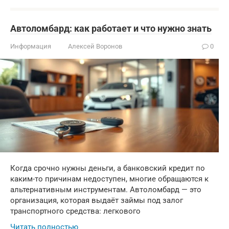
Автоломбард: как работает и что нужно знать
Информация
Алексей Воронов
0
Когда срочно нужны деньги, а банковский кредит по
каким-то причинам недоступен, многие обращаются к
альтернативным инструментам. Автоломбард — это
организация, которая выдаёт займы под залог
транспортного средства: легкового
Читать полностью