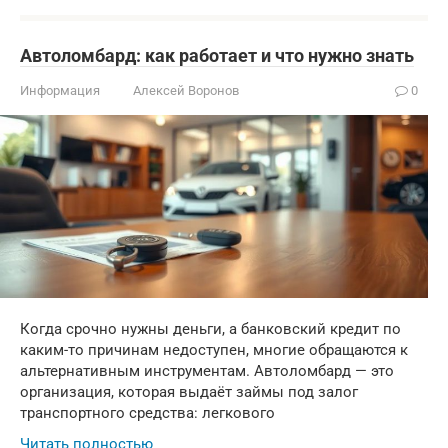
Автоломбард: как работает и что нужно знать
Информация
Алексей Воронов
0
Когда срочно нужны деньги, а банковский кредит по
каким-то причинам недоступен, многие обращаются к
альтернативным инструментам. Автоломбард — это
организация, которая выдаёт займы под залог
транспортного средства: легкового
Читать полностью