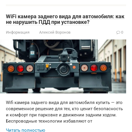
WiFi камера заднего вида для автомобиля: как
не нарушить ПДД при установке?
Информация
Алексей Воронов
0
Wifi камера заднего вида для автомобиля купить — это
современное решение для тех, кто ценит безопасность
и комфорт при парковке и движении задним ходом.
Беспроводные технологии избавляют от
Читать полностью