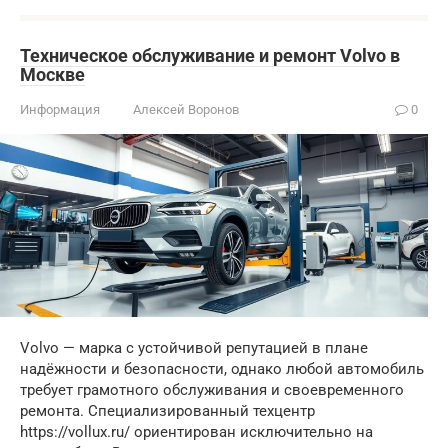
Техническое обслуживание и ремонт Volvo в
Москве
Информация
Алексей Воронов
0
Volvo — марка с устойчивой репутацией в плане
надёжности и безопасности, однако любой автомобиль
требует грамотного обслуживания и своевременного
ремонта. Специализированный техцентр
https://vollux.ru/ ориентирован исключительно на