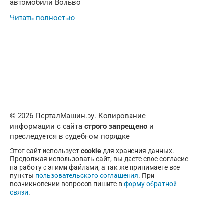
автомобили Вольво
Читать полностью
© 2026 ПорталМашин.ру. Копирование
информации с сайта
строго запрещено
и
преследуется в судебном порядке
Этот сайт использует
cookie
для хранения данных.
Продолжая использовать сайт, вы даете свое согласие
на работу с этими файлами, а так же принимаете все
пункты
пользовательского соглашения
. При
возникновении вопросов пишите в
форму обратной
связи
.