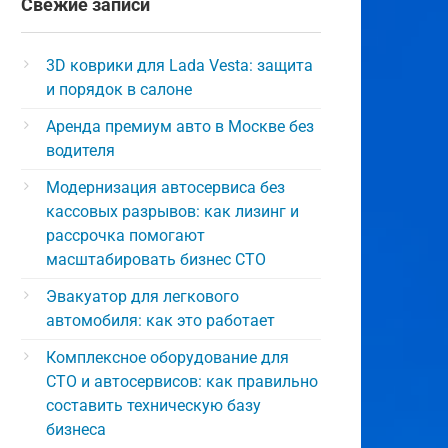
Свежие записи
3D коврики для Lada Vesta: защита
и порядок в салоне
Аренда премиум авто в Москве без
водителя
Модернизация автосервиса без
кассовых разрывов: как лизинг и
рассрочка помогают
масштабировать бизнес СТО
Эвакуатор для легкового
автомобиля: как это работает
Комплексное оборудование для
СТО и автосервисов: как правильно
составить техническую базу
бизнеса