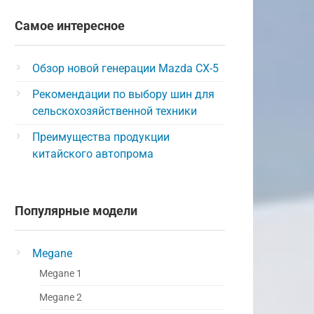
Самое интересное
Обзор новой генерации Mazda CX-5
Рекомендации по выбору шин для
сельскохозяйственной техники
Преимущества продукции
китайского автопрома
Популярные модели
Megane
Megane 1
Megane 2