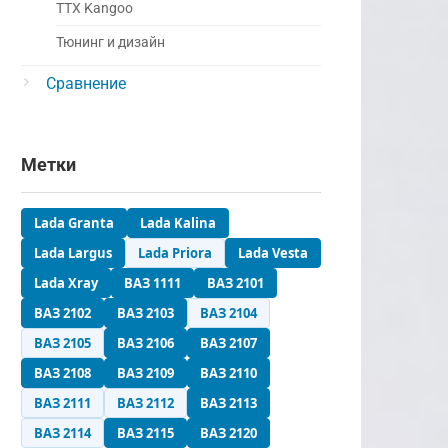
ТТХ Kangoo
Тюнинг и дизайн
Сравнение
Метки
Lada Granta
Lada Kalina
Lada Largus
Lada Priora
Lada Vesta
Lada Xray
ВАЗ 1111
ВАЗ 2101
ВАЗ 2102
ВАЗ 2103
ВАЗ 2104
ВАЗ 2105
ВАЗ 2106
ВАЗ 2107
ВАЗ 2108
ВАЗ 2109
ВАЗ 2110
ВАЗ 2111
ВАЗ 2112
ВАЗ 2113
ВАЗ 2114
ВАЗ 2115
ВАЗ 2120