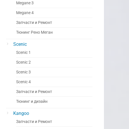
Megane 3
Megane 4
Запчасти и Ремонт
Тюнинг Рено Меган
Scenic
Scenic 1
Scenic 2
Scenic 3
Scenic 4
Запчасти и Ремонт
Тюнинг и дизайн
Kangoo
Запчасти и Ремонт