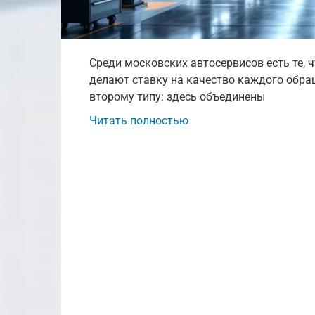
Среди московских автосервисов есть те, ч
делают ставку на качество каждого обращ
второму типу: здесь объединены
Читать полностью