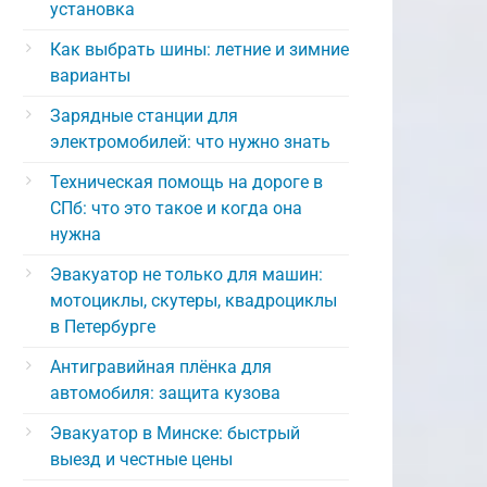
установка
Как выбрать шины: летние и зимние
варианты
Зарядные станции для
электромобилей: что нужно знать
Техническая помощь на дороге в
СПб: что это такое и когда она
нужна
Эвакуатор не только для машин:
мотоциклы, скутеры, квадроциклы
в Петербурге
Антигравийная плёнка для
автомобиля: защита кузова
Эвакуатор в Минске: быстрый
выезд и честные цены