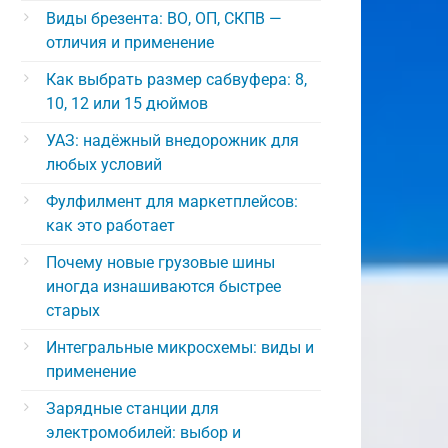
Виды брезента: ВО, ОП, СКПВ —
отличия и применение
Как выбрать размер сабвуфера: 8,
10, 12 или 15 дюймов
УАЗ: надёжный внедорожник для
любых условий
Фулфилмент для маркетплейсов:
как это работает
Почему новые грузовые шины
иногда изнашиваются быстрее
старых
Интегральные микросхемы: виды и
применение
Зарядные станции для
электромобилей: выбор и