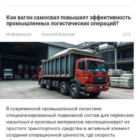
Как вагон самосвал повышает эффективность
промышленных логистических операций?
Информация
Алексей Воронов
0
В современной промышленной логистике
специализированный подвижной состав для перевозки
насыпных и кусковых материалов эволюционирует из
простого транспортного средства в активный элемент
создания операционной ценности, где скорость