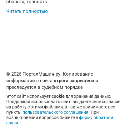
оборота, точность
Читать полностью
© 2026 ПорталМашин.ру. Копирование
информации с сайта
строго запрещено
и
преследуется в судебном порядке
Этот сайт использует
cookie
для хранения данных.
Продолжая использовать сайт, вы даете свое согласие
на работу с этими файлами, а так же принимаете все
пункты
пользовательского соглашения
. При
возникновении вопросов пишите в
форму обратной
связи
.