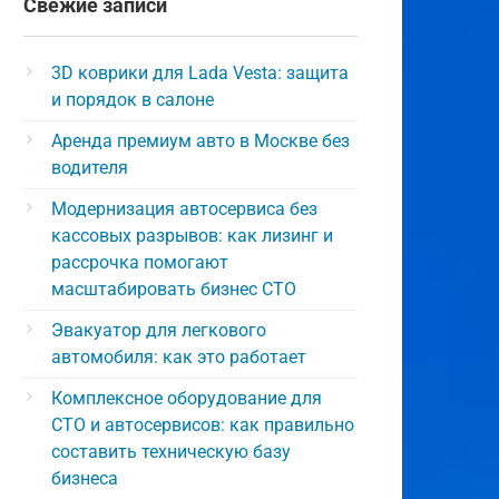
Свежие записи
3D коврики для Lada Vesta: защита
и порядок в салоне
Аренда премиум авто в Москве без
водителя
Модернизация автосервиса без
кассовых разрывов: как лизинг и
рассрочка помогают
масштабировать бизнес СТО
Эвакуатор для легкового
автомобиля: как это работает
Комплексное оборудование для
СТО и автосервисов: как правильно
составить техническую базу
бизнеса