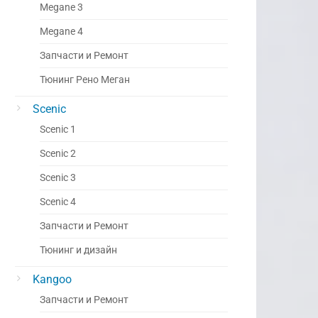
Megane 3
Megane 4
Запчасти и Ремонт
Тюнинг Рено Меган
Scenic
Scenic 1
Scenic 2
Scenic 3
Scenic 4
Запчасти и Ремонт
Тюнинг и дизайн
Kangoo
Запчасти и Ремонт