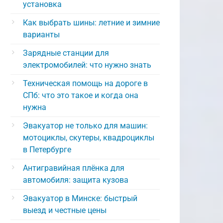
установка
Как выбрать шины: летние и зимние
варианты
Зарядные станции для
электромобилей: что нужно знать
Техническая помощь на дороге в
СПб: что это такое и когда она
нужна
Эвакуатор не только для машин:
мотоциклы, скутеры, квадроциклы
в Петербурге
Антигравийная плёнка для
автомобиля: защита кузова
Эвакуатор в Минске: быстрый
выезд и честные цены