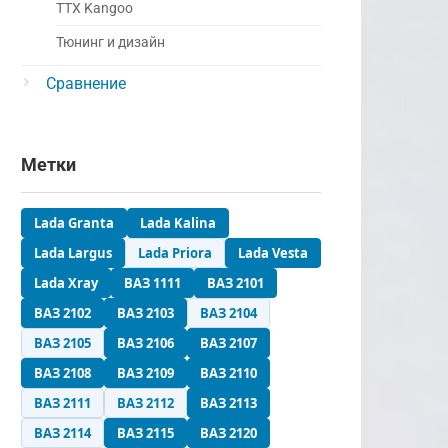
ТТХ Kangoo
Тюнинг и дизайн
Сравнение
Метки
Lada Granta
Lada Kalina
Lada Largus
Lada Priora
Lada Vesta
Lada Xray
ВАЗ 1111
ВАЗ 2101
ВАЗ 2102
ВАЗ 2103
ВАЗ 2104
ВАЗ 2105
ВАЗ 2106
ВАЗ 2107
ВАЗ 2108
ВАЗ 2109
ВАЗ 2110
ВАЗ 2111
ВАЗ 2112
ВАЗ 2113
ВАЗ 2114
ВАЗ 2115
ВАЗ 2120