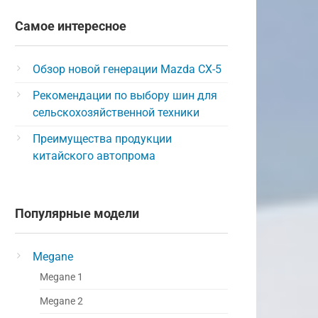
Самое интересное
Обзор новой генерации Mazda CX-5
Рекомендации по выбору шин для
сельскохозяйственной техники
Преимущества продукции
китайского автопрома
Популярные модели
Megane
Megane 1
Megane 2