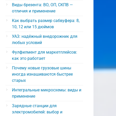
Виды брезента: ВО, ОП, СКПВ —
отличия и применение
Как выбрать размер сабвуфера: 8,
10, 12 или 15 дюймов
УАЗ: надёжный внедорожник для
любых условий
Фулфилмент для маркетплейсов:
как это работает
Почему новые грузовые шины
иногда изнашиваются быстрее
старых
Интегральные микросхемы: виды и
применение
Зарядные станции для
электромобилей: выбор и