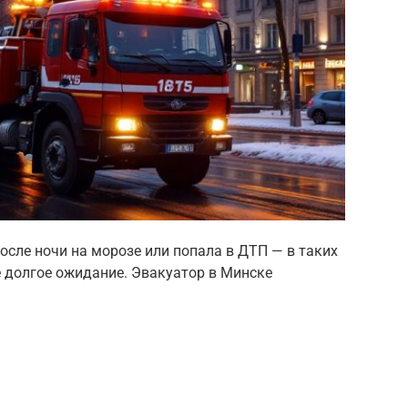
после ночи на морозе или попала в ДТП — в таких
е долгое ожидание. Эвакуатор в Минске