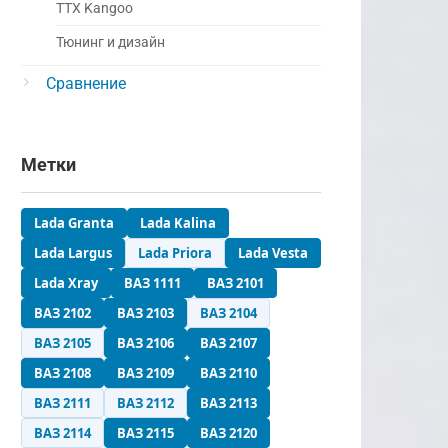
ТТХ Kangoo
Тюнинг и дизайн
Сравнение
Метки
Lada Granta
Lada Kalina
Lada Largus
Lada Priora
Lada Vesta
Lada Xray
ВАЗ 1111
ВАЗ 2101
ВАЗ 2102
ВАЗ 2103
ВАЗ 2104
ВАЗ 2105
ВАЗ 2106
ВАЗ 2107
ВАЗ 2108
ВАЗ 2109
ВАЗ 2110
ВАЗ 2111
ВАЗ 2112
ВАЗ 2113
ВАЗ 2114
ВАЗ 2115
ВАЗ 2120