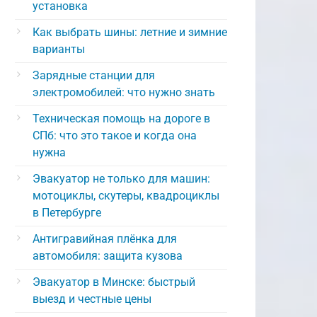
установка
Как выбрать шины: летние и зимние
варианты
Зарядные станции для
электромобилей: что нужно знать
Техническая помощь на дороге в
СПб: что это такое и когда она
нужна
Эвакуатор не только для машин:
мотоциклы, скутеры, квадроциклы
в Петербурге
Антигравийная плёнка для
автомобиля: защита кузова
Эвакуатор в Минске: быстрый
выезд и честные цены