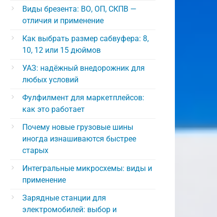
Виды брезента: ВО, ОП, СКПВ —
отличия и применение
Как выбрать размер сабвуфера: 8,
10, 12 или 15 дюймов
УАЗ: надёжный внедорожник для
любых условий
Фулфилмент для маркетплейсов:
как это работает
Почему новые грузовые шины
иногда изнашиваются быстрее
старых
Интегральные микросхемы: виды и
применение
Зарядные станции для
электромобилей: выбор и