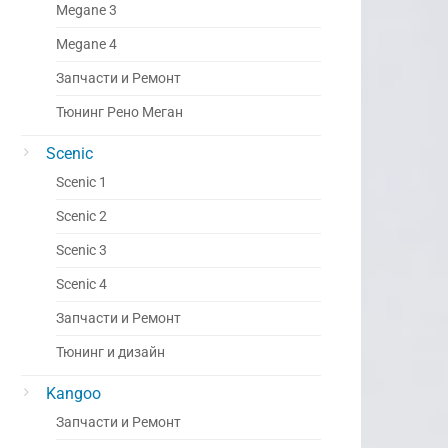
Megane 3
Megane 4
Запчасти и Ремонт
Тюнинг Рено Меган
Scenic
Scenic 1
Scenic 2
Scenic 3
Scenic 4
Запчасти и Ремонт
Тюнинг и дизайн
Kangoo
Запчасти и Ремонт