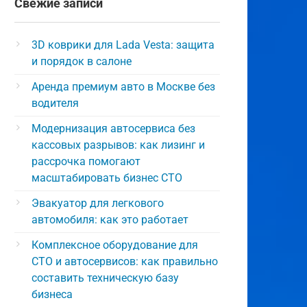
Свежие записи
3D коврики для Lada Vesta: защита
и порядок в салоне
Аренда премиум авто в Москве без
водителя
Модернизация автосервиса без
кассовых разрывов: как лизинг и
рассрочка помогают
масштабировать бизнес СТО
Эвакуатор для легкового
автомобиля: как это работает
Комплексное оборудование для
СТО и автосервисов: как правильно
составить техническую базу
бизнеса