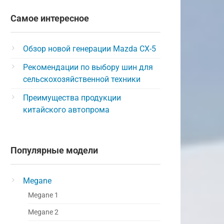
Самое интересное
Обзор новой генерации Mazda CX-5
Рекомендации по выбору шин для
сельскохозяйственной техники
Преимущества продукции
китайского автопрома
Популярные модели
Megane
Megane 1
Megane 2