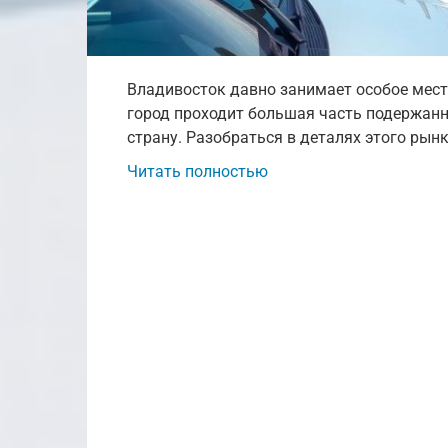
Владивосток давно занимает особое мест
город проходит большая часть подержан
страну. Разобраться в деталях этого ры
Читать полностью