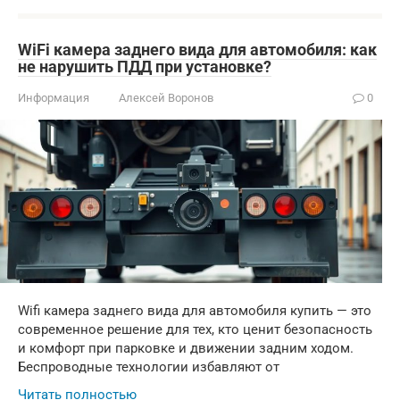
WiFi камера заднего вида для автомобиля: как
не нарушить ПДД при установке?
Информация
Алексей Воронов
0
Wifi камера заднего вида для автомобиля купить — это
современное решение для тех, кто ценит безопасность
и комфорт при парковке и движении задним ходом.
Беспроводные технологии избавляют от
Читать полностью