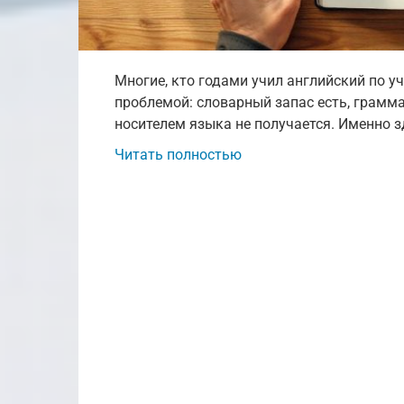
Многие, кто годами учил английский по 
проблемой: словарный запас есть, грамм
носителем языка не получается. Именно з
Читать полностью