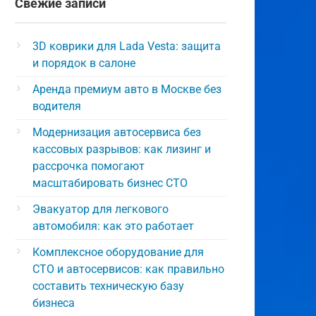
Свежие записи
3D коврики для Lada Vesta: защита
и порядок в салоне
Аренда премиум авто в Москве без
водителя
Модернизация автосервиса без
кассовых разрывов: как лизинг и
рассрочка помогают
масштабировать бизнес СТО
Эвакуатор для легкового
автомобиля: как это работает
Комплексное оборудование для
СТО и автосервисов: как правильно
составить техническую базу
бизнеса