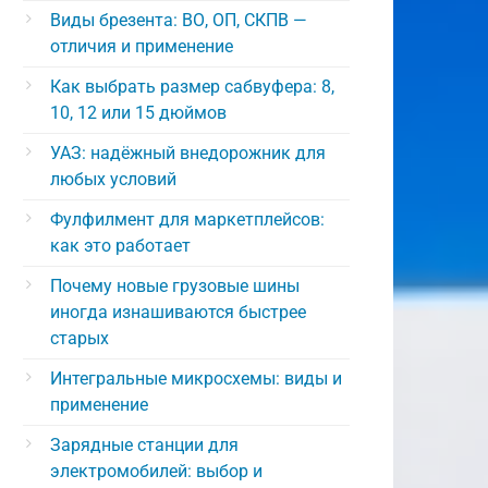
Виды брезента: ВО, ОП, СКПВ —
отличия и применение
Как выбрать размер сабвуфера: 8,
10, 12 или 15 дюймов
УАЗ: надёжный внедорожник для
любых условий
Фулфилмент для маркетплейсов:
как это работает
Почему новые грузовые шины
иногда изнашиваются быстрее
старых
Интегральные микросхемы: виды и
применение
Зарядные станции для
электромобилей: выбор и