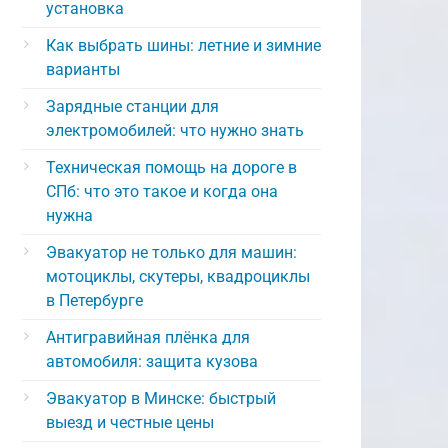
установка
Как выбрать шины: летние и зимние
варианты
Зарядные станции для
электромобилей: что нужно знать
Техническая помощь на дороге в
СПб: что это такое и когда она
нужна
Эвакуатор не только для машин:
мотоциклы, скутеры, квадроциклы
в Петербурге
Антигравийная плёнка для
автомобиля: защита кузова
Эвакуатор в Минске: быстрый
выезд и честные цены