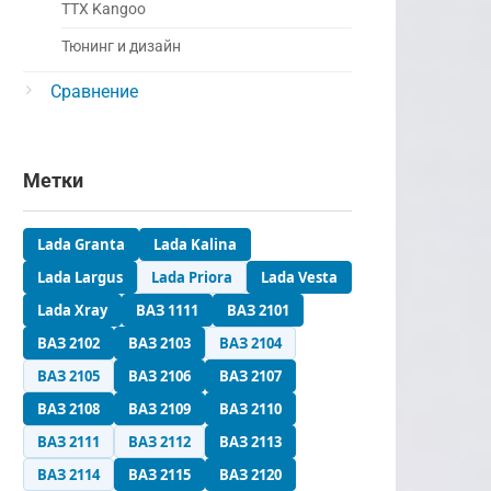
ТТХ Kangoo
Тюнинг и дизайн
Сравнение
Метки
Lada Granta
Lada Kalina
Lada Largus
Lada Priora
Lada Vesta
Lada Xray
ВАЗ 1111
ВАЗ 2101
ВАЗ 2102
ВАЗ 2103
ВАЗ 2104
ВАЗ 2105
ВАЗ 2106
ВАЗ 2107
ВАЗ 2108
ВАЗ 2109
ВАЗ 2110
ВАЗ 2111
ВАЗ 2112
ВАЗ 2113
ВАЗ 2114
ВАЗ 2115
ВАЗ 2120