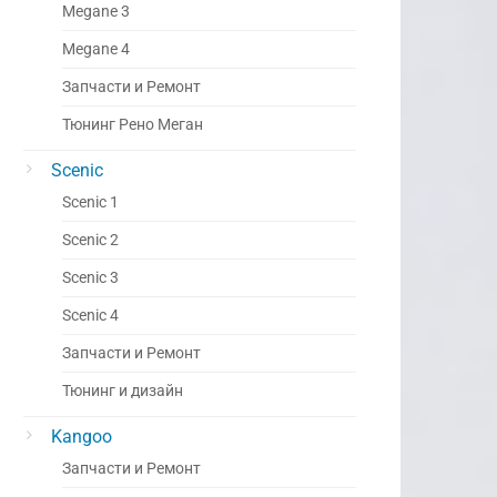
Megane 3
Megane 4
Запчасти и Ремонт
Тюнинг Рено Меган
Scenic
Scenic 1
Scenic 2
Scenic 3
Scenic 4
Запчасти и Ремонт
Тюнинг и дизайн
Kangoo
Запчасти и Ремонт