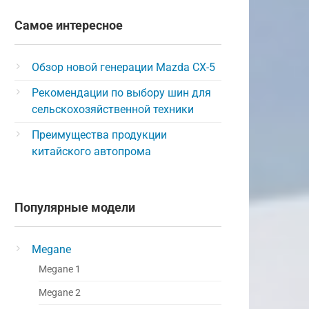
Самое интересное
Обзор новой генерации Mazda CX-5
Рекомендации по выбору шин для
сельскохозяйственной техники
Преимущества продукции
китайского автопрома
Популярные модели
Megane
Megane 1
Megane 2