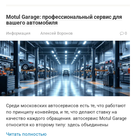
Motul Garage: профессиональный сервис для
вашего автомобиля
Информация
Алексей Воронов
0
Среди московских автосервисов есть те, что работают
по принципу конвейера, и те, что делают ставку на
качество каждого обращения. автосервис Motul Garage
относится ко второму типу: здесь объединены
Читать полностью