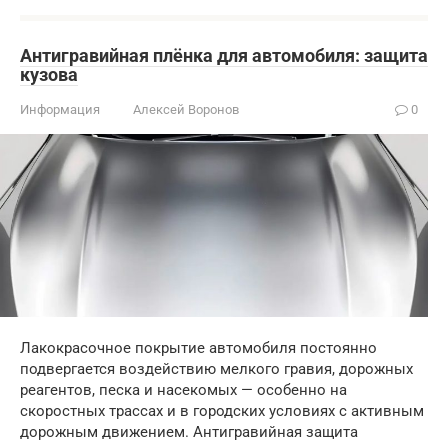
Антигравийная плёнка для автомобиля: защита
кузова
Информация
Алексей Воронов
0
Лакокрасочное покрытие автомобиля постоянно
подвергается воздействию мелкого гравия, дорожных
реагентов, песка и насекомых — особенно на
скоростных трассах и в городских условиях с активным
дорожным движением. Антигравийная защита