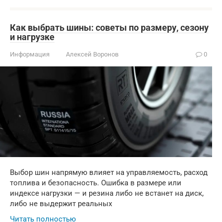
Как выбрать шины: советы по размеру, сезону
и нагрузке
Информация
Алексей Воронов
0
Выбор шин напрямую влияет на управляемость, расход
топлива и безопасность. Ошибка в размере или
индексе нагрузки — и резина либо не встанет на диск,
либо не выдержит реальных
Читать полностью