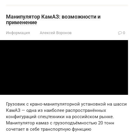
Манипулятор КамАЗ: возможности и
применение
Информация
Алексей Воронов
0
Грузовик с крано-манипуляторной установкой на шасси
КамАЗ — одна из наиболее распространённых
конфигураций спецтехники на российском рынке.
Манипулятор камаз с грузоподъёмностью 20 тонн
сочетает в себе транспортную функцию