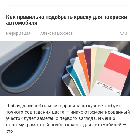
Как правильно подобрать краску для покраски
автомобиля
Информация
Алексей Воронов
0
Любая, даже небольшая царапина на кузове требует
точного совпадения цвета — иначе отремонтированный
участок будет заметен с первого взгляда. Именно
поэтому грамотный подбор красок для автомобилей —
это