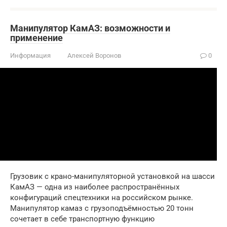
Манипулятор КамАЗ: возможности и
применение
Информация
Алексей Воронов
0
Грузовик с крано-манипуляторной установкой на шасси
КамАЗ — одна из наиболее распространённых
конфигураций спецтехники на российском рынке.
Манипулятор камаз с грузоподъёмностью 20 тонн
сочетает в себе транспортную функцию