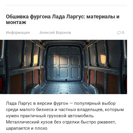
Обшивка фургона Лада Ларгус: материалы и
монтаж
Информация
Алексей Воронов
0
Лада Ларгус в версии фургон — популярный выбор
среди малого бизнеса и частных владельцев, которым
нужен практичный грузовой автомобиль.
Металлический кузов без отделки быстро ржавеет,
царапается и плохо