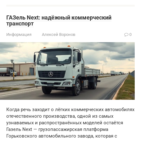
ГАЗель Next: надёжный коммерческий
транспорт
Информация
Алексей Воронов
0
Когда речь заходит о лёгких коммерческих автомобилях
отечественного производства, одной из самых
узнаваемых и распространённых моделей остаётся
Газель Next — грузопассажирская платформа
Горьковского автомобильного завода, которая с