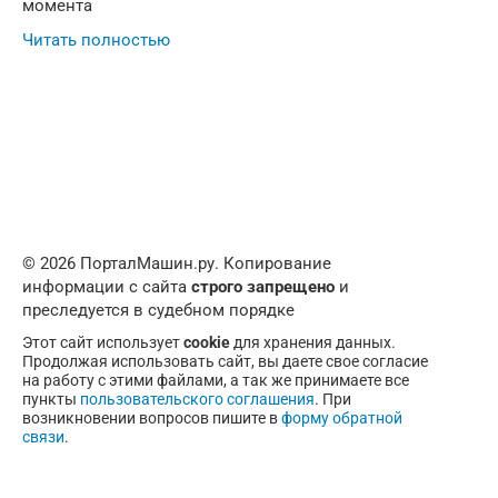
момента
Читать полностью
© 2026 ПорталМашин.ру. Копирование
информации с сайта
строго запрещено
и
преследуется в судебном порядке
Этот сайт использует
cookie
для хранения данных.
Продолжая использовать сайт, вы даете свое согласие
на работу с этими файлами, а так же принимаете все
пункты
пользовательского соглашения
. При
возникновении вопросов пишите в
форму обратной
связи
.