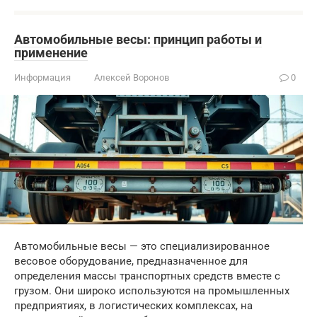
Автомобильные весы: принцип работы и
применение
Информация
Алексей Воронов
0
Автомобильные весы — это специализированное
весовое оборудование, предназначенное для
определения массы транспортных средств вместе с
грузом. Они широко используются на промышленных
предприятиях, в логистических комплексах, на