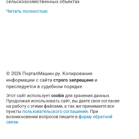
сельскохозяйственных объектах
Читать полностью
© 2026 ПорталМашин.ру. Копирование
информации с сайта
строго запрещено
и
преследуется в судебном порядке
Этот сайт использует
cookie
для хранения данных.
Продолжая использовать сайт, вы даете свое согласие
на работу с этими файлами, а так же принимаете все
пункты
пользовательского соглашения
. При
возникновении вопросов пишите в
форму обратной
связи
.