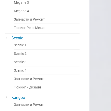
Megane 3
Megane 4
Запчасти и Ремонт
Тюнинг Рено Меган
Scenic
Scenic 1
Scenic 2
Scenic 3
Scenic 4
Запчасти и Ремонт
Тюнинг и дизайн
Kangoo
Запчасти и Ремонт