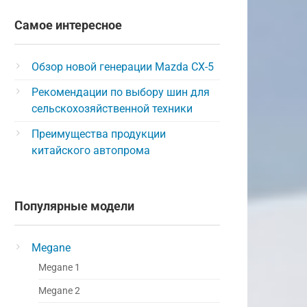
Самое интересное
Обзор новой генерации Mazda CX-5
Рекомендации по выбору шин для
сельскохозяйственной техники
Преимущества продукции
китайского автопрома
Популярные модели
Megane
Megane 1
Megane 2