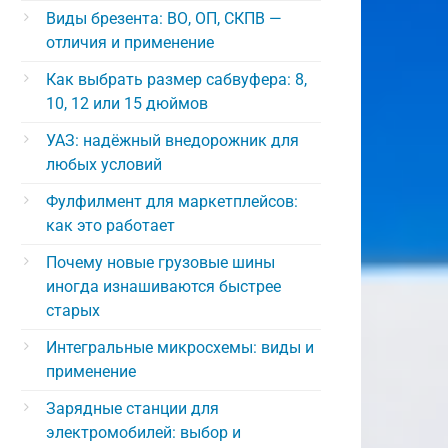
Виды брезента: ВО, ОП, СКПВ —
отличия и применение
Как выбрать размер сабвуфера: 8,
10, 12 или 15 дюймов
УАЗ: надёжный внедорожник для
любых условий
Фулфилмент для маркетплейсов:
как это работает
Почему новые грузовые шины
иногда изнашиваются быстрее
старых
Интегральные микросхемы: виды и
применение
Зарядные станции для
электромобилей: выбор и