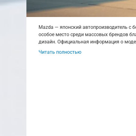
Mazda — японский автопроизводитель с б
особое место среди массовых брендов бл
дизайн. Официальная информация о моде
Читать полностью