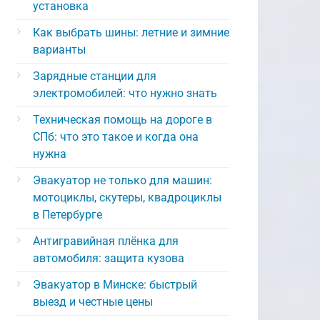
установка
Как выбрать шины: летние и зимние
варианты
Зарядные станции для
электромобилей: что нужно знать
Техническая помощь на дороге в
СПб: что это такое и когда она
нужна
Эвакуатор не только для машин:
мотоциклы, скутеры, квадроциклы
в Петербурге
Антигравийная плёнка для
автомобиля: защита кузова
Эвакуатор в Минске: быстрый
выезд и честные цены