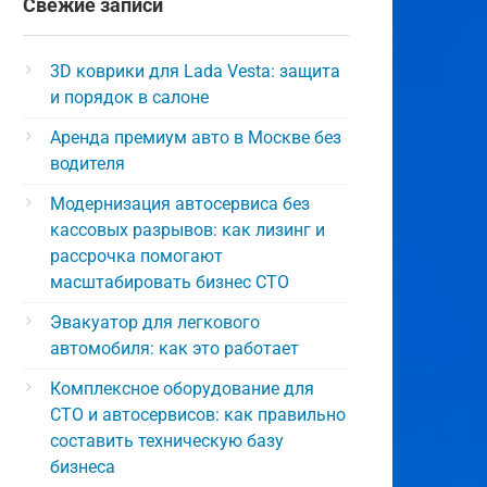
Свежие записи
3D коврики для Lada Vesta: защита
и порядок в салоне
Аренда премиум авто в Москве без
водителя
Модернизация автосервиса без
кассовых разрывов: как лизинг и
рассрочка помогают
масштабировать бизнес СТО
Эвакуатор для легкового
автомобиля: как это работает
Комплексное оборудование для
СТО и автосервисов: как правильно
составить техническую базу
бизнеса