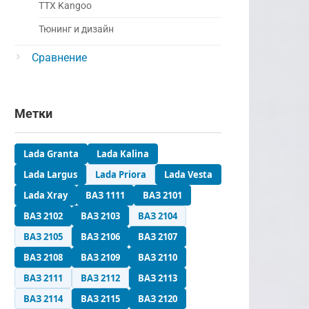
ТТХ Kangoo
Тюнинг и дизайн
Сравнение
Метки
Lada Granta
Lada Kalina
Lada Largus
Lada Priora
Lada Vesta
Lada Xray
ВАЗ 1111
ВАЗ 2101
ВАЗ 2102
ВАЗ 2103
ВАЗ 2104
ВАЗ 2105
ВАЗ 2106
ВАЗ 2107
ВАЗ 2108
ВАЗ 2109
ВАЗ 2110
ВАЗ 2111
ВАЗ 2112
ВАЗ 2113
ВАЗ 2114
ВАЗ 2115
ВАЗ 2120