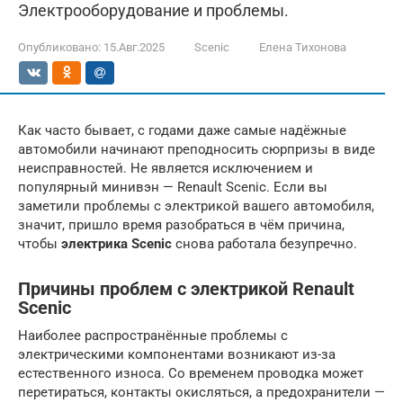
Электрооборудование и проблемы.
Опубликовано:
15.Авг.2025
Scenic
Елена Тихонова
Как часто бывает, с годами даже самые надёжные
автомобили начинают преподносить сюрпризы в виде
неисправностей. Не является исключением и
популярный минивэн — Renault Scenic. Если вы
заметили проблемы с электрикой вашего автомобиля,
значит, пришло время разобраться в чём причина,
чтобы
электрика Scenic
снова работала безупречно.
Причины проблем с электрикой Renault
Scenic
Наиболее распространённые проблемы с
электрическими компонентами возникают из-за
естественного износа. Со временем проводка может
перетираться, контакты окисляться, а предохранители —