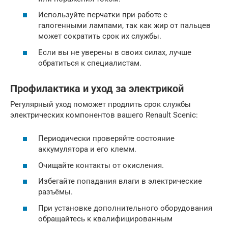
Используйте перчатки при работе с
галогенными лампами, так как жир от пальцев
может сократить срок их службы.
Если вы не уверены в своих силах, лучше
обратиться к специалистам.
Профилактика и уход за электрикой
Регулярный уход поможет продлить срок службы
электрических компонентов вашего Renault Scenic:
Периодически проверяйте состояние
аккумулятора и его клемм.
Очищайте контакты от окисления.
Избегайте попадания влаги в электрические
разъёмы.
При установке дополнительного оборудования
обращайтесь к квалифицированным