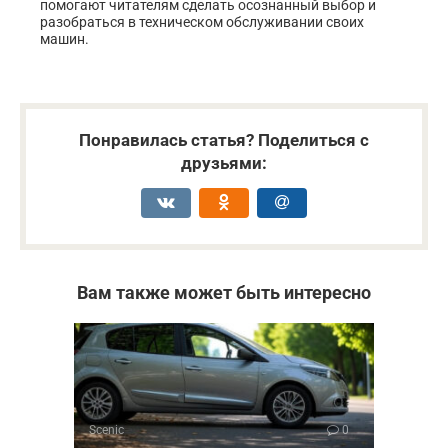
помогают читателям сделать осознанный выбор и
разобраться в техническом обслуживании своих
машин.
Понравилась статья? Поделиться с
друзьями:
Вам также может быть интересно
Scenic
0