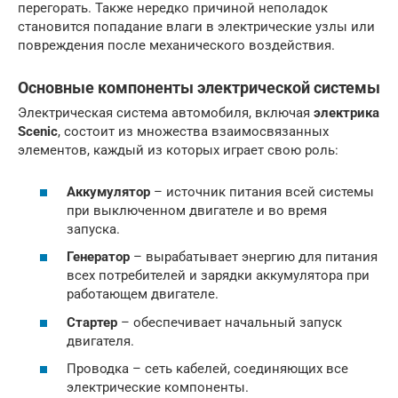
перегорать. Также нередко причиной неполадок
становится попадание влаги в электрические узлы или
повреждения после механического воздействия.
Основные компоненты электрической системы
Электрическая система автомобиля, включая
электрика
Scenic
, состоит из множества взаимосвязанных
элементов, каждый из которых играет свою роль:
Аккумулятор
– источник питания всей системы
при выключенном двигателе и во время
запуска.
Генератор
– вырабатывает энергию для питания
всех потребителей и зарядки аккумулятора при
работающем двигателе.
Стартер
– обеспечивает начальный запуск
двигателя.
Проводка – сеть кабелей, соединяющих все
электрические компоненты.