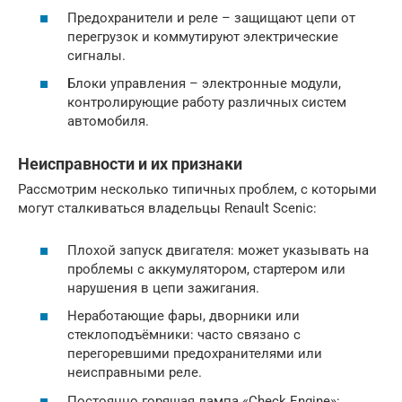
Предохранители и реле – защищают цепи от
перегрузок и коммутируют электрические
сигналы.
Блоки управления – электронные модули,
контролирующие работу различных систем
автомобиля.
Неисправности и их признаки
Рассмотрим несколько типичных проблем, с которыми
могут сталкиваться владельцы Renault Scenic:
Плохой запуск двигателя: может указывать на
проблемы с аккумулятором, стартером или
нарушения в цепи зажигания.
Неработающие фары, дворники или
стеклоподъёмники: часто связано с
перегоревшими предохранителями или
неисправными реле.
Постоянно горящая лампа «Check Engine»: