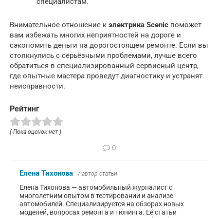
специалистам.
Внимательное отношение к
электрика Scenic
поможет
вам избежать многих неприятностей на дороге и
сэкономить деньги на дорогостоящем ремонте. Если вы
столкнулись с серьёзными проблемами, лучше всего
обратиться в специализированный сервисный центр,
где опытные мастера проведут диагностику и устранят
неисправности.
Рейтинг
( Пока оценок нет )
0
Елена Тихонова
/ автор статьи
Елена Тихонова — автомобильный журналист с
многолетним опытом в тестировании и анализе
автомобилей. Специализируется на обзорах новых
моделей, вопросах ремонта и тюнинга. Её статьи