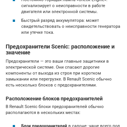
сигнализирует о неисправности в работе
двигателя или электронной системы.
Быстрый разряд аккумулятора: может
свидетельствовать о неисправности генератора
или утечке тока.
Предохранители Scenic
: расположение и
значение
Предохранители — это ваши главные защитники в
электрической системе. Они спасают дорогие
компоненты от выхода из строя при коротком
замыкании или перегрузке. В Renault Scenic обычно
есть несколько блоков с предохранителями.
Расположение блоков предохранителей
В Renault Scenic блоки предохранителей обычно
располагаются в нескольких местах:
Блок предохранителей
в салоне: чаще всего под