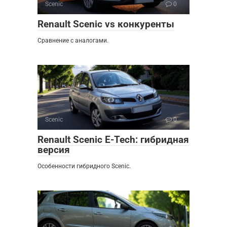
Scenic
0
Renault Scenic vs конкуренты
Сравнение с аналогами.
Scenic
0
Renault Scenic E-Tech: гибридная
версия
Особенности гибридного Scenic.