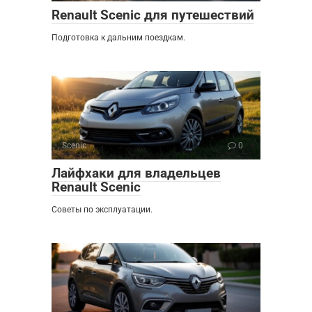
Renault Scenic для путешествий
Подготовка к дальним поездкам.
Scenic
0
Лайфхаки для владельцев
Renault Scenic
Советы по эксплуатации.