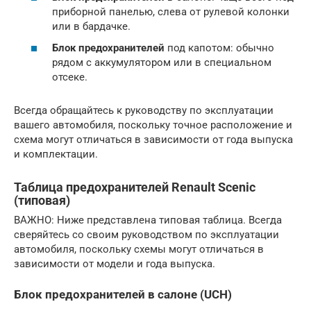
приборной панелью, слева от рулевой колонки
или в бардачке.
Блок предохранителей
под капотом: обычно
рядом с аккумулятором или в специальном
отсеке.
Всегда обращайтесь к руководству по эксплуатации
вашего автомобиля, поскольку точное расположение и
схема могут отличаться в зависимости от года выпуска
и комплектации.
Таблица предохранителей Renault Scenic
(типовая)
ВАЖНО: Ниже представлена типовая таблица. Всегда
сверяйтесь со своим руководством по эксплуатации
автомобиля, поскольку схемы могут отличаться в
зависимости от модели и года выпуска.
Блок предохранителей
в салоне (UCH)