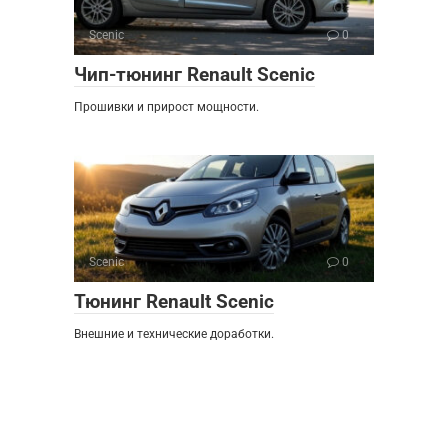
Scenic
0
Чип-тюнинг Renault Scenic
Прошивки и прирост мощности.
Scenic
0
Тюнинг Renault Scenic
Внешние и технические доработки.