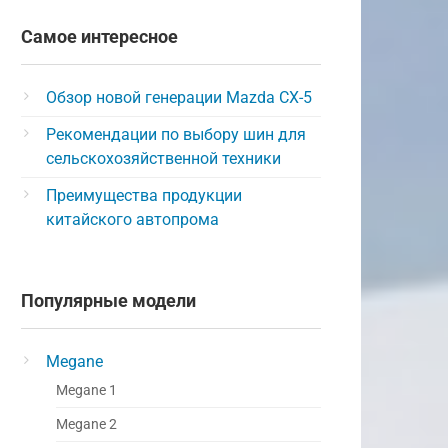
Самое интересное
Обзор новой генерации Mazda CX-5
Рекомендации по выбору шин для
сельскохозяйственной техники
Преимущества продукции
китайского автопрома
Популярные модели
Megane
Megane 1
Megane 2