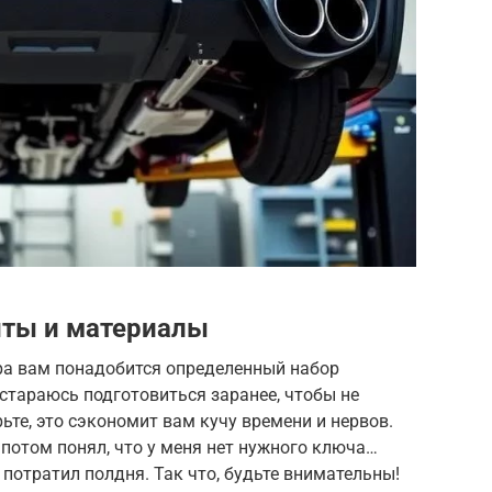
ты и материалы
ра вам понадобится определенный набор
 стараюсь подготовиться заранее, чтобы не
ьте, это сэкономит вам кучу времени и нервов.
 потом понял, что у меня нет нужного ключа…
 потратил полдня. Так что, будьте внимательны!