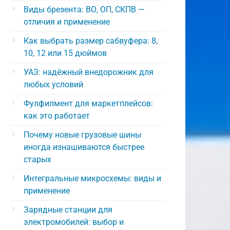
Виды брезента: ВО, ОП, СКПВ —
отличия и применение
Как выбрать размер сабвуфера: 8,
10, 12 или 15 дюймов
УАЗ: надёжный внедорожник для
любых условий
Фулфилмент для маркетплейсов:
как это работает
Почему новые грузовые шины
иногда изнашиваются быстрее
старых
Интегральные микросхемы: виды и
применение
Зарядные станции для
электромобилей: выбор и