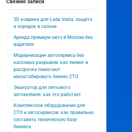
Свежие записи
3D коврики для Lada Vesta: защита
и порядок в салоне
Аренда премиум авто в Москве без
водителя
Модернизация автосервиса без
кассовых разрывов: как лизинг и
рассрочка помогают
масштабировать бизнес СТО
Эвакуатор для легкового
автомобиля: как это работает
Комплексное оборудование для
СТО и автосервисов: как правильно
составить техническую базу
бизнеса