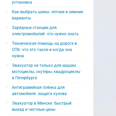
установка
Как выбрать шины: летние и зимние
варианты
Зарядные станции для
электромобилей: что нужно знать
Техническая помощь на дороге в
СПб: что это такое и когда она
нужна
Эвакуатор не только для машин:
мотоциклы, скутеры, квадроциклы
в Петербурге
Антигравийная плёнка для
автомобиля: защита кузова
Эвакуатор в Минске: быстрый
выезд и честные цены