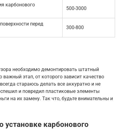
ия карбонового
500-3000
 поверхности перед
300-800
узора необходимо демонтировать штатный
о важный этап, от которого зависит качество
всегда стараюсь делать все аккуратно и не
оспешил и повредил пластиковые элементы
ьги на их замену. Так что, будьте внимательны и
о установке карбонового