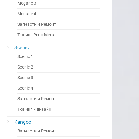
Megane 3
Megane 4
Запчасти и Ремонт
Тюнинг Рено Меган
Scenic
Scenic 1
Scenic 2
Scenic 3
Scenic 4
Запчасти и Ремонт
Тюнинг и дизайн
Kangoo
Запчасти и Ремонт