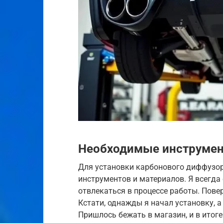
Необходимые инструмен
Для установки карбонового диффузо
инструментов и материалов. Я всегда
отвлекаться в процессе работы. Повер
Кстати, однажды я начал установку, а
Пришлось бежать в магазин, и в итоге