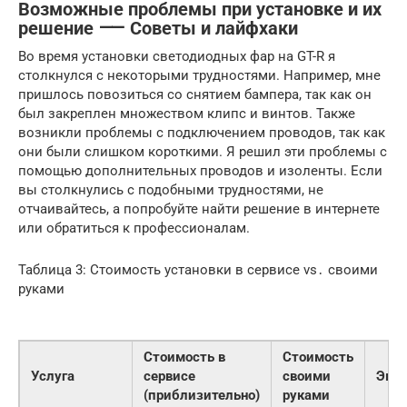
Возможные проблемы при установке и их
решение ⸺ Советы и лайфхаки
Во время установки светодиодных фар на GT-R я
столкнулся с некоторыми трудностями. Например, мне
пришлось повозиться со снятием бампера, так как он
был закреплен множеством клипс и винтов. Также
возникли проблемы с подключением проводов, так как
они были слишком короткими. Я решил эти проблемы с
помощью дополнительных проводов и изоленты. Если
вы столкнулись с подобными трудностями, не
отчаивайтесь, а попробуйте найти решение в интернете
или обратиться к профессионалам.
Таблица 3: Стоимость установки в сервисе vs․ своими
руками
Стоимость в
Стоимость
Услуга
сервисе
своими
Эко
(приблизительно)
руками