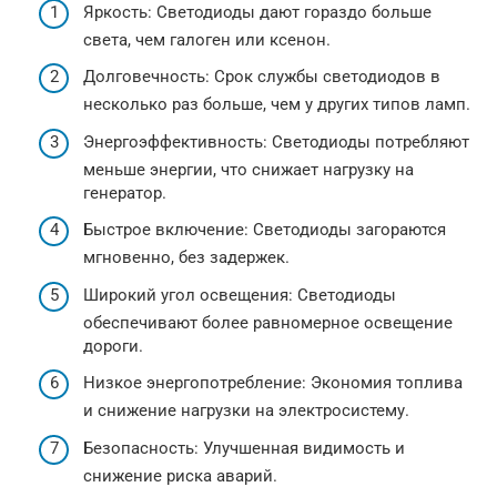
Яркость: Светодиоды дают гораздо больше
света, чем галоген или ксенон.
Долговечность: Срок службы светодиодов в
несколько раз больше, чем у других типов ламп.
Энергоэффективность: Светодиоды потребляют
меньше энергии, что снижает нагрузку на
генератор.
Быстрое включение: Светодиоды загораются
мгновенно, без задержек.
Широкий угол освещения: Светодиоды
обеспечивают более равномерное освещение
дороги.
Низкое энергопотребление: Экономия топлива
и снижение нагрузки на электросистему.
Безопасность: Улучшенная видимость и
снижение риска аварий.