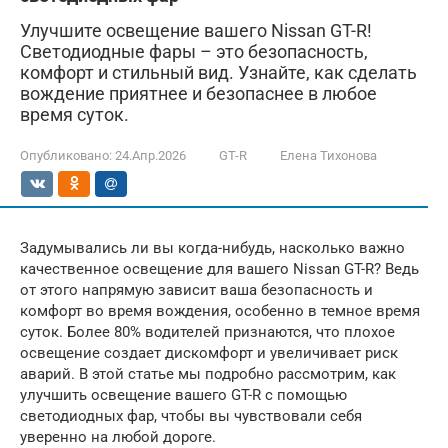
Улучшите освещение вашего Nissan GT-R!
Светодиодные фары – это безопасность,
комфорт и стильный вид. Узнайте, как сделать
вождение приятнее и безопаснее в любое
время суток.
Опубликовано:
24.Апр.2026
GT-R
Елена Тихонова
Задумывались ли вы когда-нибудь, насколько важно
качественное освещение для вашего Nissan GT-R? Ведь
от этого напрямую зависит ваша безопасность и
комфорт во время вождения, особенно в темное время
суток. Более 80% водителей признаются, что плохое
освещение создает дискомфорт и увеличивает риск
аварий. В этой статье мы подробно рассмотрим, как
улучшить освещение вашего GT-R с помощью
светодиодных фар, чтобы вы чувствовали себя
уверенно на любой дороге.