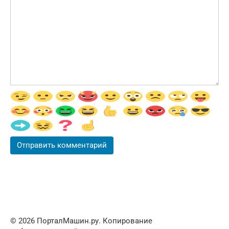
© 2026 ПорталМашин.ру. Копирование