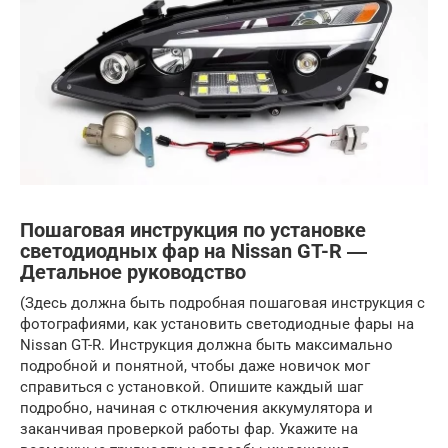
Пошаговая инструкция по установке
светодиодных фар на Nissan GT-R ―
Детальное руководство
(Здесь должна быть подробная пошаговая инструкция с
фотографиями, как установить светодиодные фары на
Nissan GT-R. Инструкция должна быть максимально
подробной и понятной, чтобы даже новичок мог
справиться с установкой. Опишите каждый шаг
подробно, начиная с отключения аккумулятора и
заканчивая проверкой работы фар. Укажите на