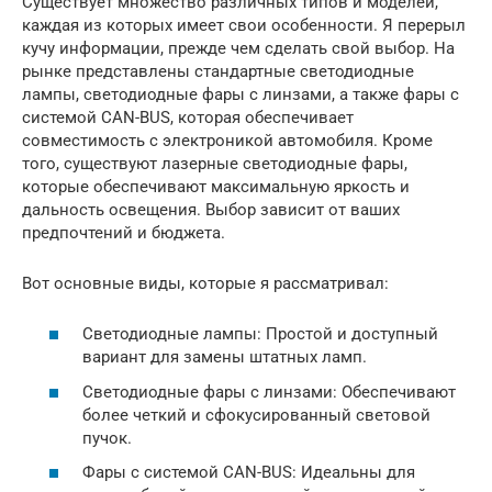
Существует множество различных типов и моделей,
каждая из которых имеет свои особенности. Я перерыл
кучу информации, прежде чем сделать свой выбор. На
рынке представлены стандартные светодиодные
лампы, светодиодные фары с линзами, а также фары с
системой CAN-BUS, которая обеспечивает
совместимость с электроникой автомобиля. Кроме
того, существуют лазерные светодиодные фары,
которые обеспечивают максимальную яркость и
дальность освещения. Выбор зависит от ваших
предпочтений и бюджета.
Вот основные виды, которые я рассматривал:
Светодиодные лампы: Простой и доступный
вариант для замены штатных ламп.
Светодиодные фары с линзами: Обеспечивают
более четкий и сфокусированный световой
пучок.
Фары с системой CAN-BUS: Идеальны для