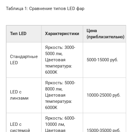
Таблица 1: Сравнение типов LED фар
Цена
Тип LED
Характеристики
(приблизительно)
Яркость: 3000-
5000 лм,
Стандартные
Цветовая
5000-15000 руб.
LED
температура:
6000K
Яркость: 5000-
8000 лм,
LED с
Цветовая
10000-25000 руб.
линзами
температура:
6000K
Яркость: 6000-
LED с
10000 лм,
системой
Цветовая
15000-35000 руб.