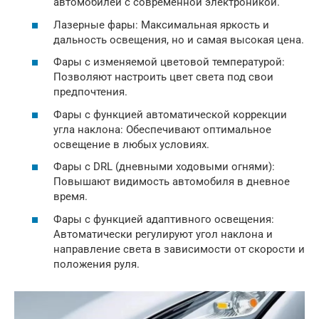
автомобилей с современной электроникой.
Лазерные фары: Максимальная яркость и
дальность освещения, но и самая высокая цена.
Фары с изменяемой цветовой температурой:
Позволяют настроить цвет света под свои
предпочтения.
Фары с функцией автоматической коррекции
угла наклона: Обеспечивают оптимальное
освещение в любых условиях.
Фары с DRL (дневными ходовыми огнями):
Повышают видимость автомобиля в дневное
время.
Фары с функцией адаптивного освещения:
Автоматически регулируют угол наклона и
направление света в зависимости от скорости и
положения руля.