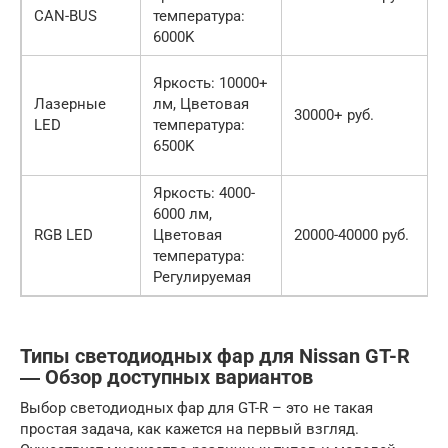
CAN-BUS
температура:
6000K
Яркость: 10000+
Лазерные
лм, Цветовая
30000+ руб.
LED
температура:
6500K
Яркость: 4000-
6000 лм,
RGB LED
Цветовая
20000-40000 руб.
температура:
Регулируемая
Типы светодиодных фар для Nissan GT-R
― Обзор доступных вариантов
Выбор светодиодных фар для GT-R – это не такая
простая задача, как кажется на первый взгляд.