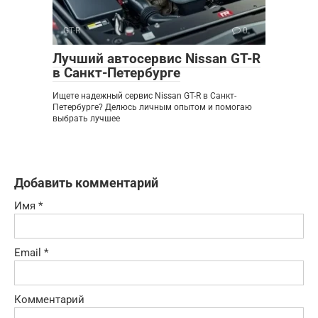
GT-R
0
Лучший автосервис Nissan GT-R
в Санкт-Петербурге
Ищете надежный сервис Nissan GT-R в Санкт-
Петербурге? Делюсь личным опытом и помогаю
выбрать лучшее
Добавить комментарий
Имя
*
Email
*
Комментарий