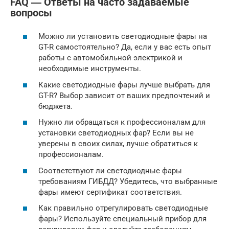
FAQ ― Ответы на часто задаваемые
вопросы
Можно ли установить светодиодные фары на
GT-R самостоятельно? Да, если у вас есть опыт
работы с автомобильной электрикой и
необходимые инструменты.
Какие светодиодные фары лучше выбрать для
GT-R? Выбор зависит от ваших предпочтений и
бюджета.
Нужно ли обращаться к профессионалам для
установки светодиодных фар? Если вы не
уверены в своих силах, лучше обратиться к
профессионалам.
Соответствуют ли светодиодные фары
требованиям ГИБДД? Убедитесь, что выбранные
фары имеют сертификат соответствия.
Как правильно отрегулировать светодиодные
фары? Используйте специальный прибор для