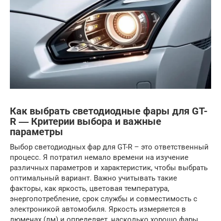
Как выбрать светодиодные фары для GT-
R ― Критерии выбора и важные
параметры
Выбор светодиодных фар для GT-R – это ответственный
процесс. Я потратил немало времени на изучение
различных параметров и характеристик, чтобы выбрать
оптимальный вариант. Важно учитывать такие
факторы, как яркость, цветовая температура,
энергопотребление, срок службы и совместимость с
электроникой автомобиля. Яркость измеряется в
люменах (лм) и определяет, насколько хорошо фары