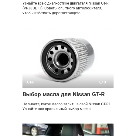
Узнайте все о диагностике двигателя Nissan GT-R
(VR38DETT)! Советы опытного автолюбителя,
чтобы избежать дорогостоящего
GT-R
0
Выбор масла для Nissan GT-R
Не знаете, какое масло залить в свой Nissan GT-R?
Узнайте, как правильный выбор масла