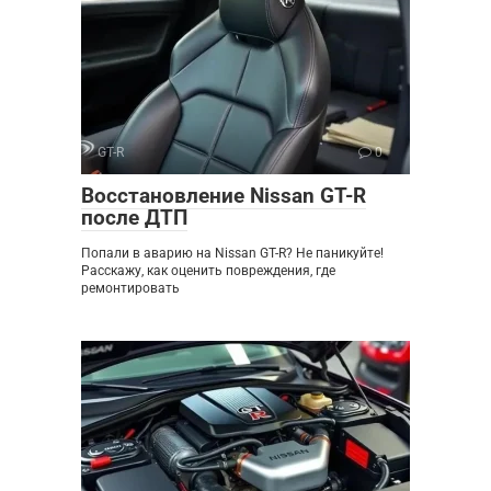
GT-R
0
Восстановление Nissan GT-R
после ДТП
Попали в аварию на Nissan GT-R? Не паникуйте!
Расскажу, как оценить повреждения, где
ремонтировать