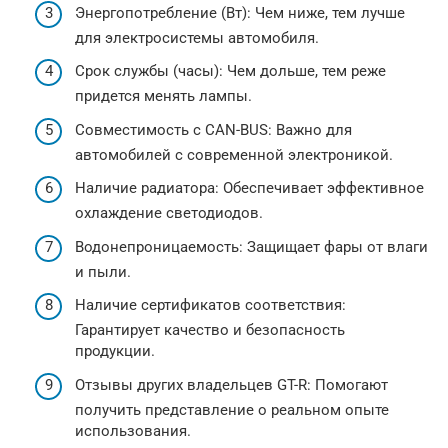
Энергопотребление (Вт): Чем ниже, тем лучше
для электросистемы автомобиля.
Срок службы (часы): Чем дольше, тем реже
придется менять лампы.
Совместимость с CAN-BUS: Важно для
автомобилей с современной электроникой.
Наличие радиатора: Обеспечивает эффективное
охлаждение светодиодов.
Водонепроницаемость: Защищает фары от влаги
и пыли.
Наличие сертификатов соответствия:
Гарантирует качество и безопасность
продукции.
Отзывы других владельцев GT-R: Помогают
получить представление о реальном опыте
использования.