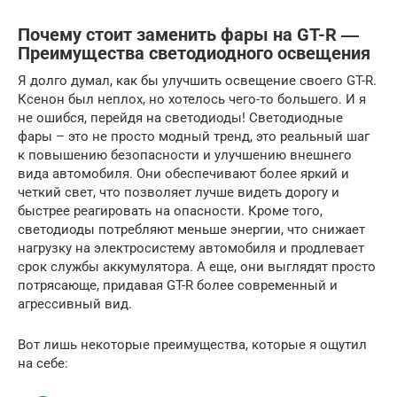
Почему стоит заменить фары на GT-R ―
Преимущества светодиодного освещения
Я долго думал, как бы улучшить освещение своего GT-R.
Ксенон был неплох, но хотелось чего-то большего. И я
не ошибся, перейдя на светодиоды! Светодиодные
фары – это не просто модный тренд, это реальный шаг
к повышению безопасности и улучшению внешнего
вида автомобиля. Они обеспечивают более яркий и
четкий свет, что позволяет лучше видеть дорогу и
быстрее реагировать на опасности. Кроме того,
светодиоды потребляют меньше энергии, что снижает
нагрузку на электросистему автомобиля и продлевает
срок службы аккумулятора. А еще, они выглядят просто
потрясающе, придавая GT-R более современный и
агрессивный вид.
Вот лишь некоторые преимущества, которые я ощутил
на себе: