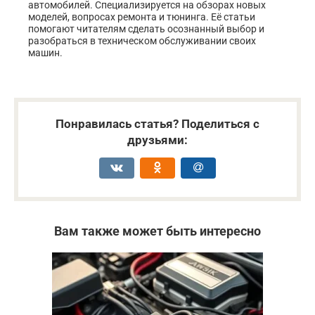
автомобилей. Специализируется на обзорах новых
моделей, вопросах ремонта и тюнинга. Её статьи
помогают читателям сделать осознанный выбор и
разобраться в техническом обслуживании своих
машин.
Понравилась статья? Поделиться с
друзьями:
Вам также может быть интересно