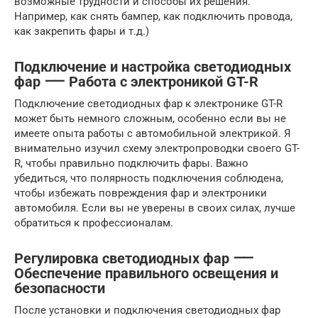
возможные трудности и способы их решения.
Например, как снять бампер, как подключить провода,
как закрепить фары и т.д.)
Подключение и настройка светодиодных
фар ⸺ Работа с электроникой GT-R
Подключение светодиодных фар к электронике GT-R
может быть немного сложным, особенно если вы не
имеете опыта работы с автомобильной электрикой. Я
внимательно изучил схему электропроводки своего GT-
R, чтобы правильно подключить фары. Важно
убедиться, что полярность подключения соблюдена,
чтобы избежать повреждения фар и электроники
автомобиля. Если вы не уверены в своих силах, лучше
обратиться к профессионалам.
Регулировка светодиодных фар ⸺
Обеспечение правильного освещения и
безопасности
После установки и подключения светодиодных фар