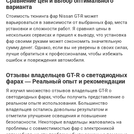
Сравнение цен и выбор оптимального
варианта
Стоимость тюнинга фар Nissan GT-R может
варьироваться в зависимости от выбранных фар, места
установки и сложности работ. Я сравнил цены в
нескольких сервисах и пришел к выводу, что установка
фар своими руками может сэкономить значительную
сумму денег. Однако, если вы не уверены в своих силах,
лучше обратиться к профессионалам, чтобы избежать
ошибок и повреждения автомобиля.
Отзывы владельцев GT-R о светодиодных
фарах ― Реальный опыт и рекомендации
Я изучил множество отзывов владельцев GT-R о
светодиодных фарах, чтобы получить представление о
реальном опыте использования. Большинство
владельцев остались довольны результатом и
отметили улучшение освещения и повышение
безопасности. Некоторые владельцы жаловались на
проблемы с совместимостью фар с электроникой