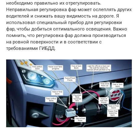
необходимо правильно их отрегулировать.
Неправильная регулировка фар может ослеплять других
водителей и снижать вашу видимость на дороге. Я
использовал специальный прибор для регулировки
фар, чтобы добиться оптимального освещения. Важно
помнить, что регулировка фар должна производиться
на ровной поверхности и в соответствии с
требованиями ГИБДД.