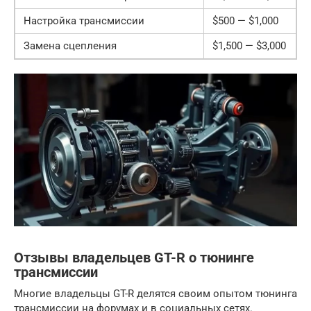
Настройка трансмиссии
$500 — $1,000
Замена сцепления
$1,500 — $3,000
Отзывы владельцев GT-R о тюнинге
трансмиссии
Многие владельцы GT-R делятся своим опытом тюнинга
трансмиссии на форумах и в социальных сетях.