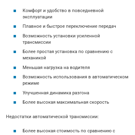
Комфорт и удобство в повседневной
эксплуатации
Плавное и быстрое переключение передач
Возможность установки усиленной
трансмиссии
Более простая установка по сравнению с
механикой
Меньшая нагрузка на водителя
Возможность использования в автоматическом
режиме
Улучшенная динамика разгона
Более высокая максимальная скорость
Недостатки автоматической трансмиссии:
Более высокая стоимость по сравнению с