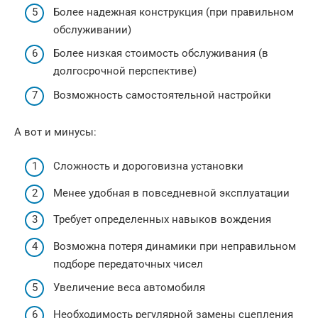
Более надежная конструкция (при правильном
обслуживании)
Более низкая стоимость обслуживания (в
долгосрочной перспективе)
Возможность самостоятельной настройки
А вот и минусы:
Сложность и дороговизна установки
Менее удобная в повседневной эксплуатации
Требует определенных навыков вождения
Возможна потеря динамики при неправильном
подборе передаточных чисел
Увеличение веса автомобиля
Необходимость регулярной замены сцепления