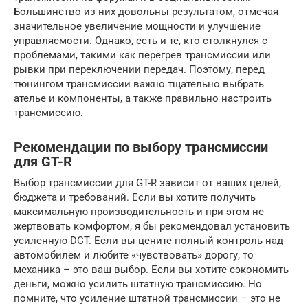
Большинство из них довольны результатом, отмечая
значительное увеличение мощности и улучшение
управляемости. Однако, есть и те, кто столкнулся с
проблемами, такими как перегрев трансмиссии или
рывки при переключении передач. Поэтому, перед
тюнингом трансмиссии важно тщательно выбрать
ателье и компоненты, а также правильно настроить
трансмиссию.
Рекомендации по выбору трансмиссии
для GT-R
Выбор трансмиссии для GT-R зависит от ваших целей,
бюджета и требований. Если вы хотите получить
максимальную производительность и при этом не
жертвовать комфортом, я бы рекомендовал установить
усиленную DCT. Если вы цените полный контроль над
автомобилем и любите «чувствовать» дорогу, то
механика – это ваш выбор. Если вы хотите сэкономить
деньги, можно усилить штатную трансмиссию. Но
помните, что усиление штатной трансмиссии – это не