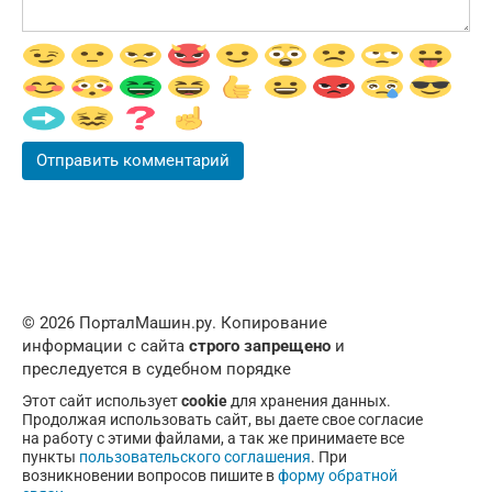
© 2026 ПорталМашин.ру. Копирование
информации с сайта
строго запрещено
и
преследуется в судебном порядке
Этот сайт использует
cookie
для хранения данных.
Продолжая использовать сайт, вы даете свое согласие
на работу с этими файлами, а так же принимаете все
пункты
пользовательского соглашения
. При
возникновении вопросов пишите в
форму обратной