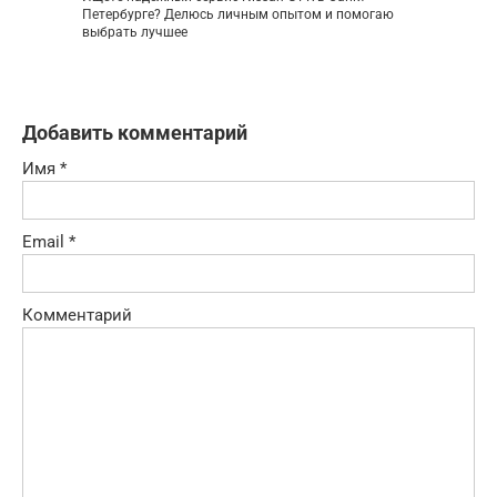
Петербурге? Делюсь личным опытом и помогаю
выбрать лучшее
Добавить комментарий
Имя
*
Email
*
Комментарий