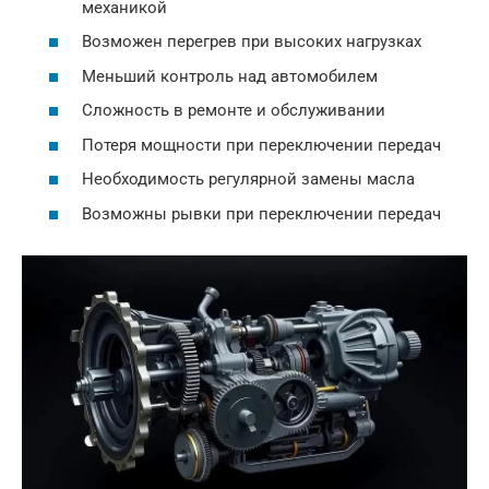
механикой
Возможен перегрев при высоких нагрузках
Меньший контроль над автомобилем
Сложность в ремонте и обслуживании
Потеря мощности при переключении передач
Необходимость регулярной замены масла
Возможны рывки при переключении передач