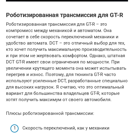
Роботизированная трансмиссия для GT-R
Роботизированная трансмиссия для GT-R – это
компромисс между механикой и автоматом. Она
сочетает в себе скорость переключений механики и
удобство автомата. DCT – это отличный выбор для тех,
кто хочет получить максимальную производительность
и при этом не жертвовать комфортом. Однако, штатная
DCT GT-R имеет свои ограничения по мощности. При
увеличении крутящего момента она может испытывать
перегрев и износ. Поэтому, для тюнинга GT-R часто
используют усиленные DCT, разработанные специально
для высоких нагрузок. Я считаю, что это оптимальный
вариант для большинства владельцев GT-R, которые
хотят получить максимум от своего автомобиля.
Плюсы роботизированной трансмиссии:
Скорость переключений, как у механики