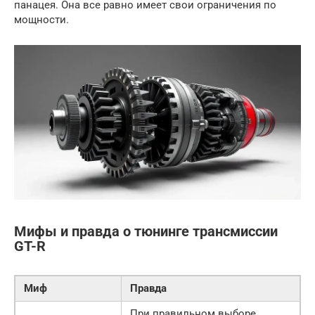
панацея. Она все равно имеет свои ограничения по
мощности.
Мифы и правда о тюнинге трансмиссии
GT-R
Миф
Правда
При правильном выборе