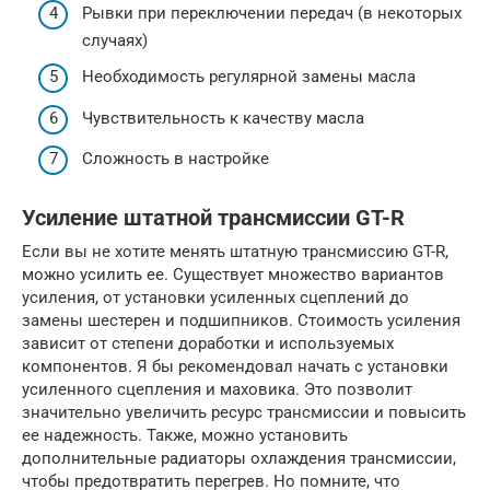
Рывки при переключении передач (в некоторых
случаях)
Необходимость регулярной замены масла
Чувствительность к качеству масла
Сложность в настройке
Усиление штатной трансмиссии GT-R
Если вы не хотите менять штатную трансмиссию GT-R,
можно усилить ее. Существует множество вариантов
усиления, от установки усиленных сцеплений до
замены шестерен и подшипников. Стоимость усиления
зависит от степени доработки и используемых
компонентов. Я бы рекомендовал начать с установки
усиленного сцепления и маховика. Это позволит
значительно увеличить ресурс трансмиссии и повысить
ее надежность. Также, можно установить
дополнительные радиаторы охлаждения трансмиссии,
чтобы предотвратить перегрев. Но помните, что