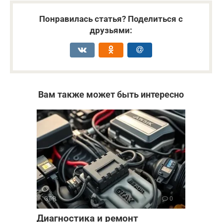
Понравилась статья? Поделиться с
друзьями:
Вам также может быть интересно
GT-R
0
Диагностика и ремонт