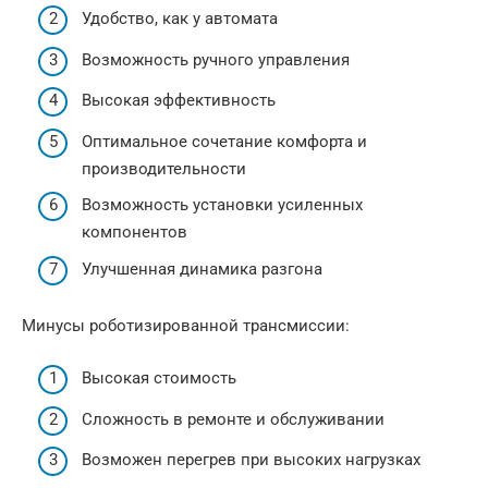
Удобство, как у автомата
Возможность ручного управления
Высокая эффективность
Оптимальное сочетание комфорта и
производительности
Возможность установки усиленных
компонентов
Улучшенная динамика разгона
Минусы роботизированной трансмиссии:
Высокая стоимость
Сложность в ремонте и обслуживании
Возможен перегрев при высоких нагрузках