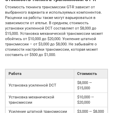
Стоимость тюнинга трансмиссии GT-R зависит от
выбранного варианта и используемых компонентов.
Расценки на работы также могут варьироваться в
зависимости от ателье. В среднем, стоимость
установки усиленной DCT составляет от $8,000 до
$15,000. Установка механической трансмиссии может
обойтись от $10,000 до $20,000. Усиление штатной
трансмиссии – от $3,000 до $8,000. Не забывайте о
стоимости настройки трансмиссии, которая может
составить от $500 до $1,000.
Работа
Стоимость
$8,000 —
Установка усиленной DCT
$15,000
Установка механической
$10,000 —
трансмиссии
$20,000
Усиление штатной трансмиссии
$3,000 — $8,000