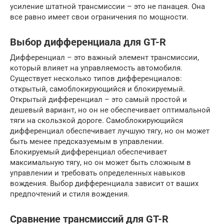
усиление штатной трансмиссии – это не панацея. Она
все равно имеет свои ограничения по мощности.
Выбор дифференциала для GT-R
Дифференциал – это важный элемент трансмиссии,
который влияет на управляемость автомобиля.
Существует несколько типов дифференциалов:
открытый, самоблокирующийся и блокируемый.
Открытый дифференциал – это самый простой и
дешевый вариант, но он не обеспечивает оптимальной
тяги на скользкой дороге. Самоблокирующийся
дифференциал обеспечивает лучшую тягу, но он может
быть менее предсказуемым в управлении.
Блокируемый дифференциал обеспечивает
максимальную тягу, но он может быть сложным в
управлении и требовать определенных навыков
вождения. Выбор дифференциала зависит от ваших
предпочтений и стиля вождения.
Сравнение трансмиссий для GT-R