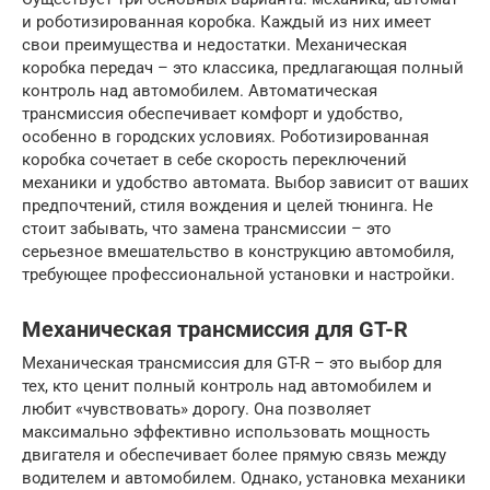
и роботизированная коробка. Каждый из них имеет
свои преимущества и недостатки. Механическая
коробка передач – это классика, предлагающая полный
контроль над автомобилем. Автоматическая
трансмиссия обеспечивает комфорт и удобство,
особенно в городских условиях. Роботизированная
коробка сочетает в себе скорость переключений
механики и удобство автомата. Выбор зависит от ваших
предпочтений, стиля вождения и целей тюнинга. Не
стоит забывать, что замена трансмиссии – это
серьезное вмешательство в конструкцию автомобиля,
требующее профессиональной установки и настройки.
Механическая трансмиссия для GT-R
Механическая трансмиссия для GT-R – это выбор для
тех, кто ценит полный контроль над автомобилем и
любит «чувствовать» дорогу. Она позволяет
максимально эффективно использовать мощность
двигателя и обеспечивает более прямую связь между
водителем и автомобилем. Однако, установка механики