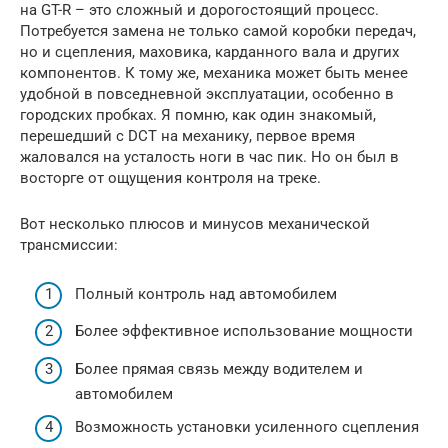
на GT-R – это сложный и дорогостоящий процесс.
Потребуется замена не только самой коробки передач,
но и сцепления, маховика, карданного вала и других
компонентов. К тому же, механика может быть менее
удобной в повседневной эксплуатации, особенно в
городских пробках. Я помню, как один знакомый,
перешедший с DCT на механику, первое время
жаловался на усталость ноги в час пик. Но он был в
восторге от ощущения контроля на треке.
Вот несколько плюсов и минусов механической
трансмиссии:
Полный контроль над автомобилем
Более эффективное использование мощности
Более прямая связь между водителем и
автомобилем
Возможность установки усиленного сцепления