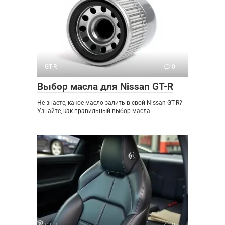
GT-R
0
Выбор масла для Nissan GT-R
Не знаете, какое масло залить в свой Nissan GT-R?
Узнайте, как правильный выбор масла