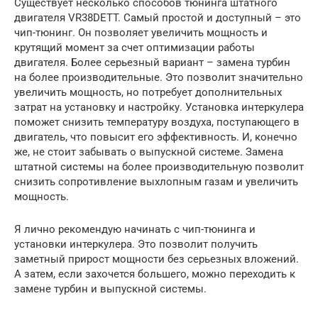
Существует несколько способов тюнинга штатного
двигателя VR38DETT. Самый простой и доступный – это
чип-тюнинг. Он позволяет увеличить мощность и
крутящий момент за счет оптимизации работы
двигателя. Более серьезный вариант – замена турбин
на более производительные. Это позволит значительно
увеличить мощность, но потребует дополнительных
затрат на установку и настройку. Установка интеркулера
поможет снизить температуру воздуха, поступающего в
двигатель, что повысит его эффективность. И, конечно
же, не стоит забывать о выпускной системе. Замена
штатной системы на более производительную позволит
снизить сопротивление выхлопным газам и увеличить
мощность.
Я лично рекомендую начинать с чип-тюнинга и
установки интеркулера. Это позволит получить
заметный прирост мощности без серьезных вложений.
А затем, если захочется большего, можно переходить к
замене турбин и выпускной системы.