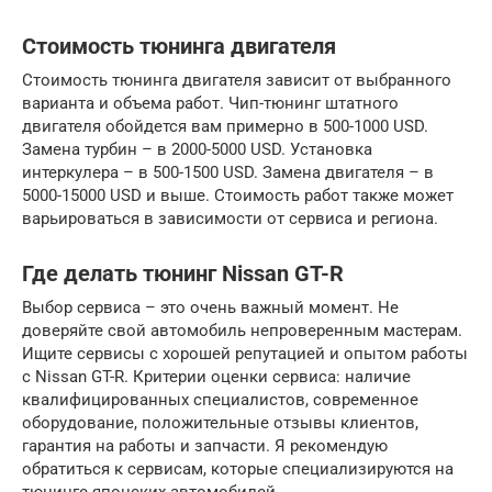
Стоимость тюнинга двигателя
Стоимость тюнинга двигателя зависит от выбранного
варианта и объема работ. Чип-тюнинг штатного
двигателя обойдется вам примерно в 500-1000 USD.
Замена турбин – в 2000-5000 USD. Установка
интеркулера – в 500-1500 USD. Замена двигателя – в
5000-15000 USD и выше. Стоимость работ также может
варьироваться в зависимости от сервиса и региона.
Где делать тюнинг Nissan GT-R
Выбор сервиса – это очень важный момент. Не
доверяйте свой автомобиль непроверенным мастерам.
Ищите сервисы с хорошей репутацией и опытом работы
с Nissan GT-R. Критерии оценки сервиса: наличие
квалифицированных специалистов, современное
оборудование, положительные отзывы клиентов,
гарантия на работы и запчасти. Я рекомендую
обратиться к сервисам, которые специализируются на
тюнинге японских автомобилей.