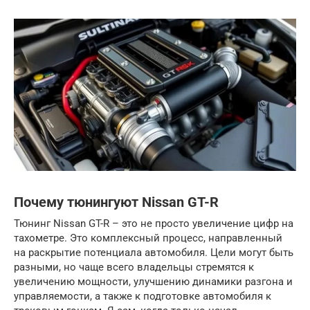
Почему тюнингуют Nissan GT-R
Тюнинг Nissan GT-R – это не просто увеличение цифр на
тахометре. Это комплексный процесс, направленный
на раскрытие потенциала автомобиля. Цели могут быть
разными, но чаще всего владельцы стремятся к
увеличению мощности, улучшению динамики разгона и
управляемости, а также к подготовке автомобиля к