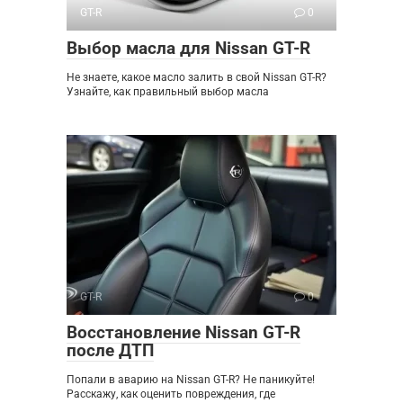
GT-R
0
Выбор масла для Nissan GT-R
Не знаете, какое масло залить в свой Nissan GT-R?
Узнайте, как правильный выбор масла
GT-R
0
Восстановление Nissan GT-R
после ДТП
Попали в аварию на Nissan GT-R? Не паникуйте!
Расскажу, как оценить повреждения, где