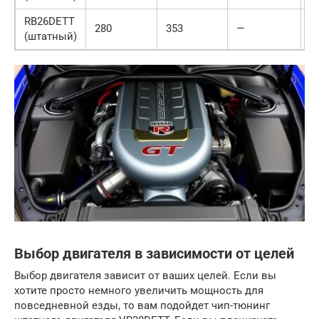
RB26DETT
280
353
—
—
(штатный)
Выбор двигателя в зависимости от целей
Выбор двигателя зависит от ваших целей. Если вы
хотите просто немного увеличить мощность для
повседневной езды, то вам подойдет чип-тюнинг