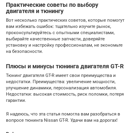
Практические советы по выбору
двигателя и тюнингу
Вот несколько практических советов, которые помогут
вам избежать ошибок: тщательно изучите рынок,
проконсультируйтесь с опытными специалистами,
выбирайте качественные запчасти, доверяйте
установку и настройку профессионалам, не экономьте
на безопасности.
Плюсы и минусы тюнинга двигателя GT-R
Тюнинг двигателя GT-R имеет свои преимущества и
недостатки. Преимущества: увеличение мощности,
улучшение динамики, персонализация автомобиля.
Недостатки: высокая стоимость, риск поломки, потеря
гарантии.
Я надеюсь, что эта статья помогла вам разобраться в
вопросе тюнинга Nissan GT-R. Удачи вам на дорогах!