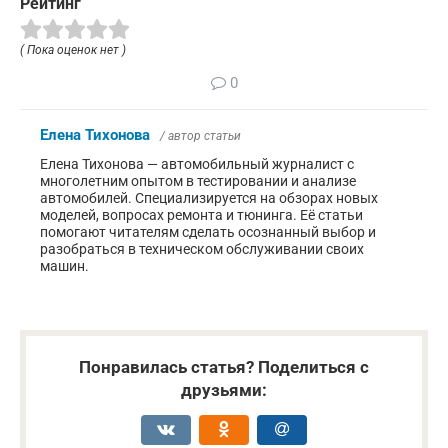
Рейтинг
( Пока оценок нет )
0
Елена Тихонова
/ автор статьи
Елена Тихонова — автомобильный журналист с
многолетним опытом в тестировании и анализе
автомобилей. Специализируется на обзорах новых
моделей, вопросах ремонта и тюнинга. Её статьи
помогают читателям сделать осознанный выбор и
разобраться в техническом обслуживании своих
машин.
Понравилась статья? Поделиться с
друзьями: