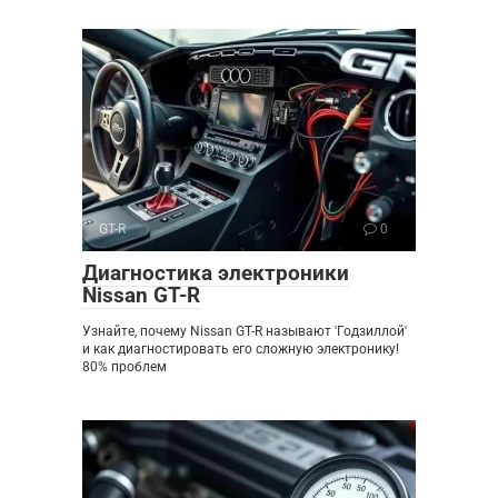
GT-R
0
Диагностика электроники
Nissan GT-R
Узнайте, почему Nissan GT-R называют 'Годзиллой'
и как диагностировать его сложную электронику!
80% проблем