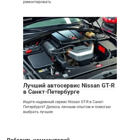
ремонтировать
GT-R
0
Лучший автосервис Nissan GT-R
в Санкт-Петербурге
Ищете надежный сервис Nissan GT-R в Санкт-
Петербурге? Делюсь личным опытом и помогаю
выбрать лучшее