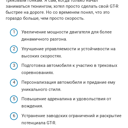
трековым гонкам. Я сам, когда только начал
заниматься тюнингом, хотел просто сделать свой GT-R
быстрее на дороге. Но со временем понял, что это
гораздо больше, чем просто скорость.
Увеличение мощности двигателя для более
динамичного разгона.
Улучшение управляемости и устойчивости на
высоких скоростях.
Подготовка автомобиля к участию в трековых
соревнованиях.
Персонализация автомобиля и придание ему
уникального стиля.
Повышение адреналина и удовольствия от
вождения.
Устранение заводских ограничений и раскрытие
потенциала GT-R.