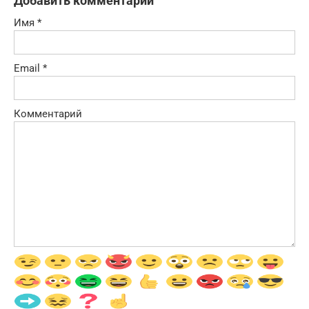
Добавить комментарий
Имя
*
Email
*
Комментарий