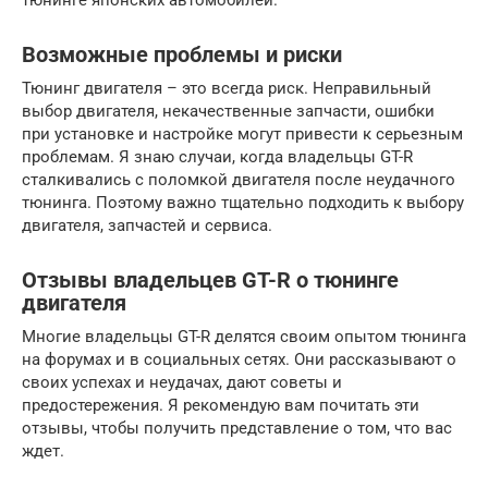
Возможные проблемы и риски
Тюнинг двигателя – это всегда риск. Неправильный
выбор двигателя, некачественные запчасти, ошибки
при установке и настройке могут привести к серьезным
проблемам. Я знаю случаи, когда владельцы GT-R
сталкивались с поломкой двигателя после неудачного
тюнинга. Поэтому важно тщательно подходить к выбору
двигателя, запчастей и сервиса.
Отзывы владельцев GT-R о тюнинге
двигателя
Многие владельцы GT-R делятся своим опытом тюнинга
на форумах и в социальных сетях. Они рассказывают о
своих успехах и неудачах, дают советы и
предостережения. Я рекомендую вам почитать эти
отзывы, чтобы получить представление о том, что вас
ждет.