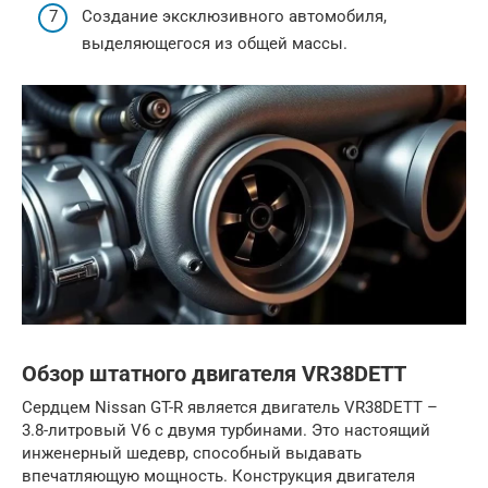
Создание эксклюзивного автомобиля,
выделяющегося из общей массы.
Обзор штатного двигателя VR38DETT
Сердцем Nissan GT-R является двигатель VR38DETT –
3.8-литровый V6 с двумя турбинами. Это настоящий
инженерный шедевр, способный выдавать
впечатляющую мощность. Конструкция двигателя