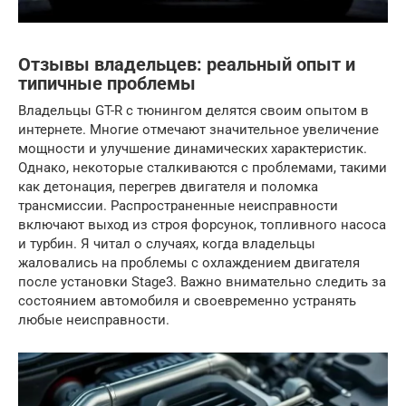
Отзывы владельцев: реальный опыт и
типичные проблемы
Владельцы GT-R с тюнингом делятся своим опытом в
интернете. Многие отмечают значительное увеличение
мощности и улучшение динамических характеристик.
Однако, некоторые сталкиваются с проблемами, такими
как детонация, перегрев двигателя и поломка
трансмиссии. Распространенные неисправности
включают выход из строя форсунок, топливного насоса
и турбин. Я читал о случаях, когда владельцы
жаловались на проблемы с охлаждением двигателя
после установки Stage3. Важно внимательно следить за
состоянием автомобиля и своевременно устранять
любые неисправности.