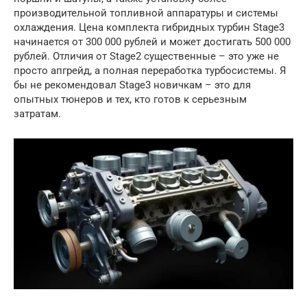
производительной топливной аппаратуры и системы
охлаждения. Цена комплекта гибридных турбин Stage3
начинается от 300 000 рублей и может достигать 500 000
рублей. Отличия от Stage2 существенные – это уже не
просто апгрейд, а полная переработка турбосистемы. Я
бы не рекомендовал Stage3 новичкам – это для
опытных тюнеров и тех, кто готов к серьезным
затратам.