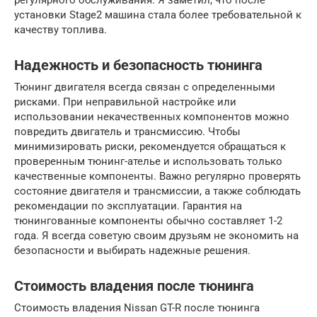
установки Stage2 машина стала более требовательной к
качеству топлива.
Надежность и безопасность тюнинга
Тюнинг двигателя всегда связан с определенными
рисками. При неправильной настройке или
использовании некачественных компонентов можно
повредить двигатель и трансмиссию. Чтобы
минимизировать риски, рекомендуется обращаться к
проверенным тюнинг-ателье и использовать только
качественные компоненты. Важно регулярно проверять
состояние двигателя и трансмиссии, а также соблюдать
рекомендации по эксплуатации. Гарантия на
тюнингованные компоненты обычно составляет 1-2
года. Я всегда советую своим друзьям не экономить на
безопасности и выбирать надежные решения.
Стоимость владения после тюнинга
Стоимость владения Nissan GT-R после тюнинга