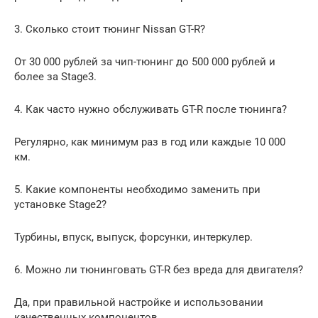
3. Сколько стоит тюнинг Nissan GT-R?
От 30 000 рублей за чип-тюнинг до 500 000 рублей и
более за Stage3.
4. Как часто нужно обслуживать GT-R после тюнинга?
Регулярно, как минимум раз в год или каждые 10 000
км.
5. Какие компоненты необходимо заменить при
установке Stage2?
Турбины, впуск, выпуск, форсунки, интеркулер.
6. Можно ли тюнинговать GT-R без вреда для двигателя?
Да, при правильной настройке и использовании
качественных компонентов.