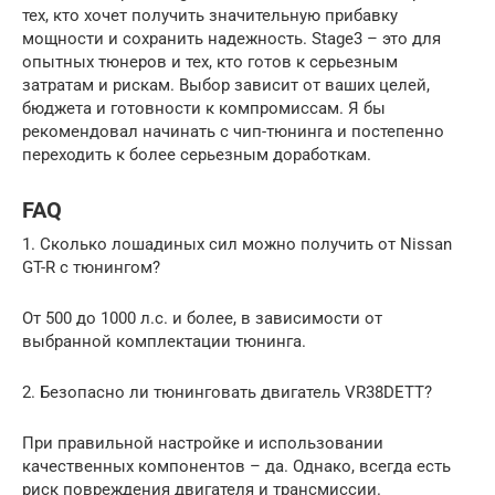
тех, кто хочет получить значительную прибавку
мощности и сохранить надежность. Stage3 – это для
опытных тюнеров и тех, кто готов к серьезным
затратам и рискам. Выбор зависит от ваших целей,
бюджета и готовности к компромиссам. Я бы
рекомендовал начинать с чип-тюнинга и постепенно
переходить к более серьезным доработкам.
FAQ
1. Сколько лошадиных сил можно получить от Nissan
GT-R с тюнингом?
От 500 до 1000 л.с. и более, в зависимости от
выбранной комплектации тюнинга.
2. Безопасно ли тюнинговать двигатель VR38DETT?
При правильной настройке и использовании
качественных компонентов – да. Однако, всегда есть
риск повреждения двигателя и трансмиссии.