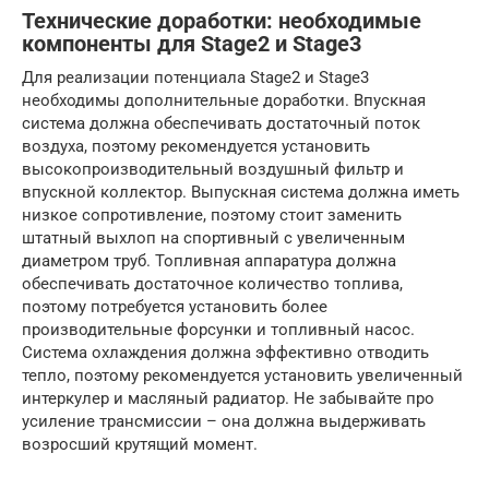
Технические доработки: необходимые
компоненты для Stage2 и Stage3
Для реализации потенциала Stage2 и Stage3
необходимы дополнительные доработки. Впускная
система должна обеспечивать достаточный поток
воздуха, поэтому рекомендуется установить
высокопроизводительный воздушный фильтр и
впускной коллектор. Выпускная система должна иметь
низкое сопротивление, поэтому стоит заменить
штатный выхлоп на спортивный с увеличенным
диаметром труб. Топливная аппаратура должна
обеспечивать достаточное количество топлива,
поэтому потребуется установить более
производительные форсунки и топливный насос.
Система охлаждения должна эффективно отводить
тепло, поэтому рекомендуется установить увеличенный
интеркулер и масляный радиатор. Не забывайте про
усиление трансмиссии – она должна выдерживать
возросший крутящий момент.