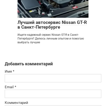
GT-R
0
Лучший автосервис Nissan GT-R
в Санкт-Петербурге
Ищете надежный сервис Nissan GT-R в Санкт-
Петербурге? Делюсь личным опытом и помогаю
выбрать лучшее
Добавить комментарий
Имя
*
Email
*
Комментарий