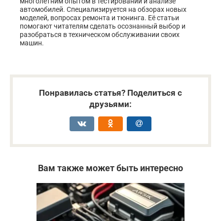
многолетним опытом в тестировании и анализе
автомобилей. Специализируется на обзорах новых
моделей, вопросах ремонта и тюнинга. Её статьи
помогают читателям сделать осознанный выбор и
разобраться в техническом обслуживании своих
машин.
Понравилась статья? Поделиться с
друзьями:
Вам также может быть интересно