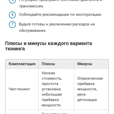
трансмиссии.
Соблюдайте рекомендации по эксплуатации.
Будьте готовы к увеличению расходов на
обслуживание.
Плюсы и минусы каждого варианта
тюнинга
Комплектация
Плюсы
Минусы
Низкая
стоимость,
Ограниченная
простота
прибавка
Чип-тюнинг
установки,
мощности,
небольшая
риск
прибавка
детонации
мощности