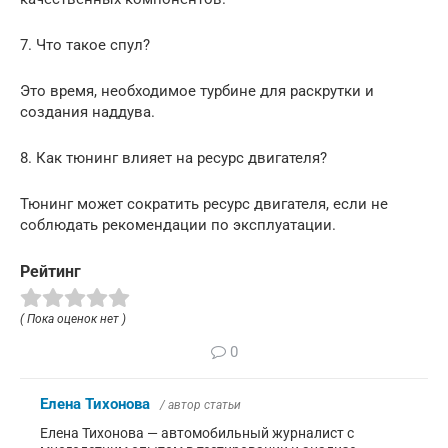
7. Что такое спул?
Это время, необходимое турбине для раскрутки и
создания наддува.
8. Как тюнинг влияет на ресурс двигателя?
Тюнинг может сократить ресурс двигателя, если не
соблюдать рекомендации по эксплуатации.
Рейтинг
( Пока оценок нет )
0
Елена Тихонова
/ автор статьи
Елена Тихонова — автомобильный журналист с