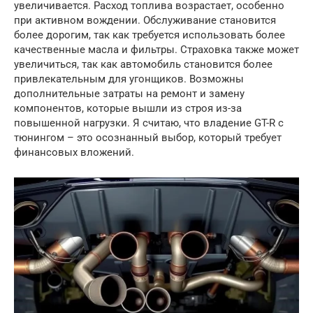
увеличивается. Расход топлива возрастает, особенно
при активном вождении. Обслуживание становится
более дорогим, так как требуется использовать более
качественные масла и фильтры. Страховка также может
увеличиться, так как автомобиль становится более
привлекательным для угонщиков. Возможны
дополнительные затраты на ремонт и замену
компонентов, которые вышли из строя из-за
повышенной нагрузки. Я считаю, что владение GT-R с
тюнингом – это осознанный выбор, который требует
финансовых вложений.