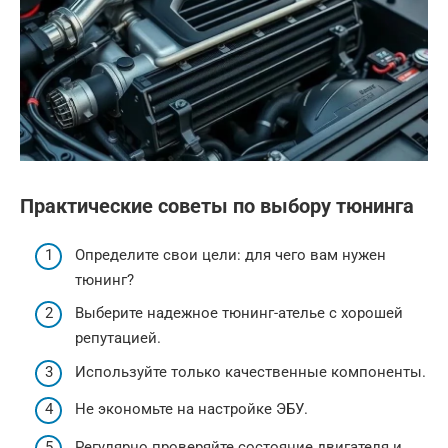
Практические советы по выбору тюнинга
Определите свои цели: для чего вам нужен
тюнинг?
Выберите надежное тюнинг-ателье с хорошей
репутацией.
Используйте только качественные компоненты.
Не экономьте на настройке ЭБУ.
Регулярно проверяйте состояние двигателя и