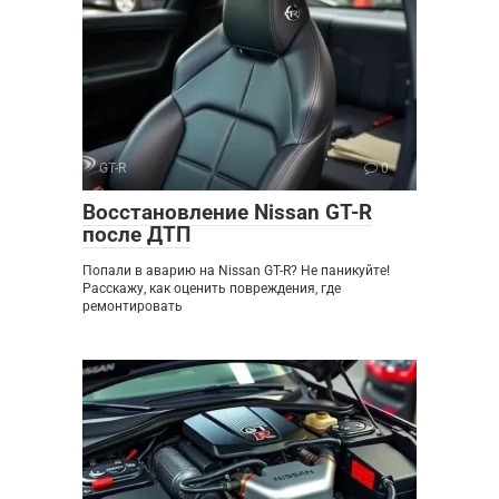
GT-R
0
Восстановление Nissan GT-R
после ДТП
Попали в аварию на Nissan GT-R? Не паникуйте!
Расскажу, как оценить повреждения, где
ремонтировать