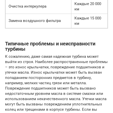
Каждые 20 000
Очистка интеркулера
км
Каждые 15 000
Замена воздушного фильтра
км
Типичные проблемы и неисправности
турбины
К сожалению, даже самая надежная турбина может
выйти из строя. Наиболее распространенные проблемы
– это износ крыльчатки, повреждение подшипников и
утечки масла. Износ крыльчатки может быть вызван
попаданием посторонних предметов в турбину,
например, мелких частиц грязи или металла.
Повреждение подшипников может быть вызвано
недостаточным уровнем масла в системе смазки или
использованием некачественного масла. Утечки масла
могут быть вызваны повреждением уплотнительных
колец или трещинами в корпусе турбины. Если вы