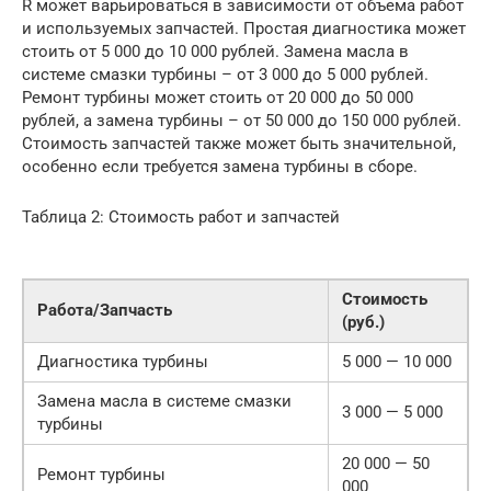
R может варьироваться в зависимости от объема работ
и используемых запчастей. Простая диагностика может
стоить от 5 000 до 10 000 рублей. Замена масла в
системе смазки турбины – от 3 000 до 5 000 рублей.
Ремонт турбины может стоить от 20 000 до 50 000
рублей, а замена турбины – от 50 000 до 150 000 рублей.
Стоимость запчастей также может быть значительной,
особенно если требуется замена турбины в сборе.
Таблица 2: Стоимость работ и запчастей
Стоимость
Работа/Запчасть
(руб.)
Диагностика турбины
5 000 — 10 000
Замена масла в системе смазки
3 000 — 5 000
турбины
20 000 — 50
Ремонт турбины
000