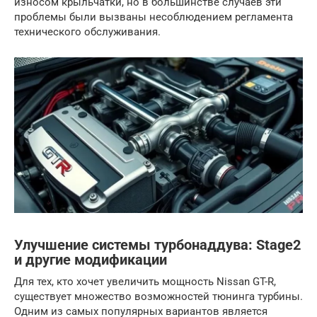
износом крыльчатки, но в большинстве случаев эти
проблемы были вызваны несоблюдением регламента
технического обслуживания.
Улучшение системы турбонаддува: Stage2
и другие модификации
Для тех, кто хочет увеличить мощность Nissan GT-R,
существует множество возможностей тюнинга турбины.
Одним из самых популярных вариантов является