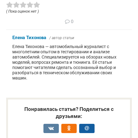
( Пока оценок нет )
0
Елена Тихонова
/ автор статьи
Елена Тихонова — автомобильный журналист с
многолетним опытом в тестировании и анализе
автомобилей. Специализируется на обзорах новых
моделей, вопросах ремонта и тюнинга. Её статьи
помогают читателям сделать осознанный выбор и
разобраться в техническом обслуживании своих
машин.
Понравилась статья? Поделиться с
друзьями: