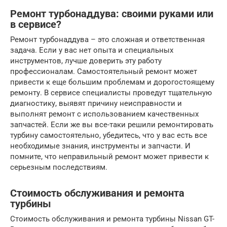
Ремонт турбонаддува: своими руками или
в сервисе?
Ремонт турбонаддува – это сложная и ответственная
задача. Если у вас нет опыта и специальных
инструментов, лучше доверить эту работу
профессионалам. Самостоятельный ремонт может
привести к еще большим проблемам и дорогостоящему
ремонту. В сервисе специалисты проведут тщательную
диагностику, выявят причину неисправности и
выполнят ремонт с использованием качественных
запчастей. Если же вы все-таки решили ремонтировать
турбину самостоятельно, убедитесь, что у вас есть все
необходимые знания, инструменты и запчасти. И
помните, что неправильный ремонт может привести к
серьезным последствиям.
Стоимость обслуживания и ремонта
турбины
Стоимость обслуживания и ремонта турбины Nissan GT-