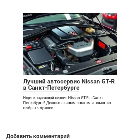
GT-R
0
Лучший автосервис Nissan GT-R
в Санкт-Петербурге
Ищете надежный сервис Nissan GT-R в Санкт-
Петербурге? Делюсь личным опытом и помогаю
выбрать лучшее
Добавить комментарий