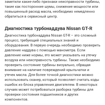
заметили какие-либо признаки неисправности турбины,
такие как посторонние шумы, снижение мощности или
повышенный расход масла, необходимо немедленно
обратиться в сервисный центр.
Диагностика турбонаддува Nissan GT-R
Диагностика турбонаддува Nissan GT-R – это сложный
процесс, требующий специальных знаний и
оборудования. В первую очередь необходимо проверить
давление наддува с помощью манометра. Если
давление ниже нормы, это может указывать на утечку
воздуха или неисправность турбины. Также необходимо
проверить состояние турбины визуально, обращая
внимание на наличие повреждений крыльчатки и
утечек масла. Для более точной диагностики можно
использовать сканер, который позволяет считать коды
ошибок из блока управления двигателем. В некоторых
случаях может потребоваться разборка турбины для
проверки состояния подшипников и других
компонентов.