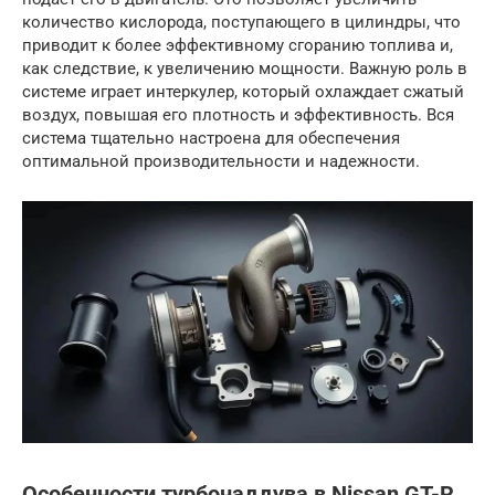
количество кислорода, поступающего в цилиндры, что
приводит к более эффективному сгоранию топлива и,
как следствие, к увеличению мощности. Важную роль в
системе играет интеркулер, который охлаждает сжатый
воздух, повышая его плотность и эффективность. Вся
система тщательно настроена для обеспечения
оптимальной производительности и надежности.
Особенности турбонаддува в Nissan GT-R