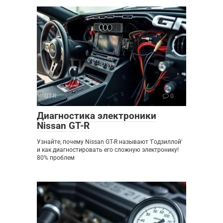
GT-R
0
Диагностика электроники
Nissan GT-R
Узнайте, почему Nissan GT-R называют 'Годзиллой'
и как диагностировать его сложную электронику!
80% проблем