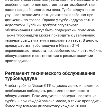
особенно важно для спортивных автомобилей, где
важен каждый килограмм веса. Турбонаддув также
улучшает экономичность двигателя, особенно при
движении по трассе. Однако у турбонаддува есть и
недостатки. Турбины требуют регулярного
обслуживания и могут быть подвержены поломкам.
Также турбонаддув может приводить к увеличению
температуры двигателя и выхлопных газов. В целом,
преимущества турбонаддува в Nissan GT-R
перевешивают недостатки, особенно если автомобиль
обслуживается в соответствии с рекомендациями
производителя.
Регламент технического обслуживания
турбонаддува
Чтобы турбина Nissan GT-R служила долго и надежно,
необходимо соблюдать регламент технического
обслуживания. Рекомендуется проверять состояние
турбины при каждой замене масла, а также проводить
более тщательную диагностику каждые 30 000