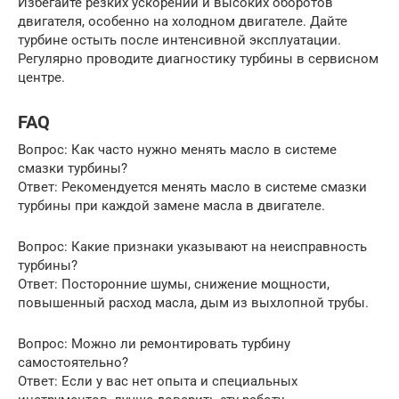
Избегайте резких ускорений и высоких оборотов
двигателя, особенно на холодном двигателе. Дайте
турбине остыть после интенсивной эксплуатации.
Регулярно проводите диагностику турбины в сервисном
центре.
FAQ
Вопрос: Как часто нужно менять масло в системе
смазки турбины?
Ответ: Рекомендуется менять масло в системе смазки
турбины при каждой замене масла в двигателе.
Вопрос: Какие признаки указывают на неисправность
турбины?
Ответ: Посторонние шумы, снижение мощности,
повышенный расход масла, дым из выхлопной трубы.
Вопрос: Можно ли ремонтировать турбину
самостоятельно?
Ответ: Если у вас нет опыта и специальных