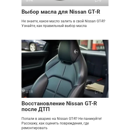
GT-R
0
Выбор масла для Nissan GT-R
Не знаете, какое масло залить в свой Nissan GT-R?
Узнайте, как правильный выбор масла
GT-R
0
Восстановление Nissan GT-R
после ДТП
Попали в аварию на Nissan GT-R? Не паникуйте!
Расскажу, как оценить повреждения, где
ремонтировать