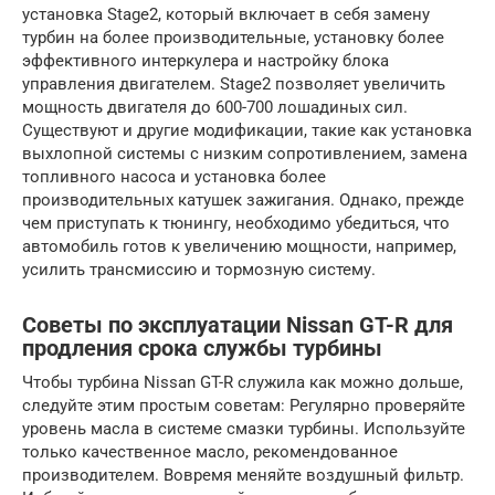
установка Stage2, который включает в себя замену
турбин на более производительные, установку более
эффективного интеркулера и настройку блока
управления двигателем. Stage2 позволяет увеличить
мощность двигателя до 600-700 лошадиных сил.
Существуют и другие модификации, такие как установка
выхлопной системы с низким сопротивлением, замена
топливного насоса и установка более
производительных катушек зажигания. Однако, прежде
чем приступать к тюнингу, необходимо убедиться, что
автомобиль готов к увеличению мощности, например,
усилить трансмиссию и тормозную систему.
Советы по эксплуатации Nissan GT-R для
продления срока службы турбины
Чтобы турбина Nissan GT-R служила как можно дольше,
следуйте этим простым советам: Регулярно проверяйте
уровень масла в системе смазки турбины. Используйте
только качественное масло, рекомендованное
производителем. Вовремя меняйте воздушный фильтр.