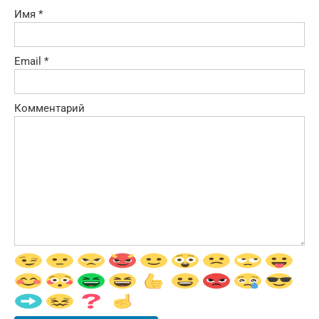
Имя
*
Email
*
Комментарий