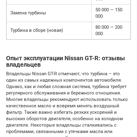
50 000 — 150
Замена турбины
000
80 000 — 200
Турбина в сборе (новая)
000
Опыт эксплуатации Nissan GT-R: отзывы
владельцев
Владельцы Nissan GT-R отмечают, что турбина – это
один из самых надежных компонентов автомобиля.
Однако, как и любая сложная система, турбина требует
регулярного обслуживания и бережного отношения.
Многие владельцы рекомендуют использовать только
качественное масло и вовремя менять воздушный
фильтр. Также важно избегать резких ускорений и
высоких оборотов двигателя, особенно на холодном
двигателе. Некоторые владельцы сталкивались с
проблемами, связанными с утечками масла или