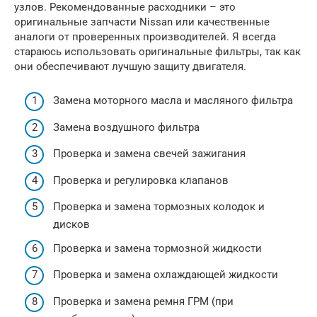
узлов. Рекомендованные расходники – это
оригинальные запчасти Nissan или качественные
аналоги от проверенных производителей. Я всегда
стараюсь использовать оригинальные фильтры, так как
они обеспечивают лучшую защиту двигателя.
Замена моторного масла и масляного фильтра
Замена воздушного фильтра
Проверка и замена свечей зажигания
Проверка и регулировка клапанов
Проверка и замена тормозных колодок и
дисков
Проверка и замена тормозной жидкости
Проверка и замена охлаждающей жидкости
Проверка и замена ремня ГРМ (при