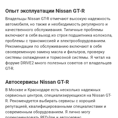
Опыт эксплуатации Nissan GT-R
Владельцы Nissan GT-R отмечают высокую надежность
автомобиля, но также и необходимость регулярного и
качественного обслуживания. Типичные проблемы
включают в себя выход из строя подшипника колокола,
проблемы с трансмиссией и электрооборудованием.
Рекомендации по обслуживанию включают в себя
своевременную замену масла и фильтров, проверку
системы охлаждения и тормозной системы. Я читал на
форуме DRIVE2 много полезных советов от владельцев
GT-R.
Автосервисы Nissan GT-R
В Москве и Краснодаре есть несколько надежных
сервисных центров, специализирующихся на Nissan GT-
R. Рекомендуется выбирать сервисы с хорошей
репутацией, квалифицированными специалистами и
современным оборудованием. Я лично могу
порекомендовать RED-line и автосервис,