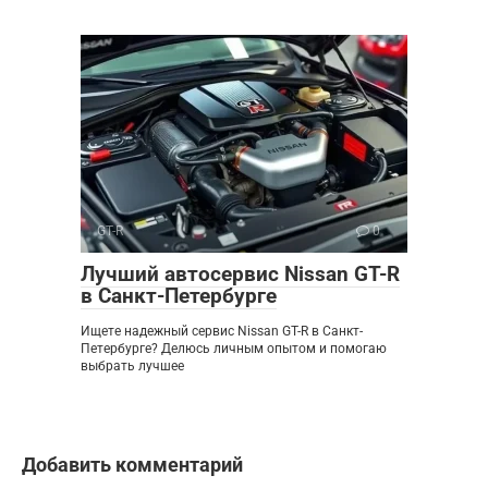
GT-R
0
Лучший автосервис Nissan GT-R
в Санкт-Петербурге
Ищете надежный сервис Nissan GT-R в Санкт-
Петербурге? Делюсь личным опытом и помогаю
выбрать лучшее
Добавить комментарий