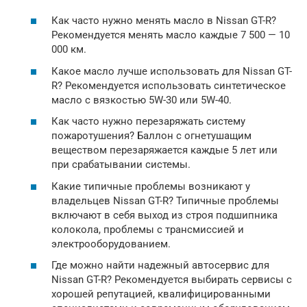
Как часто нужно менять масло в Nissan GT-R?
Рекомендуется менять масло каждые 7 500 — 10
000 км.
Какое масло лучше использовать для Nissan GT-
R? Рекомендуется использовать синтетическое
масло с вязкостью 5W-30 или 5W-40.
Как часто нужно перезаряжать систему
пожаротушения? Баллон с огнетушащим
веществом перезаряжается каждые 5 лет или
при срабатывании системы.
Какие типичные проблемы возникают у
владельцев Nissan GT-R? Типичные проблемы
включают в себя выход из строя подшипника
колокола, проблемы с трансмиссией и
электрооборудованием.
Где можно найти надежный автосервис для
Nissan GT-R? Рекомендуется выбирать сервисы с
хорошей репутацией, квалифицированными