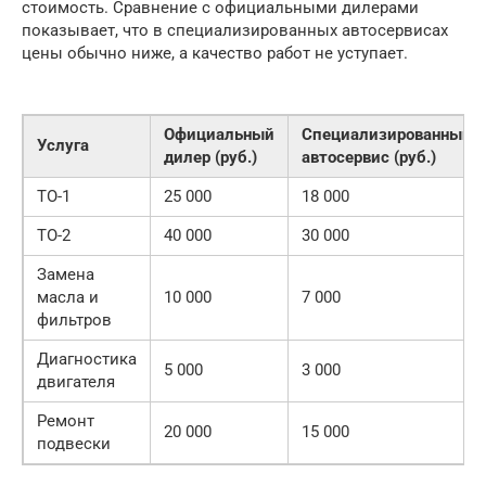
стоимость. Сравнение с официальными дилерами
показывает, что в специализированных автосервисах
цены обычно ниже, а качество работ не уступает.
Официальный
Специализированный
Услуга
дилер (руб.)
автосервис (руб.)
ТО-1
25 000
18 000
ТО-2
40 000
30 000
Замена
масла и
10 000
7 000
фильтров
Диагностика
5 000
3 000
двигателя
Ремонт
20 000
15 000
подвески