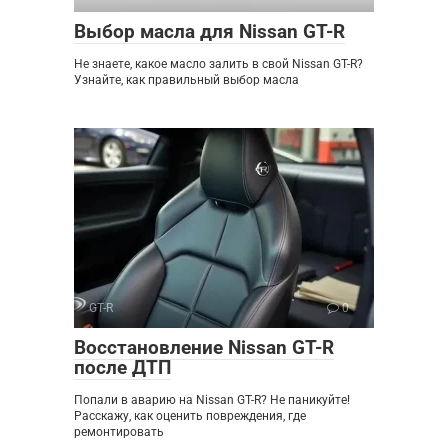
Выбор масла для Nissan GT-R
Не знаете, какое масло залить в свой Nissan GT-R?
Узнайте, как правильный выбор масла
GT-R
0
Восстановление Nissan GT-R
после ДТП
Попали в аварию на Nissan GT-R? Не паникуйте!
Расскажу, как оценить повреждения, где
ремонтировать