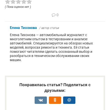
( Пока оценок нет )
0
Елена Тихонова
/ автор статьи
Елена Тихонова — автомобильный журналист с
многолетним опытом в тестировании и анализе
автомобилей. Специализируется на обзорах новых
моделей, вопросах ремонта и тюнинга. Её статьи
помогают читателям сделать осознанный выбор и
разобраться в техническом обслуживании своих
машин.
Понравилась статья? Поделиться с
друзьями: