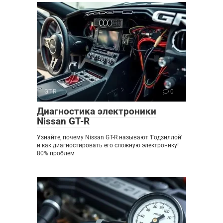
GT-R
0
Диагностика электроники
Nissan GT-R
Узнайте, почему Nissan GT-R называют 'Годзиллой'
и как диагностировать его сложную электронику!
80% проблем