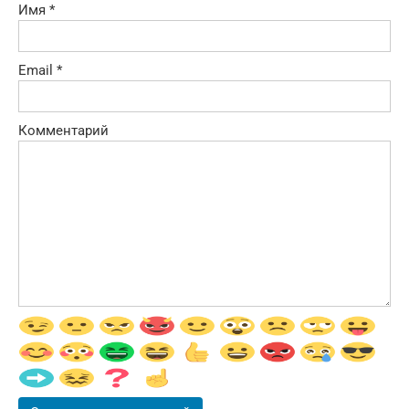
Имя
*
Email
*
Комментарий