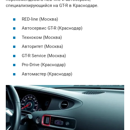
специализирующийся на GT-R в Краснодаре.
RED-line (Москва)
Автосервис GT-R (Краснодар)
Техноком (Москва)
Авторитет (Москва)
GT-R Service (Москва)
Pro-Drive (Краснодар)
Автомастер (Краснодар)