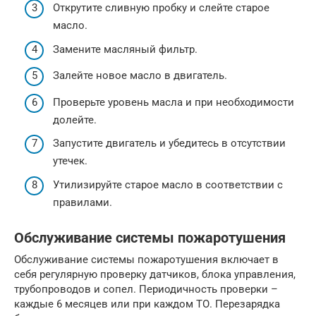
Открутите сливную пробку и слейте старое
масло.
Замените масляный фильтр.
Залейте новое масло в двигатель.
Проверьте уровень масла и при необходимости
долейте.
Запустите двигатель и убедитесь в отсутствии
утечек.
Утилизируйте старое масло в соответствии с
правилами.
Обслуживание системы пожаротушения
Обслуживание системы пожаротушения включает в
себя регулярную проверку датчиков, блока управления,
трубопроводов и сопел. Периодичность проверки –
каждые 6 месяцев или при каждом ТО. Перезарядка