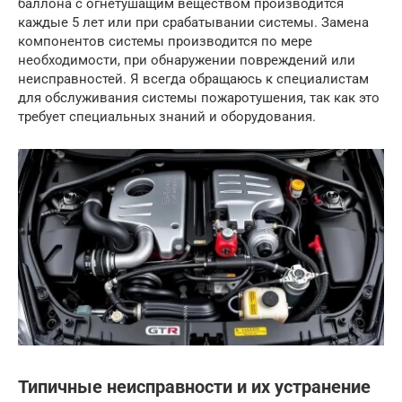
баллона с огнетушащим веществом производится
каждые 5 лет или при срабатывании системы. Замена
компонентов системы производится по мере
необходимости, при обнаружении повреждений или
неисправностей. Я всегда обращаюсь к специалистам
для обслуживания системы пожаротушения, так как это
требует специальных знаний и оборудования.
Типичные неисправности и их устранение