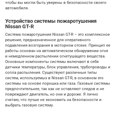
чтобы вы могли быть уверены в безопасности своего
автомобиля.
Устройство системы пожаротушения
Nissan GT-R
Система пожаротушения Nissan GT-R – это комплексное
решение, предназначенное для оперативного
подавления возгорания в моторном отсеке. Принцип ее
работы основан на автоматическом обнаружении огня
и немедленном распылении огнетушащего вещества.
Основные компоненты системы включают в себя
датчики температуры, блок управления, трубопроводы и
сопла распыления. Существуют различные типы
систем, используемых в Nissan GT-R, в основном это
системы на основе порошка или газа. Газовые системы
предпочтительнее, так как не оставляют следов и не
повреждают двигатель, но они и дороже. Я лично
считаю, что лучше не экономить на безопасности и
выбрать газовую систему.