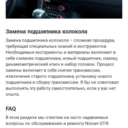
Замена подшипника колокола
Замена подшипника колокола – сложная процедура,
требующая специальных знаний и инструментов.
Необходимые инструменты и материалы включают в
себя съемник подшипника, новый подшипник, смазку,
динамометрический ключ и набор головок. Процесс
замены включает в себя снятие трансмиссии,
извлечение старого подшипника, установку нового
подшипника и сборку трансмиссии. Я бы не советовал
выполнять эту работу самостоятельно, если у вас нет
опыта.
FAQ
В этом разделе мы ответим на часто задаваемые
вопросы по обслуживанию и ремонту Nissan GT-R.