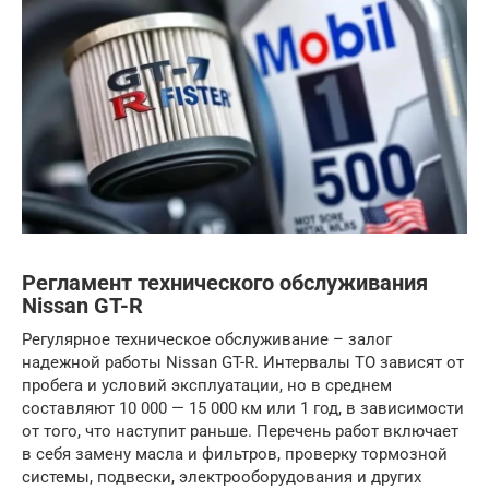
Регламент технического обслуживания
Nissan GT-R
Регулярное техническое обслуживание – залог
надежной работы Nissan GT-R. Интервалы ТО зависят от
пробега и условий эксплуатации, но в среднем
составляют 10 000 — 15 000 км или 1 год, в зависимости
от того, что наступит раньше. Перечень работ включает
в себя замену масла и фильтров, проверку тормозной
системы, подвески, электрооборудования и других