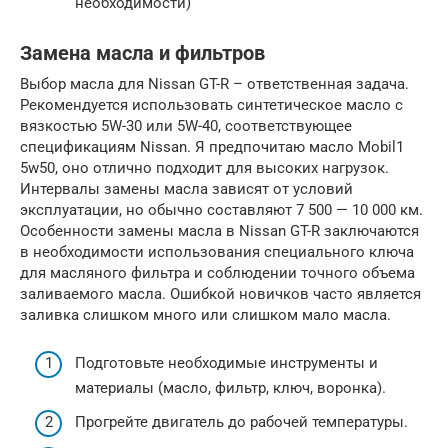
необходимости)
Замена масла и фильтров
Выбор масла для Nissan GT-R – ответственная задача.
Рекомендуется использовать синтетическое масло с
вязкостью 5W-30 или 5W-40, соответствующее
спецификациям Nissan. Я предпочитаю масло Mobil1
5w50, оно отлично подходит для высоких нагрузок.
Интервалы замены масла зависят от условий
эксплуатации, но обычно составляют 7 500 — 10 000 км.
Особенности замены масла в Nissan GT-R заключаются
в необходимости использования специального ключа
для масляного фильтра и соблюдении точного объема
заливаемого масла. Ошибкой новичков часто является
заливка слишком много или слишком мало масла.
Подготовьте необходимые инструменты и
материалы (масло, фильтр, ключ, воронка).
Прогрейте двигатель до рабочей температуры.