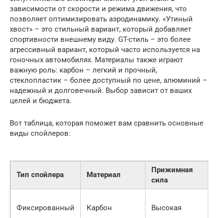
зависимости от скорости и режима движения, что
позволяет оптимизировать аэродинамику. «Утиный
хвост» – это стильный вариант, который добавляет
спортивности внешнему виду. GT-стиль – это более
агрессивный вариант, который часто используется на
гоночных автомобилях. Материалы также играют
важную роль: карбон – легкий и прочный,
стеклопластик – более доступный по цене, алюминий –
надежный и долговечный. Выбор зависит от ваших
целей и бюджета.
Вот таблица, которая поможет вам сравнить основные
виды спойлеров:
Прижимная
Тип спойлера
Материал
сила
Фиксированный
Карбон
Высокая