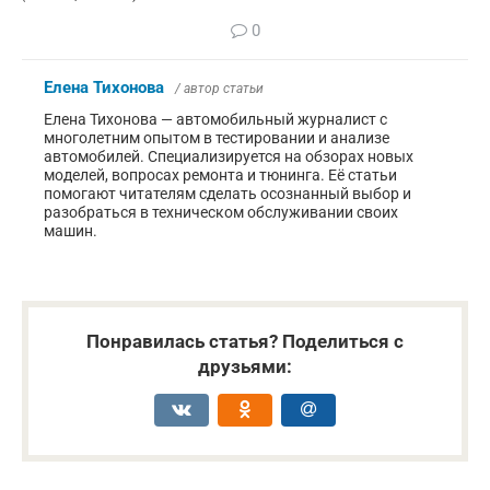
0
Елена Тихонова
/ автор статьи
Елена Тихонова — автомобильный журналист с
многолетним опытом в тестировании и анализе
автомобилей. Специализируется на обзорах новых
моделей, вопросах ремонта и тюнинга. Её статьи
помогают читателям сделать осознанный выбор и
разобраться в техническом обслуживании своих
машин.
Понравилась статья? Поделиться с
друзьями: