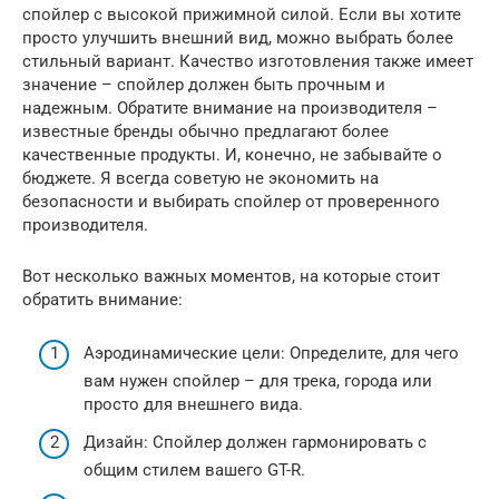
спойлер с высокой прижимной силой. Если вы хотите
просто улучшить внешний вид, можно выбрать более
стильный вариант. Качество изготовления также имеет
значение – спойлер должен быть прочным и
надежным. Обратите внимание на производителя –
известные бренды обычно предлагают более
качественные продукты. И, конечно, не забывайте о
бюджете. Я всегда советую не экономить на
безопасности и выбирать спойлер от проверенного
производителя.
Вот несколько важных моментов, на которые стоит
обратить внимание:
Аэродинамические цели: Определите, для чего
вам нужен спойлер – для трека, города или
просто для внешнего вида.
Дизайн: Спойлер должен гармонировать с
общим стилем вашего GT-R.