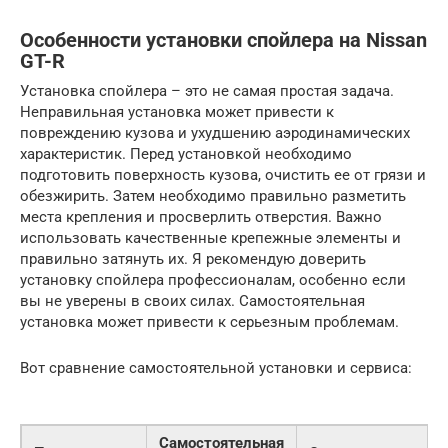
Особенности установки спойлера на Nissan
GT-R
Установка спойлера – это не самая простая задача.
Неправильная установка может привести к
повреждению кузова и ухудшению аэродинамических
характеристик. Перед установкой необходимо
подготовить поверхность кузова, очистить ее от грязи и
обезжирить. Затем необходимо правильно разметить
места крепления и просверлить отверстия. Важно
использовать качественные крепежные элементы и
правильно затянуть их. Я рекомендую доверить
установку спойлера профессионалам, особенно если
вы не уверены в своих силах. Самостоятельная
установка может привести к серьезным проблемам.
Вот сравнение самостоятельной установки и сервиса:
Самостоятельная