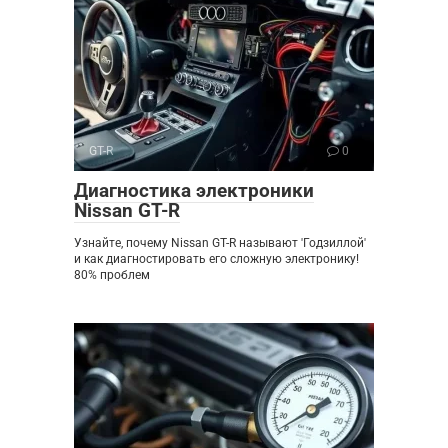
GT-R
0
Диагностика электроники
Nissan GT-R
Узнайте, почему Nissan GT-R называют 'Годзиллой'
и как диагностировать его сложную электронику!
80% проблем