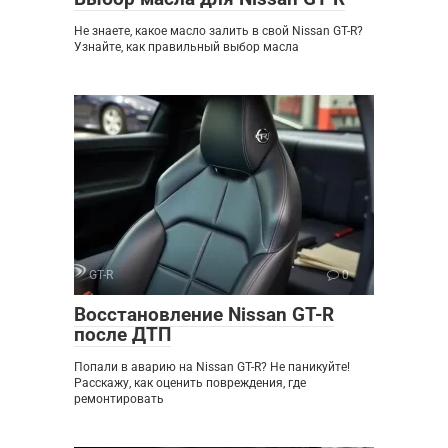
Не знаете, какое масло залить в свой Nissan GT-R?
Узнайте, как правильный выбор масла
GT-R
0
Восстановление Nissan GT-R
после ДТП
Попали в аварию на Nissan GT-R? Не паникуйте!
Расскажу, как оценить повреждения, где
ремонтировать