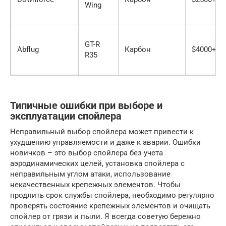
Wing
GT-R
Abflug
Карбон
$4000+
R35
Типичные ошибки при выборе и
эксплуатации спойлера
Неправильный выбор спойлера может привести к
ухудшению управляемости и даже к аварии. Ошибки
новичков – это выбор спойлера без учета
аэродинамических целей, установка спойлера с
неправильным углом атаки, использование
некачественных крепежных элементов. Чтобы
продлить срок службы спойлера, необходимо регулярно
проверять состояние крепежных элементов и очищать
спойлер от грязи и пыли. Я всегда советую бережно