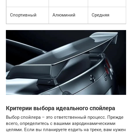
Спортивный
Алюминий
Средняя
Критерии выбора идеального спойлера
Выбор спойлера – это ответственный процесс. Прежде
всего, определитесь с вашими аэродинамическими
целями. Если вы планируете ездить на треке, вам нужен