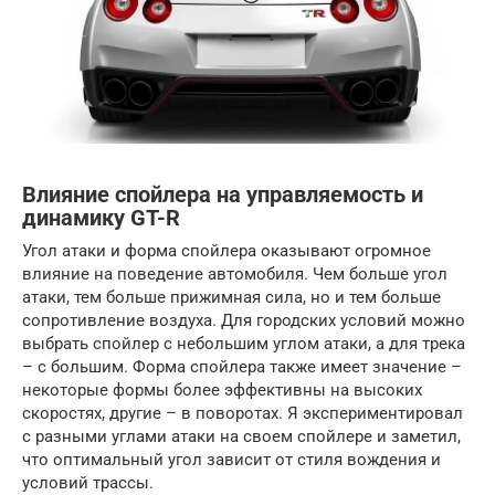
Влияние спойлера на управляемость и
динамику GT-R
Угол атаки и форма спойлера оказывают огромное
влияние на поведение автомобиля. Чем больше угол
атаки, тем больше прижимная сила, но и тем больше
сопротивление воздуха. Для городских условий можно
выбрать спойлер с небольшим углом атаки, а для трека
– с большим. Форма спойлера также имеет значение –
некоторые формы более эффективны на высоких
скоростях, другие – в поворотах. Я экспериментировал
с разными углами атаки на своем спойлере и заметил,
что оптимальный угол зависит от стиля вождения и
условий трассы.