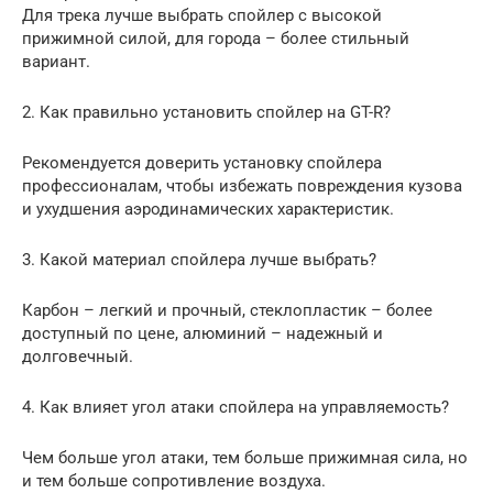
Для трека лучше выбрать спойлер с высокой
прижимной силой, для города – более стильный
вариант.
2. Как правильно установить спойлер на GT-R?
Рекомендуется доверить установку спойлера
профессионалам, чтобы избежать повреждения кузова
и ухудшения аэродинамических характеристик.
3. Какой материал спойлера лучше выбрать?
Карбон – легкий и прочный, стеклопластик – более
доступный по цене, алюминий – надежный и
долговечный.
4. Как влияет угол атаки спойлера на управляемость?
Чем больше угол атаки, тем больше прижимная сила, но
и тем больше сопротивление воздуха.