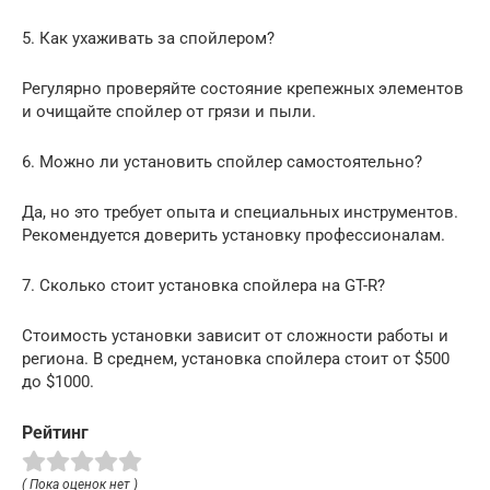
5. Как ухаживать за спойлером?
Регулярно проверяйте состояние крепежных элементов
и очищайте спойлер от грязи и пыли.
6. Можно ли установить спойлер самостоятельно?
Да, но это требует опыта и специальных инструментов.
Рекомендуется доверить установку профессионалам.
7. Сколько стоит установка спойлера на GT-R?
Стоимость установки зависит от сложности работы и
региона. В среднем, установка спойлера стоит от $500
до $1000.
Рейтинг
( Пока оценок нет )