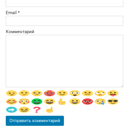
Email
*
Комментарий