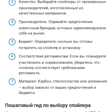
Качество: Выбирайте спойлеры от проверенных
производителей, изготовленные из
качественных материалов.
Производитель: Отдавайте предпочтение
известным брендам, которые зарекомендовали
себя на рынке.
Бюджет: Определите, сколько вы готовы
потратить на спойлер и установку.
Соответствие регламентам: Если вы планируете
участвовать в соревнованиях, убедитесь, что
спойлер соответствует требованиям
регламента.
Материал: Карбон, стеклопластик или алюминий
– выбор зависит от ваших предпочтений и
бюджета.
Пошаговый гид по выбору спойлера