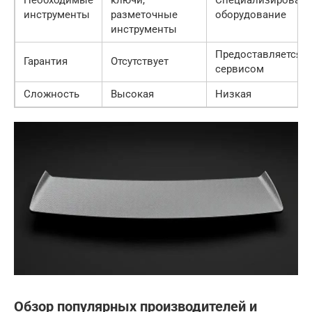
Необходимые
ключи,
Специализирован
инструменты
разметочные
оборудование
инструменты
Предоставляется
Гарантия
Отсутствует
сервисом
Сложность
Высокая
Низкая
Обзор популярных производителей и