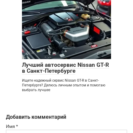
GT-R
0
Лучший автосервис Nissan GT-R
в Санкт-Петербурге
Ищете надежный сервис Nissan GT-R в Санкт-
Петербурге? Делюсь личным опытом и помогаю
выбрать лучшее
Добавить комментарий
Имя
*