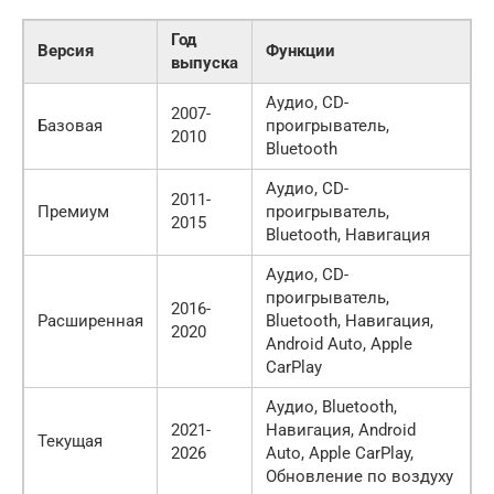
Год
Версия
Функции
выпуска
Аудио, CD-
2007-
Базовая
проигрыватель,
2010
Bluetooth
Аудио, CD-
2011-
Премиум
проигрыватель,
2015
Bluetooth, Навигация
Аудио, CD-
проигрыватель,
2016-
Расширенная
Bluetooth, Навигация,
2020
Android Auto, Apple
CarPlay
Аудио, Bluetooth,
2021-
Навигация, Android
Текущая
2026
Auto, Apple CarPlay,
Обновление по воздуху