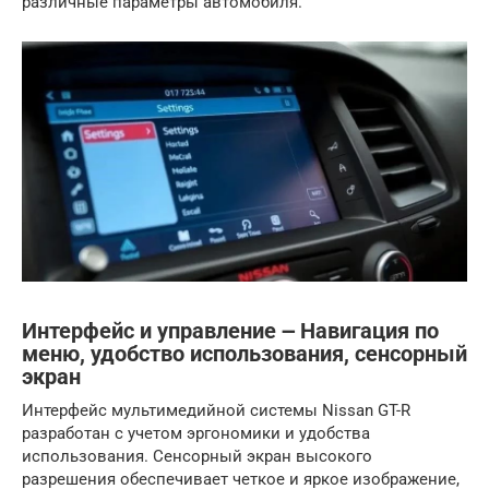
различные параметры автомобиля.
Интерфейс и управление ౼ Навигация по
меню, удобство использования, сенсорный
экран
Интерфейс мультимедийной системы Nissan GT-R
разработан с учетом эргономики и удобства
использования. Сенсорный экран высокого
разрешения обеспечивает четкое и яркое изображение,