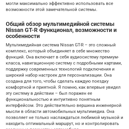
могли максимально эффективно использовать все
возможности этой замечательной системы.
Общий обзор мультимедийной системы
Nissan GT-R Функционал, возможности и
особенности
Мультимедийная система Nissan GT-R – это сложный
комплекс, который объединяет в себе множество
функций. Она включает в себя аудиосистему премиум-
класса, навигационную систему с подробными картами,
поддержку современных технологий подключения и
широкий набор настроек для персонализации. Она
создана для того, чтобы сделать каждую поездку
комфортной и приятной. Я помню, как впервые увидел
эту систему в действии – был поражен ее
функциональностью и интуитивно понятным
интерфейсом. Это действительно вершина инженерной
мысли в области автомобильных мультимедиа. Она
позволяет не только наслаждаться любимой музыкой и
находить оптимальный маршрут, но и контролировать