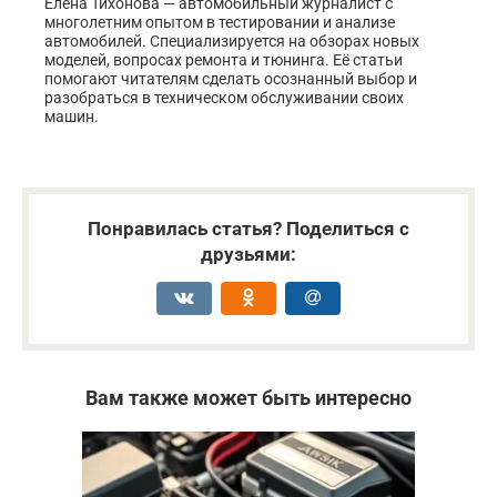
Елена Тихонова — автомобильный журналист с
многолетним опытом в тестировании и анализе
автомобилей. Специализируется на обзорах новых
моделей, вопросах ремонта и тюнинга. Её статьи
помогают читателям сделать осознанный выбор и
разобраться в техническом обслуживании своих
машин.
Понравилась статья? Поделиться с
друзьями:
Вам также может быть интересно