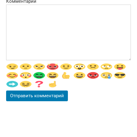
Комментарий