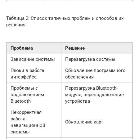
Таблица 2: Список типичных проблем и способов их
решения
Проблема
Решение
Зависание системы
Перезагрузка системы
Глюки в работе
Обновление программного
интерфейса
обеспечения
Проблемы с
Перезагрузка Bluetooth-
подключением
модуля, переподключение
Bluetooth
устройства
Некорректная
работа
Обновление карт
навигационной
системы