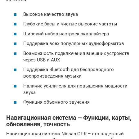
Высокое качество звука
Глубокие басы и чистые высокие частоты
Широкий набор настроек эквалайзера
Поддержка всех популярных аудиоформатов
Возможность подключения внешних устройств
через USB и AUX
Поддержка Bluetooth для беспроводного
воспроизведения музыки
Наличие усилителя для повышения мощности
звука
Функция объемного звучания
Навигационная система ౼ Функции, карты,
обновления, точность
Навигационная система Nissan GT-R – это надежный