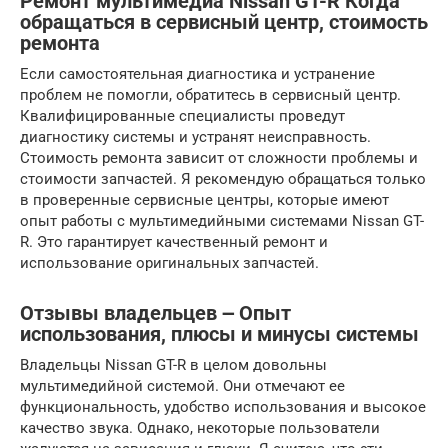
Ремонт мультимедиа Nissan GT-R Когда
обращаться в сервисный центр, стоимость
ремонта
Если самостоятельная диагностика и устранение
проблем не помогли, обратитесь в сервисный центр.
Квалифицированные специалисты проведут
диагностику системы и устранят неисправность.
Стоимость ремонта зависит от сложности проблемы и
стоимости запчастей. Я рекомендую обращаться только
в проверенные сервисные центры, которые имеют
опыт работы с мультимедийными системами Nissan GT-
R. Это гарантирует качественный ремонт и
использование оригинальных запчастей.
Отзывы владельцев ౼ Опыт
использования, плюсы и минусы системы
Владельцы Nissan GT-R в целом довольны
мультимедийной системой. Они отмечают ее
функциональность, удобство использования и высокое
качество звука. Однако, некоторые пользователи