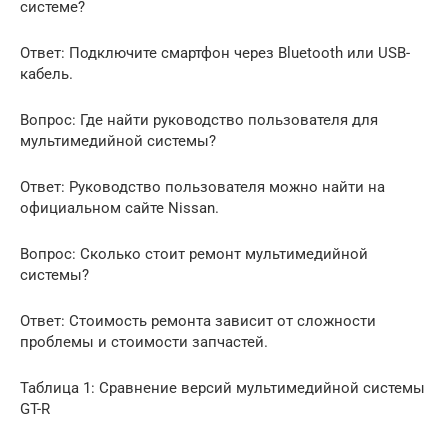
системе?
Ответ: Подключите смартфон через Bluetooth или USB-
кабель.
Вопрос: Где найти руководство пользователя для
мультимедийной системы?
Ответ: Руководство пользователя можно найти на
официальном сайте Nissan.
Вопрос: Сколько стоит ремонт мультимедийной
системы?
Ответ: Стоимость ремонта зависит от сложности
проблемы и стоимости запчастей.
Таблица 1: Сравнение версий мультимедийной системы
GT-R