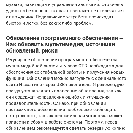
музыки, навигации и управления звонками. Это очень
удобно и безопасно, так как позволяет не отвлекаться
от вождения. Подключение устройств происходит
быстро и легко, без каких-либо проблем.
Обновление программного обеспечения ౼
Как обновить мультимедиа, источники
обновлений, риски
Регулярное обновление программного обеспечения
мультимедийной системы Nissan GT-R необходимо для
обеспечения ее стабильной работы и получения новых
функций. Обновления можно загрузить с официального
сайта Nissan или через USB-накопитель. Я рекомендую
всегда устанавливать последние обновления, так как
они содержат исправления ошибок и улучшения
производительности. Однако, при обновлении
программного обеспечения необходимо соблюдать
осторожность, так как неправильная установка может
привести к сбоям в работе системы. Поэтому, перед
обновлением рекомендуется сделать резервную копию