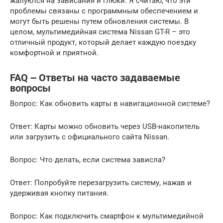
жалуются на зависания и глюки. Я считаю, что эти
проблемы связаны с программным обеспечением и
могут быть решены путем обновления системы. В
целом, мультимедийная система Nissan GT-R – это
отличный продукт, который делает каждую поездку
комфортной и приятной.
FAQ ౼ Ответы на часто задаваемые
вопросы
Вопрос: Как обновить карты в навигационной системе?
Ответ: Карты можно обновить через USB-накопитель
или загрузить с официального сайта Nissan.
Вопрос: Что делать, если система зависла?
Ответ: Попробуйте перезагрузить систему, нажав и
удерживая кнопку питания.
Вопрос: Как подключить смартфон к мультимедийной