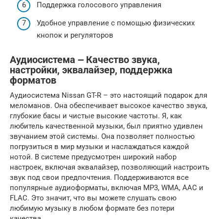
Поддержка голосового управления
Удобное управление с помощью физических
кнопок и регуляторов
Аудиосистема ౼ Качество звука,
настройки, эквалайзер, поддержка
форматов
Аудиосистема Nissan GT-R – это настоящий подарок для
меломанов. Она обеспечивает высокое качество звука,
глубокие басы и чистые высокие частоты. Я, как
любитель качественной музыки, был приятно удивлен
звучанием этой системы. Она позволяет полностью
погрузиться в мир музыки и наслаждаться каждой
нотой. В системе предусмотрен широкий набор
настроек, включая эквалайзер, позволяющий настроить
звук под свои предпочтения. Поддерживаются все
популярные аудиоформаты, включая MP3, WMA, AAC и
FLAC. Это значит, что вы можете слушать свою
любимую музыку в любом формате без потери
качества.