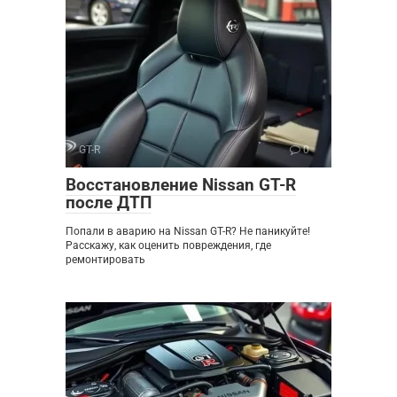
GT-R
0
Восстановление Nissan GT-R
после ДТП
Попали в аварию на Nissan GT-R? Не паникуйте!
Расскажу, как оценить повреждения, где
ремонтировать