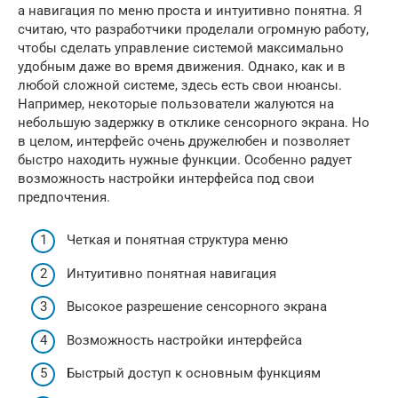
а навигация по меню проста и интуитивно понятна. Я
считаю, что разработчики проделали огромную работу,
чтобы сделать управление системой максимально
удобным даже во время движения. Однако, как и в
любой сложной системе, здесь есть свои нюансы.
Например, некоторые пользователи жалуются на
небольшую задержку в отклике сенсорного экрана. Но
в целом, интерфейс очень дружелюбен и позволяет
быстро находить нужные функции. Особенно радует
возможность настройки интерфейса под свои
предпочтения.
Четкая и понятная структура меню
Интуитивно понятная навигация
Высокое разрешение сенсорного экрана
Возможность настройки интерфейса
Быстрый доступ к основным функциям