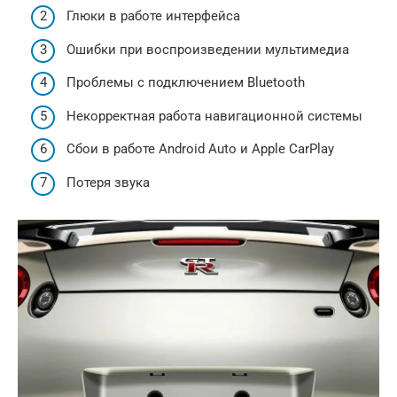
Глюки в работе интерфейса
Ошибки при воспроизведении мультимедиа
Проблемы с подключением Bluetooth
Некорректная работа навигационной системы
Сбои в работе Android Auto и Apple CarPlay
Потеря звука