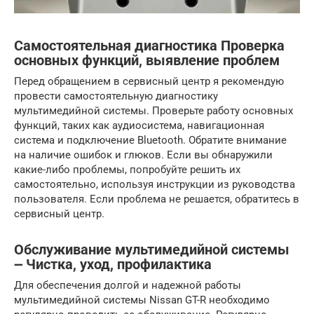
Самостоятельная диагностика Проверка
основных функций, выявление проблем
Перед обращением в сервисный центр я рекомендую
провести самостоятельную диагностику
мультимедийной системы. Проверьте работу основных
функций, таких как аудиосистема, навигационная
система и подключение Bluetooth. Обратите внимание
на наличие ошибок и глюков. Если вы обнаружили
какие-либо проблемы, попробуйте решить их
самостоятельно, используя инструкции из руководства
пользователя. Если проблема не решается, обратитесь в
сервисный центр.
Обслуживание мультимедийной системы
౼ Чистка, уход, профилактика
Для обеспечения долгой и надежной работы
мультимедийной системы Nissan GT-R необходимо