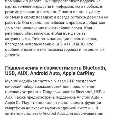
помощник в дороге. Она предоставляет подробные
карты, точные маршруты и информацию о пробках в
режиме реального времени. Я часто использую эту
систему в своих поездках и всегда остаюсь доволен ее
работой. Она позволяет избежать пробок и добраться
до места назначения в кратчайшие сроки. Карты
регулярно обновляются, чтобы всегда быть
актуальными. Точность навигации очень высока,
благодаря использованию GPS и ГЛОНАСС. Это
особенно важно в незнакомых городах и на сложных
дорогах.
Подключения и совместимость Bluetooth,
USB, AUX, Android Auto, Apple CarPlay
Мультимедийная система Nissan GT-R предлагает
широкий набор возможностей для подключения
внешних устройств. Поддерживаются Bluetooth, USB и
AUX. Также предусмотрена поддержка Android Auto и
Apple CarPlay, что позволяет использовать функции
смартфона на экране мультимедийной системы. Я
активно использую Android Auto для прослушивания