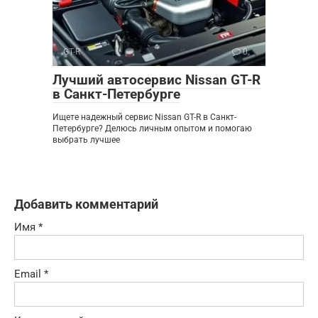
GT-R
0
Лучший автосервис Nissan GT-R
в Санкт-Петербурге
Ищете надежный сервис Nissan GT-R в Санкт-
Петербурге? Делюсь личным опытом и помогаю
выбрать лучшее
Добавить комментарий
Имя
*
Email
*