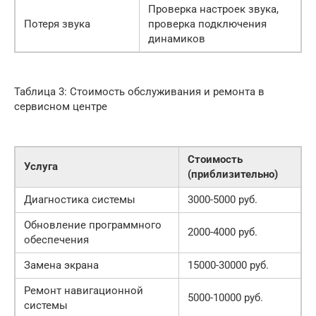
Проверка настроек звука,
Потеря звука
проверка подключения
динамиков
Таблица 3: Стоимость обслуживания и ремонта в
сервисном центре
Стоимость
Услуга
(приблизительно)
Диагностика системы
3000-5000 руб.
Обновление программного
2000-4000 руб.
обеспечения
Замена экрана
15000-30000 руб.
Ремонт навигационной
5000-10000 руб.
системы