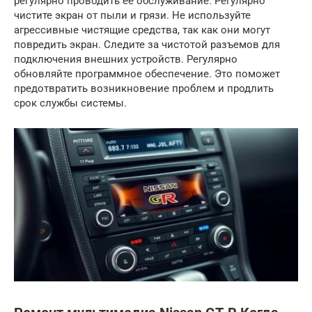
регулярно проводить ее обслуживание. Регулярно
чистите экран от пыли и грязи. Не используйте
агрессивные чистящие средства, так как они могут
повредить экран. Следите за чистотой разъемов для
подключения внешних устройств. Регулярно
обновляйте программное обеспечение. Это поможет
предотвратить возникновение проблем и продлить
срок службы системы.