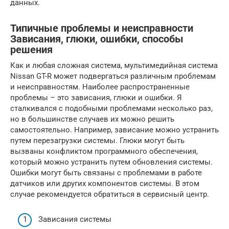
данных.
Типичные проблемы и неисправности
Зависания, глюки, ошибки, способы
решения
Как и любая сложная система, мультимедийная система
Nissan GT-R может подвергаться различным проблемам
и неисправностям. Наиболее распространенные
проблемы – это зависания, глюки и ошибки. Я
сталкивался с подобными проблемами несколько раз,
но в большинстве случаев их можно решить
самостоятельно. Например, зависание можно устранить
путем перезагрузки системы. Глюки могут быть
вызваны конфликтом программного обеспечения,
который можно устранить путем обновления системы.
Ошибки могут быть связаны с проблемами в работе
датчиков или других компонентов системы. В этом
случае рекомендуется обратиться в сервисный центр.
Зависания системы