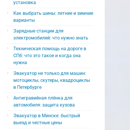
установка
Как выбрать шины: летние и зимние
варианты
Зарядные станции для
электромобилей: что нужно знать
Техническая помощь на дороге в
СПб: что это такое и когда она
нужна
Эвакуатор не только для машин:
мотоциклы, скутеры, квадроциклы
в Петербурге
Антигравийная плёнка для
автомобиля: защита кузова
Эвакуатор в Минске: быстрый
выезд и честные цены