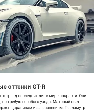
е оттенки GT-R
то тренд последних лет в мире покраски. Они
, но требуют особого ухода. Матовый цвет
вержен царапинам и загрязнениям. Перламутр