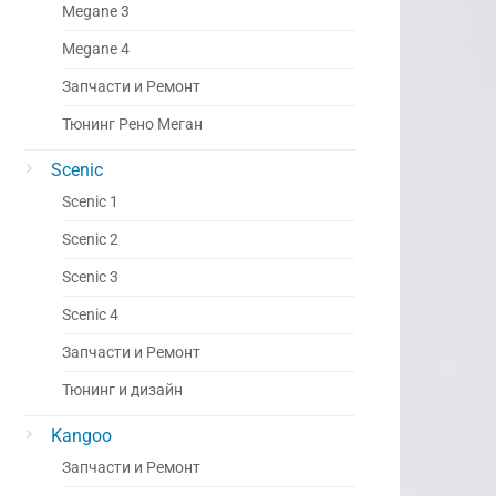
Megane 3
Megane 4
Запчасти и Ремонт
Тюнинг Рено Меган
Scenic
Scenic 1
Scenic 2
Scenic 3
Scenic 4
Запчасти и Ремонт
Тюнинг и дизайн
Kangoo
Запчасти и Ремонт