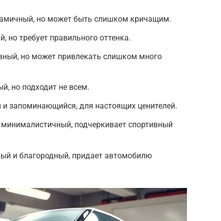
амичный, но может быть слишком кричащим.
, но требует правильного оттенка.
ивный, но может привлекать слишком много
й, но подходит не всем.
 и запоминающийся, для настоящих ценителей.
 минималистичный, подчеркивает спортивный
ый и благородный, придает автомобилю