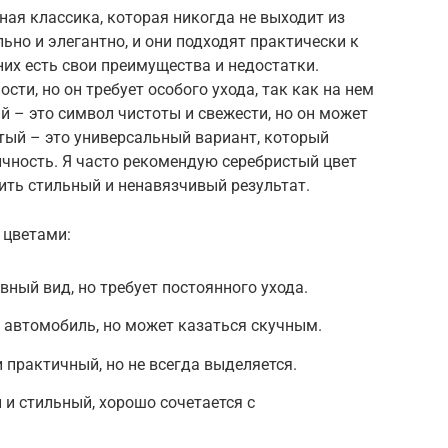
ная классика, которая никогда не выходит из
ьно и элегантно, и они подходят практически к
них есть свои преимущества и недостатки.
ти, но он требует особого ухода, так как на нем
 – это символ чистоты и свежести, но он может
тый – это универсальный вариант, который
тичность. Я часто рекомендую серебристый цвет
ить стильный и ненавязчивый результат.
 цветами:
вный вид, но требует постоянного ухода.
 автомобиль, но может казаться скучным.
 практичный, но не всегда выделяется.
и стильный, хорошо сочетается с