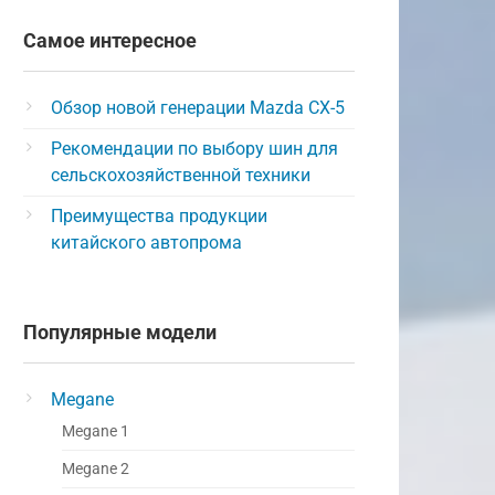
Самое интересное
Обзор новой генерации Mazda CX-5
Рекомендации по выбору шин для
сельскохозяйственной техники
Преимущества продукции
китайского автопрома
Популярные модели
Megane
Megane 1
Megane 2