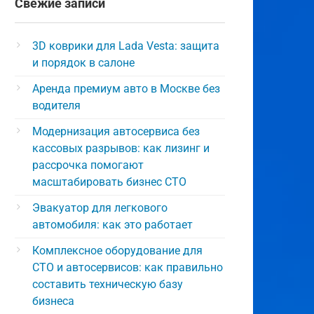
Свежие записи
3D коврики для Lada Vesta: защита
и порядок в салоне
Аренда премиум авто в Москве без
водителя
Модернизация автосервиса без
кассовых разрывов: как лизинг и
рассрочка помогают
масштабировать бизнес СТО
Эвакуатор для легкового
автомобиля: как это работает
Комплексное оборудование для
СТО и автосервисов: как правильно
составить техническую базу
бизнеса