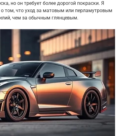
ка, но он требует более дорогой покраски. Я
 о том, что уход за матовым или перламутровым
силий, чем за обычным глянцевым.