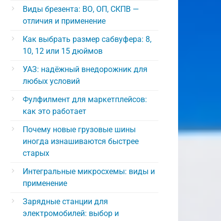
Виды брезента: ВО, ОП, СКПВ —
отличия и применение
Как выбрать размер сабвуфера: 8,
10, 12 или 15 дюймов
УАЗ: надёжный внедорожник для
любых условий
Фулфилмент для маркетплейсов:
как это работает
Почему новые грузовые шины
иногда изнашиваются быстрее
старых
Интегральные микросхемы: виды и
применение
Зарядные станции для
электромобилей: выбор и