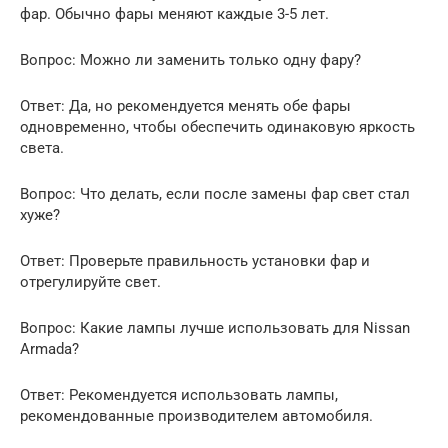
фар. Обычно фары меняют каждые 3-5 лет.
Вопрос: Можно ли заменить только одну фару?
Ответ: Да, но рекомендуется менять обе фары
одновременно, чтобы обеспечить одинаковую яркость
света.
Вопрос: Что делать, если после замены фар свет стал
хуже?
Ответ: Проверьте правильность установки фар и
отрегулируйте свет.
Вопрос: Какие лампы лучше использовать для Nissan
Armada?
Ответ: Рекомендуется использовать лампы,
рекомендованные производителем автомобиля.