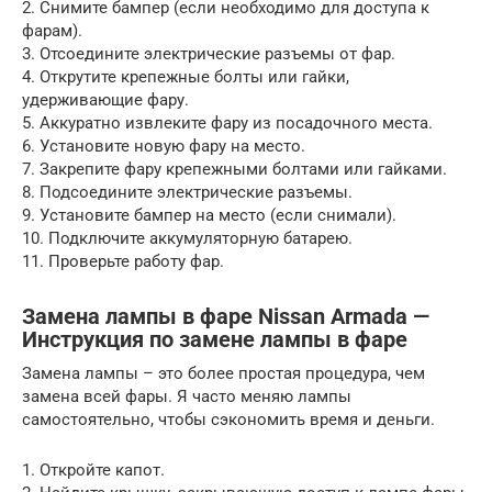
2. Снимите бампер (если необходимо для доступа к
фарам).
3. Отсоедините электрические разъемы от фар.
4. Открутите крепежные болты или гайки,
удерживающие фару.
5. Аккуратно извлеките фару из посадочного места.
6. Установите новую фару на место.
7. Закрепите фару крепежными болтами или гайками.
8. Подсоедините электрические разъемы.
9. Установите бампер на место (если снимали).
10. Подключите аккумуляторную батарею.
11. Проверьте работу фар.
Замена лампы в фаре Nissan Armada —
Инструкция по замене лампы в фаре
Замена лампы – это более простая процедура, чем
замена всей фары. Я часто меняю лампы
самостоятельно, чтобы сэкономить время и деньги.
1. Откройте капот.