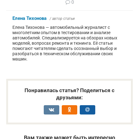
0
Елена Тихонова
/ автор статьи
Елена Тихонова — автомобильный журналист с
многолетним опытом в тестировании и анализе
автомобилей. Специализируется на обзорах новых
моделей, вопросах ремонта и тюнинга. Её статьи
помогают читателям сделать осознанный выбор и
разобраться в техническом обслуживании своих
машин.
Понравилась статья? Поделиться с
друзьями:
Вам также может быть интересно