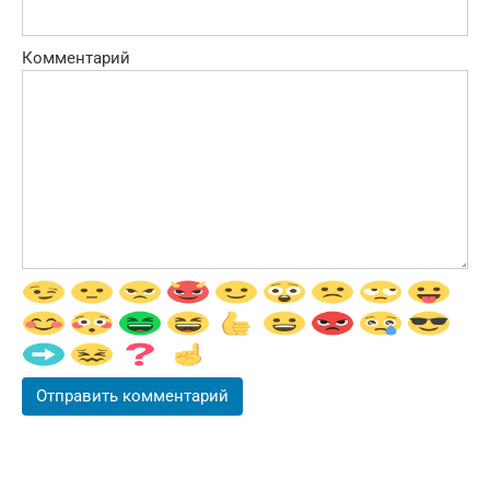
Комментарий