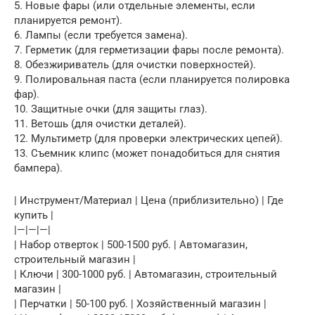
5. Новые фары (или отдельные элементы, если
планируется ремонт).
6. Лампы (если требуется замена).
7. Герметик (для герметизации фары после ремонта).
8. Обезжириватель (для очистки поверхностей).
9. Полировальная паста (если планируется полировка
фар).
10. Защитные очки (для защиты глаз).
11. Ветошь (для очистки деталей).
12. Мультиметр (для проверки электрических цепей).
13. Съемник клипс (может понадобиться для снятия
бампера).
| Инструмент/Материал | Цена (приблизительно) | Где
купить |
|—|—|—|
| Набор отверток | 500-1500 руб. | Автомагазин,
строительный магазин |
| Ключи | 300-1000 руб. | Автомагазин, строительный
магазин |
| Перчатки | 50-100 руб. | Хозяйственный магазин |