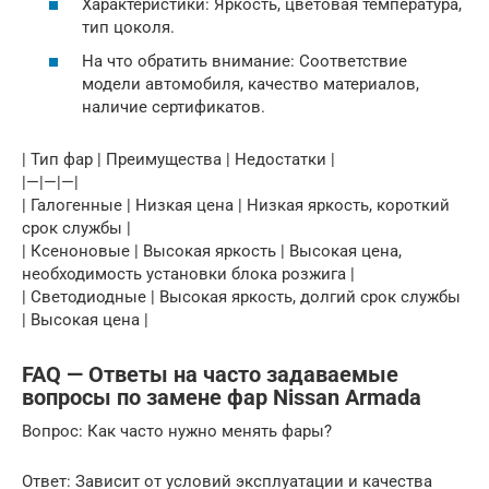
Характеристики: Яркость, цветовая температура,
тип цоколя.
На что обратить внимание: Соответствие
модели автомобиля, качество материалов,
наличие сертификатов.
| Тип фар | Преимущества | Недостатки |
|—|—|—|
| Галогенные | Низкая цена | Низкая яркость, короткий
срок службы |
| Ксеноновые | Высокая яркость | Высокая цена,
необходимость установки блока розжига |
| Светодиодные | Высокая яркость, долгий срок службы
| Высокая цена |
FAQ — Ответы на часто задаваемые
вопросы по замене фар Nissan Armada
Вопрос: Как часто нужно менять фары?
Ответ: Зависит от условий эксплуатации и качества