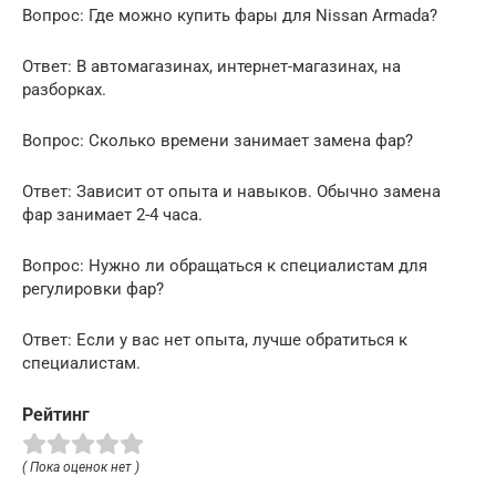
Вопрос: Где можно купить фары для Nissan Armada?
Ответ: В автомагазинах, интернет-магазинах, на
разборках.
Вопрос: Сколько времени занимает замена фар?
Ответ: Зависит от опыта и навыков. Обычно замена
фар занимает 2-4 часа.
Вопрос: Нужно ли обращаться к специалистам для
регулировки фар?
Ответ: Если у вас нет опыта, лучше обратиться к
специалистам.
Рейтинг
( Пока оценок нет )