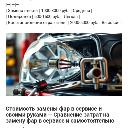
|—|—|—|
| Замена стекла | 1000-3000 руб. | Средняя |
| Полировка | 500-1500 руб. | Легкая |
| Восстановление отражателя | 2000-5000 руб. | Высокая |
Стоимость замены фар в сервисе и
своими руками ─ Сравнение затрат на
замену фар в сервисе и самостоятельно