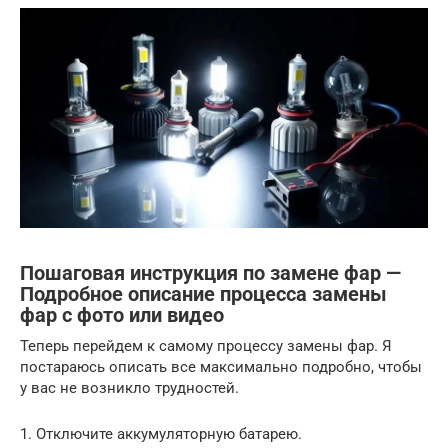
Пошаговая инструкция по замене фар —
Подробное описание процесса замены
фар с фото или видео
Теперь перейдем к самому процессу замены фар. Я
постараюсь описать все максимально подробно, чтобы
у вас не возникло трудностей.
1. Отключите аккумуляторную батарею.