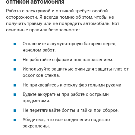
оптикой автомобиля
Работа с электрикой и оптикой требует особой
осторожности. Я всегда помню об этом, чтобы не
получить травму или не повредить автомобиль. Вот
основные правила безопасности:
Отключите аккумуляторную батарею перед
началом работ.
Не работайте с фарами под напряжением.
Используйте защитные очки для защиты глаз от
осколков стекла.
Не прикасайтесь к стеклу фар голыми руками.
Будьте аккуратны при работе с острыми
предметами.
Не перетягивайте болты и гайки при сборке.
Убедитесь, что все соединения надежно
закреплены.