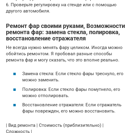
6. Проверьте регулировку на стенде или с помощью
другого автомобиля.
Ремонт фар своими руками, Возможности
ремонта фар: замена стекла, полировка,
восстановление отражателя
Не всегда нужно менять фару целиком. Иногда можно
обойтись ремонтом. Я пробовал разные способы
ремонта фар и могу сказать, что это вполне реально.
Замена стекла: Если стекло фары треснуло, его
можно заменить.
Полировка: Если стекло фары помутнело, его
можно отполировать.
Восстановление отражателя: Если отражатель
фары поврежден, его можно восстановить.
| Вид ремонта | Стоимость (приблизительно) |
Сложность |