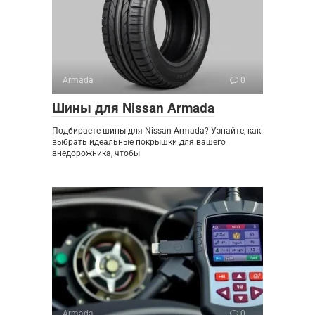
Armada
0
Шины для Nissan Armada
Подбираете шины для Nissan Armada? Узнайте, как
выбрать идеальные покрышки для вашего
внедорожника, чтобы
Armada
0