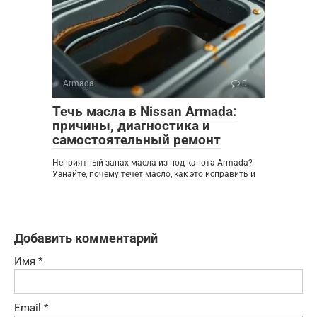
Armada
0
Течь масла в Nissan Armada:
причины, диагностика и
самостоятельный ремонт
Неприятный запах масла из-под капота Armada?
Узнайте, почему течет масло, как это исправить и
Добавить комментарий
Имя
*
Email
*