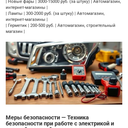
| Новые фары | 3000-15000 руб. (за штуку) | Автомагазин,
интернет-магазины |
| Лампы | 300-2000 руб. (за штуку) | Автомагазин,
интернет-магазины |
| Герметик | 200-500 руб. | Автомагазин, строительный
магазин |
Меры безопасности — Техника
безопасности при работе с электрикой и