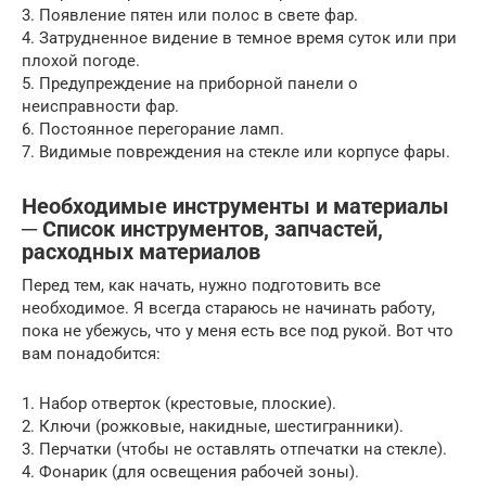
3. Появление пятен или полос в свете фар.
4. Затрудненное видение в темное время суток или при
плохой погоде.
5. Предупреждение на приборной панели о
неисправности фар.
6. Постоянное перегорание ламп.
7. Видимые повреждения на стекле или корпусе фары.
Необходимые инструменты и материалы
─ Список инструментов, запчастей,
расходных материалов
Перед тем, как начать, нужно подготовить все
необходимое. Я всегда стараюсь не начинать работу,
пока не убежусь, что у меня есть все под рукой. Вот что
вам понадобится:
1. Набор отверток (крестовые, плоские).
2. Ключи (рожковые, накидные, шестигранники).
3. Перчатки (чтобы не оставлять отпечатки на стекле).
4. Фонарик (для освещения рабочей зоны).