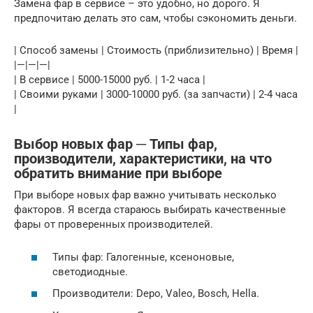
Замена фар в сервисе – это удобно, но дорого. Я
предпочитаю делать это сам, чтобы сэкономить деньги.
| Способ замены | Стоимость (приблизительно) | Время |
|—|—|—|
| В сервисе | 5000-15000 руб. | 1-2 часа |
| Своими руками | 3000-10000 руб. (за запчасти) | 2-4 часа
|
Выбор новых фар ─ Типы фар,
производители, характеристики, на что
обратить внимание при выборе
При выборе новых фар важно учитывать несколько
факторов. Я всегда стараюсь выбирать качественные
фары от проверенных производителей.
Типы фар: Галогенные, ксеноновые,
светодиодные.
Производители: Depo, Valeo, Bosch, Hella.