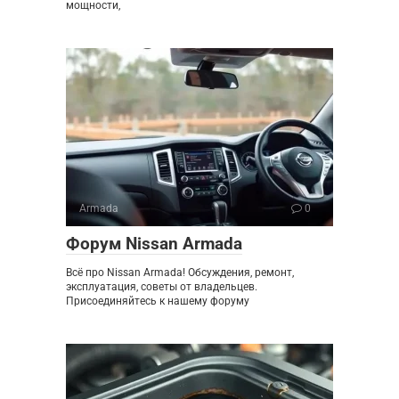
мощности,
Armada
0
Форум Nissan Armada
Всё про Nissan Armada! Обсуждения, ремонт,
эксплуатация, советы от владельцев.
Присоединяйтесь к нашему форуму