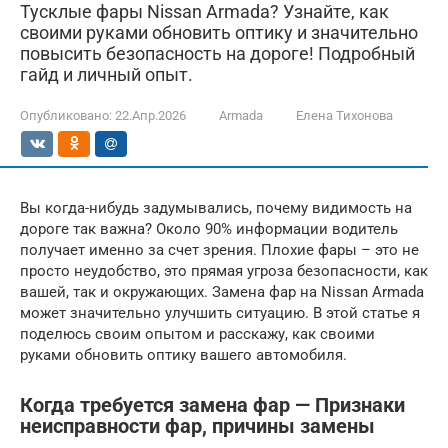
Тусклые фары Nissan Armada? Узнайте, как
своими руками обновить оптику и значительно
повысить безопасность на дороге! Подробный
гайд и личный опыт.
Опубликовано:
22.Апр.2026
Armada
Елена Тихонова
Вы когда-нибудь задумывались, почему видимость на
дороге так важна? Около 90% информации водитель
получает именно за счет зрения. Плохие фары – это не
просто неудобство, это прямая угроза безопасности, как
вашей, так и окружающих. Замена фар на Nissan Armada
может значительно улучшить ситуацию. В этой статье я
поделюсь своим опытом и расскажу, как своими
руками обновить оптику вашего автомобиля.
Когда требуется замена фар — Признаки
неисправности фар, причины замены