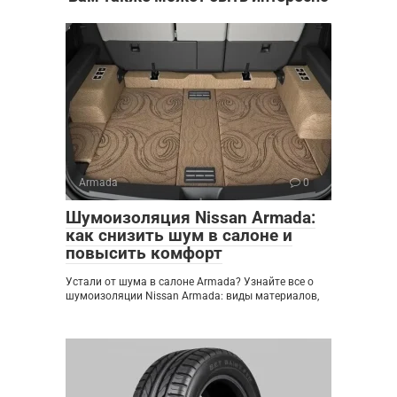
Armada
0
Шумоизоляция Nissan Armada:
как снизить шум в салоне и
повысить комфорт
Устали от шума в салоне Armada? Узнайте все о
шумоизоляции Nissan Armada: виды материалов,