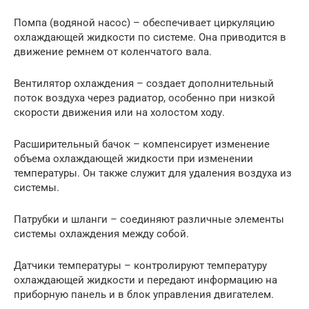
Помпа (водяной насос) – обеспечивает циркуляцию
охлаждающей жидкости по системе. Она приводится в
движение ремнем от коленчатого вала.
Вентилятор охлаждения – создает дополнительный
поток воздуха через радиатор, особенно при низкой
скорости движения или на холостом ходу.
Расширительный бачок – компенсирует изменение
объема охлаждающей жидкости при изменении
температуры. Он также служит для удаления воздуха из
системы.
Патрубки и шланги – соединяют различные элементы
системы охлаждения между собой.
Датчики температуры – контролируют температуру
охлаждающей жидкости и передают информацию на
приборную панель и в блок управления двигателем.