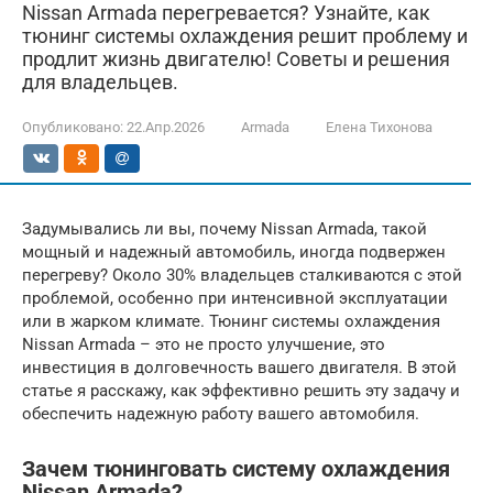
Nissan Armada перегревается? Узнайте, как
тюнинг системы охлаждения решит проблему и
продлит жизнь двигателю! Советы и решения
для владельцев.
Опубликовано:
22.Апр.2026
Armada
Елена Тихонова
Задумывались ли вы, почему Nissan Armada, такой
мощный и надежный автомобиль, иногда подвержен
перегреву? Около 30% владельцев сталкиваются с этой
проблемой, особенно при интенсивной эксплуатации
или в жарком климате. Тюнинг системы охлаждения
Nissan Armada – это не просто улучшение, это
инвестиция в долговечность вашего двигателя. В этой
статье я расскажу, как эффективно решить эту задачу и
обеспечить надежную работу вашего автомобиля.
Зачем тюнинговать систему охлаждения
Nissan Armada?