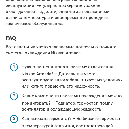
эксплуатации. Регулярно проверяйте уровень
охлаждающей жидкости, следите за показаниями
датчика температуры и своевременно проводите
техническое обслуживание.
FAQ
Вот ответы на часто задаваемые вопросы о тюнинге
системы охлаждения Nissan Armada:
Нужно ли тюнинговать систему охлаждения
Nissan Armada? – Да, если вы часто
эксплуатируете автомобиль в тяжелых условиях
или хотите повысить его надежность.
Какие компоненты системы охлаждения можно
тюнинговать? – Радиатор, термостат, помпу,
вентилятор и охлаждающую жидкость.
Как выбрать термостат? – Выбирайте термостат
с температурой открытия, соответствующей