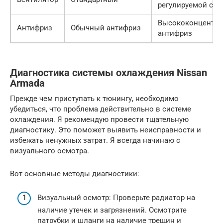
регулируемой ско
Высококонцентр
Антифриз
Обычный антифриз
антифриз
Диагностика системы охлаждения Nissan
Armada
Прежде чем приступать к тюнингу, необходимо
убедиться, что проблема действительно в системе
охлаждения. Я рекомендую провести тщательную
диагностику. Это поможет выявить неисправности и
избежать ненужных затрат. Я всегда начинаю с
визуального осмотра.
Вот основные методы диагностики:
Визуальный осмотр: Проверьте радиатор на
наличие утечек и загрязнений. Осмотрите
патрубки и шланги на наличие трещин и