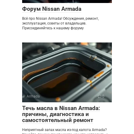
Форум Nissan Armada
Всё про Nissan Armada! Обсуждения, ремонт,
эксплуатация, советы от владельцев.
Присоединяйтесь к нашему форуму
Armada
0
Течь масла в Nissan Armada:
причины, диагностика и
самостоятельный ремонт
Неприятный запах масла из-под капота Armada?