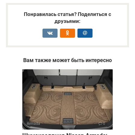
Понравилась статья? Поделиться с
друзьями:
Вам также может быть интересно
Armada
0