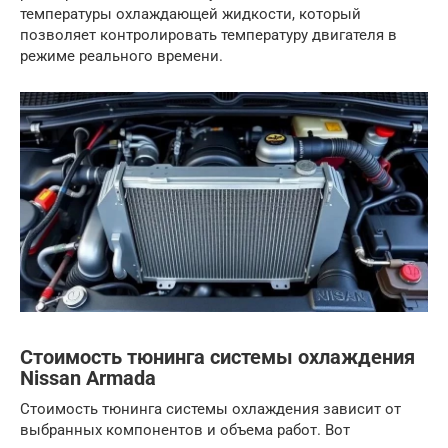
температуры охлаждающей жидкости, который
позволяет контролировать температуру двигателя в
режиме реального времени.
Стоимость тюнинга системы охлаждения
Nissan Armada
Стоимость тюнинга системы охлаждения зависит от
выбранных компонентов и объема работ. Вот