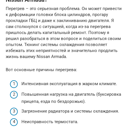
Перегрев – это серьезная проблема. Он может привести
к деформации головки блока цилиндров, прогару
прокладки ГБЦ и даже к заклиниванию двигателя. Я
сам столкнулся с ситуацией, когда из-за перегрева
пришлось делать капитальный ремонт. Поэтому я
решил разобраться в этом вопросе и поделиться своим
опытом. Тюнинг системы охлаждения позволяет
избежать этих неприятностей и значительно продлить
жизнь вашему Nissan Armada.
Вот основные причины перегрева:
Интенсивная эксплуатация в жарком климате.
Повышенная нагрузка на двигатель (буксировка
прицепа, езда по бездорожью).
Загрязнение радиатора и системы охлаждения.
Неисправность термостата.