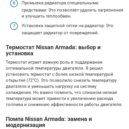
Промывка радиатора специальными
средствами: Это позволяет удалить загрязнения
и улучшить теплообмен.
Установка защитной сетки на радиатор: Это
защищает радиатор от повреждений.
Термостат Nissan Armada: выбор и
установка
Термостат играет важную роль в поддержании
оптимальной температуры двигателя. Я решил
установить термостат с более низкой температурой
открытия (72°C). Это позволило снизить температуру
двигателя и уменьшить нагрузку на систему
охлаждения. Но важно помнить, что слишком низкая
температура может привести к увеличению расхода
топлива и снижению эффективности работы двигателя.
Помпа Nissan Armada: замена и
модернизация