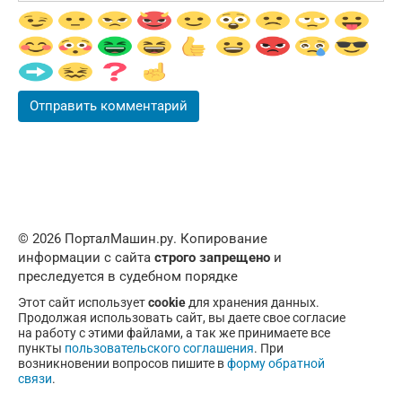
© 2026 ПорталМашин.ру. Копирование
информации с сайта
строго запрещено
и
преследуется в судебном порядке
Этот сайт использует
cookie
для хранения данных.
Продолжая использовать сайт, вы даете свое согласие
на работу с этими файлами, а так же принимаете все
пункты
пользовательского соглашения
. При
возникновении вопросов пишите в
форму обратной
связи
.