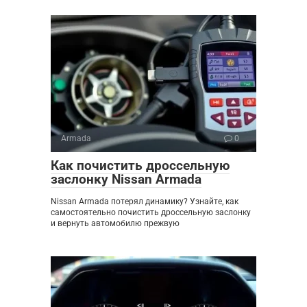
Armada
0
Как почистить дроссельную
заслонку Nissan Armada
Nissan Armada потерял динамику? Узнайте, как
самостоятельно почистить дроссельную заслонку
и вернуть автомобилю прежвую