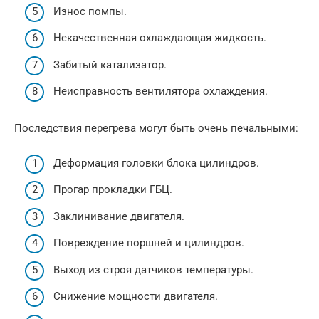
Износ помпы.
Некачественная охлаждающая жидкость.
Забитый катализатор.
Неисправность вентилятора охлаждения.
Последствия перегрева могут быть очень печальными:
Деформация головки блока цилиндров.
Прогар прокладки ГБЦ.
Заклинивание двигателя.
Повреждение поршней и цилиндров.
Выход из строя датчиков температуры.
Снижение мощности двигателя.