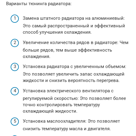
Варианты тюнинга радиатора:
Замена штатного радиатора на алюминиевый:
Это самый распространенный и эффективный
способ улучшения охлаждения.
Увеличение количества рядов в радиаторе: Чем
больше рядов, тем выше эффективность
охлаждения.
Установка радиатора с увеличенным объемом:
Это позволяет увеличить запас охлаждающей
жидкости и снизить вероятность перегрева.
Установка электрического вентилятора с
регулируемой скоростью: Это позволяет более
точно контролировать температуру
охлаждающей жидкости.
Установка маслоохладителя: Это позволяет
снизить температуру масла и двигателя.