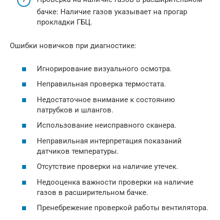
бачке: Наличие газов указывает на прогар
прокладки ГБЦ.
Ошибки новичков при диагностике:
Игнорирование визуального осмотра.
Неправильная проверка термостата.
Недостаточное внимание к состоянию
патрубков и шлангов.
Использование неисправного сканера.
Неправильная интерпретация показаний
датчиков температуры.
Отсутствие проверки на наличие утечек.
Недооценка важности проверки на наличие
газов в расширительном бачке.
Пренебрежение проверкой работы вентилятора.