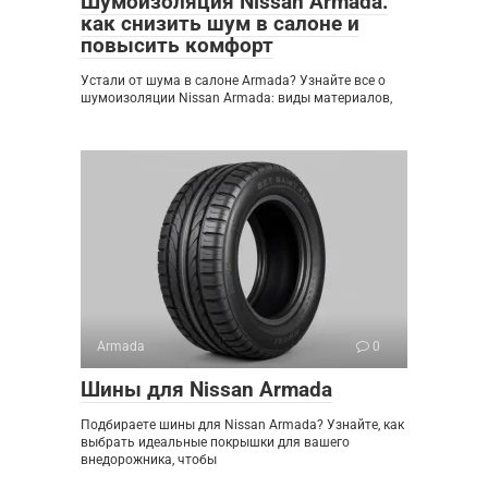
Шумоизоляция Nissan Armada:
как снизить шум в салоне и
повысить комфорт
Устали от шума в салоне Armada? Узнайте все о
шумоизоляции Nissan Armada: виды материалов,
Armada
0
Шины для Nissan Armada
Подбираете шины для Nissan Armada? Узнайте, как
выбрать идеальные покрышки для вашего
внедорожника, чтобы