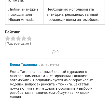
климате.
Любой антифриз
Необходимо использовать
подходит для
антифриз, рекомендованный
Nissan Armada.
производителем автомобиля.
Рейтинг
( Пока оценок нет )
0
Елена Тихонова
/ автор статьи
Елена Тихонова — автомобильный журналист с
многолетним опытом в тестировании и анализе
автомобилей. Специализируется на обзорах новых
моделей, вопросах ремонта и тюнинга. Её статьи
помогают читателям сделать осознанный выбор и
разобраться в техническом обслуживании своих
машин.