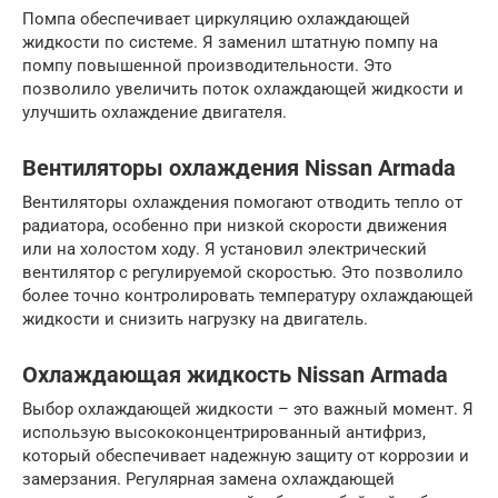
Помпа обеспечивает циркуляцию охлаждающей
жидкости по системе. Я заменил штатную помпу на
помпу повышенной производительности. Это
позволило увеличить поток охлаждающей жидкости и
улучшить охлаждение двигателя.
Вентиляторы охлаждения Nissan Armada
Вентиляторы охлаждения помогают отводить тепло от
радиатора, особенно при низкой скорости движения
или на холостом ходу. Я установил электрический
вентилятор с регулируемой скоростью. Это позволило
более точно контролировать температуру охлаждающей
жидкости и снизить нагрузку на двигатель.
Охлаждающая жидкость Nissan Armada
Выбор охлаждающей жидкости – это важный момент. Я
использую высококонцентрированный антифриз,
который обеспечивает надежную защиту от коррозии и
замерзания. Регулярная замена охлаждающей