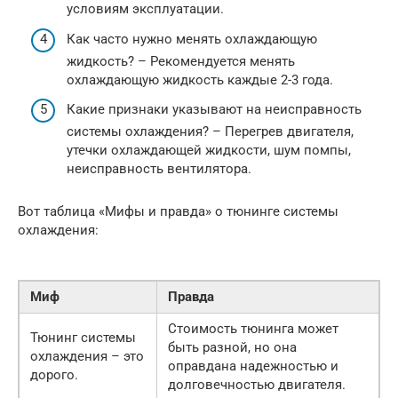
условиям эксплуатации.
Как часто нужно менять охлаждающую
жидкость? – Рекомендуется менять
охлаждающую жидкость каждые 2-3 года.
Какие признаки указывают на неисправность
системы охлаждения? – Перегрев двигателя,
утечки охлаждающей жидкости, шум помпы,
неисправность вентилятора.
Вот таблица «Мифы и правда» о тюнинге системы
охлаждения:
Миф
Правда
Стоимость тюнинга может
Тюнинг системы
быть разной, но она
охлаждения – это
оправдана надежностью и
дорого.
долговечностью двигателя.