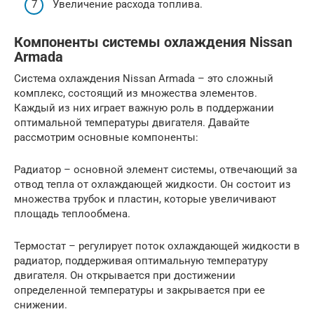
Увеличение расхода топлива.
Компоненты системы охлаждения Nissan
Armada
Система охлаждения Nissan Armada – это сложный
комплекс, состоящий из множества элементов.
Каждый из них играет важную роль в поддержании
оптимальной температуры двигателя. Давайте
рассмотрим основные компоненты:
Радиатор – основной элемент системы, отвечающий за
отвод тепла от охлаждающей жидкости. Он состоит из
множества трубок и пластин, которые увеличивают
площадь теплообмена.
Термостат – регулирует поток охлаждающей жидкости в
радиатор, поддерживая оптимальную температуру
двигателя. Он открывается при достижении
определенной температуры и закрывается при ее
снижении.