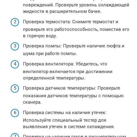
повреждений. Проверьте уровень охлаждающей
жидкости в расширительном бачке.
Проверка термостата: Снимите термостат и
проверьте его работоспособность, поместив его
в горячую воду.
Проверка помпы: Проверьте наличие люфта и
шума при работе помпы.
Проверка вентилятора: Убедитесь, что
вентилятор включается при достижении
определенной температуры.
Проверка датчиков температуры: Проверьте
показания датчиков температуры с помощью
сканера.
Проверка системы на наличие утечек:
Используйте специальный тестер для
выявления утечек в системе охлаждения.
Проверка на наличие газов в расширительном