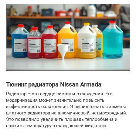
Тюнинг радиатора Nissan Armada
Радиатор – это сердце системы охлаждения. Его
модернизация может значительно повысить
эффективность охлаждения. Я решил начать с замены
штатного радиатора на алюминиевый, четырехрядный.
Это позволило увеличить площадь теплообмена и
снизить температуру охлаждающей жидкости.