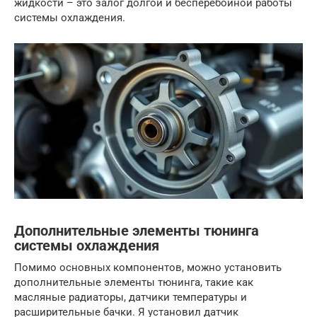
жидкости – это залог долгой и бесперебойной работы
системы охлаждения.
Дополнительные элементы тюнинга
системы охлаждения
Помимо основных компонентов, можно установить
дополнительные элементы тюнинга, такие как
масляные радиаторы, датчики температуры и
расширительные бачки. Я установил датчик