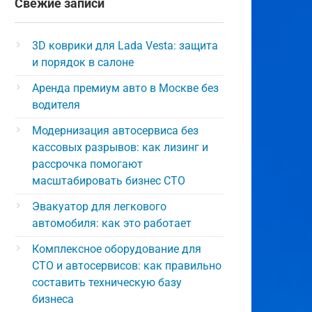
Свежие записи
3D коврики для Lada Vesta: защита
и порядок в салоне
Аренда премиум авто в Москве без
водителя
Модернизация автосервиса без
кассовых разрывов: как лизинг и
рассрочка помогают
масштабировать бизнес СТО
Эвакуатор для легкового
автомобиля: как это работает
Комплексное оборудование для
СТО и автосервисов: как правильно
составить техническую базу
бизнеса