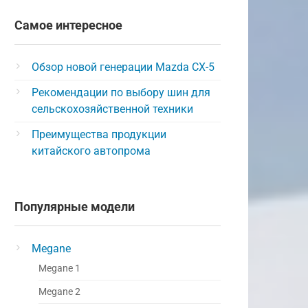
Самое интересное
Обзор новой генерации Mazda CX-5
Рекомендации по выбору шин для
сельскохозяйственной техники
Преимущества продукции
китайского автопрома
Популярные модели
Megane
Megane 1
Megane 2