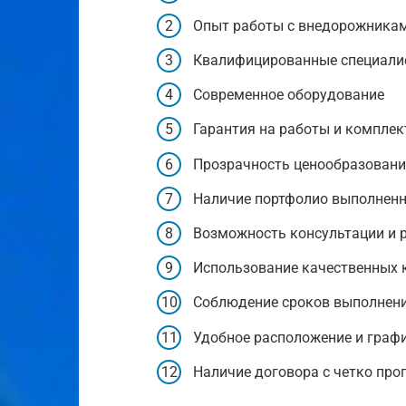
Опыт работы с внедорожника
Квалифицированные специали
Современное оборудование
Гарантия на работы и компле
Прозрачность ценообразован
Наличие портфолио выполненн
Возможность консультации и 
Использование качественных
Соблюдение сроков выполнени
Удобное расположение и граф
Наличие договора с четко пр