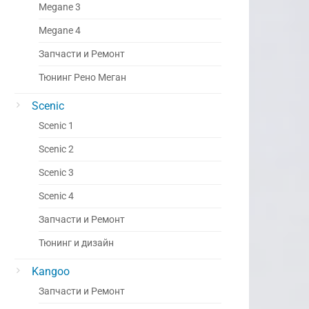
Megane 3
Megane 4
Запчасти и Ремонт
Тюнинг Рено Меган
Scenic
Scenic 1
Scenic 2
Scenic 3
Scenic 4
Запчасти и Ремонт
Тюнинг и дизайн
Kangoo
Запчасти и Ремонт