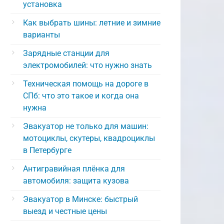
установка
Как выбрать шины: летние и зимние
варианты
Зарядные станции для
электромобилей: что нужно знать
Техническая помощь на дороге в
СПб: что это такое и когда она
нужна
Эвакуатор не только для машин:
мотоциклы, скутеры, квадроциклы
в Петербурге
Антигравийная плёнка для
автомобиля: защита кузова
Эвакуатор в Минске: быстрый
выезд и честные цены