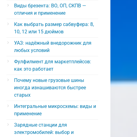
Виды брезента: ВО, ОП, СКПВ —
отличия и применение
Как выбрать размер сабвуфера: 8,
10, 12 или 15 дюймов
УАЗ: надёжный внедорожник для
любых условий
Фулфилмент для маркетплейсов:
как это работает
Почему новые грузовые шины
иногда изнашиваются быстрее
старых
Интегральные микросхемы: виды и
применение
Зарядные станции для
электромобилей: выбор и