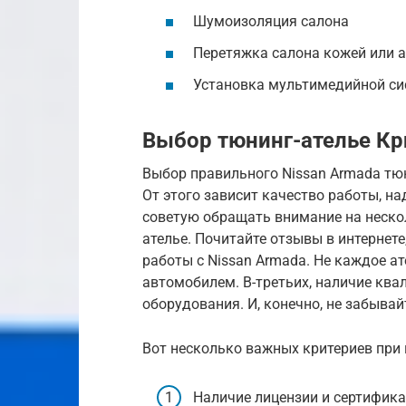
Шумоизоляция салона
Перетяжка салона кожей или 
Установка мультимедийной с
Выбор тюнинг-ателье Кр
Выбор правильного Nissan Armada тюн
От этого зависит качество работы, н
советую обращать внимание на неско
ателье. Почитайте отзывы в интернете
работы с Nissan Armada. Не каждое а
автомобилем. В-третьих, наличие кв
оборудования. И, конечно, не забыва
Вот несколько важных критериев при 
Наличие лицензии и сертифик