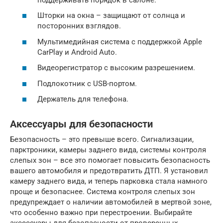
Шторки на окна – защищают от солнца и
посторонних взглядов.
Мультимедийная система с поддержкой Apple
CarPlay и Android Auto.
Видеорегистратор с высоким разрешением.
Подлокотник с USB-портом.
Держатель для телефона.
Аксессуары для безопасности
Безопасность – это превыше всего. Сигнализации,
парктроники, камеры заднего вида, системы контроля
слепых зон – все это помогает повысить безопасность
вашего автомобиля и предотвратить ДТП. Я установил
камеру заднего вида, и теперь парковка стала намного
проще и безопаснее. Система контроля слепых зон
предупреждает о наличии автомобилей в мертвой зоне,
что особенно важно при перестроении. Выбирайте