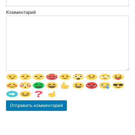
Комментарий