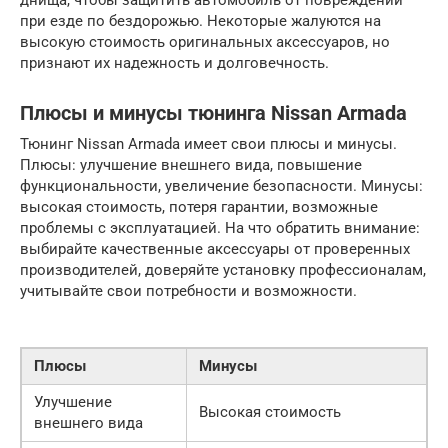
днища, чтобы защитить автомобиль от повреждений
при езде по бездорожью. Некоторые жалуются на
высокую стоимость оригинальных аксессуаров, но
признают их надежность и долговечность.
Плюсы и минусы тюнинга Nissan Armada
Тюнинг Nissan Armada имеет свои плюсы и минусы.
Плюсы: улучшение внешнего вида, повышение
функциональности, увеличение безопасности. Минусы:
высокая стоимость, потеря гарантии, возможные
проблемы с эксплуатацией. На что обратить внимание:
выбирайте качественные аксессуары от проверенных
производителей, доверяйте установку профессионалам,
учитывайте свои потребности и возможности.
Плюсы
Минусы
Улучшение
Высокая стоимость
внешнего вида