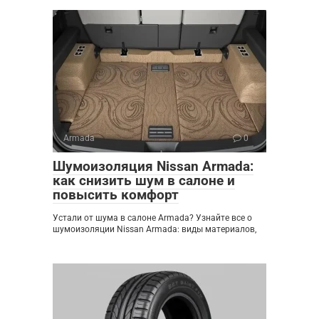
Armada
0
Шумоизоляция Nissan Armada:
как снизить шум в салоне и
повысить комфорт
Устали от шума в салоне Armada? Узнайте все о
шумоизоляции Nissan Armada: виды материалов,