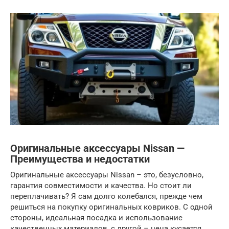
Оригинальные аксессуары Nissan —
Преимущества и недостатки
Оригинальные аксессуары Nissan – это, безусловно,
гарантия совместимости и качества. Но стоит ли
переплачивать? Я сам долго колебался, прежде чем
решиться на покупку оригинальных ковриков. С одной
стороны, идеальная посадка и использование
качественных материалов, с другой – цена кусается.