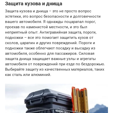
Защита кузова и днища
Защита кузова и днища – это не просто вопрос
эстетики, это вопрос безопасности и долговечности
вашего автомобиля. Я однажды поцарапал порог,
проехав по каменистой местности, и это был
неприятный опыт. Антигравийная защита, пороги,
подножки – все это помогает защитить кузов от
сколов, царапин и других повреждений. Пороги и
подножки также облегчают посадку и высадку из
автомобиля, особенно для пассажиров. Силовая
защита днища защищает важные узлы и агрегаты
автомобиля от повреждений при езде по бездорожью.
Выбирайте защиту из качественных материалов, таких
как сталь или алюминий.