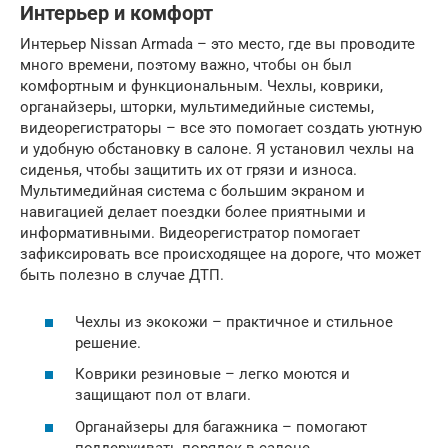
Интерьер и комфорт
Интерьер Nissan Armada – это место, где вы проводите
много времени, поэтому важно, чтобы он был
комфортным и функциональным. Чехлы, коврики,
органайзеры, шторки, мультимедийные системы,
видеорегистраторы – все это помогает создать уютную
и удобную обстановку в салоне. Я установил чехлы на
сиденья, чтобы защитить их от грязи и износа.
Мультимедийная система с большим экраном и
навигацией делает поездки более приятными и
информативными. Видеорегистратор помогает
зафиксировать все происходящее на дороге, что может
быть полезно в случае ДТП.
Чехлы из экокожи – практичное и стильное
решение.
Коврики резиновые – легко моются и
защищают пол от влаги.
Органайзеры для багажника – помогают
поддерживать порядок в салоне.