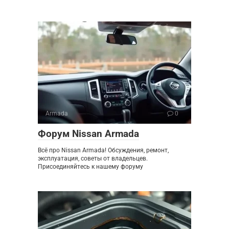
Armada
0
Форум Nissan Armada
Всё про Nissan Armada! Обсуждения, ремонт,
эксплуатация, советы от владельцев.
Присоединяйтесь к нашему форуму