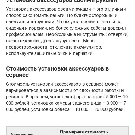
Установка аксессуаров своими руками – это отличный
способ сэкономить деньги. Но будьте осторожны и
следуйте инструкциям. Я сам устанавливал чехлы на
сиденья и коврики, но более сложные работы доверил
профессионалам. Необходимые инструменты: отвертки,
гаечные ключи, дрель, шуруповерт. Меры
предосторожности: отключите аккумулятор,
используйте защитные очки и перчатки.
Стоимость установки аксессуаров в
сервисе
Стоимость установки аксессуаров в сервисе может
варьироваться в зависимости от сложности работы и
региона. В среднем, установка фаркопа стоит 5 000 — 10
000 рублей, установка камеры заднего вида – 3 000 — 7
000 рублей, установка обвеса – 10 000 — 20 000 рублей.
Примерная стоимость