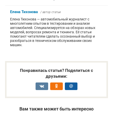
Елена Тихонова
/ автор статьи
Елена Тихонова — автомобильный журналист с
многолетним опытом в тестировании и анализе
автомобилей. Специализируется на обзорах новых
моделей, вопросах ремонта и тюнинга. Её статьи
помогают читателям сделать осознанный выбор и
разобраться в техническом обслуживании своих
машин.
Понравилась статья? Поделиться с
друзьями:
Вам также может быть интересно