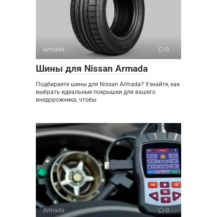
Armada
0
Шины для Nissan Armada
Подбираете шины для Nissan Armada? Узнайте, как
выбрать идеальные покрышки для вашего
внедорожника, чтобы
Armada
0