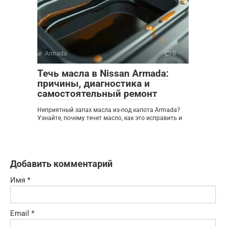
Armada
0
Течь масла в Nissan Armada:
причины, диагностика и
самостоятельный ремонт
Неприятный запах масла из-под капота Armada?
Узнайте, почему течет масло, как это исправить и
Добавить комментарий
Имя
*
Email
*