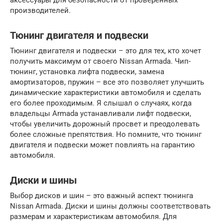
аксессуары для безопасности от проверенных
производителей.
Тюнинг двигателя и подвески
Тюнинг двигателя и подвески – это для тех, кто хочет
получить максимум от своего Nissan Armada. Чип-
тюнинг, установка лифта подвески, замена
амортизаторов, пружин – все это позволяет улучшить
динамические характеристики автомобиля и сделать
его более проходимым. Я слышал о случаях, когда
владельцы Armada устанавливали лифт подвески,
чтобы увеличить дорожный просвет и преодолевать
более сложные препятствия. Но помните, что тюнинг
двигателя и подвески может повлиять на гарантию
автомобиля.
Диски и шины
Выбор дисков и шин – это важный аспект тюнинга
Nissan Armada. Диски и шины должны соответствовать
размерам и характеристикам автомобиля. Для