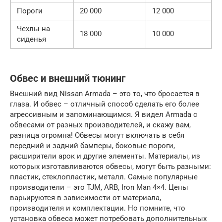
Пороги
20 000
12 000
Чехлы на
18 000
10 000
сиденья
Обвес и внешний тюнинг
Внешний вид Nissan Armada – это то, что бросается в
глаза. И обвес – отличный способ сделать его более
агрессивным и запоминающимся. Я видел Armada с
обвесами от разных производителей, и скажу вам,
разница огромна! Обвесы могут включать в себя
передний и задний бамперы, боковые пороги,
расширители арок и другие элементы. Материалы, из
которых изготавливаются обвесы, могут быть разными:
пластик, стеклопластик, металл. Самые популярные
производители – это TJM, ARB, Iron Man 4×4. Цены
варьируются в зависимости от материала,
производителя и комплектации. Но помните, что
установка обвеса может потребовать дополнительных