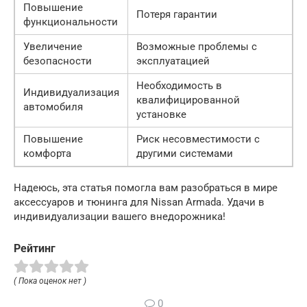
Повышение
Потеря гарантии
функциональности
Увеличение
Возможные проблемы с
безопасности
эксплуатацией
Необходимость в
Индивидуализация
квалифицированной
автомобиля
установке
Повышение
Риск несовместимости с
комфорта
другими системами
Надеюсь, эта статья помогла вам разобраться в мире
аксессуаров и тюнинга для Nissan Armada. Удачи в
индивидуализации вашего внедорожника!
Рейтинг
( Пока оценок нет )
0