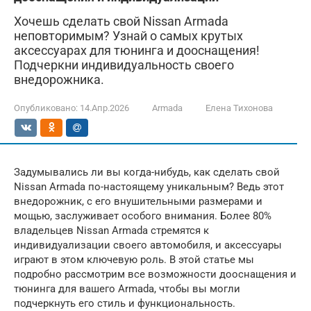
Хочешь сделать свой Nissan Armada
неповторимым? Узнай о самых крутых
аксессуарах для тюнинга и дооснащения!
Подчеркни индивидуальность своего
внедорожника.
Опубликовано:
14.Апр.2026
Armada
Елена Тихонова
Задумывались ли вы когда-нибудь, как сделать свой
Nissan Armada по-настоящему уникальным? Ведь этот
внедорожник, с его внушительными размерами и
мощью, заслуживает особого внимания. Более 80%
владельцев Nissan Armada стремятся к
индивидуализации своего автомобиля, и аксессуары
играют в этом ключевую роль. В этой статье мы
подробно рассмотрим все возможности дооснащения и
тюнинга для вашего Armada, чтобы вы могли
подчеркнуть его стиль и функциональность.