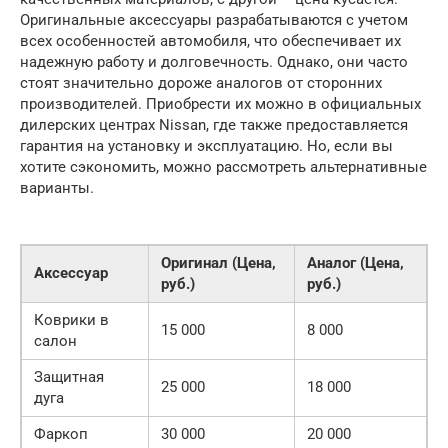
Оригинальные аксессуары разрабатываются с учетом
всех особенностей автомобиля, что обеспечивает их
надежную работу и долговечность. Однако, они часто
стоят значительно дороже аналогов от сторонних
производителей. Приобрести их можно в официальных
дилерских центрах Nissan, где также предоставляется
гарантия на установку и эксплуатацию. Но, если вы
хотите сэкономить, можно рассмотреть альтернативные
варианты.
Оригинал (Цена,
Аналог (Цена,
Аксессуар
руб.)
руб.)
Коврики в
15 000
8 000
салон
Защитная
25 000
18 000
дуга
Фаркоп
30 000
20 000