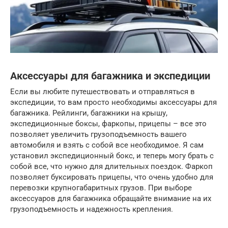
Аксессуары для багажника и экспедиции
Если вы любите путешествовать и отправляться в
экспедиции, то вам просто необходимы аксессуары для
багажника. Рейлинги, багажники на крышу,
экспедиционные боксы, фаркопы, прицепы – все это
позволяет увеличить грузоподъемность вашего
автомобиля и взять с собой все необходимое. Я сам
установил экспедиционный бокс, и теперь могу брать с
собой все, что нужно для длительных поездок. Фаркоп
позволяет буксировать прицепы, что очень удобно для
перевозки крупногабаритных грузов. При выборе
аксессуаров для багажника обращайте внимание на их
грузоподъемность и надежность крепления.