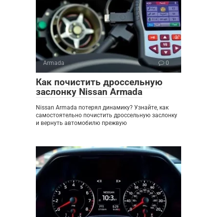
Armada
0
Как почистить дроссельную
заслонку Nissan Armada
Nissan Armada потерял динамику? Узнайте, как
самостоятельно почистить дроссельную заслонку
и вернуть автомобилю прежвую