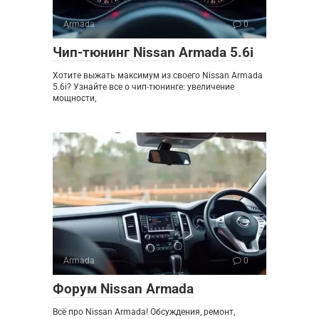
Armada
0
Чип-тюнинг Nissan Armada 5.6i
Хотите выжать максимум из своего Nissan Armada
5.6i? Узнайте все о чип-тюнинге: увеличение
мощности,
Armada
0
Форум Nissan Armada
Всё про Nissan Armada! Обсуждения, ремонт,