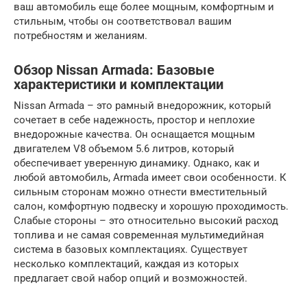
ваш автомобиль еще более мощным, комфортным и
стильным, чтобы он соответствовал вашим
потребностям и желаниям.
Обзор Nissan Armada: Базовые
характеристики и комплектации
Nissan Armada – это рамный внедорожник, который
сочетает в себе надежность, простор и неплохие
внедорожные качества. Он оснащается мощным
двигателем V8 объемом 5.6 литров, который
обеспечивает уверенную динамику. Однако, как и
любой автомобиль, Armada имеет свои особенности. К
сильным сторонам можно отнести вместительный
салон, комфортную подвеску и хорошую проходимость.
Слабые стороны – это относительно высокий расход
топлива и не самая современная мультимедийная
система в базовых комплектациях. Существует
несколько комплектаций, каждая из которых
предлагает свой набор опций и возможностей.