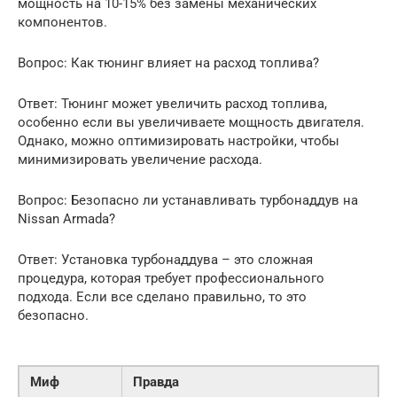
мощность на 10-15% без замены механических
компонентов.
Вопрос: Как тюнинг влияет на расход топлива?
Ответ: Тюнинг может увеличить расход топлива,
особенно если вы увеличиваете мощность двигателя.
Однако, можно оптимизировать настройки, чтобы
минимизировать увеличение расхода.
Вопрос: Безопасно ли устанавливать турбонаддув на
Nissan Armada?
Ответ: Установка турбонаддува – это сложная
процедура, которая требует профессионального
подхода. Если все сделано правильно, то это
безопасно.
Миф
Правда