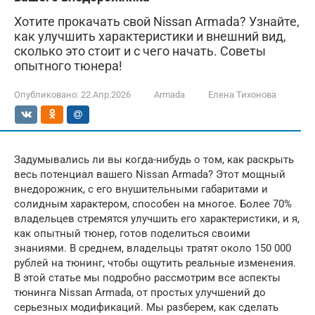
Хотите прокачать свой Nissan Armada? Узнайте,
как улучшить характеристики и внешний вид,
сколько это стоит и с чего начать. Советы
опытного тюнера!
Опубликовано:
22.Апр.2026
Armada
Елена Тихонова
Задумывались ли вы когда-нибудь о том, как раскрыть
весь потенциал вашего Nissan Armada? Этот мощный
внедорожник, с его внушительными габаритами и
солидным характером, способен на многое. Более 70%
владельцев стремятся улучшить его характеристики, и я,
как опытный тюнер, готов поделиться своими
знаниями. В среднем, владельцы тратят около 150 000
рублей на тюнинг, чтобы ощутить реальные изменения.
В этой статье мы подробно рассмотрим все аспекты
тюнинга Nissan Armada, от простых улучшений до
серьезных модификаций. Мы разберем, как сделать