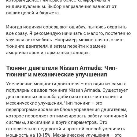
который делает интерьер более комфортным и
индивидуальным. Выбор направления зависит от
ваших целей и бюджета.
Иногда новички совершают ошибку, пытаясь охватить
все сразу. Я рекомендую начинать с малого, постепенно
улучшая автомобиль. Например, можно начать с чип-
тюнинга двигателя, а затем перейти к замене
амортизаторов и тормозных колодок.
Тюнинг двигателя Nissan Armada: Чип-
тюнинг и механические улучшения
Увеличение мощности двигателя – это один из самых
популярных видов тюнинга Nissan Armada. Существует
два основных способа добиться этого: чип-тюнинг и
механические улучшения. Чип-тюнинг – это
перепрограммирование блока управления двигателем,
которое позволяет оптимизировать работу топливной
системы, зажигания и других параметров. Это
относительно недорогой и простой способ увеличить
мощность на 10-15%. Механические улучшения – это