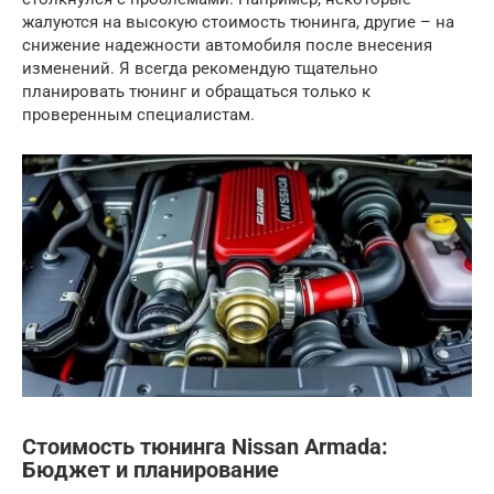
жалуются на высокую стоимость тюнинга, другие – на
снижение надежности автомобиля после внесения
изменений. Я всегда рекомендую тщательно
планировать тюнинг и обращаться только к
проверенным специалистам.
Стоимость тюнинга Nissan Armada:
Бюджет и планирование