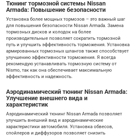
Тюнинг тормозной системы Nissan
Armada: Повышение безопасности
Установка более мощных тормозов – это важный шаг
для повышения безопасности Nissan Armada. Замена
тормозных дисков и колодок на более
производительные позволяет сократить тормозной
путь и улучшить эффективность торможения. Установка
армированных тормозных шлангов также способствует
улучшению эффективности торможения. Я всегда
рекомендую устанавливать тормозную систему от
Nismo, так как она обеспечивает максимальную
эффективность и надежность.
Аэродинамический тюнинг Nissan Armada:
Улучшение внешнего вида и
характеристик
Аэродинамический тюнинг Nissan Armada позволяет
улучшить внешний вид и аэродинамические
характеристики автомобиля. Установка обвесов,
спойлеров и диффузоров позволяет снизить