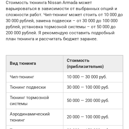
Стоимость тюнинга Nissan Armada может
варьироваться в зависимости от выбранных опций и
сложности работ. Чип-тюнинг может стоить от 10 000 до
30 000 рублей, замена подвески – от 30 000 до 100 000
рублей, установка тормозной системы – от 50 000 до
200 000 рублей. Я рекомендую составить подробный
план тюнинга и рассчитать бюджет заранее.
Стоимость
Вид тюнинга
(приблизительно)
Чип-тюнинг
10 000 — 30 000 руб.
Тюнинг подвески
30 000 — 100 000 руб.
Тюнинг тормозной
50 000 — 200 000 руб.
системы
Аэродинамический
20 000 — 100 000 руб.
тюнинг