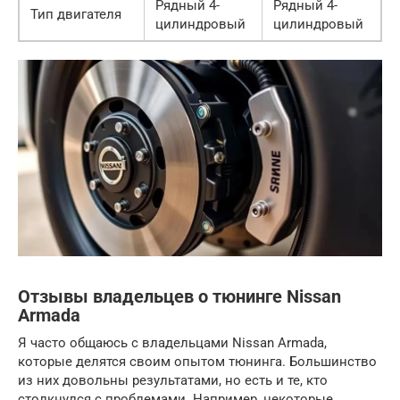
Рядный 4-
Рядный 4-
Тип двигателя
цилиндровый
цилиндровый
Отзывы владельцев о тюнинге Nissan
Armada
Я часто общаюсь с владельцами Nissan Armada,
которые делятся своим опытом тюнинга. Большинство
из них довольны результатами, но есть и те, кто
столкнулся с проблемами. Например, некоторые