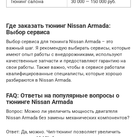
Тюнинг салона
30 000 — 150 000 руб.
Где заказать тюнинг Nissan Armada:
Выбор сервиса
Выбор сервиса для тюнинга Nissan Armada – это
важный шаг. Я рекомендую выбирать сервисы, которые
имеют опыт работы с внедорожниками, используют
качественные запчасти и предоставляют гарантию на
свои работы. Также важно, чтобы в сервисе работали
квалифицированные специалисты, которые хорошо
разбираются в Nissan Armada.
FAQ: Ответы на популярные вопросы о
тюнинге Nissan Armada
Вопрос: Можно ли увеличить мощность двигателя
Nissan Armada без замены механических компонентов?
Ответ: Да, можно. Чип-тюнинг позволяет увеличить