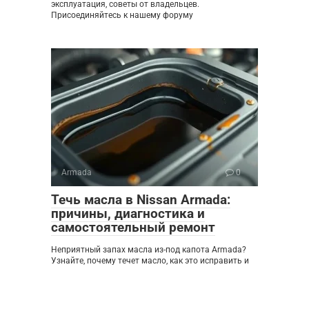
эксплуатация, советы от владельцев.
Присоединяйтесь к нашему форуму
Armada
0
Течь масла в Nissan Armada:
причины, диагностика и
самостоятельный ремонт
Неприятный запах масла из-под капота Armada?
Узнайте, почему течет масло, как это исправить и