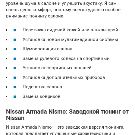
уровень шума в салоне и улучшить акустику. Я сам
очень ценю комфорт, поэтому всегда уделяю особое
внимание тюнингу салона.
Перетяжка сидений кожей или алькантарой
Установка новой мультимедийной системы
Шумоизоляция салона
Замена рулевого колеса на спортивный
Установка спортивных педалей
Установка дополнительных приборов
Подсветка салона
Замена ковриков
Nissan Armada Nismo: Заводской тюнинг от
Nissan
Nissan Armada Nismo – это заводская версия тюнинга,
которая предлагает улучшенные характеристики и