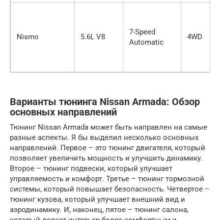
7-Speed
Nismo
5.6L V8
4WD
Automatic
Варианты тюнинга Nissan Armada: Обзор
основных направлений
Тюнинг Nissan Armada может быть направлен на самые
разные аспекты. Я бы выделил несколько основных
направлений. Первое – это тюнинг двигателя, который
позволяет увеличить мощность и улучшить динамику.
Второе – тюнинг подвески, который улучшает
управляемость и комфорт. Третье – тюнинг тормозной
системы, который повышает безопасность. Четвертое –
тюнинг кузова, который улучшает внешний вид и
аэродинамику. И, наконец, пятое – тюнинг салона,