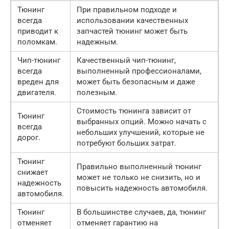
Тюнинг
При правильном подходе и
всегда
использовании качественных
приводит к
запчастей тюнинг может быть
поломкам.
надежным.
Чип-тюнинг
Качественный чип-тюнинг,
всегда
выполненный профессионалами,
вреден для
может быть безопасным и даже
двигателя.
полезным.
Стоимость тюнинга зависит от
Тюнинг
выбранных опций. Можно начать с
всегда
небольших улучшений, которые не
дорог.
потребуют больших затрат.
Тюнинг
Правильно выполненный тюнинг
снижает
может не только не снизить, но и
надежность
повысить надежность автомобиля.
автомобиля.
Тюнинг
В большинстве случаев, да, тюнинг
отменяет
отменяет гарантию на