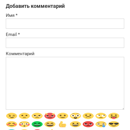
Добавить комментарий
Имя
*
Email
*
Комментарий