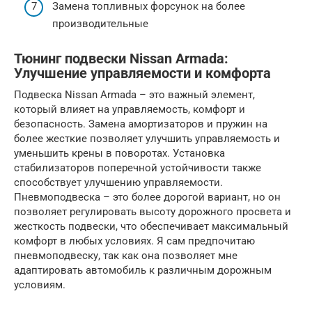
Замена топливных форсунок на более
производительные
Тюнинг подвески Nissan Armada:
Улучшение управляемости и комфорта
Подвеска Nissan Armada – это важный элемент,
который влияет на управляемость, комфорт и
безопасность. Замена амортизаторов и пружин на
более жесткие позволяет улучшить управляемость и
уменьшить крены в поворотах. Установка
стабилизаторов поперечной устойчивости также
способствует улучшению управляемости.
Пневмоподвеска – это более дорогой вариант, но он
позволяет регулировать высоту дорожного просвета и
жесткость подвески, что обеспечивает максимальный
комфорт в любых условиях. Я сам предпочитаю
пневмоподвеску, так как она позволяет мне
адаптировать автомобиль к различным дорожным
условиям.