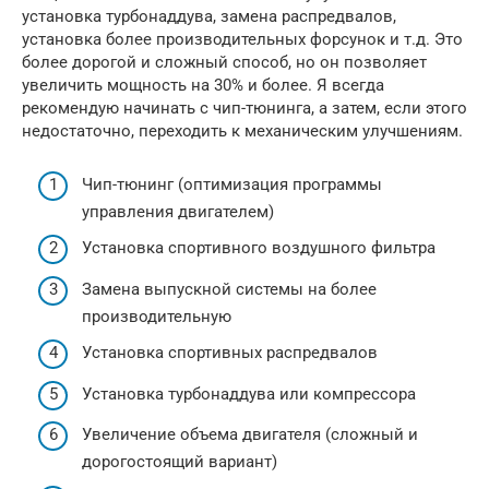
установка турбонаддува, замена распредвалов,
установка более производительных форсунок и т.д. Это
более дорогой и сложный способ, но он позволяет
увеличить мощность на 30% и более. Я всегда
рекомендую начинать с чип-тюнинга, а затем, если этого
недостаточно, переходить к механическим улучшениям.
Чип-тюнинг (оптимизация программы
управления двигателем)
Установка спортивного воздушного фильтра
Замена выпускной системы на более
производительную
Установка спортивных распредвалов
Установка турбонаддува или компрессора
Увеличение объема двигателя (сложный и
дорогостоящий вариант)