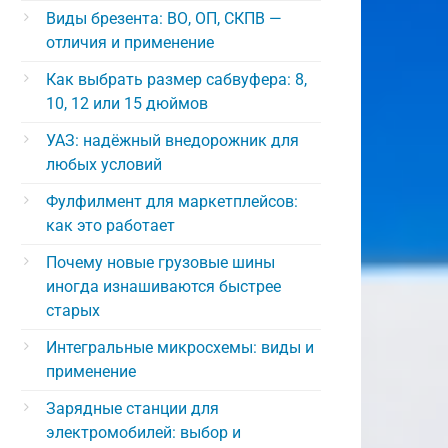
Виды брезента: ВО, ОП, СКПВ —
отличия и применение
Как выбрать размер сабвуфера: 8,
10, 12 или 15 дюймов
УАЗ: надёжный внедорожник для
любых условий
Фулфилмент для маркетплейсов:
как это работает
Почему новые грузовые шины
иногда изнашиваются быстрее
старых
Интегральные микросхемы: виды и
применение
Зарядные станции для
электромобилей: выбор и