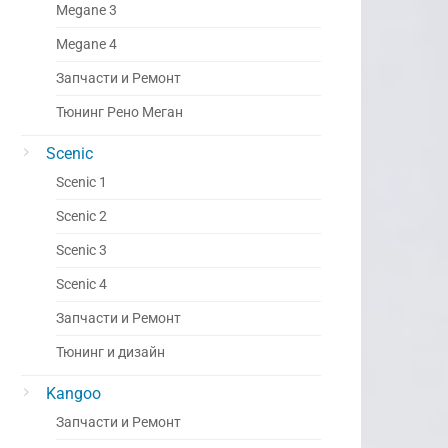
Megane 3
Megane 4
Запчасти и Ремонт
Тюнинг Рено Меган
Scenic
Scenic 1
Scenic 2
Scenic 3
Scenic 4
Запчасти и Ремонт
Тюнинг и дизайн
Kangoo
Запчасти и Ремонт