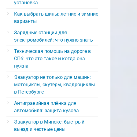
установка
Как выбрать шины: летние и зимние
варианты
Зарядные станции для
электромобилей: что нужно знать
Техническая помощь на дороге в
СПб: что это такое и когда она
нужна
Эвакуатор не только для машин:
мотоциклы, скутеры, квадроциклы
в Петербурге
Антигравийная плёнка для
автомобиля: защита кузова
Эвакуатор в Минске: быстрый
выезд и честные цены