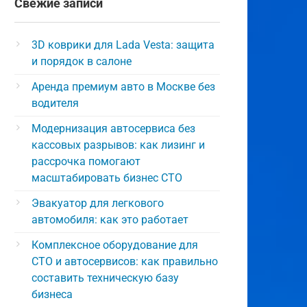
Свежие записи
3D коврики для Lada Vesta: защита
и порядок в салоне
Аренда премиум авто в Москве без
водителя
Модернизация автосервиса без
кассовых разрывов: как лизинг и
рассрочка помогают
масштабировать бизнес СТО
Эвакуатор для легкового
автомобиля: как это работает
Комплексное оборудование для
СТО и автосервисов: как правильно
составить техническую базу
бизнеса