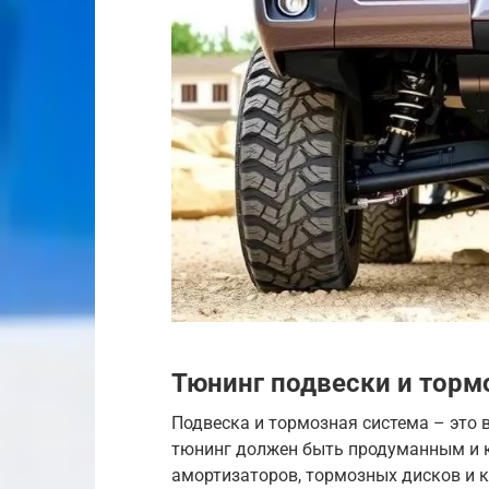
Тюнинг подвески и торм
Подвеска и тормозная система – это 
тюнинг должен быть продуманным и к
амортизаторов, тормозных дисков и 