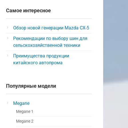
Самое интересное
Обзор новой генерации Mazda CX-5
Рекомендации по выбору шин для
сельскохозяйственной техники
Преимущества продукции
китайского автопрома
Популярные модели
Megane
Megane 1
Megane 2