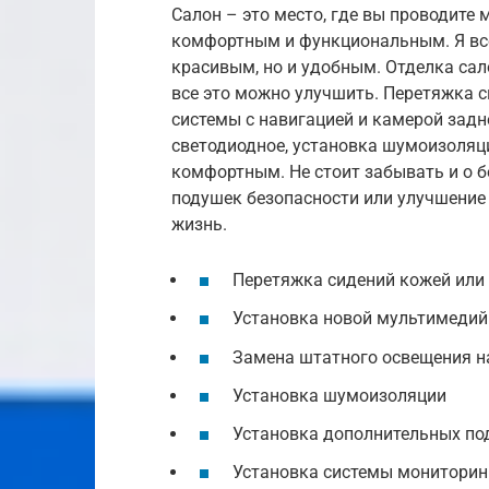
Салон – это место, где вы проводите 
комфортным и функциональным. Я все
красивым, но и удобным. Отделка сал
все это можно улучшить. Перетяжка 
системы с навигацией и камерой задн
светодиодное, установка шумоизоляци
комфортным. Не стоит забывать и о 
подушек безопасности или улучшение
жизнь.
Перетяжка сидений кожей или
Установка новой мультимедий
Замена штатного освещения н
Установка шумоизоляции
Установка дополнительных по
Установка системы мониторин