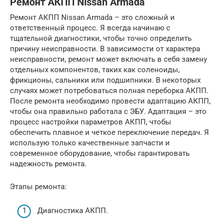
Ремонт АКПП Nissan Armada
Ремонт АКПП Nissan Armada – это сложный и
ответственный процесс. Я всегда начинаю с
тщательной диагностики, чтобы точно определить
причину неисправности. В зависимости от характера
неисправности, ремонт может включать в себя замену
отдельных компонентов, таких как соленоиды,
фрикционы, сальники или подшипники. В некоторых
случаях может потребоваться полная переборка АКПП.
После ремонта необходимо провести адаптацию АКПП,
чтобы она правильно работала с ЭБУ. Адаптация – это
процесс настройки параметров АКПП, чтобы
обеспечить плавное и четкое переключение передач. Я
использую только качественные запчасти и
современное оборудование, чтобы гарантировать
надежность ремонта.
Этапы ремонта:
Диагностика АКПП.