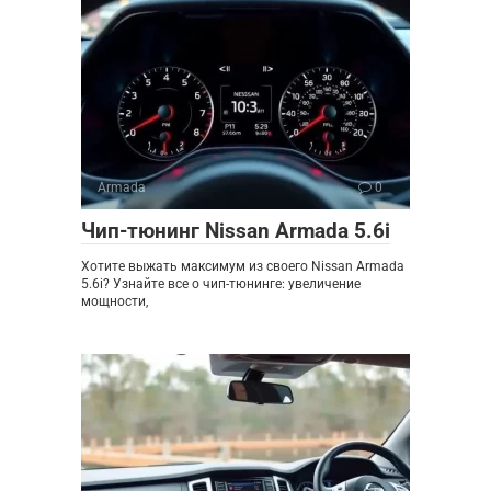
Armada
0
Чип-тюнинг Nissan Armada 5.6i
Хотите выжать максимум из своего Nissan Armada
5.6i? Узнайте все о чип-тюнинге: увеличение
мощности,