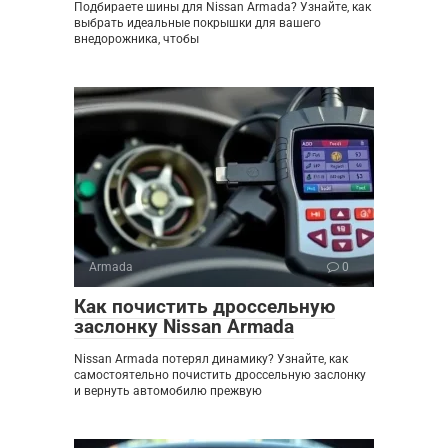
Подбираете шины для Nissan Armada? Узнайте, как
выбрать идеальные покрышки для вашего
внедорожника, чтобы
Armada
0
Как почистить дроссельную
заслонку Nissan Armada
Nissan Armada потерял динамику? Узнайте, как
самостоятельно почистить дроссельную заслонку
и вернуть автомобилю прежвую