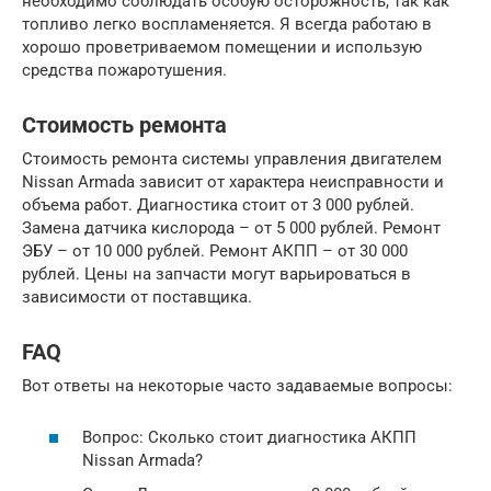
необходимо соблюдать особую осторожность, так как
топливо легко воспламеняется. Я всегда работаю в
хорошо проветриваемом помещении и использую
средства пожаротушения.
Стоимость ремонта
Стоимость ремонта системы управления двигателем
Nissan Armada зависит от характера неисправности и
объема работ. Диагностика стоит от 3 000 рублей.
Замена датчика кислорода – от 5 000 рублей. Ремонт
ЭБУ – от 10 000 рублей. Ремонт АКПП – от 30 000
рублей. Цены на запчасти могут варьироваться в
зависимости от поставщика.
FAQ
Вот ответы на некоторые часто задаваемые вопросы:
Вопрос: Сколько стоит диагностика АКПП
Nissan Armada?