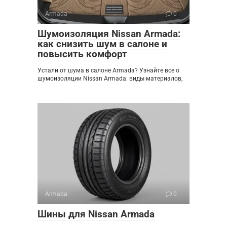
Armada
0
Шумоизоляция Nissan Armada:
как снизить шум в салоне и
повысить комфорт
Устали от шума в салоне Armada? Узнайте все о
шумоизоляции Nissan Armada: виды материалов,
Armada
0
Шины для Nissan Armada