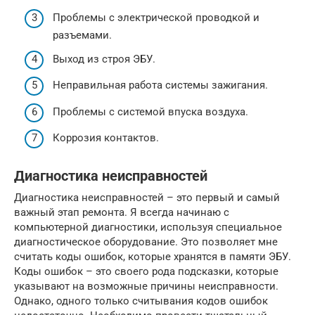
Проблемы с электрической проводкой и
разъемами.
Выход из строя ЭБУ.
Неправильная работа системы зажигания.
Проблемы с системой впуска воздуха.
Коррозия контактов.
Диагностика неисправностей
Диагностика неисправностей – это первый и самый
важный этап ремонта. Я всегда начинаю с
компьютерной диагностики, используя специальное
диагностическое оборудование. Это позволяет мне
считать коды ошибок, которые хранятся в памяти ЭБУ.
Коды ошибок – это своего рода подсказки, которые
указывают на возможные причины неисправности.
Однако, одного только считывания кодов ошибок