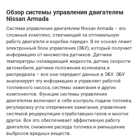
Обзор системы управления двигателем
Nissan Armada
Система управления двигателем Nissan Armada – это
сложный комплекс, отвечающий за оптимальную
работу двигателя и коробки передач. В ее основе лежит
электронный блок управления (ЭБУ), который получает
информацию от множества датчиков. Датчики
температуры охлаждающей жидкости, датчик скорости
автомобиля, датчики положения коленвала и
распредвала – все они передают данные в ЭБУ. ЭБУ
анализирует эту информацию и управляет работой
топливного насоса, системы зажигания и других
компонентов. Функции системы управления
двигателем включают в себя контроль подачи топлива,
регулировку угла опережения зажигания, управление
системой рециркуляции отработавших газов и многое
другое. Все это обеспечивает эффективную работу
двигателя, снижение расхода топлива и уменьшение
выбросов вредных веществ.