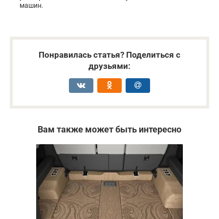
машин.
Понравилась статья? Поделиться с
друзьями:
Вам также может быть интересно