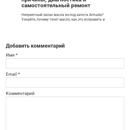
самостоятельный ремонт
Неприятный запах масла из-под капота Armada?
Узнайте, почему течет масло, как это исправить и
Добавить комментарий
Имя
*
Email
*
Комментарий