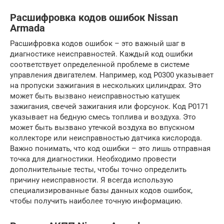
Расшифровка кодов ошибок Nissan
Armada
Расшифровка кодов ошибок – это важный шаг в
диагностике неисправностей. Каждый код ошибки
соответствует определенной проблеме в системе
управления двигателем. Например, код P0300 указывает
на пропуски зажигания в нескольких цилиндрах. Это
может быть вызвано неисправностью катушек
зажигания, свечей зажигания или форсунок. Код P0171
указывает на бедную смесь топлива и воздуха. Это
может быть вызвано утечкой воздуха во впускном
коллекторе или неисправностью датчика кислорода.
Важно понимать, что код ошибки – это лишь отправная
точка для диагностики. Необходимо провести
дополнительные тесты, чтобы точно определить
причину неисправности. Я всегда использую
специализированные базы данных кодов ошибок,
чтобы получить наиболее точную информацию.