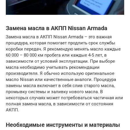
Замена масла в АКПП Nissan Armada
Замена масла в АКПП Nissan Armada – это важная
процедура, которая помогает продлить срок службы
коробки передач. Я рекомендую менять масло каждые
60 000 – 80 000 км пробега или каждые 4-5 лет, в
зависимости от условий эксплуатации. При выборе
масла необходимо учитывать рекомендации
производителя. Я обычно использую оригинальное
масло Nissan или качественные аналоги. Процедура
замены масла включает в себя слив старого масла,
промывку системы и заливку нового масла. В
некоторых случаях может потребоваться частичная или
полная замена масла, в зависимости от состояния
АКПП.
Необходимые инструменты и материалы