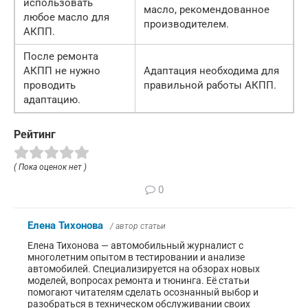
использовать
масло, рекомендованное
любое масло для
производителем.
АКПП.
После ремонта
АКПП не нужно
Адаптация необходима для
проводить
правильной работы АКПП.
адаптацию.
Рейтинг
( Пока оценок нет )
0
Елена Тихонова
/ автор статьи
Елена Тихонова — автомобильный журналист с
многолетним опытом в тестировании и анализе
автомобилей. Специализируется на обзорах новых
моделей, вопросах ремонта и тюнинга. Её статьи
помогают читателям сделать осознанный выбор и
разобраться в техническом обслуживании своих