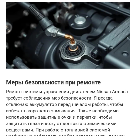
Меры безопасности при ремонте
Ремонт системы управления двигателем Nissan Armada
требует соблюдения мер безопасности. Я всегда
отключаю аккумулятор перед началом работы, чтобы
избежать короткого замыкания. Также необходимо
использовать защитные очки и перчатки, чтобы
защитить глаза и кожу от контакта с химическими
веществами. При работе с топливной системой