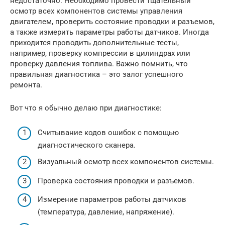
недостаточно. Необходимо провести тщательный
осмотр всех компонентов системы управления
двигателем, проверить состояние проводки и разъемов,
а также измерить параметры работы датчиков. Иногда
приходится проводить дополнительные тесты,
например, проверку компрессии в цилиндрах или
проверку давления топлива. Важно помнить, что
правильная диагностика – это залог успешного
ремонта.
Вот что я обычно делаю при диагностике:
Считывание кодов ошибок с помощью
диагностического сканера.
Визуальный осмотр всех компонентов системы.
Проверка состояния проводки и разъемов.
Измерение параметров работы датчиков
(температура, давление, напряжение).