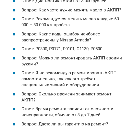
Ответ: Диагностика стоит от 3 000 рублей.
Вопрос: Как часто нужно менять масло в АКПП?
Ответ: Рекомендуется менять масло каждые 60
000 – 80 000 км пробега.
Вопрос: Какие коды ошибок наиболее
распространены у Nissan Armada?
Ответ: P0300, P0171, P0101, C1130, P0500.
Вопрос: Можно ли ремонтировать АКПП своими
руками?
Ответ: Я не рекомендую ремонтировать АКПП
самостоятельно, так как это требует
специальных знаний и оборудования.
Вопрос: Сколько времени занимает ремонт
АКПП?
Ответ: Время ремонта зависит от сложности
неисправности, обычно от 3 до 7 дней.
Вопрос: Даете ли вы гарантию на ремонт?