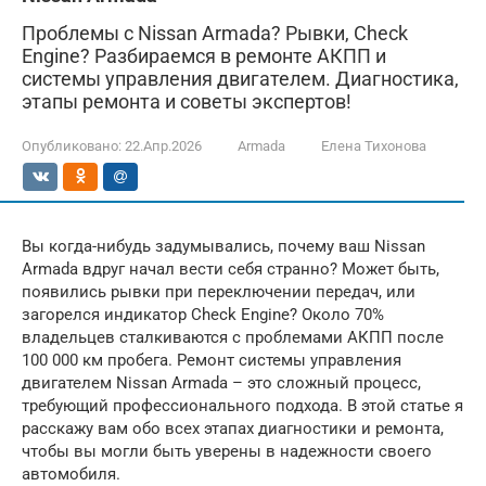
Проблемы с Nissan Armada? Рывки, Check
Engine? Разбираемся в ремонте АКПП и
системы управления двигателем. Диагностика,
этапы ремонта и советы экспертов!
Опубликовано:
22.Апр.2026
Armada
Елена Тихонова
Вы когда-нибудь задумывались, почему ваш Nissan
Armada вдруг начал вести себя странно? Может быть,
появились рывки при переключении передач, или
загорелся индикатор Check Engine? Около 70%
владельцев сталкиваются с проблемами АКПП после
100 000 км пробега. Ремонт системы управления
двигателем Nissan Armada – это сложный процесс,
требующий профессионального подхода. В этой статье я
расскажу вам обо всех этапах диагностики и ремонта,
чтобы вы могли быть уверены в надежности своего
автомобиля.