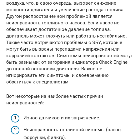
воздуха, что, в свою очередь, вызовет снижение
мощности двигателя и увеличение расхода топлива.
Другой распространенной проблемой является
неисправность топливного насоса. Если насос не
обеспечивает достаточное давление топлива,
двигатель может глохнуть или работать нестабильно.
Также часто встречаются проблемы с ЭБУ, которые
могут быть вызваны перепадами напряжения или
коррозией контактов. Симптомы неисправностей могут
быть разными: от загорания индикатора Check Engine
до полной остановки двигателя. Важно не
игнорировать эти симптомы и своевременно
обратиться к специалистам.
Вот некоторые из наиболее частых причин
неисправностей:
Износ датчиков и их загрязнение.
Неисправность топливной системы (насос,
форсунки, фильтр).