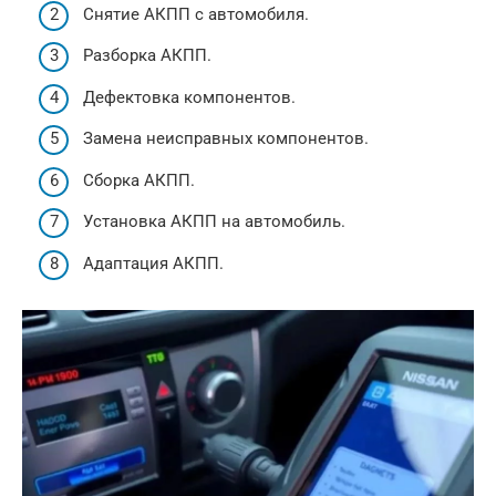
Снятие АКПП с автомобиля.
Разборка АКПП.
Дефектовка компонентов.
Замена неисправных компонентов.
Сборка АКПП.
Установка АКПП на автомобиль.
Адаптация АКПП.