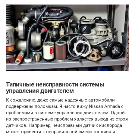
Типичные неисправности системы
управления двигателем
К сожалению, даже самые надежные автомобили
подвержены поломкам. Я часто вижу Nissan Armada с
проблемами в системе управления двигателем. Одной
из распространенных проблем является выход из строя
датчиков. Например, неисправный датчик кислорода
может привести к неправильной смеси топлива и