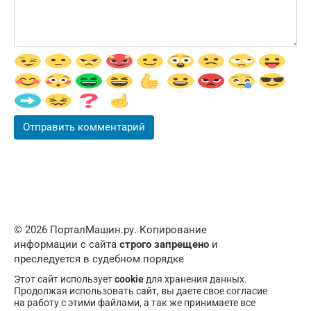
© 2026 ПорталМашин.ру. Копирование
информации с сайта
строго запрещено
и
преследуется в судебном порядке
Этот сайт использует
cookie
для хранения данных.
Продолжая использовать сайт, вы даете свое согласие
на работу с этими файлами, а так же принимаете все