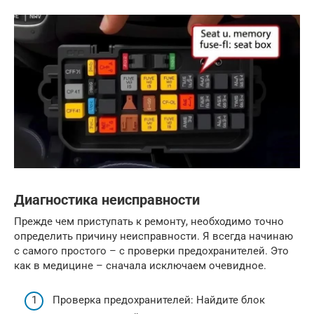
Диагностика неисправности
Прежде чем приступать к ремонту, необходимо точно
определить причину неисправности. Я всегда начинаю
с самого простого – с проверки предохранителей. Это
как в медицине – сначала исключаем очевидное.
Проверка предохранителей: Найдите блок