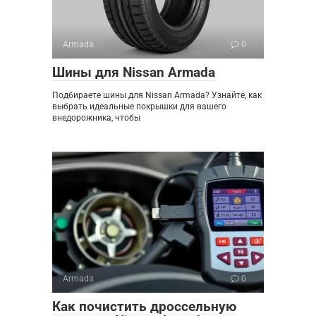
Armada
0
Шины для Nissan Armada
Подбираете шины для Nissan Armada? Узнайте, как
выбрать идеальные покрышки для вашего
внедорожника, чтобы
Armada
0
Как почистить дроссельную