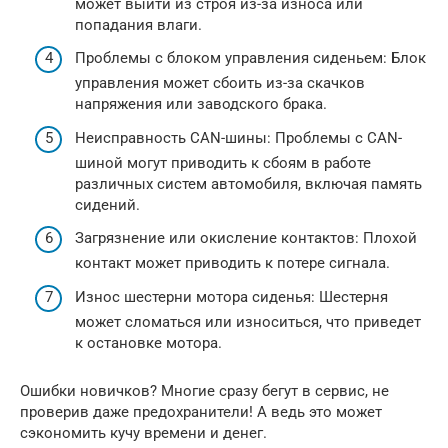
может выйти из строя из-за износа или
попадания влаги.
Проблемы с блоком управления сиденьем: Блок
управления может сбоить из-за скачков
напряжения или заводского брака.
Неисправность CAN-шины: Проблемы с CAN-
шиной могут приводить к сбоям в работе
различных систем автомобиля, включая память
сидений.
Загрязнение или окисление контактов: Плохой
контакт может приводить к потере сигнала.
Износ шестерни мотора сиденья: Шестерня
может сломаться или износиться, что приведет
к остановке мотора.
Ошибки новичков? Многие сразу бегут в сервис, не
проверив даже предохранители! А ведь это может
сэкономить кучу времени и денег.