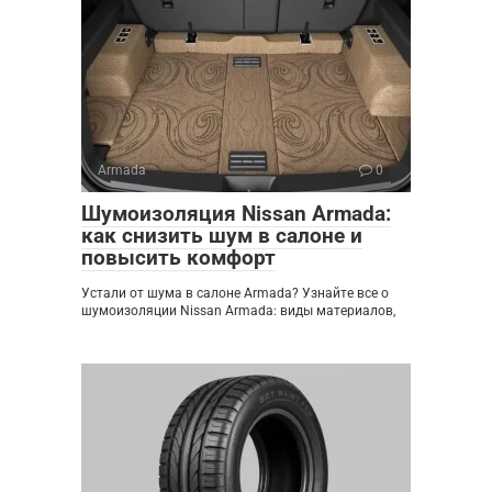
Armada
0
Шумоизоляция Nissan Armada:
как снизить шум в салоне и
повысить комфорт
Устали от шума в салоне Armada? Узнайте все о
шумоизоляции Nissan Armada: виды материалов,