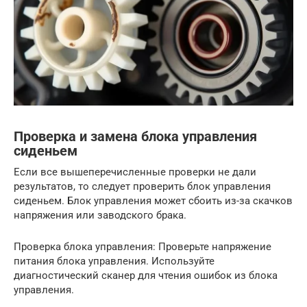
Проверка и замена блока управления
сиденьем
Если все вышеперечисленные проверки не дали
результатов, то следует проверить блок управления
сиденьем. Блок управления может сбоить из-за скачков
напряжения или заводского брака.
Проверка блока управления: Проверьте напряжение
питания блока управления. Используйте
диагностический сканер для чтения ошибок из блока
управления.