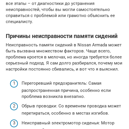
все этапы – от диагностики до устранения
неисправностей, чтобы вы могли самостоятельно
справиться с проблемой или грамотно объяснить ее
специалисту.
Причины неисправности памяти сидений
Неисправность памяти сидений в Nissan Armada может
быть вызвана множеством факторов. Чаще всего,
проблема кроется в мелочах, но иногда требуется более
серьезный подход. Я сам долго разбирался, почему мои
настройки постоянно сбивались, и вот что я выяснил.
Перегоревший предохранитель: Самая
распространенная причина, особенно если
проблема возникла внезапно.
Обрыв проводки: Со временем проводка может
перетираться, особенно в местах изгибов.
Неисправный электромотор сиденья: Мотор