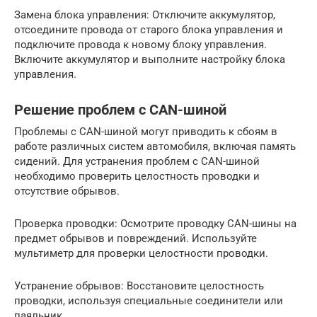
Замена блока управления: Отключите аккумулятор,
отсоедините провода от старого блока управления и
подключите провода к новому блоку управления.
Включите аккумулятор и выполните настройку блока
управления.
Решение проблем с CAN-шиной
Проблемы с CAN-шиной могут приводить к сбоям в
работе различных систем автомобиля, включая память
сидений. Для устранения проблем с CAN-шиной
необходимо проверить целостность проводки и
отсутствие обрывов.
Проверка проводки: Осмотрите проводку CAN-шины на
предмет обрывов и повреждений. Используйте
мультиметр для проверки целостности проводки.
Устранение обрывов: Восстановите целостность
проводки, используя специальные соединители или
паяльник.