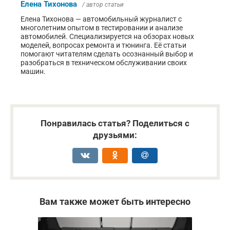
Елена Тихонова
/ автор статьи
Елена Тихонова — автомобильный журналист с
многолетним опытом в тестировании и анализе
автомобилей. Специализируется на обзорах новых
моделей, вопросах ремонта и тюнинга. Её статьи
помогают читателям сделать осознанный выбор и
разобраться в техническом обслуживании своих
машин.
Понравилась статья? Поделиться с
друзьями:
Вам также может быть интересно