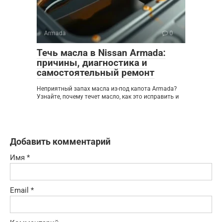
Armada
0
Течь масла в Nissan Armada:
причины, диагностика и
самостоятельный ремонт
Неприятный запах масла из-под капота Armada?
Узнайте, почему течет масло, как это исправить и
Добавить комментарий
Имя
*
Email
*