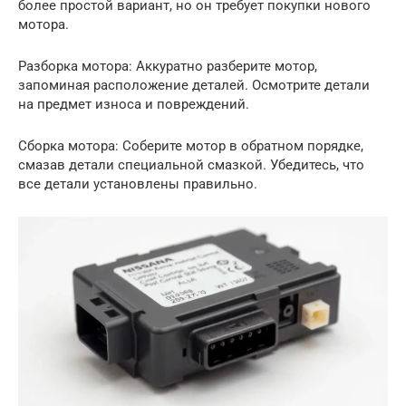
более простой вариант, но он требует покупки нового
мотора.
Разборка мотора: Аккуратно разберите мотор,
запоминая расположение деталей. Осмотрите детали
на предмет износа и повреждений.
Сборка мотора: Соберите мотор в обратном порядке,
смазав детали специальной смазкой. Убедитесь, что
все детали установлены правильно.