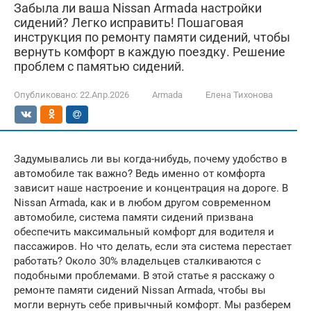
Забыла ли ваша Nissan Armada настройки
сидений? Легко исправить! Пошаговая
инструкция по ремонту памяти сидений, чтобы
вернуть комфорт в каждую поездку. Решение
проблем с памятью сидений.
Опубликовано:
22.Апр.2026
Armada
Елена Тихонова
Задумывались ли вы когда-нибудь, почему удобство в
автомобиле так важно? Ведь именно от комфорта
зависит наше настроение и концентрация на дороге. В
Nissan Armada, как и в любом другом современном
автомобиле, система памяти сидений призвана
обеспечить максимальный комфорт для водителя и
пассажиров. Но что делать, если эта система перестает
работать? Около 30% владельцев сталкиваются с
подобными проблемами. В этой статье я расскажу о
ремонте памяти сидений Nissan Armada, чтобы вы
могли вернуть себе привычный комфорт. Мы разберем