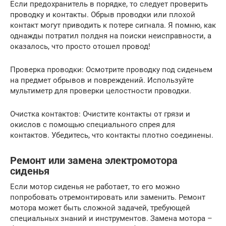
Если предохранитель в порядке, то следует проверить
проводку и контакты. Обрыв проводки или плохой
контакт могут приводить к потере сигнала. Я помню, как
однажды потратил полдня на поиски неисправности, а
оказалось, что просто отошел провод!
Проверка проводки: Осмотрите проводку под сиденьем
на предмет обрывов и повреждений. Используйте
мультиметр для проверки целостности проводки.
Очистка контактов: Очистите контакты от грязи и
окислов с помощью специального спрея для
контактов. Убедитесь, что контакты плотно соединены.
Ремонт или замена электромотора
сиденья
Если мотор сиденья не работает, то его можно
попробовать отремонтировать или заменить. Ремонт
мотора может быть сложной задачей, требующей
специальных знаний и инструментов. Замена мотора –