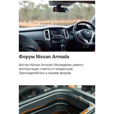
Armada
0
Форум Nissan Armada
Всё про Nissan Armada! Обсуждения, ремонт,
эксплуатация, советы от владельцев.
Присоединяйтесь к нашему форуму