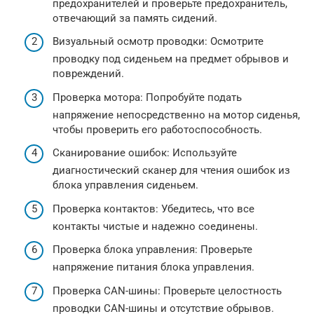
предохранителей и проверьте предохранитель,
отвечающий за память сидений.
Визуальный осмотр проводки: Осмотрите
проводку под сиденьем на предмет обрывов и
повреждений.
Проверка мотора: Попробуйте подать
напряжение непосредственно на мотор сиденья,
чтобы проверить его работоспособность.
Сканирование ошибок: Используйте
диагностический сканер для чтения ошибок из
блока управления сиденьем.
Проверка контактов: Убедитесь, что все
контакты чистые и надежно соединены.
Проверка блока управления: Проверьте
напряжение питания блока управления.
Проверка CAN-шины: Проверьте целостность
проводки CAN-шины и отсутствие обрывов.