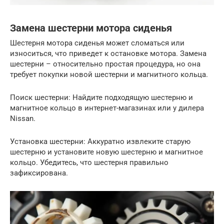
Замена шестерни мотора сиденья
Шестерня мотора сиденья может сломаться или
износиться, что приведет к остановке мотора. Замена
шестерни – относительно простая процедура, но она
требует покупки новой шестерни и магнитного кольца.
Поиск шестерни: Найдите подходящую шестерню и
магнитное кольцо в интернет-магазинах или у дилера
Nissan.
Установка шестерни: Аккуратно извлеките старую
шестерню и установите новую шестерню и магнитное
кольцо. Убедитесь, что шестерня правильно
зафиксирована.