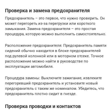
Проверка и замена предохранителя
Предохранитель – это первое, что нужно проверить. Он
может перегореть из-за перегрузки или короткого
замыкания. Замена предохранителя – это простая
процедура, которую можно выполнить самостоятельно.
Расположение предохранителя: Предохранитель памяти
сидений обычно находится в блоке предохранителей
под рулевой колонкой или в моторном отсеке. Точное
расположение можно найти в руководстве по
эксплуатации автомобиля.
Процедура замены: Выключите зажигание, извлеките
перегоревший предохранитель и установите новый
предохранитель с таким же номиналом. Убедитесь, что
предохранитель плотно сидит в гнезде.
Проверка проводки и контактов