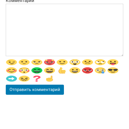
Комментарий