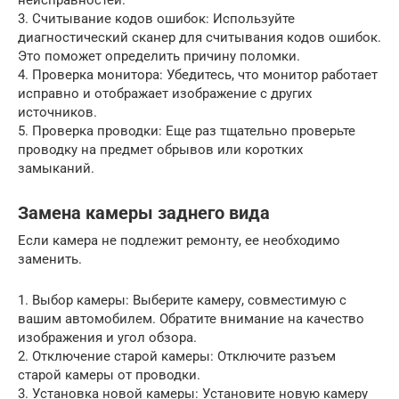
3. Считывание кодов ошибок: Используйте
диагностический сканер для считывания кодов ошибок.
Это поможет определить причину поломки.
4. Проверка монитора: Убедитесь, что монитор работает
исправно и отображает изображение с других
источников.
5. Проверка проводки: Еще раз тщательно проверьте
проводку на предмет обрывов или коротких
замыканий.
Замена камеры заднего вида
Если камера не подлежит ремонту, ее необходимо
заменить.
1. Выбор камеры: Выберите камеру, совместимую с
вашим автомобилем. Обратите внимание на качество
изображения и угол обзора.
2. Отключение старой камеры: Отключите разъем
старой камеры от проводки.
3. Установка новой камеры: Установите новую камеру