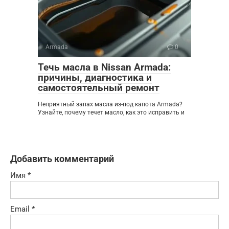
Armada
0
Течь масла в Nissan Armada:
причины, диагностика и
самостоятельный ремонт
Неприятный запах масла из-под капота Armada?
Узнайте, почему течет масло, как это исправить и
Добавить комментарий
Имя
*
Email
*