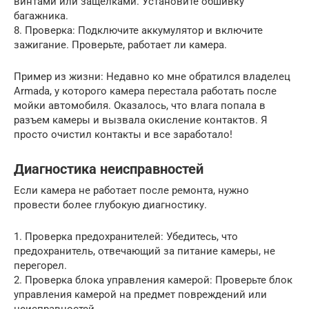
винтами или защелками. Установите обшивку
багажника.
8. Проверка: Подключите аккумулятор и включите
зажигание. Проверьте, работает ли камера.
Пример из жизни: Недавно ко мне обратился владелец
Armada, у которого камера перестала работать после
мойки автомобиля. Оказалось, что влага попала в
разъем камеры и вызвала окисление контактов. Я
просто очистил контакты и все заработало!
Диагностика неисправностей
Если камера не работает после ремонта, нужно
провести более глубокую диагностику.
1. Проверка предохранителей: Убедитесь, что
предохранитель, отвечающий за питание камеры, не
перегорел.
2. Проверка блока управления камерой: Проверьте блок
управления камерой на предмет повреждений или
неисправностей.