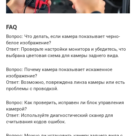
FAQ
Вопрос: Что делать, если камера показывает черно-
белое изображение?
Ответ: Проверьте настройки монитора и убедитесь, что
выбрана цветовая схема для камеры заднего вида.
Вопрос: Почему камера показывает искаженное
изображение?
Ответ: Возможно, повреждена линза камеры или есть
проблемы с проводкой.
Вопрос: Как проверить, исправен ли блок управления
камерой?
Ответ: Используйте диагностический сканер для
считывания кодов ошибок.
Вопрос: Можно ли установить камеру заднего вида с