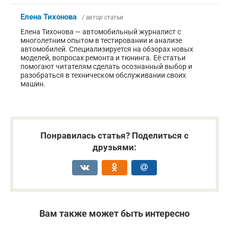
Елена Тихонова
/ автор статьи
Елена Тихонова — автомобильный журналист с
многолетним опытом в тестировании и анализе
автомобилей. Специализируется на обзорах новых
моделей, вопросах ремонта и тюнинга. Её статьи
помогают читателям сделать осознанный выбор и
разобраться в техническом обслуживании своих
машин.
Понравилась статья? Поделиться с
друзьями:
Вам также может быть интересно