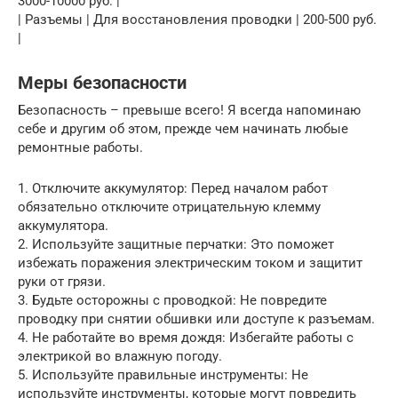
3000-10000 руб. |
| Разъемы | Для восстановления проводки | 200-500 руб.
|
Меры безопасности
Безопасность – превыше всего! Я всегда напоминаю
себе и другим об этом, прежде чем начинать любые
ремонтные работы.
1. Отключите аккумулятор: Перед началом работ
обязательно отключите отрицательную клемму
аккумулятора.
2. Используйте защитные перчатки: Это поможет
избежать поражения электрическим током и защитит
руки от грязи.
3. Будьте осторожны с проводкой: Не повредите
проводку при снятии обшивки или доступе к разъемам.
4. Не работайте во время дождя: Избегайте работы с
электрикой во влажную погоду.
5. Используйте правильные инструменты: Не
используйте инструменты, которые могут повредить