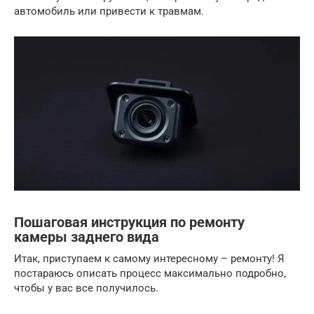
автомобиль или привести к травмам.
Пошаговая инструкция по ремонту
камеры заднего вида
Итак, приступаем к самому интересному – ремонту! Я
постараюсь описать процесс максимально подробно,
чтобы у вас все получилось.