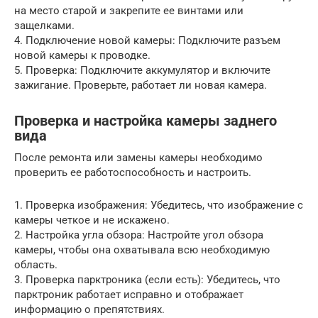
на место старой и закрепите ее винтами или
защелками.
4. Подключение новой камеры: Подключите разъем
новой камеры к проводке.
5. Проверка: Подключите аккумулятор и включите
зажигание. Проверьте, работает ли новая камера.
Проверка и настройка камеры заднего
вида
После ремонта или замены камеры необходимо
проверить ее работоспособность и настроить.
1. Проверка изображения: Убедитесь, что изображение с
камеры четкое и не искажено.
2. Настройка угла обзора: Настройте угол обзора
камеры, чтобы она охватывала всю необходимую
область.
3. Проверка парктроника (если есть): Убедитесь, что
парктроник работает исправно и отображает
информацию о препятствиях.