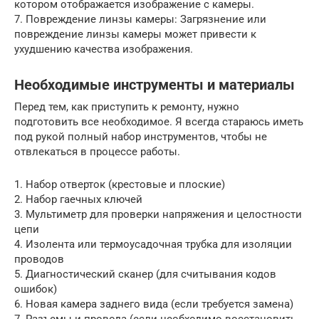
котором отображается изображение с камеры.
7. Повреждение линзы камеры: Загрязнение или
повреждение линзы камеры может привести к
ухудшению качества изображения.
Необходимые инструменты и материалы
Перед тем, как приступить к ремонту, нужно
подготовить все необходимое. Я всегда стараюсь иметь
под рукой полный набор инструментов, чтобы не
отвлекаться в процессе работы.
1. Набор отверток (крестовые и плоские)
2. Набор гаечных ключей
3. Мультиметр для проверки напряжения и целостности
цепи
4. Изолента или термоусадочная трубка для изоляции
проводов
5. Диагностический сканер (для считывания кодов
ошибок)
6. Новая камера заднего вида (если требуется замена)