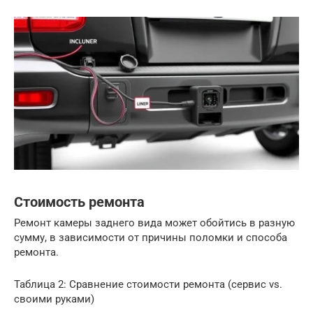
Стоимость ремонта
Ремонт камеры заднего вида может обойтись в разную
сумму, в зависимости от причины поломки и способа
ремонта.
Таблица 2: Сравнение стоимости ремонта (сервис vs.
своими руками)