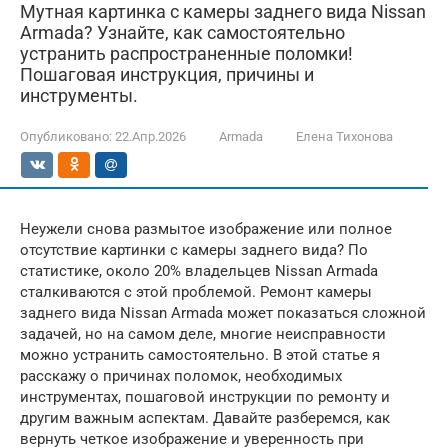
Мутная картинка с камеры заднего вида Nissan
Armada? Узнайте, как самостоятельно
устранить распространенные поломки!
Пошаговая инструкция, причины и
инструменты.
Опубликовано:
22.Апр.2026
Armada
Елена Тихонова
Неужели снова размытое изображение или полное
отсутствие картинки с камеры заднего вида? По
статистике, около 20% владельцев Nissan Armada
сталкиваются с этой проблемой. Ремонт камеры
заднего вида Nissan Armada может показаться сложной
задачей, но на самом деле, многие неисправности
можно устранить самостоятельно. В этой статье я
расскажу о причинах поломок, необходимых
инструментах, пошаговой инструкции по ремонту и
другим важным аспектам. Давайте разберемся, как
вернуть четкое изображение и уверенность при