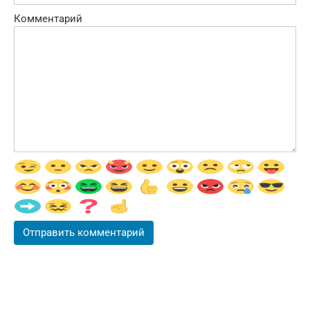
Комментарий