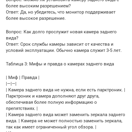
более высоким разрешением?
Ответ: Да, но убедитесь, что монитор поддерживает
более высокое разрешение.
Вопрос: Как долго прослужит новая камера заднего
вида?
Ответ: Срок службы камеры зависит от качества и
условий эксплуатации. Обычно камера служит 3-5 лет.
Таблица 3: Мифы и правда о камерах заднего вида
| Миф | Правда |
|—|—|
| Камера заднего вида не нужна, если есть парктроник. |
Парктроник и камера дополняют друг друга,
обеспечивая более полную информацию о
препятствиях. |
| Камера заднего вида может заменить зеркала заднего
вида. | Камера не может полностью заменить зеркала,
так как имеет ограниченный угол обзора. |