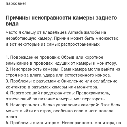
парковке!
Причины неисправности камеры заднего
вида
Часто я слышу от владельцев Armada жалобы на
неработающую камеру. Причин может быть множество,
и вот некоторые из самых распространенных:
1. Повреждение проводки: Обрыв или короткое
замыкание в проводах, идущих от камеры к монитору.
2. Неисправность камеры: Сама камера могла выйти из
строя из-за влаги, удара или естественного износа.
3. Проблемы с разъемами: Окисление или ослабление
контактов в разъемах камеры или монитора.
4. Перегоревший предохранитель: Предохранитель,
отвечающий за питание камеры, мог перегореть.
5. Неисправность блока управления камерой: Этот блок
может выйти из строя, особенно если в него попала
влага.
6. Проблемы с монитором: Неисправность монитора, на