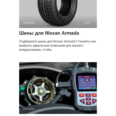
Armada
0
Шины для Nissan Armada
Подбираете шины для Nissan Armada? Узнайте, как
выбрать идеальные покрышки для вашего
внедорожника, чтобы
Armada
0