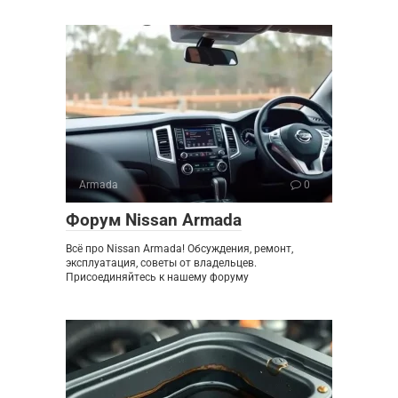
Armada
0
Форум Nissan Armada
Всё про Nissan Armada! Обсуждения, ремонт,
эксплуатация, советы от владельцев.
Присоединяйтесь к нашему форуму