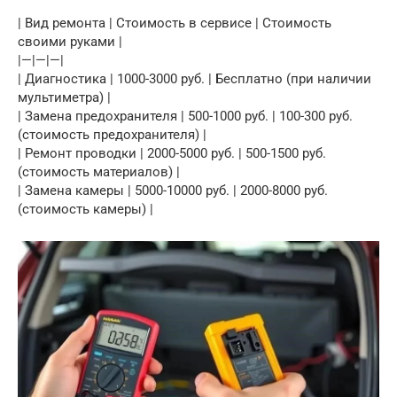
| Вид ремонта | Стоимость в сервисе | Стоимость
своими руками |
|—|—|—|
| Диагностика | 1000-3000 руб. | Бесплатно (при наличии
мультиметра) |
| Замена предохранителя | 500-1000 руб. | 100-300 руб.
(стоимость предохранителя) |
| Ремонт проводки | 2000-5000 руб. | 500-1500 руб.
(стоимость материалов) |
| Замена камеры | 5000-10000 руб. | 2000-8000 руб.
(стоимость камеры) |