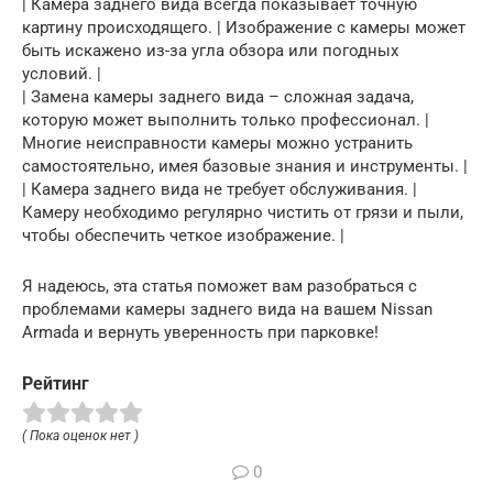
| Камера заднего вида всегда показывает точную
картину происходящего. | Изображение с камеры может
быть искажено из-за угла обзора или погодных
условий. |
| Замена камеры заднего вида – сложная задача,
которую может выполнить только профессионал. |
Многие неисправности камеры можно устранить
самостоятельно, имея базовые знания и инструменты. |
| Камера заднего вида не требует обслуживания. |
Камеру необходимо регулярно чистить от грязи и пыли,
чтобы обеспечить четкое изображение. |
Я надеюсь, эта статья поможет вам разобраться с
проблемами камеры заднего вида на вашем Nissan
Armada и вернуть уверенность при парковке!
Рейтинг
( Пока оценок нет )
0