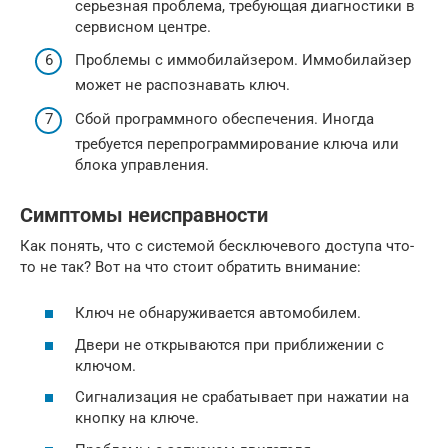
серьезная проблема, требующая диагностики в
сервисном центре.
Проблемы с иммобилайзером. Иммобилайзер
может не распознавать ключ.
Сбой программного обеспечения. Иногда
требуется перепрограммирование ключа или
блока управления.
Симптомы неисправности
Как понять, что с системой бесключевого доступа что-
то не так? Вот на что стоит обратить внимание:
Ключ не обнаруживается автомобилем.
Двери не открываются при приближении с
ключом.
Сигнализация не срабатывает при нажатии на
кнопку на ключе.