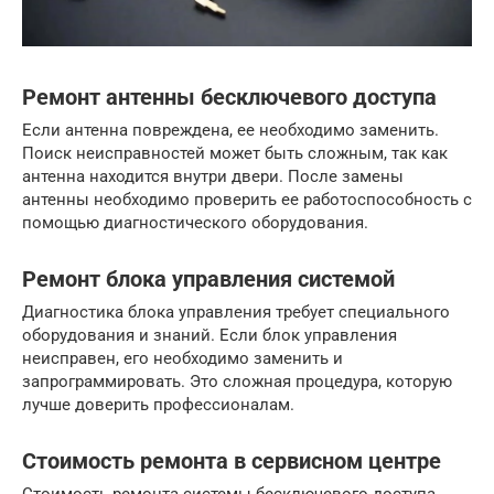
Ремонт антенны бесключевого доступа
Если антенна повреждена, ее необходимо заменить.
Поиск неисправностей может быть сложным, так как
антенна находится внутри двери. После замены
антенны необходимо проверить ее работоспособность с
помощью диагностического оборудования.
Ремонт блока управления системой
Диагностика блока управления требует специального
оборудования и знаний. Если блок управления
неисправен, его необходимо заменить и
запрограммировать. Это сложная процедура, которую
лучше доверить профессионалам.
Стоимость ремонта в сервисном центре