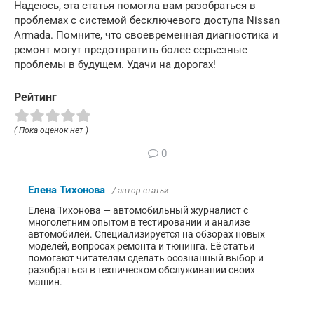
Надеюсь, эта статья помогла вам разобраться в
проблемах с системой бесключевого доступа Nissan
Armada. Помните, что своевременная диагностика и
ремонт могут предотвратить более серьезные
проблемы в будущем. Удачи на дорогах!
Рейтинг
( Пока оценок нет )
0
Елена Тихонова
/ автор статьи
Елена Тихонова — автомобильный журналист с
многолетним опытом в тестировании и анализе
автомобилей. Специализируется на обзорах новых
моделей, вопросах ремонта и тюнинга. Её статьи
помогают читателям сделать осознанный выбор и
разобраться в техническом обслуживании своих
машин.