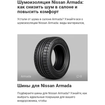
Шумоизоляция Nissan Armada:
как снизить шум в салоне и
повысить комфорт
Устали от шума в салоне Armada? Узнайте все о
шумоизоляции Nissan Armada: виды материалов,
Armada
0
Шины для Nissan Armada
Подбираете шины для Nissan Armada? Узнайте, как
выбрать идеальные покрышки для вашего
внедорожника, чтобы