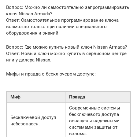
Вопрос: Можно ли самостоятельно запрограммировать
ключ Nissan Armada?
Ответ: Самостоятельное программирование ключа
возможно только при наличии специального
оборудования и знаний.
Вопрос: Где можно купить новый ключ Nissan Armada?
Ответ: Новый ключ можно купить в сервисном центре
или у дилера Nissan.
Мифы и правда о бесключевом доступе:
Миф
Правда
Современные системы
бесключевого доступа
Бесключевой доступ
оснащены надежными
небезопасен.
системами защиты от
взлома.