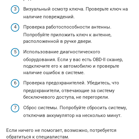
Визуальный осмотр ключа. Проверьте ключ на
наличие повреждений.
Проверка работоспособности антенны.
Попробуйте приложить ключ к антенне,
расположенной в ручке двери.
Использование диагностического
оборудования. Если у вас есть OBD-II сканер,
подключите его к автомобилю и проверьте
наличие ошибок в системе.
Проверка предохранителей. Убедитесь, что
предохранители, отвечающие за систему
бесключевого доступа, не перегорели.
Сброс системы. Попробуйте сбросить систему,
отключив аккумулятор на несколько минут.
Если ничего не помогает, возможно, потребуется
обратиться к специалистам.