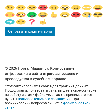
© 2026 ПорталМашин.ру. Копирование
информации с сайта
строго запрещено
и
преследуется в судебном порядке
Этот сайт использует
cookie
для хранения данных.
Продолжая использовать сайт, вы даете свое согласие
на работу с этими файлами, а так же принимаете все
пункты
пользовательского соглашения
. При
возникновении вопросов пишите в
форму обратной
связи
.