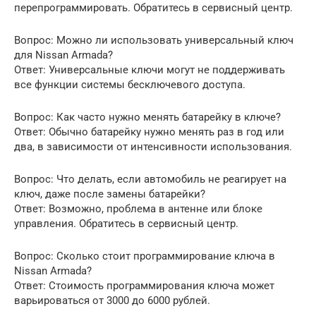
перепрограммировать. Обратитесь в сервисный центр.
Вопрос: Можно ли использовать универсальный ключ
для Nissan Armada?
Ответ: Универсальные ключи могут не поддерживать
все функции системы бесключевого доступа.
Вопрос: Как часто нужно менять батарейку в ключе?
Ответ: Обычно батарейку нужно менять раз в год или
два, в зависимости от интенсивности использования.
Вопрос: Что делать, если автомобиль не реагирует на
ключ, даже после замены батарейки?
Ответ: Возможно, проблема в антенне или блоке
управления. Обратитесь в сервисный центр.
Вопрос: Сколько стоит программирование ключа в
Nissan Armada?
Ответ: Стоимость программирования ключа может
варьироваться от 3000 до 6000 рублей.