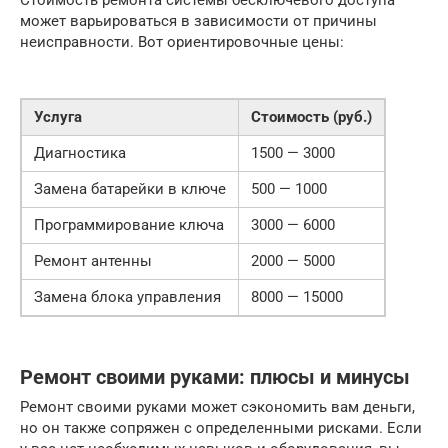
Стоимость ремонта системы бесключевого доступа
может варьироваться в зависимости от причины
неисправности. Вот ориентировочные цены:
Услуга
Стоимость (руб.)
Диагностика
1500 — 3000
Замена батарейки в ключе
500 — 1000
Программирование ключа
3000 — 6000
Ремонт антенны
2000 — 5000
Замена блока управления
8000 — 15000
Ремонт своими руками: плюсы и минусы
Ремонт своими руками может сэкономить вам деньги,
но он также сопряжен с определенными рисками. Если