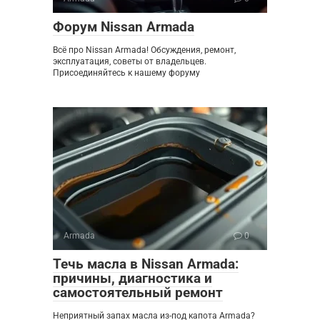
Форум Nissan Armada
Всё про Nissan Armada! Обсуждения, ремонт,
эксплуатация, советы от владельцев.
Присоединяйтесь к нашему форуму
Armada
0
Течь масла в Nissan Armada:
причины, диагностика и
самостоятельный ремонт
Неприятный запах масла из-под капота Armada?