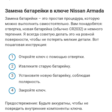
Замена батарейки в ключе Nissan Armada
Замена батарейки – это простая процедура, которую
можно выполнить самостоятельно. Вам понадобятся:
отвертка, новая батарейка (обычно CR2032) и немного
терпения. Я всегда советую делать это на ровной
поверхности, чтобы не потерять мелкие детали. Вот
пошаговая инструкция:
Откройте ключ с помощью отвертки.
Извлеките старую батарейку.
Установите новую батарейку, соблюдая
полярность.
Закройте ключ.
Предостережение: Будьте аккуратны, чтобы не
повредить внутренние компоненты ключа.