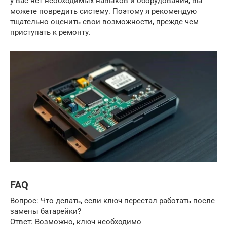
у вас нет необходимых навыков и оборудования, вы
можете повредить систему. Поэтому я рекомендую
тщательно оценить свои возможности, прежде чем
приступать к ремонту.
FAQ
Вопрос: Что делать, если ключ перестал работать после
замены батарейки?
Ответ: Возможно, ключ необходимо