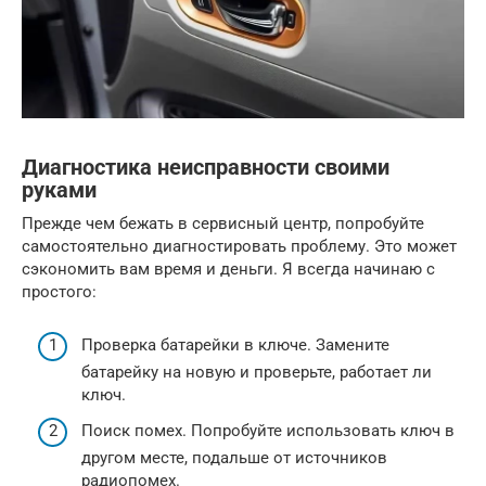
Диагностика неисправности своими
руками
Прежде чем бежать в сервисный центр, попробуйте
самостоятельно диагностировать проблему. Это может
сэкономить вам время и деньги. Я всегда начинаю с
простого:
Проверка батарейки в ключе. Замените
батарейку на новую и проверьте, работает ли
ключ.
Поиск помех. Попробуйте использовать ключ в
другом месте, подальше от источников
радиопомех.