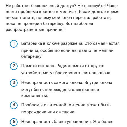
Не работает бесключевый доступ? Не паникуйте! Чаще
всего проблема кроется в мелочах. Я сам долгое время
не мог понять, почему мой ключ перестал работать,
пока не проверил батарейку. Вот наиболее
распространенные причины:
Батарейка в ключе разряжена. Это самая частая
причина, особенно если вы давно не меняли
батарейку.
Помехи сигнала. Радиопомехи от других
устройств могут блокировать сигнал ключа.
Неисправность самого ключа. Внутри ключа
могут быть повреждены электронные
компоненты.
Проблемы с антенной. Антенна может быть
повреждена или смещена.
Неисправность блока управления. Это более