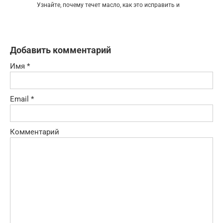
Узнайте, почему течет масло, как это исправить и
Добавить комментарий
Имя
*
Email
*
Комментарий