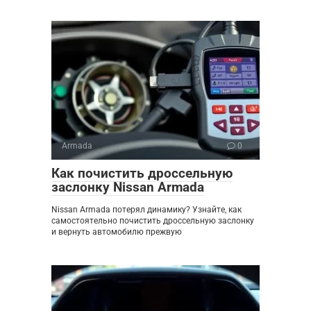
Armada
0
Как почистить дроссельную
заслонку Nissan Armada
Nissan Armada потерял динамику? Узнайте, как
самостоятельно почистить дроссельную заслонку
и вернуть автомобилю прежвую