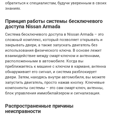
обратиться к специалистам, будучи уверенным в своих
знаниях.
Принцип работы системы бесключевого
доступа Nissan Armada
Система бесключевого доступа в Nissan Armada – это
сложный комплекс, который позволяет открывать и
закрывать двери, а также запускать двигатель без
использования физического ключа. В основе лежит
взаимодействие между смарт-ключом и антеннами,
расположенными в автомобиле. Когда вы
приближаетесь к машине с ключом в кармане, антенна
обнаруживает его сигнал, и система разблокирует
двери. Затем, находясь внутри автомобиля, вы можете
запустить двигатель, просто нажав кнопку. Ключевые
компоненты системы – это сам смарт-ключ, антенны,
блок управления иммобилайзером и сигнализация.
Распространенные причины
неисправности