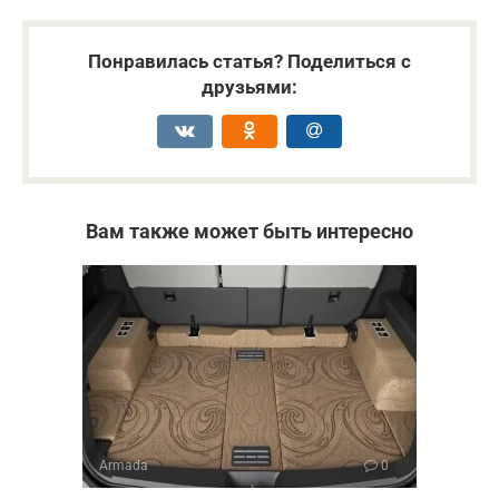
Понравилась статья? Поделиться с
друзьями:
Вам также может быть интересно
Armada
0