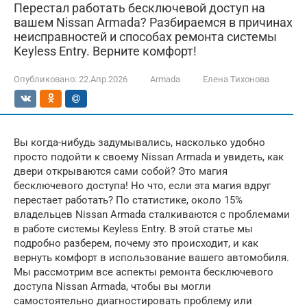
Перестал работать бесключевой доступ на
вашем Nissan Armada? Разбираемся в причинах
неисправностей и способах ремонта системы
Keyless Entry. Верните комфорт!
Опубликовано:
22.Апр.2026
Armada
Елена Тихонова
Вы когда-нибудь задумывались, насколько удобно
просто подойти к своему Nissan Armada и увидеть, как
двери открываются сами собой? Это магия
бесключевого доступа! Но что, если эта магия вдруг
перестает работать? По статистике, около 15%
владельцев Nissan Armada сталкиваются с проблемами
в работе системы Keyless Entry. В этой статье мы
подробно разберем, почему это происходит, и как
вернуть комфорт в использование вашего автомобиля.
Мы рассмотрим все аспекты ремонта бесключевого
доступа Nissan Armada, чтобы вы могли
самостоятельно диагностировать проблему или