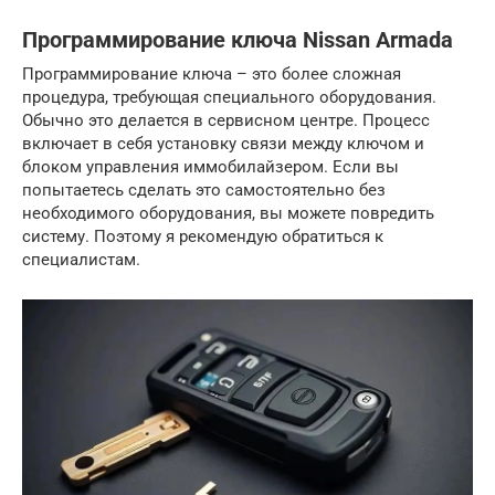
Программирование ключа Nissan Armada
Программирование ключа – это более сложная
процедура, требующая специального оборудования.
Обычно это делается в сервисном центре. Процесс
включает в себя установку связи между ключом и
блоком управления иммобилайзером. Если вы
попытаетесь сделать это самостоятельно без
необходимого оборудования, вы можете повредить
систему. Поэтому я рекомендую обратиться к
специалистам.