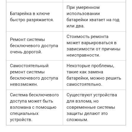
При умеренном
Батарейка в ключе
использовании
быстро разряжается.
батарейки хватает на год
или два.
Стоимость ремонта
Ремонт системы
может варьироваться в
бесключевого доступа
зависимости от причины
очень дорогой.
неисправности.
Самостоятельный
Некоторые проблемы,
ремонт системы
такие как замена
бесключевого доступа
батарейки, можно решить
невозможен.
самостоятельно.
Система бесключевого
Существуют устройства
доступа может быть
для взлома, но
взломана с помощью
современные системы
специальных
защиты делают это
устройств.
сложным.