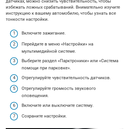
датчиках, можно снизить чувствительность, чтобы
избежать ложных срабатываний. Внимательно изучите
инструкцию к вашему автомобилю, чтобы узнать все
тонкости настройки.
Включите зажигание.
Перейдите в меню «Настройки» на
мультимедийной системе.
Выберите раздел «Парктроники» или «Система
помощи при парковке».
Отрегулируйте чувствительность датчиков.
Отрегулируйте громкость звукового
оповещения.
Включите или выключите систему.
Сохраните настройки.