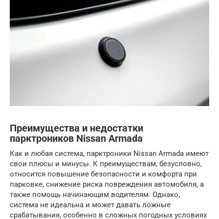
Преимущества и недостатки
парктроников Nissan Armada
Как и любая система, парктроники Nissan Armada имеют
свои плюсы и минусы. К преимуществам, безусловно,
относится повышение безопасности и комфорта при
парковке, снижение риска повреждения автомобиля, а
также помощь начинающим водителям. Однако,
система не идеальна и может давать ложные
срабатывания, особенно в сложных погодных условиях