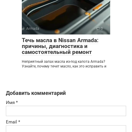
Armada
0
Течь масла в Nissan Armada:
причины, диагностика и
самостоятельный ремонт
Неприятный запах масла из-под капота Armada?
Узнайте, почему течет масло, как это исправить и
Добавить комментарий
Имя
*
Email
*