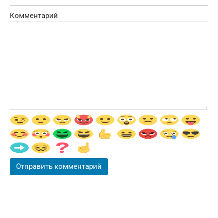
Комментарий