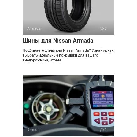
Armada
0
Шины для Nissan Armada
Подбираете шины для Nissan Armada? Узнайте, как
выбрать идеальные покрышки для вашего
внедорожника, чтобы
Armada
0