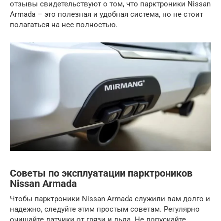
отзывы свидетельствуют о том, что парктроники Nissan
Armada – это полезная и удобная система, но не стоит
полагаться на нее полностью.
Советы по эксплуатации парктроников
Nissan Armada
Чтобы парктроники Nissan Armada служили вам долго и
надежно, следуйте этим простым советам. Регулярно
очищайте датчики от грязи и льда. Не допускайте