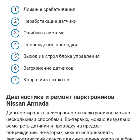
Ложные срабатывания
Неработающие датчики
Ошибки в системе
Повреждение проводки
Выход из строя блока управления
Загрязнение датчиков
Коррозия контактов
Диагностика и ремонт парктроников
Nissan Armada
Диагностировать неисправности парктроников можно
несколькими способами. Во-первых, можно визуально
осмотреть датчики и проводку на предмет
повреждений. Во-вторых, можно использовать
диагностический сканер для считывания кодов ошибок.