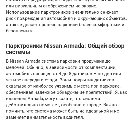
или визуальным отображением на экране.
Использование парктроников значительно снижает
риск повреждения автомобиля и окружающих объектов,
а также делает процесс парковки более комфортным и
безопасным.
Парктроники Nissan Armada: Общий обзор
системы
В Nissan Armada система парковки продумана до
мелочей. Обычно, в зависимости от комплектации,
автомобиль оснащен от 4 до 8 датчиков – по два или
четыре спереди и сзади. Зоны покрытия датчиков
охватывают наиболее уязвимые места при парковке,
обеспечивая надежное обнаружение препятствий. Я, как
владелец Armada, могу сказать, что система
действительно помогает, особенно в городе. Важно
помнить, что система может быть не идеальной и не
заменяет внимательность водителя.