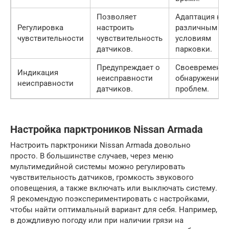
Позволяет
Адаптация к
Регулировка
настроить
различным
чувствительности
чувствительность
условиям
датчиков.
парковки.
Предупреждает о
Своевременн
Индикация
неисправности
обнаружение
неисправности
датчиков.
проблем.
Настройка парктроников Nissan Armada
Настроить парктроники Nissan Armada довольно
просто. В большинстве случаев, через меню
мультимедийной системы можно регулировать
чувствительность датчиков, громкость звукового
оповещения, а также включать или выключать систему.
Я рекомендую поэкспериментировать с настройками,
чтобы найти оптимальный вариант для себя. Например,
в дождливую погоду или при наличии грязи на