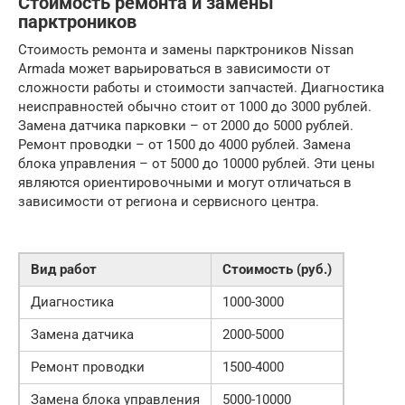
Стоимость ремонта и замены
парктроников
Стоимость ремонта и замены парктроников Nissan
Armada может варьироваться в зависимости от
сложности работы и стоимости запчастей. Диагностика
неисправностей обычно стоит от 1000 до 3000 рублей.
Замена датчика парковки – от 2000 до 5000 рублей.
Ремонт проводки – от 1500 до 4000 рублей. Замена
блока управления – от 5000 до 10000 рублей. Эти цены
являются ориентировочными и могут отличаться в
зависимости от региона и сервисного центра.
Вид работ
Стоимость (руб.)
Диагностика
1000-3000
Замена датчика
2000-5000
Ремонт проводки
1500-4000
Замена блока управления
5000-10000