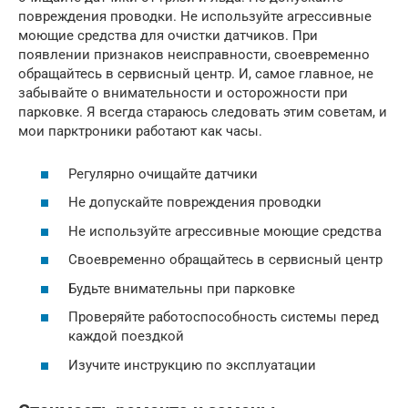
повреждения проводки. Не используйте агрессивные
моющие средства для очистки датчиков. При
появлении признаков неисправности, своевременно
обращайтесь в сервисный центр. И, самое главное, не
забывайте о внимательности и осторожности при
парковке. Я всегда стараюсь следовать этим советам, и
мои парктроники работают как часы.
Регулярно очищайте датчики
Не допускайте повреждения проводки
Не используйте агрессивные моющие средства
Своевременно обращайтесь в сервисный центр
Будьте внимательны при парковке
Проверяйте работоспособность системы перед
каждой поездкой
Изучите инструкцию по эксплуатации