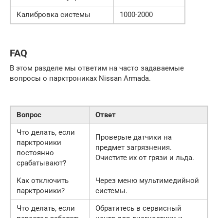
Калибровка системы
1000-2000
FAQ
В этом разделе мы ответим на часто задаваемые
вопросы о парктрониках Nissan Armada.
Вопрос
Ответ
Что делать, если
Проверьте датчики на
парктроники
предмет загрязнения.
постоянно
Очистите их от грязи и льда.
срабатывают?
Как отключить
Через меню мультимедийной
парктроники?
системы.
Что делать, если
Обратитесь в сервисный