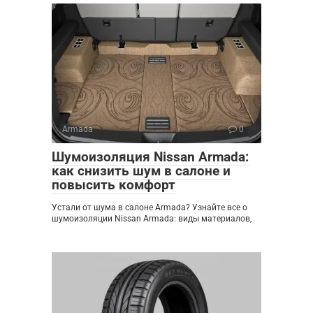
Armada
0
Шумоизоляция Nissan Armada:
как снизить шум в салоне и
повысить комфорт
Устали от шума в салоне Armada? Узнайте все о
шумоизоляции Nissan Armada: виды материалов,