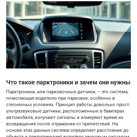
Что такое парктроники и зачем они нужны
Парктроники, или парковочные датчики, – это система,
помогающая водителю при парковке, особенно в
стесненных условиях. Принцип работы довольно прост:
ультразвуковые датчики, расположенные в бамперах
автомобиля, излучают сигналы и измеряют время их
возвращения после отражения от препятствий. На
основе этих данных система определяет расстояние до
объекта и предупреждает водителя звуковым сигналом