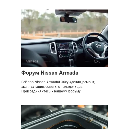
Armada
0
Форум Nissan Armada
Всё про Nissan Armada! Обсуждения, ремонт,
эксплуатация, советы от владельцев.
Присоединяйтесь к нашему форуму