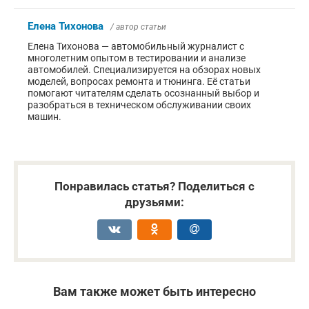
Елена Тихонова
/ автор статьи
Елена Тихонова — автомобильный журналист с
многолетним опытом в тестировании и анализе
автомобилей. Специализируется на обзорах новых
моделей, вопросах ремонта и тюнинга. Её статьи
помогают читателям сделать осознанный выбор и
разобраться в техническом обслуживании своих
машин.
Понравилась статья? Поделиться с
друзьями:
Вам также может быть интересно