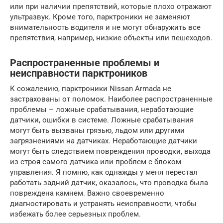
или при наличии препятствий, которые плохо отражают
ультразвук. Кроме того, парктроники не заменяют
внимательность водителя и не могут обнаружить все
препятствия, например, низкие объекты или пешеходов.
Распространенные проблемы и
неисправности парктроников
К сожалению, парктроники Nissan Armada не
застрахованы от поломок. Наиболее распространенные
проблемы – ложные срабатывания, неработающие
датчики, ошибки в системе. Ложные срабатывания
могут быть вызваны грязью, льдом или другими
загрязнениями на датчиках. Неработающие датчики
могут быть следствием повреждения проводки, выхода
из строя самого датчика или проблем с блоком
управления. Я помню, как однажды у меня перестал
работать задний датчик, оказалось, что проводка была
повреждена камнем. Важно своевременно
диагностировать и устранять неисправности, чтобы
избежать более серьезных проблем.