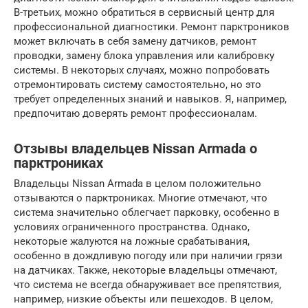
В-третьих, можно обратиться в сервисный центр для
профессиональной диагностики. Ремонт парктроников
может включать в себя замену датчиков, ремонт
проводки, замену блока управления или калибровку
системы. В некоторых случаях, можно попробовать
отремонтировать систему самостоятельно, но это
требует определенных знаний и навыков. Я, например,
предпочитаю доверять ремонт профессионалам.
Отзывы владельцев Nissan Armada о
парктрониках
Владельцы Nissan Armada в целом положительно
отзываются о парктрониках. Многие отмечают, что
система значительно облегчает парковку, особенно в
условиях ограниченного пространства. Однако,
некоторые жалуются на ложные срабатывания,
особенно в дождливую погоду или при наличии грязи
на датчиках. Также, некоторые владельцы отмечают,
что система не всегда обнаруживает все препятствия,
например, низкие объекты или пешеходов. В целом,