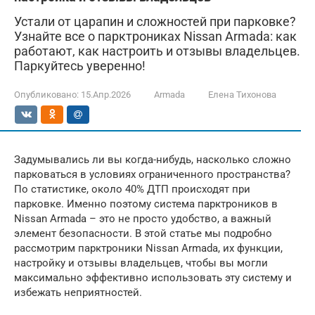
Устали от царапин и сложностей при парковке?
Узнайте все о парктрониках Nissan Armada: как
работают, как настроить и отзывы владельцев.
Паркуйтесь уверенно!
Опубликовано:
15.Апр.2026
Armada
Елена Тихонова
Задумывались ли вы когда-нибудь, насколько сложно
парковаться в условиях ограниченного пространства?
По статистике, около 40% ДТП происходят при
парковке. Именно поэтому система парктроников в
Nissan Armada – это не просто удобство, а важный
элемент безопасности. В этой статье мы подробно
рассмотрим парктроники Nissan Armada, их функции,
настройку и отзывы владельцев, чтобы вы могли
максимально эффективно использовать эту систему и
избежать неприятностей.