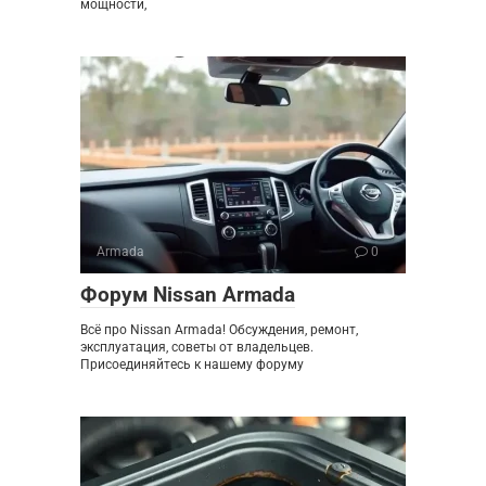
мощности,
Armada
0
Форум Nissan Armada
Всё про Nissan Armada! Обсуждения, ремонт,
эксплуатация, советы от владельцев.
Присоединяйтесь к нашему форуму