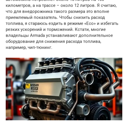
километров, а на трассе – около 12 литров. Я считаю,
что для внедорожника такого размера это вполне
приемлемый показатель. Чтобы снизить расход
топлива, я стараюсь ездить в режиме «Eco» и избегать
резких ускорений и торможений. Кстати, многие
владельцы Armada устанавливают дополнительное
оборудование для снижения расхода топлива,
например, чип-тюнинг.