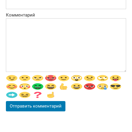
Комментарий