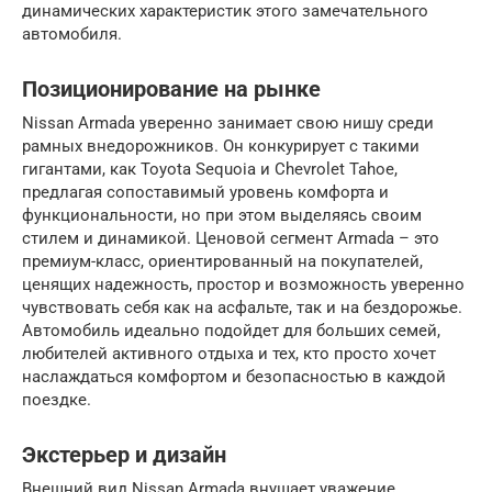
динамических характеристик этого замечательного
автомобиля.
Позиционирование на рынке
Nissan Armada уверенно занимает свою нишу среди
рамных внедорожников. Он конкурирует с такими
гигантами, как Toyota Sequoia и Chevrolet Tahoe,
предлагая сопоставимый уровень комфорта и
функциональности, но при этом выделяясь своим
стилем и динамикой. Ценовой сегмент Armada – это
премиум-класс, ориентированный на покупателей,
ценящих надежность, простор и возможность уверенно
чувствовать себя как на асфальте, так и на бездорожье.
Автомобиль идеально подойдет для больших семей,
любителей активного отдыха и тех, кто просто хочет
наслаждаться комфортом и безопасностью в каждой
поездке.
Экстерьер и дизайн
Внешний вид Nissan Armada внушает уважение.