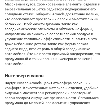
Массивный кузов, хромированные элементы отделки и
выразительная решетка радиатора подчеркивают его
солидный статус. Габариты Armada достаточно велики,
что обеспечивает просторный салон и вместительный
багажник. Особенности дизайна, такие как
аэродинамические элементы и обтекаемые формы,
направлены на снижение сопротивления воздуха и
улучшение топливной эффективности. Я заметил, что
даже небольшие детали, такие как форма зеркал
заднего вида, играют роль в общей аэродинамике
автомобиля. Это не просто красивый внедорожник, это
продуманный с точки зрения инженерных решений
автомобиль.
Интерьер и салон
Внутри Nissan Armada царит атмосфера роскоши и
комфорта. Качественные материалы отделки, удобные
сиденья с множеством регулировок и просторный
салон создают ощущение премиальности. Эргономика
продумана до мелочей, все элементы управления