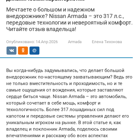
Мечтаете о большом и надежном
внедорожнике? Nissan Armada – это 317 л.с.,
передовые технологии и невероятный комфорт.
Читайте отзыв владельца!
Опубликовано:
14.Апр.2026
Armada
Елена Тихонова
Вы когда-нибудь задумывались, что делает большой
внедорожник по-настоящему захватывающим? Ведь это
не только вместительность и проходимость, но и те
самые ощущения от вождения, которые заставляют
сердце биться чаще. Nissan Armada – это автомобиль,
который сочетает в себе мощь, комфорт и
технологичность. Более 317 лошадиных сил под
капотом и передовые системы управления делают его
уникальным игроком на рынке. В этой статье я, как
владелец и поклонник Armada, поделюсь своими
впечатлениями и расскажу обо всех аспектах