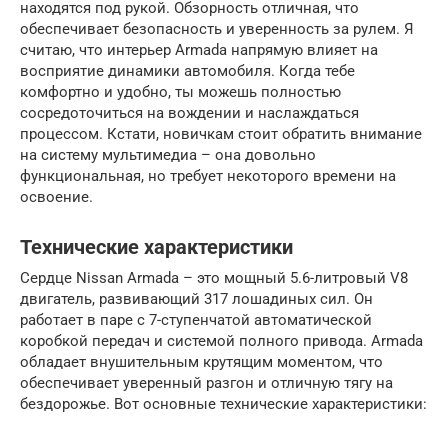
находятся под рукой. Обзорность отличная, что
обеспечивает безопасность и уверенность за рулем. Я
считаю, что интерьер Armada напрямую влияет на
восприятие динамики автомобиля. Когда тебе
комфортно и удобно, ты можешь полностью
сосредоточиться на вождении и наслаждаться
процессом. Кстати, новичкам стоит обратить внимание
на систему мультимедиа – она довольно
функциональная, но требует некоторого времени на
освоение.
Технические характеристики
Сердце Nissan Armada – это мощный 5.6-литровый V8
двигатель, развивающий 317 лошадиных сил. Он
работает в паре с 7-ступенчатой автоматической
коробкой передач и системой полного привода. Armada
обладает внушительным крутящим моментом, что
обеспечивает уверенный разгон и отличную тягу на
бездорожье. Вот основные технические характеристики: