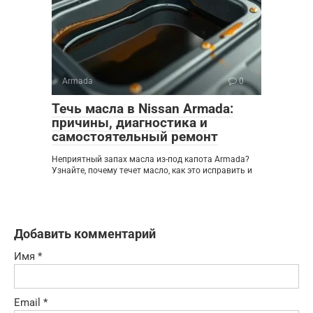
Armada
0
Течь масла в Nissan Armada:
причины, диагностика и
самостоятельный ремонт
Неприятный запах масла из-под капота Armada?
Узнайте, почему течет масло, как это исправить и
Добавить комментарий
Имя
*
Email
*