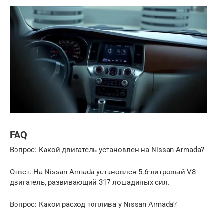
FAQ
Вопрос: Какой двигатель установлен на Nissan Armada?
Ответ: На Nissan Armada установлен 5.6-литровый V8
двигатель, развивающий 317 лошадиных сил.
Вопрос: Какой расход топлива у Nissan Armada?