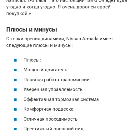
написал: «Armada – это настоящий танк! Он едет куда
угодно и когда угодно. Я очень доволен своей
покупкой.»
Плюсы и минусы
С точки зрения динамики, Nissan Armada имеет
следующие плюсы и минусы:
Плюсы:
Мощный двигатель
Плавная работа трансмиссии
Уверенная управляемость
Эффективная тормозная система
Комфортная подвеска
Отличная проходимость
Престижный внешний вид