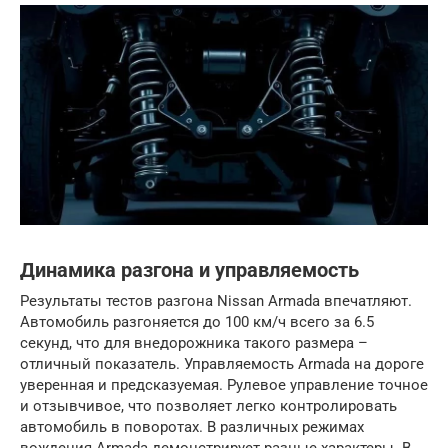
Динамика разгона и управляемость
Результаты тестов разгона Nissan Armada впечатляют.
Автомобиль разгоняется до 100 км/ч всего за 6.5
секунд, что для внедорожника такого размера –
отличный показатель. Управляемость Armada на дороге
уверенная и предсказуемая. Рулевое управление точное
и отзывчивое, что позволяет легко контролировать
автомобиль в поворотах. В различных режимах
вождения Armada демонстрирует разные характеры. В