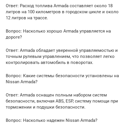
Ответ: Расход топлива Armada составляет около 18
литров на 100 километров в городском цикле и около
12 литров на трассе.
Вопрос: Насколько хорошо Armada управляется на
дороге?
Ответ: Armada обладает уверенной управляемостью и
точным рулевым управлением, что позволяет легко
контролировать автомобиль в поворотах.
Вопрос: Какие системы безопасности установлены на
Nissan Armada?
Ответ: Armada оснащен полным набором систем
безопасности, включая ABS, ESP, систему помощи при
торможении и подушки безопасности.
Вопрос: Насколько надежен Nissan Armada?