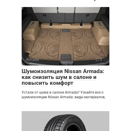
Armada
0
Шумоизоляция Nissan Armada:
как снизить шум в салоне и
повысить комфорт
Устали от шума в салоне Armada? Узнайте все о
шумоизоляции Nissan Armada: виды материалов,