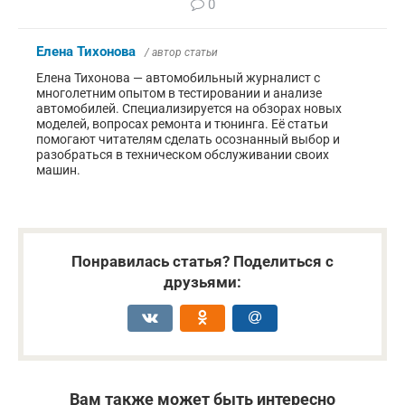
0
Елена Тихонова
/ автор статьи
Елена Тихонова — автомобильный журналист с
многолетним опытом в тестировании и анализе
автомобилей. Специализируется на обзорах новых
моделей, вопросах ремонта и тюнинга. Её статьи
помогают читателям сделать осознанный выбор и
разобраться в техническом обслуживании своих
машин.
Понравилась статья? Поделиться с
друзьями:
Вам также может быть интересно