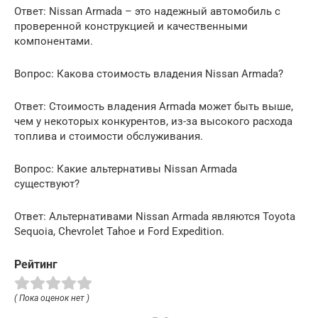
Ответ: Nissan Armada – это надежный автомобиль с
проверенной конструкцией и качественными
компонентами.
Вопрос: Какова стоимость владения Nissan Armada?
Ответ: Стоимость владения Armada может быть выше,
чем у некоторых конкурентов, из-за высокого расхода
топлива и стоимости обслуживания.
Вопрос: Какие альтернативы Nissan Armada
существуют?
Ответ: Альтернативами Nissan Armada являются Toyota
Sequoia, Chevrolet Tahoe и Ford Expedition.
Рейтинг
( Пока оценок нет )