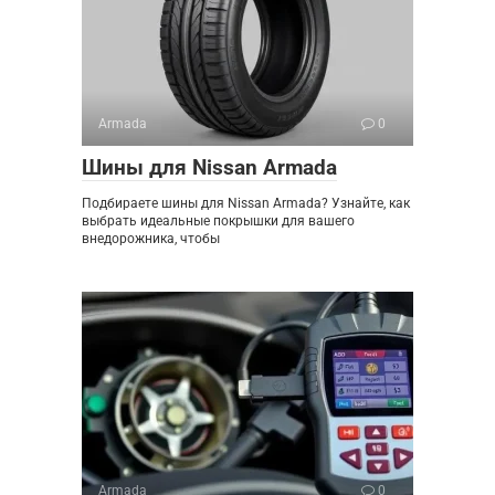
Armada
0
Шины для Nissan Armada
Подбираете шины для Nissan Armada? Узнайте, как
выбрать идеальные покрышки для вашего
внедорожника, чтобы
Armada
0