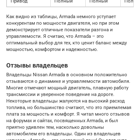
Привод
Полный
Полный
Полны
Как видно из таблицы, Armada немного уступает
конкурентам по мощности двигателя, но при этом
демонстрирует отличные показатели разгона и
управляемости. Я считаю, что Armada – это
оптимальный выбор для тех, кто ценит баланс между
мощностью, комфортом и надежностью.
Отзывы владельцев
Владельцы Nissan Armada в основном положительно
отзываются о динамике и управляемости автомобиля.
Многие отмечают мощный двигатель, плавную работу
трансмиссии и уверенное поведение на дороге.
Некоторые владельцы жалуются на высокий расход
топлива, но большинство считают, что это приемлемая
плата за мощность и комфорт. Я читал много отзывов
на форумах и сайтах, посвященных Armada, и был
приятно удивлен тем, насколько довольны
автомобилем его владельцы. Один из владельцев