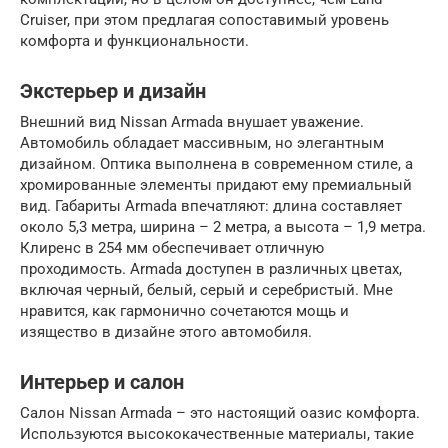
Cruiser, при этом предлагая сопоставимый уровень
комфорта и функциональности.
Экстерьер и дизайн
Внешний вид Nissan Armada внушает уважение.
Автомобиль обладает массивным, но элегантным
дизайном. Оптика выполнена в современном стиле, а
хромированные элементы придают ему премиальный
вид. Габариты Armada впечатляют: длина составляет
около 5,3 метра, ширина – 2 метра, а высота – 1,9 метра.
Клиренс в 254 мм обеспечивает отличную
проходимость. Armada доступен в различных цветах,
включая черный, белый, серый и серебристый. Мне
нравится, как гармонично сочетаются мощь и
изящество в дизайне этого автомобиля.
Интерьер и салон
Салон Nissan Armada – это настоящий оазис комфорта.
Используются высококачественные материалы, такие