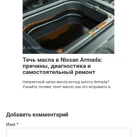
Armada
0
Течь масла в Nissan Armada:
причины, диагностика и
самостоятельный ремонт
Неприятный запах масла из-под капота Armada?
Узнайте, почему течет масло, как это исправить и
Добавить комментарий
Имя
*