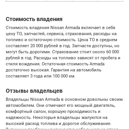
Стоимость владения
Стоимость владения Nissan Armada включает в себя
цену ТО, запчастей, сервиса, страхования, расходы на
топливо и остаточную стоимость. Цена ТО в среднем
составляет 20 000 рублей в год. Запчасти доступны, но
могут быть дорогими. Страхование стоит около 60 000
рублей в год. Расходы на топливо зависят от пробега и
стиля вождения. Остаточная стоимость Armada
достаточно высокая. Гарантия на автомобиль
составляет 3 года или 100 000 км.
Отзывы владельцев
Владельцы Nissan Armada в основном довольны своим
автомобилем. Они отмечают его мощный двигатель,
комфортный салон, хорошую проходимость и
надежность. Некоторые владельцы жалуются на
высокий расход топлива и дорогое обслуживание.