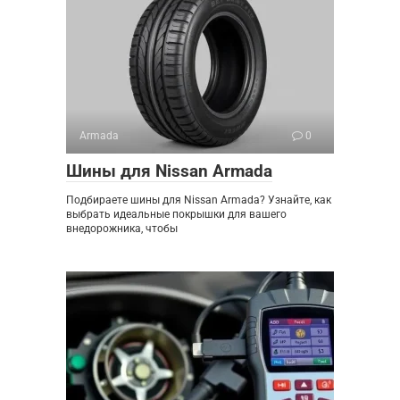
Armada
0
Шины для Nissan Armada
Подбираете шины для Nissan Armada? Узнайте, как
выбрать идеальные покрышки для вашего
внедорожника, чтобы