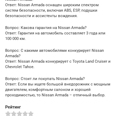
Ответ: Nissan Armada оснащен широким спектром
систем безопасности, включая ABS, ESP, подушки
безопасности и ассистенты вождения.
Вопрос: Какова гарантия на Nissan Armada?
Ответ: Гарантия на автомобиль составляет 3 года или
100 000 км.
Вопрос: С какими автомобилями конкурирует Nissan
Armada?
Ответ: Nissan Armada конкурирует с Toyota Land Cruiser и
Chevrolet Tahoe.
Вопрос: Стоит ли покупать Nissan Armada?
Ответ: Если вы ищете большой внедорожник с мощным
двигателем, комфортным салоном и хорошей
проходимостью, то Nissan Armada – отличный выбор.
Рейтинг