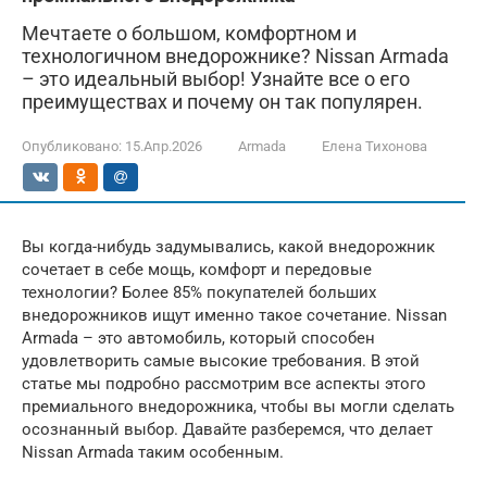
Мечтаете о большом, комфортном и
технологичном внедорожнике? Nissan Armada
– это идеальный выбор! Узнайте все о его
преимуществах и почему он так популярен.
Опубликовано:
15.Апр.2026
Armada
Елена Тихонова
Вы когда-нибудь задумывались, какой внедорожник
сочетает в себе мощь, комфорт и передовые
технологии? Более 85% покупателей больших
внедорожников ищут именно такое сочетание. Nissan
Armada – это автомобиль, который способен
удовлетворить самые высокие требования. В этой
статье мы подробно рассмотрим все аспекты этого
премиального внедорожника, чтобы вы могли сделать
осознанный выбор. Давайте разберемся, что делает
Nissan Armada таким особенным.