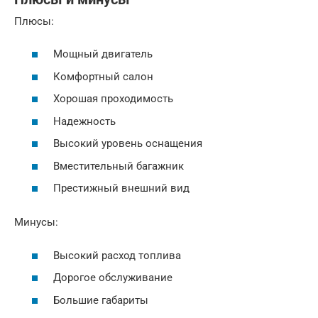
Плюсы:
Мощный двигатель
Комфортный салон
Хорошая проходимость
Надежность
Высокий уровень оснащения
Вместительный багажник
Престижный внешний вид
Минусы:
Высокий расход топлива
Дорогое обслуживание
Большие габариты