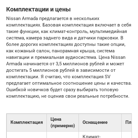
Комплектации и цены
Nissan Armada предлагается в нескольких
комплектациях. Базовая комплектация включает в себя
такие функции, как климат-контроль, мультимедийная
система, камера заднего вида и датчики парковки. В
более дорогих комплектациях доступны такие опции,
как кожаный салон, панорамная крыша, система
навигации и премиальная аудиосистема. Цена Nissan
Armada начинается от 3,5 миллионов рублей и может
достигать 5 миллионов рублей в зависимости от
комплектации. Я считаю, что комплектация SV
предлагает оптимальное соотношение цены и качества.
Ошибкой новичков будет сразу выбирать топовую
комплектацию, не оценив свои реальные потребности.
Цена
Комплектация
Оснащение
Плю
(примерно)
Климат-