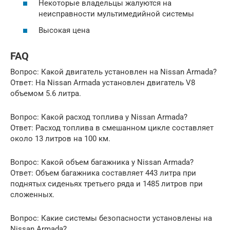
Некоторые владельцы жалуются на
неисправности мультимедийной системы
Высокая цена
FAQ
Вопрос: Какой двигатель установлен на Nissan Armada?
Ответ: На Nissan Armada установлен двигатель V8
объемом 5.6 литра.
Вопрос: Какой расход топлива у Nissan Armada?
Ответ: Расход топлива в смешанном цикле составляет
около 13 литров на 100 км.
Вопрос: Какой объем багажника у Nissan Armada?
Ответ: Объем багажника составляет 443 литра при
поднятых сиденьях третьего ряда и 1485 литров при
сложенных.
Вопрос: Какие системы безопасности установлены на
Nissan Armada?