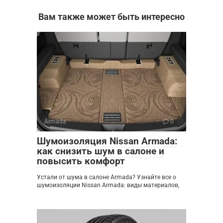
Вам также может быть интересно
Armada
0
Шумоизоляция Nissan Armada:
как снизить шум в салоне и
повысить комфорт
Устали от шума в салоне Armada? Узнайте все о
шумоизоляции Nissan Armada: виды материалов,