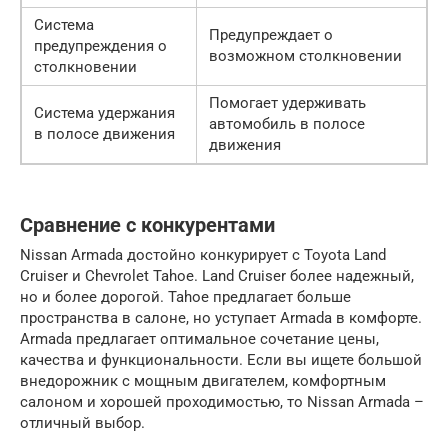
Система
Предупреждает о
предупреждения о
возможном столкновении
столкновении
Помогает удерживать
Система удержания
автомобиль в полосе
в полосе движения
движения
Сравнение с конкурентами
Nissan Armada достойно конкурирует с Toyota Land
Cruiser и Chevrolet Tahoe. Land Cruiser более надежный,
но и более дорогой. Tahoe предлагает больше
пространства в салоне, но уступает Armada в комфорте.
Armada предлагает оптимальное сочетание цены,
качества и функциональности. Если вы ищете большой
внедорожник с мощным двигателем, комфортным
салоном и хорошей проходимостью, то Nissan Armada –
отличный выбор.