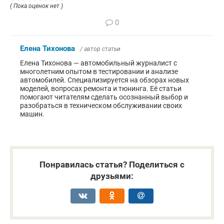
( Пока оценок нет )
0
Елена Тихонова
/ автор статьи
Елена Тихонова — автомобильный журналист с
многолетним опытом в тестировании и анализе
автомобилей. Специализируется на обзорах новых
моделей, вопросах ремонта и тюнинга. Её статьи
помогают читателям сделать осознанный выбор и
разобраться в техническом обслуживании своих
машин.
Понравилась статья? Поделиться с
друзьями: