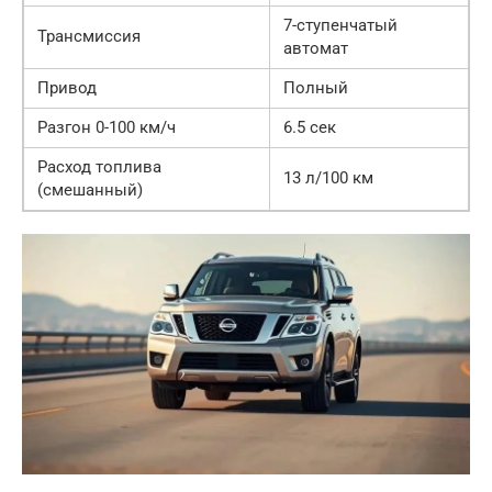
7-ступенчатый
Трансмиссия
автомат
Привод
Полный
Разгон 0-100 км/ч
6.5 сек
Расход топлива
13 л/100 км
(смешанный)