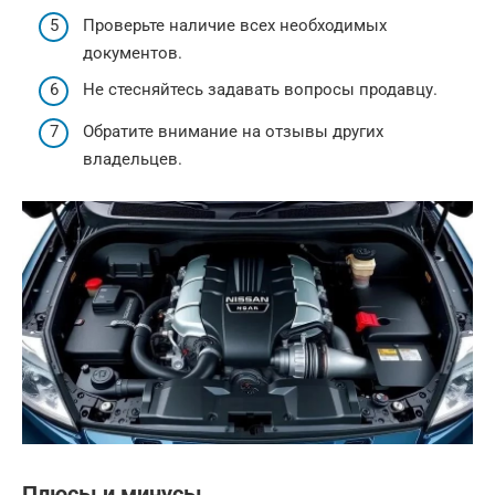
Проверьте наличие всех необходимых
документов.
Не стесняйтесь задавать вопросы продавцу.
Обратите внимание на отзывы других
владельцев.
Плюсы и минусы