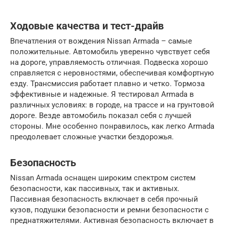
Ходовые качества и тест-драйв
Впечатления от вождения Nissan Armada – самые
положительные. Автомобиль уверенно чувствует себя
на дороге, управляемость отличная. Подвеска хорошо
справляется с неровностями, обеспечивая комфортную
езду. Трансмиссия работает плавно и четко. Тормоза
эффективные и надежные. Я тестировал Armada в
различных условиях: в городе, на трассе и на грунтовой
дороге. Везде автомобиль показал себя с лучшей
стороны. Мне особенно понравилось, как легко Armada
преодолевает сложные участки бездорожья.
Безопасность
Nissan Armada оснащен широким спектром систем
безопасности, как пассивных, так и активных.
Пассивная безопасность включает в себя прочный
кузов, подушки безопасности и ремни безопасности с
преднатяжителями. Активная безопасность включает в