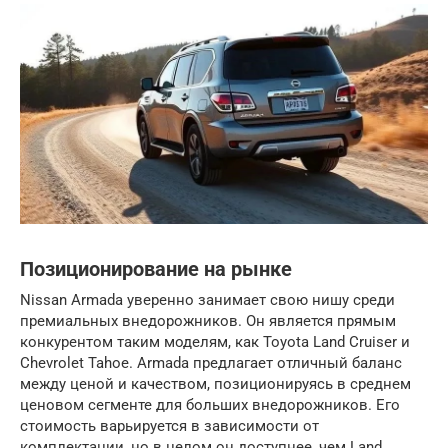
Позиционирование на рынке
Nissan Armada уверенно занимает свою нишу среди
премиальных внедорожников. Он является прямым
конкурентом таким моделям, как Toyota Land Cruiser и
Chevrolet Tahoe. Armada предлагает отличный баланс
между ценой и качеством, позиционируясь в среднем
ценовом сегменте для больших внедорожников. Его
стоимость варьируется в зависимости от
комплектации, но в целом он доступнее, чем Land