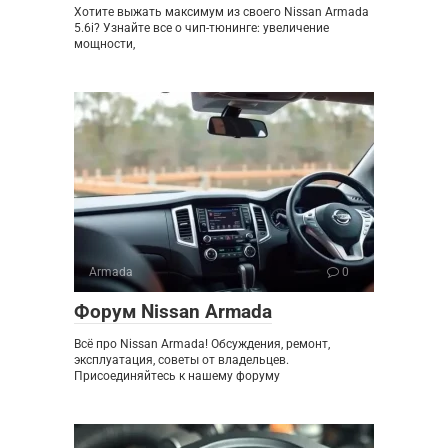
Хотите выжать максимум из своего Nissan Armada
5.6i? Узнайте все о чип-тюнинге: увеличение
мощности,
Armada
0
Форум Nissan Armada
Всё про Nissan Armada! Обсуждения, ремонт,
эксплуатация, советы от владельцев.
Присоединяйтесь к нашему форуму