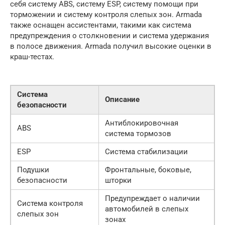
себя систему ABS, систему ESP, систему помощи при
торможении и систему контроля слепых зон. Armada
также оснащен ассистентами, такими как система
предупреждения о столкновении и система удержания
в полосе движения. Armada получил высокие оценки в
краш-тестах.
Система
Описание
безопасности
Антиблокировочная
ABS
система тормозов
ESP
Система стабилизации
Подушки
Фронтальные, боковые,
безопасности
шторки
Предупреждает о наличии
Система контроля
автомобилей в слепых
слепых зон
зонах