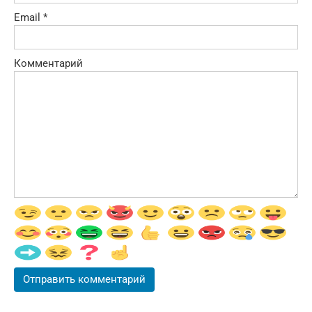
Email
*
Комментарий