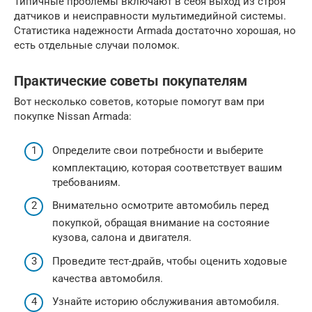
Типичные проблемы включают в себя выход из строя
датчиков и неисправности мультимедийной системы.
Статистика надежности Armada достаточно хорошая, но
есть отдельные случаи поломок.
Практические советы покупателям
Вот несколько советов, которые помогут вам при
покупке Nissan Armada:
Определите свои потребности и выберите
комплектацию, которая соответствует вашим
требованиям.
Внимательно осмотрите автомобиль перед
покупкой, обращая внимание на состояние
кузова, салона и двигателя.
Проведите тест-драйв, чтобы оценить ходовые
качества автомобиля.
Узнайте историю обслуживания автомобиля.