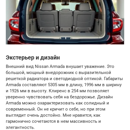
Экстерьер и дизайн
Внешний вид Nissan Armada внушает уважение. Это
большой, мощный внедорожник с выразительной
решеткой радиатора и светодиодной оптикой. Габариты
Armada составляют 5305 мм в длину, 1996 мм в ширину
и 1926 мм в высоту. Клиренс в 254 мм позволяет
уверенно чувствовать себя на бездорожье. Дизайн
Armada можно охарактеризовать как солидный и
современный. Он не кричит о себе, но при этом
выглядит очень достойно. Мне нравится, как
гармонично сочетаются в нем массивность и
элегантность.