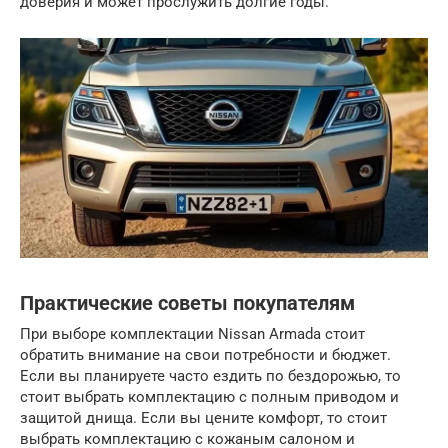
доверия и может прослужить долгие годы.
Практические советы покупателям
При выборе комплектации Nissan Armada стоит
обратить внимание на свои потребности и бюджет.
Если вы планируете часто ездить по бездорожью, то
стоит выбрать комплектацию с полным приводом и
защитой днища. Если вы цените комфорт, то стоит
выбрать комплектацию с кожаным салоном и