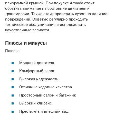
панорамной крышей. При покупке Armada стоит
обратить внимание на состояние двигателя и
трансмиссии. Также стоит проверить кузов на наличие
повреждений. Советую регулярно проходить
техническое обслуживание и использовать
качественные запчасти.
Плюсы и минусы
Плюсы:
Мощный двигатель
Комфортный салон
Высокая надежность
Отличные ходовые качества
Просторный салон и багажник
Высокий клиренс
Престижный внешний вид