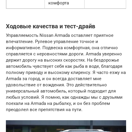
комфорта
Ходовые качества и тест-драйв
Управляемость Nissan Armada оставляет приятное
впечатление. Рулевое управление точное и
информативное. Подвеска комфортная, она отлично
справляется с неровностями дороги. Armada уверенно
держит дорогу на высоких скоростях. На бездорожье
автомобиль чувствует себя как рыба в воде, благодаря
полному приводу и высокому клиренсу. Я часто езжу на
Armada за город, и он всегда доставляет мне
удовольствие от вождения. Это действительно
универсальный автомобиль, который подходит для
любых условий. Я помню, как однажды мы с друзьями
поехали на Armada на рыбалку, и он без проблем
преодолел все препятствия на пути.