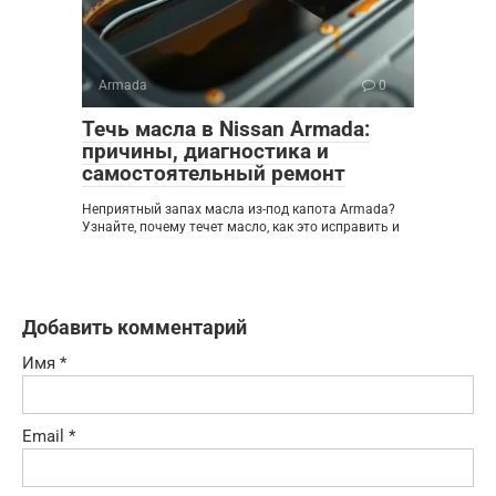
Armada
0
Течь масла в Nissan Armada:
причины, диагностика и
самостоятельный ремонт
Неприятный запах масла из-под капота Armada?
Узнайте, почему течет масло, как это исправить и
Добавить комментарий
Имя
*
Email
*