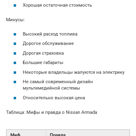
Хорошая остаточная стоимость
Минусы:
Высокий расход топлива
Дорогое обслуживание
Дорогая страховка
Большие габариты
Некоторые владельцы жалуются на электрику
Не самый современный дизайн
мультимедийной системы
Относительно высокая цена
Таблица: Мифы и правда о Nissan Armada
Миф
Правда