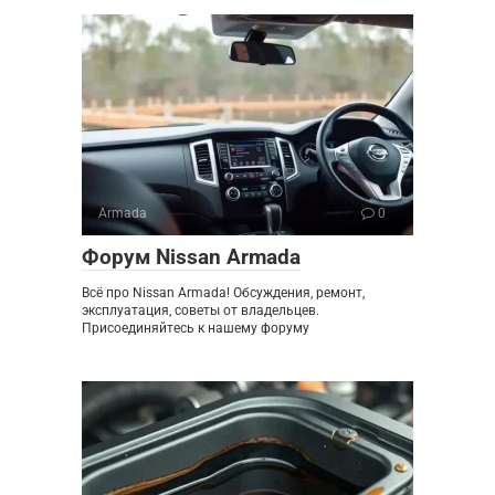
Armada
0
Форум Nissan Armada
Всё про Nissan Armada! Обсуждения, ремонт,
эксплуатация, советы от владельцев.
Присоединяйтесь к нашему форуму