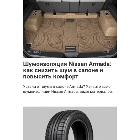
Armada
0
Шумоизоляция Nissan Armada:
как снизить шум в салоне и
повысить комфорт
Устали от шума в салоне Armada? Узнайте все о
шумоизоляции Nissan Armada: виды материалов,