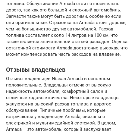
топлива. Обслуживание Armada стоит относительно
дорого, так как это большой и сложный автомобиль.
Запчасти также могут быть дорогими, особенно если
они оригинальные. Страховка на Armada стоит дороже,
чем на большинство других автомобилей. Расход
топлива составляет около 14 литров на 100 км, что
также является значительной статьей расходов. Оценка
остаточной стоимости Armada достаточно высокая, что
может компенсировать часть расходов на владение.
Отзывы владельцев
Отзывы владельцев Nissan Armada в основном
положительные. Владельцы отмечают высокую
надежность автомобиля, комфортный салон и
отличные ходовые качества. Некоторые владельцы
жалуются на высокий расход топлива и дорогое
обслуживание. Типичные проблемы, которые
встречаются у владельцев Armada, связаны с
электрикой и мультимедийной системой. В целом,
Armada – это автомобиль, который заслуживает