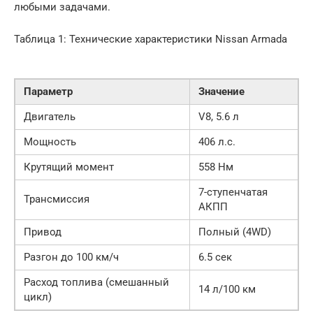
любыми задачами.
Таблица 1: Технические характеристики Nissan Armada
Параметр
Значение
Двигатель
V8, 5.6 л
Мощность
406 л.с.
Крутящий момент
558 Нм
7-ступенчатая
Трансмиссия
АКПП
Привод
Полный (4WD)
Разгон до 100 км/ч
6.5 сек
Расход топлива (смешанный
14 л/100 км
цикл)