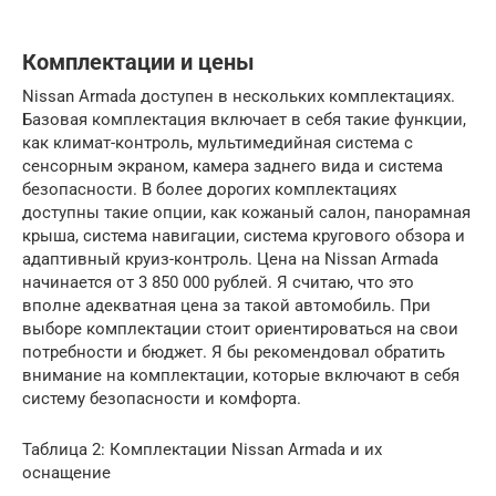
Комплектации и цены
Nissan Armada доступен в нескольких комплектациях.
Базовая комплектация включает в себя такие функции,
как климат-контроль, мультимедийная система с
сенсорным экраном, камера заднего вида и система
безопасности. В более дорогих комплектациях
доступны такие опции, как кожаный салон, панорамная
крыша, система навигации, система кругового обзора и
адаптивный круиз-контроль. Цена на Nissan Armada
начинается от 3 850 000 рублей. Я считаю, что это
вполне адекватная цена за такой автомобиль. При
выборе комплектации стоит ориентироваться на свои
потребности и бюджет. Я бы рекомендовал обратить
внимание на комплектации, которые включают в себя
систему безопасности и комфорта.
Таблица 2: Комплектации Nissan Armada и их
оснащение