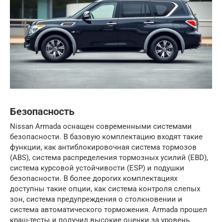
Безопасность
Nissan Armada оснащен современными системами
безопасности. В базовую комплектацию входят такие
функции, как антиблокировочная система тормозов
(ABS), система распределения тормозных усилий (EBD),
система курсовой устойчивости (ESP) и подушки
безопасности. В более дорогих комплектациях
доступны такие опции, как система контроля слепых
зон, система предупреждения о столкновении и
система автоматического торможения. Armada прошел
краш-тесты и получил высокие оценки за уровень