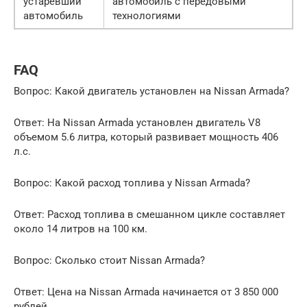
устаревший
автомобиль с передовыми
автомобиль
технологиями
FAQ
Вопрос: Какой двигатель установлен на Nissan Armada?
Ответ: На Nissan Armada установлен двигатель V8
объемом 5.6 литра, который развивает мощность 406
л.с.
Вопрос: Какой расход топлива у Nissan Armada?
Ответ: Расход топлива в смешанном цикле составляет
около 14 литров на 100 км.
Вопрос: Сколько стоит Nissan Armada?
Ответ: Цена на Nissan Armada начинается от 3 850 000
рублей.