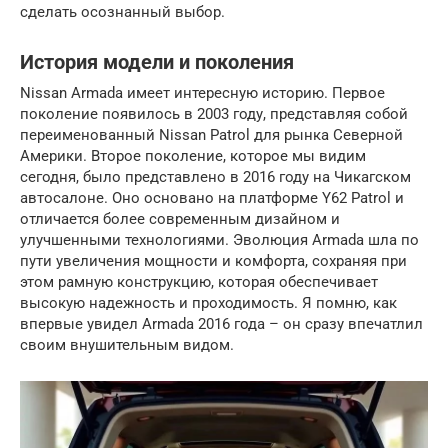
сделать осознанный выбор.
История модели и поколения
Nissan Armada имеет интересную историю. Первое
поколение появилось в 2003 году, представляя собой
переименованный Nissan Patrol для рынка Северной
Америки. Второе поколение, которое мы видим
сегодня, было представлено в 2016 году на Чикагском
автосалоне. Оно основано на платформе Y62 Patrol и
отличается более современным дизайном и
улучшенными технологиями. Эволюция Armada шла по
пути увеличения мощности и комфорта, сохраняя при
этом рамную конструкцию, которая обеспечивает
высокую надежность и проходимость. Я помню, как
впервые увидел Armada 2016 года – он сразу впечатлил
своим внушительным видом.