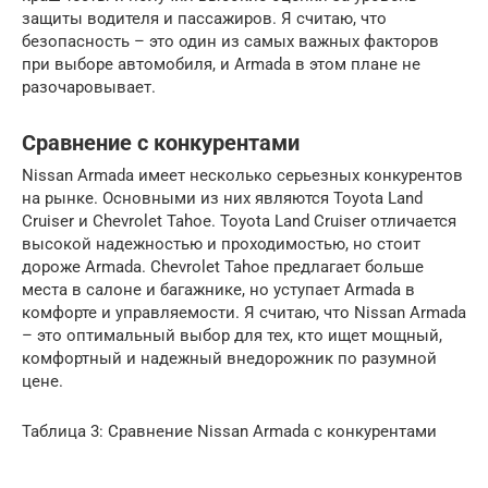
защиты водителя и пассажиров. Я считаю, что
безопасность – это один из самых важных факторов
при выборе автомобиля, и Armada в этом плане не
разочаровывает.
Сравнение с конкурентами
Nissan Armada имеет несколько серьезных конкурентов
на рынке. Основными из них являются Toyota Land
Cruiser и Chevrolet Tahoe. Toyota Land Cruiser отличается
высокой надежностью и проходимостью, но стоит
дороже Armada. Chevrolet Tahoe предлагает больше
места в салоне и багажнике, но уступает Armada в
комфорте и управляемости. Я считаю, что Nissan Armada
– это оптимальный выбор для тех, кто ищет мощный,
комфортный и надежный внедорожник по разумной
цене.
Таблица 3: Сравнение Nissan Armada с конкурентами