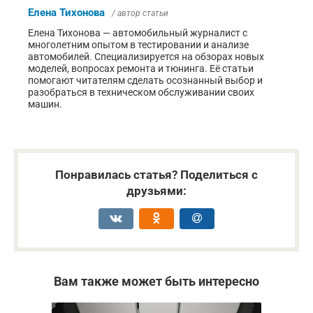
Елена Тихонова
/ автор статьи
Елена Тихонова — автомобильный журналист с
многолетним опытом в тестировании и анализе
автомобилей. Специализируется на обзорах новых
моделей, вопросах ремонта и тюнинга. Её статьи
помогают читателям сделать осознанный выбор и
разобраться в техническом обслуживании своих
машин.
Понравилась статья? Поделиться с
друзьями:
Вам также может быть интересно