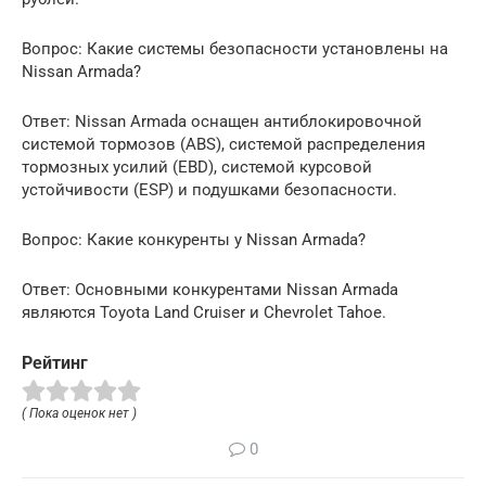
Вопрос: Какие системы безопасности установлены на
Nissan Armada?
Ответ: Nissan Armada оснащен антиблокировочной
системой тормозов (ABS), системой распределения
тормозных усилий (EBD), системой курсовой
устойчивости (ESP) и подушками безопасности.
Вопрос: Какие конкуренты у Nissan Armada?
Ответ: Основными конкурентами Nissan Armada
являются Toyota Land Cruiser и Chevrolet Tahoe.
Рейтинг
( Пока оценок нет )
0