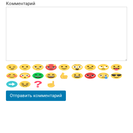
Комментарий