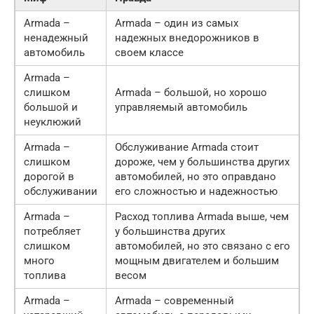
Armada –
Armada – один из самых
ненадежный
надежных внедорожников в
автомобиль
своем классе
Armada –
слишком
Armada – большой, но хорошо
большой и
управляемый автомобиль
неуклюжий
Armada –
Обслуживание Armada стоит
слишком
дороже, чем у большинства других
дорогой в
автомобилей, но это оправдано
обслуживании
его сложностью и надежностью
Armada –
Расход топлива Armada выше, чем
потребляет
у большинства других
слишком
автомобилей, но это связано с его
много
мощным двигателем и большим
топлива
весом
Armada –
Armada – современный