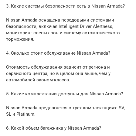
3. Какие системы безопасности есть в Nissan Armada?
Nissan Armada оснащена передовыми системами
безопасности, включая Intelligent Driver Alertness,
мониторинг слепых зон и систему автоматического
торможения.
4. Сколько стоит обслуживание Nissan Armada?
Стоимость обслуживания зависит от региона и
сервисного центра, но в целом она выше, чем у
автомобилей эконом-класса.
5. Какие комплектации доступны для Nissan Armada?
Nissan Armada предлагается в трех комплектациях: SV,
SL и Platinum.
6. Какой объем багажника у Nissan Armada?