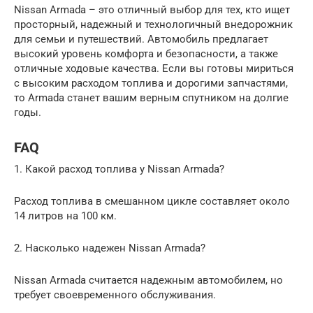
Nissan Armada – это отличный выбор для тех, кто ищет
просторный, надежный и технологичный внедорожник
для семьи и путешествий. Автомобиль предлагает
высокий уровень комфорта и безопасности, а также
отличные ходовые качества. Если вы готовы мириться
с высоким расходом топлива и дорогими запчастями,
то Armada станет вашим верным спутником на долгие
годы.
FAQ
1. Какой расход топлива у Nissan Armada?
Расход топлива в смешанном цикле составляет около
14 литров на 100 км.
2. Насколько надежен Nissan Armada?
Nissan Armada считается надежным автомобилем, но
требует своевременного обслуживания.