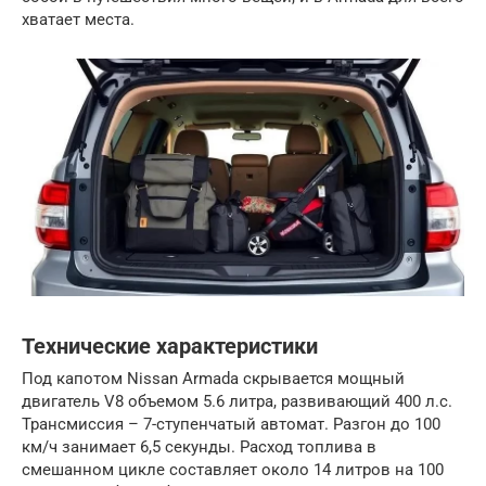
хватает места.
Технические характеристики
Под капотом Nissan Armada скрывается мощный
двигатель V8 объемом 5.6 литра, развивающий 400 л.с.
Трансмиссия – 7-ступенчатый автомат. Разгон до 100
км/ч занимает 6,5 секунды. Расход топлива в
смешанном цикле составляет около 14 литров на 100