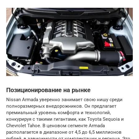
Позиционирование на рынке
Nissan Armada уверенно занимает свою нишу среди
полноразмерных внедорожников. Он предлагает
премиальный уровень комфорта и технологий,
конкурируя с такими гигантами, как Toyota Sequoia и
Chevrolet Tahoe. В ценовом сегменте Armada
располагается в диапазоне от 4,5 до 6,5 миллионов
рублей, в зависимости от комплектации и региона. Это