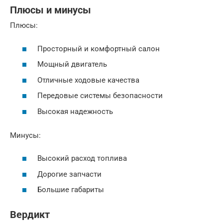
Плюсы и минусы
Плюсы:
Просторный и комфортный салон
Мощный двигатель
Отличные ходовые качества
Передовые системы безопасности
Высокая надежность
Минусы:
Высокий расход топлива
Дорогие запчасти
Большие габариты
Вердикт