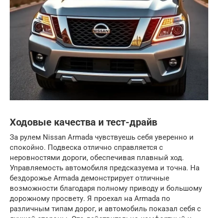
Ходовые качества и тест-драйв
За рулем Nissan Armada чувствуешь себя уверенно и
спокойно. Подвеска отлично справляется с
неровностями дороги, обеспечивая плавный ход.
Управляемость автомобиля предсказуема и точна. На
бездорожье Armada демонстрирует отличные
возможности благодаря полному приводу и большому
дорожному просвету. Я проехал на Armada по
различным типам дорог, и автомобиль показал себя с