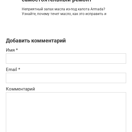
Неприятный запах масла из-под капота Armada?
Узнайте, почему течет масло, как это исправить и
Добавить комментарий
Имя
*
Email
*
Комментарий