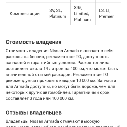
SR5,
SV, SL,
LS, LT,
Комплектации
Limited,
Platinum
Premier
Platinum
Стоимость владения
Стоимость владения Nissan Armada включает в себя
расходы на бензин, регламентное ТО, доступность
запчастей и гарантийные условия. Расход топлива
составляет около 14 литров на 100 км, что может быть
значительной статьей расходов. Регламентное ТО
рекомендуется проходить каждые 10 000 км. Запчасти
для Armada доступны, но могут быть дороже, чем для
некоторых других автомобилей. Гарантийный срок
составляет 3 года или 100 000 км.
Отзывы владельцев
Владельцы Nissan Armada отмечают высокую