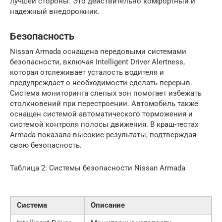
лучшей стороны. Это действительно комфортный и
надежный внедорожник.
Безопасность
Nissan Armada оснащена передовыми системами
безопасности, включая Intelligent Driver Alertness,
которая отслеживает усталость водителя и
предупреждает о необходимости сделать перерыв.
Система мониторинга слепых зон помогает избежать
столкновений при перестроении. Автомобиль также
оснащен системой автоматического торможения и
системой контроля полосы движения. В краш-тестах
Armada показала высокие результаты, подтверждая
свою безопасность.
Таблица 2: Системы безопасности Nissan Armada
Система
Описание