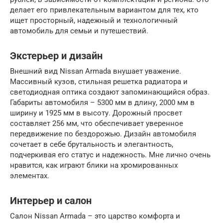
делает его привлекательным вариантом для тех, кто
ищет просторный, надежный и технологичный
автомобиль для семьи и путешествий.
Экстерьер и дизайн
Внешний вид Nissan Armada внушает уважение.
Массивный кузов, стильная решетка радиатора и
светодиодная оптика создают запоминающийся образ.
Габариты автомобиля – 5300 мм в длину, 2000 мм в
ширину и 1925 мм в высоту. Дорожный просвет
составляет 256 мм, что обеспечивает уверенное
передвижение по бездорожью. Дизайн автомобиля
сочетает в себе брутальность и элегантность,
подчеркивая его статус и надежность. Мне лично очень
нравится, как играют блики на хромированных
элементах.
Интерьер и салон
Салон Nissan Armada – это царство комфорта и