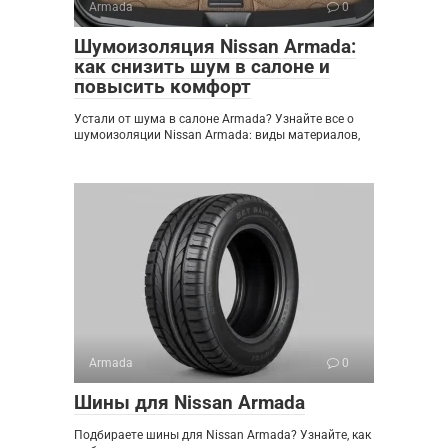
Armada
0
Шумоизоляция Nissan Armada:
как снизить шум в салоне и
повысить комфорт
Устали от шума в салоне Armada? Узнайте все о
шумоизоляции Nissan Armada: виды материалов,
Armada
0
Шины для Nissan Armada
Подбираете шины для Nissan Armada? Узнайте, как