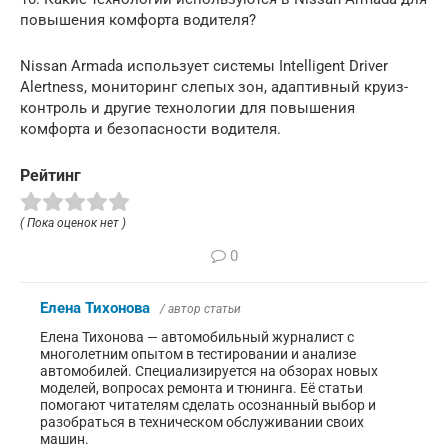
повышения комфорта водителя?
Nissan Armada использует системы Intelligent Driver
Alertness, мониторинг слепых зон, адаптивный круиз-
контроль и другие технологии для повышения
комфорта и безопасности водителя.
Рейтинг
( Пока оценок нет )
0
Елена Тихонова
/ автор статьи
Елена Тихонова — автомобильный журналист с
многолетним опытом в тестировании и анализе
автомобилей. Специализируется на обзорах новых
моделей, вопросах ремонта и тюнинга. Её статьи
помогают читателям сделать осознанный выбор и
разобраться в техническом обслуживании своих
машин.