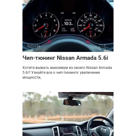
Armada
0
Чип-тюнинг Nissan Armada 5.6i
Хотите выжать максимум из своего Nissan Armada
5.6i? Узнайте все о чип-тюнинге: увеличение
мощности,