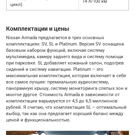
14 л/100 км
цикл)
Комплектации и цены
Nissan Armada предлагается в трех основных
комплектациях: SV, SL и Platinum. Версия SV оснащена
базовым набором функций, включая систему
мультимедиа, камеру заднего вида и систему помощи
при парковке. SL добавляет кожаный салон, подогрев
сидений и систему навигации. Platinum – это
максимальная комплектация, которая включает в себя
все самое лучшее: премиальную аудиосистему,
панорамную крышу, систему мониторинга слепых зон и
многое другое. Стоимость Armada в зависимости от
комплектации варьируется от 4,5 до 6,5 миллионов
рублей. Я считаю, что комплектация SL – оптимальный
выбор, так как она предлагает хороший баланс между
ценой и функциональностью.