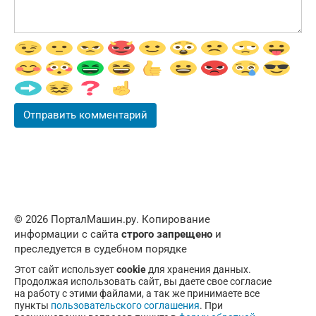
© 2026 ПорталМашин.ру. Копирование
информации с сайта
строго запрещено
и
преследуется в судебном порядке
Этот сайт использует
cookie
для хранения данных.
Продолжая использовать сайт, вы даете свое согласие
на работу с этими файлами, а так же принимаете все
пункты
пользовательского соглашения
. При