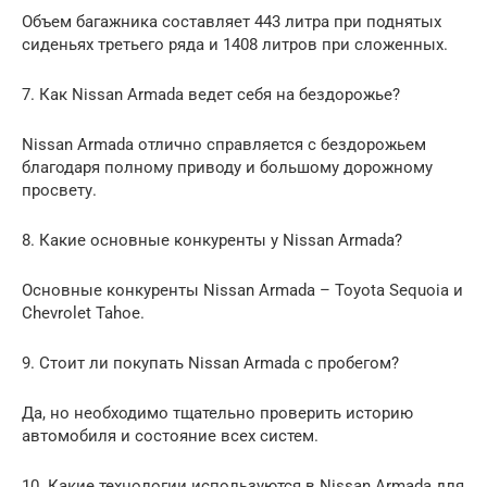
Объем багажника составляет 443 литра при поднятых
сиденьях третьего ряда и 1408 литров при сложенных.
7. Как Nissan Armada ведет себя на бездорожье?
Nissan Armada отлично справляется с бездорожьем
благодаря полному приводу и большому дорожному
просвету.
8. Какие основные конкуренты у Nissan Armada?
Основные конкуренты Nissan Armada – Toyota Sequoia и
Chevrolet Tahoe.
9. Стоит ли покупать Nissan Armada с пробегом?
Да, но необходимо тщательно проверить историю
автомобиля и состояние всех систем.
10. Какие технологии используются в Nissan Armada для