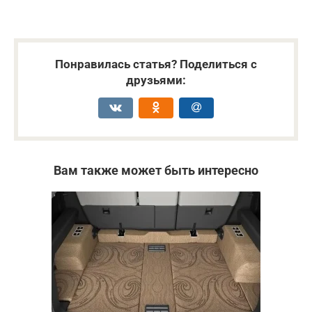
Понравилась статья? Поделиться с
друзьями:
Вам также может быть интересно