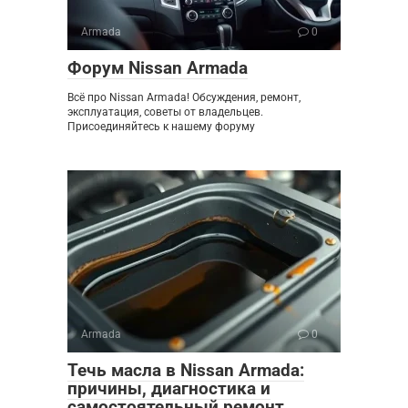
Armada
0
Форум Nissan Armada
Всё про Nissan Armada! Обсуждения, ремонт,
эксплуатация, советы от владельцев.
Присоединяйтесь к нашему форуму
Armada
0
Течь масла в Nissan Armada:
причины, диагностика и
самостоятельный ремонт