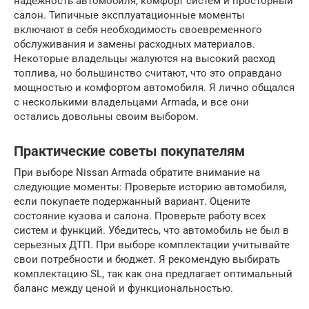
надежность автомобиля, комфорт систем и просторный
салон. Типичные эксплуатационные моменты
включают в себя необходимость своевременного
обслуживания и замены расходных материалов.
Некоторые владельцы жалуются на высокий расход
топлива, но большинство считают, что это оправдано
мощностью и комфортом автомобиля. Я лично общался
с несколькими владельцами Armada, и все они
остались довольны своим выбором.
Практические советы покупателям
При выборе Nissan Armada обратите внимание на
следующие моменты: Проверьте историю автомобиля,
если покупаете подержанный вариант. Оцените
состояние кузова и салона. Проверьте работу всех
систем и функций. Убедитесь, что автомобиль не был в
серьезных ДТП. При выборе комплектации учитывайте
свои потребности и бюджет. Я рекомендую выбирать
комплектацию SL, так как она предлагает оптимальный
баланс между ценой и функциональностью.