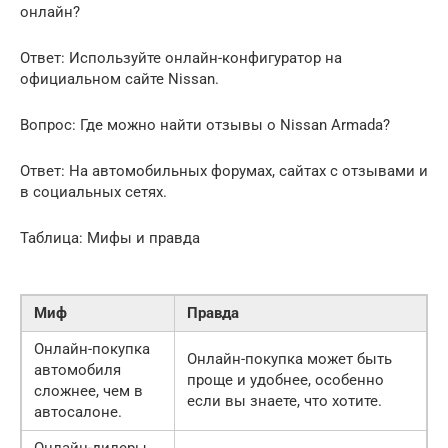
онлайн?
Ответ: Используйте онлайн-конфигуратор на
официальном сайте Nissan.
Вопрос: Где можно найти отзывы о Nissan Armada?
Ответ: На автомобильных форумах, сайтах с отзывами и
в социальных сетях.
Таблица: Мифы и правда
Миф
Правда
Онлайн-покупка
Онлайн-покупка может быть
автомобиля
проще и удобнее, особенно
сложнее, чем в
если вы знаете, что хотите.
автосалоне.