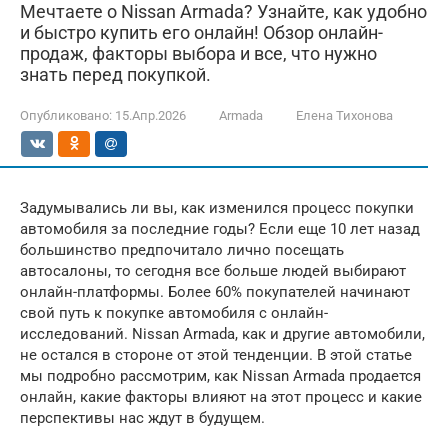
Мечтаете о Nissan Armada? Узнайте, как удобно
и быстро купить его онлайн! Обзор онлайн-
продаж, факторы выбора и все, что нужно
знать перед покупкой.
Опубликовано:
15.Апр.2026
Armada
Елена Тихонова
Задумывались ли вы, как изменился процесс покупки
автомобиля за последние годы? Если еще 10 лет назад
большинство предпочитало лично посещать
автосалоны, то сегодня все больше людей выбирают
онлайн-платформы. Более 60% покупателей начинают
свой путь к покупке автомобиля с онлайн-
исследований. Nissan Armada, как и другие автомобили,
не остался в стороне от этой тенденции. В этой статье
мы подробно рассмотрим, как Nissan Armada продается
онлайн, какие факторы влияют на этот процесс и какие
перспективы нас ждут в будущем.