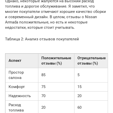
Однако, некоторые жалуются на высокий расход
топлива и дорогое обслуживание. Я заметил, что
многие покупатели отмечают хорошее качество сборки
и современный дизайн. В целом, отзывы о Nissan
Armada положительные, но есть и некоторые
недостатки, которые стоит учитывать.
Таблица 2: Анализ отзывов покупателей
Положительные
Отрицательные
Аспект
отзывы (%)
отзывы (%)
Простор
85
5
салона
Комфорт
75
15
Надежность
70
20
Расход
20
60
топлива