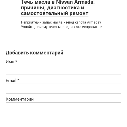
Течь масла в Nissan Armada:
причины, диагностика и
самостоятельный ремонт
Неприятный запах масла из-под капота Armada?
Узнайте, почему течет масло, как это исправить и
Добавить комментарий
Имя
*
Email
*
Комментарий