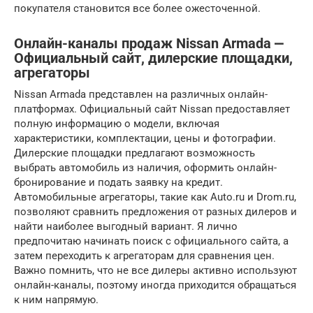
покупателя становится все более ожесточенной.
Онлайн-каналы продаж Nissan Armada ⎼
Официальный сайт, дилерские площадки,
агрегаторы
Nissan Armada представлен на различных онлайн-
платформах. Официальный сайт Nissan предоставляет
полную информацию о модели, включая
характеристики, комплектации, цены и фотографии.
Дилерские площадки предлагают возможность
выбрать автомобиль из наличия, оформить онлайн-
бронирование и подать заявку на кредит.
Автомобильные агрегаторы, такие как Auto.ru и Drom.ru,
позволяют сравнить предложения от разных дилеров и
найти наиболее выгодный вариант. Я лично
предпочитаю начинать поиск с официального сайта, а
затем переходить к агрегаторам для сравнения цен.
Важно помнить, что не все дилеры активно используют
онлайн-каналы, поэтому иногда приходится обращаться
к ним напрямую.