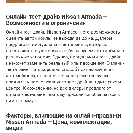
Онлайн-тест-драйв Nissan Armada ⎼
Возможности и ограничения
Онлайн-тест-драйв Nissan Armada – это возможность
оценить автомобиль, не выходя из дома. Дилеры
предлагают виртуальные тест-драйвы, которые
позволяют почувствовать себя за рулем автомобиля в
различных условиях. Однако, виртуальный тест-драйв
не может заменить реальный опыт вождения. Онлайн-
тест-драйв – это хороший способ познакомиться с
автомобилем, но окончательное решение лучше
принимать после реального тест-драйва в дилерском
центре. К сожалению, не все дилеры предлагают
онлайн-тест-драйв, поэтому приходится обращаться к
ним напрямую.
Факторы, влияющие на онлайн-продажи
Nissan Armada ⎼ Цена, комплектации,
акции