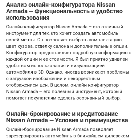
Анализ онлайн-конфигуратора Nissan
Armada ⎼ Функциональность и удобство
использования
Онлайн-конфигуратор Nissan Armada – это отличный
инструмент для тех, кто хочет создать автомобиль
своей мечты. Он позволяет выбрать комплектацию,
цвет кузова, отделку салона и дополнительные опции.
Конфигуратор предоставляет подробную информацию о
каждой опции и ее стоимости. Я был приятно удивлен
удобством использования и визуализацией
автомобиля в 3D. Однако, иногда возникают проблемы
с загрузкой изображений и некорректным
отображением цен. В целом, онлайн-конфигуратор
Nissan Armada – это полезный инструмент, который
помогает покупателям сделать осознанный выбор.
Онлайн-бронирование и кредитование
Nissan Armada ⎼ Условия и преимущества
Онлайн-бронирование Nissan Armada позволяет
зарезервировать автомобиль в ближайшем дилерском