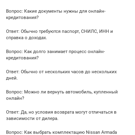
Вопрос: Какие документы нужны для онлайн-
кредитования?
Ответ: Обычно требуются паспорт, СНИЛС, ИНН и
справка о доходах.
Вопрос: Как долго занимает процесс онлайн-
кредитования?
Ответ: Обычно от нескольких часов до нескольких
дней.
Вопрос: Можно ли вернуть автомобиль, купленный
онлайн?
Ответ: Да, но условия возврата могут отличаться в
зависимости от дилера.
Вопрос: Как выбрать комплектацию Nissan Armada