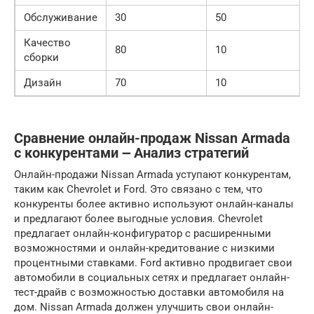
Обслуживание
30
50
Качество
80
10
сборки
Дизайн
70
10
Сравнение онлайн-продаж Nissan Armada
с конкурентами ౼ Анализ стратегий
Онлайн-продажи Nissan Armada уступают конкурентам,
таким как Chevrolet и Ford. Это связано с тем, что
конкуренты более активно используют онлайн-каналы
и предлагают более выгодные условия. Chevrolet
предлагает онлайн-конфигуратор с расширенными
возможностями и онлайн-кредитование с низкими
процентными ставками. Ford активно продвигает свои
автомобили в социальных сетях и предлагает онлайн-
тест-драйв с возможностью доставки автомобиля на
дом. Nissan Armada должен улучшить свои онлайн-