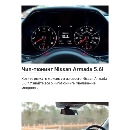
Armada
0
Чип-тюнинг Nissan Armada 5.6i
Хотите выжать максимум из своего Nissan Armada
5.6i? Узнайте все о чип-тюнинге: увеличение
мощности,