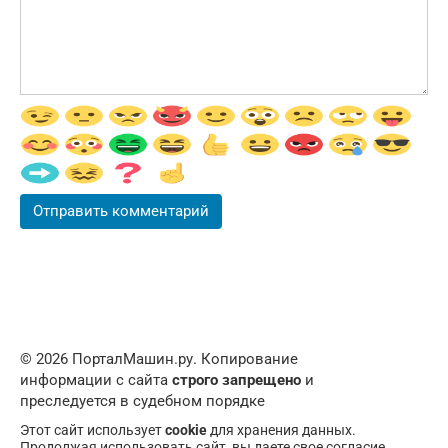
© 2026 ПорталМашин.ру. Копирование
информации с сайта
строго запрещено
и
преследуется в судебном порядке
Этот сайт использует
cookie
для хранения данных.
Продолжая использовать сайт, вы даете свое согласие