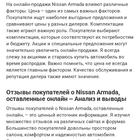
На онлайн-продажи Nissan Armada влияют различные
факторы. Цена – один из самых важных факторов.
Покупатели ищут наиболее выгодные предложения и
сравнивают цены у разных дилеров. Комплектации
также играют важную роль. Покупатели выбирают
комплектации, которые соответствуют их потребностям
и бюджету. Акции и специальные предложения могут
значительно увеличить онлайн-продажи. Я всегда
слежу за акциями и стараюсь купить автомобиль во
время распродаж. Важно помнить, что цена не всегда
является главным фактором. Качество обслуживания и
репутация дилера также имеют значение.
Отзывы покупателей о Nissan Armada,
оставленные онлайн ౼ Анализ и выводы
Отзывы покупателей о Nissan Armada, оставленные
онлайн, – это ценный источник информации. Я изучил
множество отзывов на различных сайтах и форумах.
Большинство покупателей довольны простором
салона, комфортом и надежностью автомобиля.