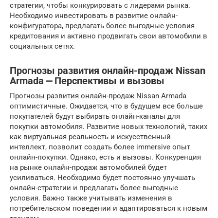
стратегии, чтобы конкурировать с лидерами рынка.
Необходимо инвестировать в развитие онлайн-
конфигуратора, предлагать более выгодные условия
кредитования и активно продвигать свои автомобили в
социальных сетях.
Прогнозы развития онлайн-продаж Nissan
Armada ⎼ Перспективы и вызовы
Прогнозы развития онлайн-продаж Nissan Armada
оптимистичные. Ожидается, что в будущем все больше
покупателей будут выбирать онлайн-каналы для
покупки автомобиля. Развитие новых технологий, таких
как виртуальная реальность и искусственный
интеллект, позволит создать более immersive опыт
онлайн-покупки. Однако, есть и вызовы. Конкуренция
на рынке онлайн-продаж автомобилей будет
усиливаться. Необходимо будет постоянно улучшать
онлайн-стратегии и предлагать более выгодные
условия. Важно также учитывать изменения в
потребительском поведении и адаптироваться к новым