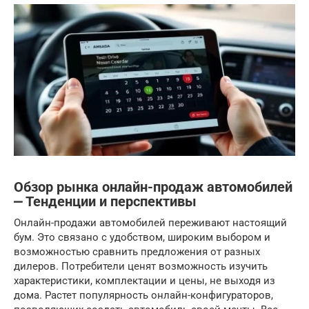
Обзор рынка онлайн-продаж автомобилей
⎼ Тенденции и перспективы
Онлайн-продажи автомобилей переживают настоящий
бум. Это связано с удобством, широким выбором и
возможностью сравнить предложения от разных
дилеров. Потребители ценят возможность изучить
характеристики, комплектации и цены, не выходя из
дома. Растет популярность онлайн-конфигураторов,