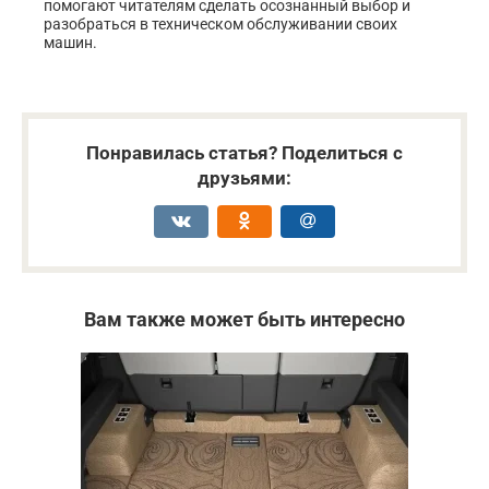
помогают читателям сделать осознанный выбор и
разобраться в техническом обслуживании своих
машин.
Понравилась статья? Поделиться с
друзьями:
Вам также может быть интересно