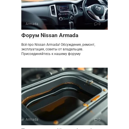
Armada
0
Форум Nissan Armada
Всё про Nissan Armada! Обсуждения, ремонт,
эксплуатация, советы от владельцев.
Присоединяйтесь к нашему форуму
Armada
0