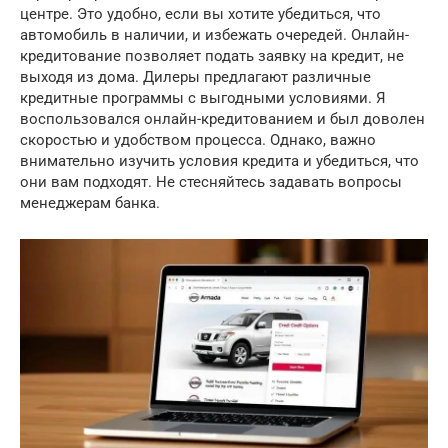
центре. Это удобно, если вы хотите убедиться, что
автомобиль в наличии, и избежать очередей. Онлайн-
кредитование позволяет подать заявку на кредит, не
выходя из дома. Дилеры предлагают различные
кредитные программы с выгодными условиями. Я
воспользовался онлайн-кредитованием и был доволен
скоростью и удобством процесса. Однако, важно
внимательно изучить условия кредита и убедиться, что
они вам подходят. Не стесняйтесь задавать вопросы
менеджерам банка.