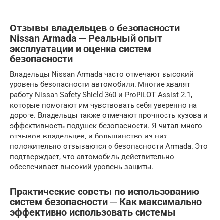
Отзывы владельцев о безопасности
Nissan Armada ─ Реальный опыт
эксплуатации и оценка систем
безопасности
Владельцы Nissan Armada часто отмечают высокий
уровень безопасности автомобиля. Многие хвалят
работу Nissan Safety Shield 360 и ProPILOT Assist 2.1,
которые помогают им чувствовать себя уверенно на
дороге. Владельцы также отмечают прочность кузова и
эффективность подушек безопасности. Я читал много
отзывов владельцев, и большинство из них
положительно отзываются о безопасности Armada. Это
подтверждает, что автомобиль действительно
обеспечивает высокий уровень защиты.
Практические советы по использованию
систем безопасности ─ Как максимально
эффективно использовать системы