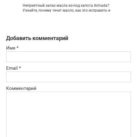
Неприятный запах масла из-под капота Armada?
Узнайте, почему течет масло, как это исправить и
Добавить комментарий
Имя
*
Email
*
Комментарий