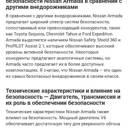
безопасности Nissan Armada в сравнении с
другими внедорожниками
В сравнении с другими внедорожниками, Nissan Armada
предлагает широкий спектр систем безопасности,
сопоставимый или превосходящий конкурентов, таких
как Toyota Sequoia, Chevrolet Tahoe и Ford Expedition.
Armada выделяется наличием Nissan Safety Shield 360 и
ProPILOT Assist 2.1, которые обеспечивают высокий
уровень активной безопасности. Некоторые
конкуренты предлагают аналогичные системы, но
Armada часто предлагает их в более доступных
комплектациях. Я считаю, что Nissan Armada – это один
из самых безопасных внедорожников в своем классе.
Технические характеристики и влияние на
безопасность — Двигатель, трансмиссия и
их роль в обеспечении безопасности
Технические характеристики Nissan Armada также
влияют на безопасность. Мощный двигатель V6
обеспечивает достаточную тягу для уверенного обгона