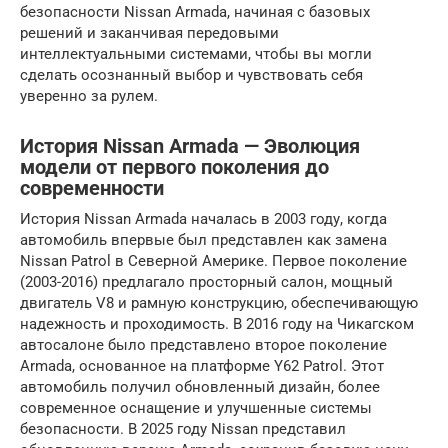
безопасности Nissan Armada, начиная с базовых
решений и заканчивая передовыми
интеллектуальными системами, чтобы вы могли
сделать осознанный выбор и чувствовать себя
уверенно за рулем.
История Nissan Armada — Эволюция
модели от первого поколения до
современности
История Nissan Armada началась в 2003 году, когда
автомобиль впервые был представлен как замена
Nissan Patrol в Северной Америке. Первое поколение
(2003-2016) предлагало просторный салон, мощный
двигатель V8 и рамную конструкцию, обеспечивающую
надежность и проходимость. В 2016 году на Чикагском
автосалоне было представлено второе поколение
Armada, основанное на платформе Y62 Patrol. Этот
автомобиль получил обновленный дизайн, более
современное оснащение и улучшенные системы
безопасности. В 2025 году Nissan представил