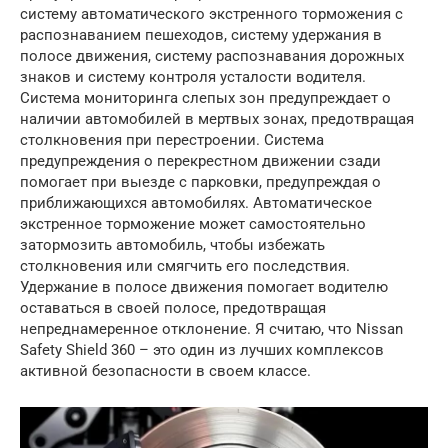
систему автоматического экстренного торможения с
распознаванием пешеходов, систему удержания в
полосе движения, систему распознавания дорожных
знаков и систему контроля усталости водителя.
Система мониторинга слепых зон предупреждает о
наличии автомобилей в мертвых зонах, предотвращая
столкновения при перестроении. Система
предупреждения о перекрестном движении сзади
помогает при выезде с парковки, предупреждая о
приближающихся автомобилях. Автоматическое
экстренное торможение может самостоятельно
затормозить автомобиль, чтобы избежать
столкновения или смягчить его последствия.
Удержание в полосе движения помогает водителю
оставаться в своей полосе, предотвращая
непреднамеренное отклонение. Я считаю, что Nissan
Safety Shield 360 – это один из лучших комплексов
активной безопасности в своем классе.