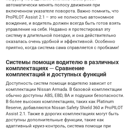
автоматически менять полосу движения при
включенном указателе поворота. Важно помнить, что
ProPILOT Assist 2.1 – это не полностью автономное
вождение, и водитель должен всегда быть готов взять
управление на себя. Недавно я протестировал эту
систему в длительной поездке, и она действительно
оказалась очень удобной и эффективной. Особенно
приятно, когда система сама справляется с пробками!
Системы помощи водителю в различных
комплектациях ─ Сравнение
комплектаций и доступных функций
Доступность систем помощи водителю зависит от
комплектации Nissan Armada. В базовой комплектации
обычно доступны ABS, EBD, BA и подушки безопасности.
В более высоких комплектациях, таких как Platinum
Reserve, добавляются Nissan Safety Shield 360 и ProPILOT
Assist 2.1. Также в дорогих комплектациях могут быть
доступны дополнительные функции, такие как
адаптивный круиз-контроль, система помощи при