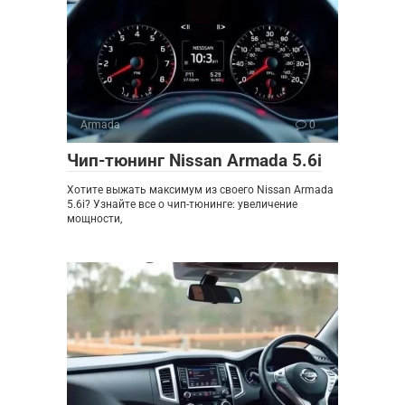
Armada
0
Чип-тюнинг Nissan Armada 5.6i
Хотите выжать максимум из своего Nissan Armada
5.6i? Узнайте все о чип-тюнинге: увеличение
мощности,