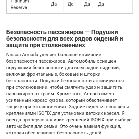
Platinum
Да
Да
Да
Да
Reserve
Безопасность пассажиров — Подушки
безопасности для всех рядов сидений и
защита при столкновениях
Nissan Armada уделяет большое внимание
безопасности пассажиров. Автомобиль оснащен
подушками безопасности для всех рядов сидений,
включая фронтальные, боковые и шторки
безопасности. Подушки безопасности активируются
при столкновении, чтобы смягчить удар и защитить
пассажиров от травм. Кроме того, Armada имеет
усиленный каркас кузова, который обеспечивает
защиту при столкновениях. Задние сиденья оснащены
креплениями ISOFIX для установки детских кресел. Я
всегда проверяю наличие креплений ISOFIX при выборе
автомобиля для семьи. Это очень важная функция,
которая обеспечивает безопасность детей.