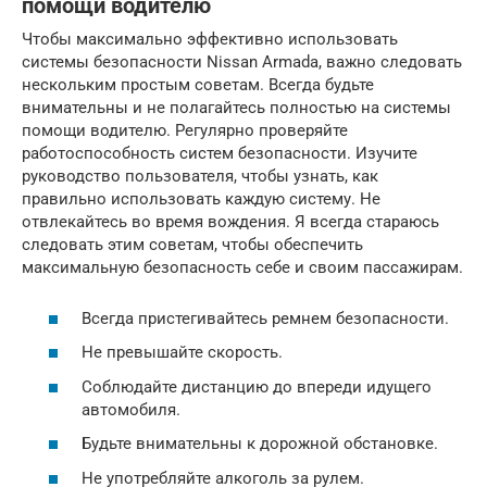
помощи водителю
Чтобы максимально эффективно использовать
системы безопасности Nissan Armada, важно следовать
нескольким простым советам. Всегда будьте
внимательны и не полагайтесь полностью на системы
помощи водителю. Регулярно проверяйте
работоспособность систем безопасности. Изучите
руководство пользователя, чтобы узнать, как
правильно использовать каждую систему. Не
отвлекайтесь во время вождения. Я всегда стараюсь
следовать этим советам, чтобы обеспечить
максимальную безопасность себе и своим пассажирам.
Всегда пристегивайтесь ремнем безопасности.
Не превышайте скорость.
Соблюдайте дистанцию до впереди идущего
автомобиля.
Будьте внимательны к дорожной обстановке.
Не употребляйте алкоголь за рулем.