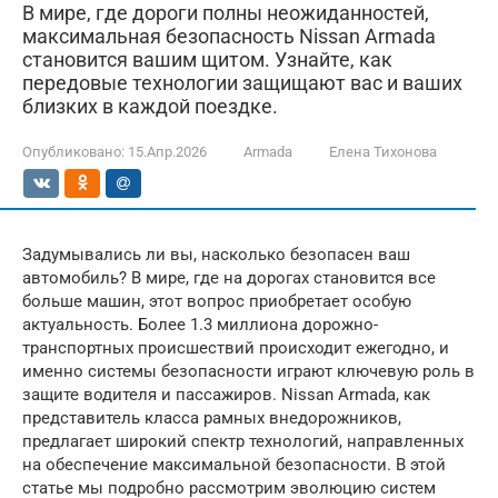
В мире, где дороги полны неожиданностей,
максимальная безопасность Nissan Armada
становится вашим щитом. Узнайте, как
передовые технологии защищают вас и ваших
близких в каждой поездке.
Опубликовано:
15.Апр.2026
Armada
Елена Тихонова
Задумывались ли вы, насколько безопасен ваш
автомобиль? В мире, где на дорогах становится все
больше машин, этот вопрос приобретает особую
актуальность. Более 1.3 миллиона дорожно-
транспортных происшествий происходит ежегодно, и
именно системы безопасности играют ключевую роль в
защите водителя и пассажиров. Nissan Armada, как
представитель класса рамных внедорожников,
предлагает широкий спектр технологий, направленных
на обеспечение максимальной безопасности. В этой
статье мы подробно рассмотрим эволюцию систем