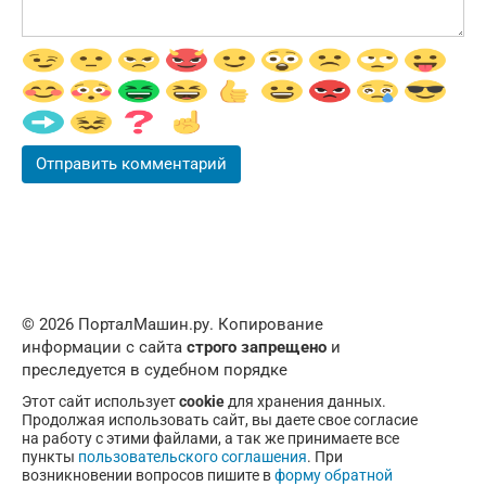
© 2026 ПорталМашин.ру. Копирование
информации с сайта
строго запрещено
и
преследуется в судебном порядке
Этот сайт использует
cookie
для хранения данных.
Продолжая использовать сайт, вы даете свое согласие
на работу с этими файлами, а так же принимаете все
пункты
пользовательского соглашения
. При
возникновении вопросов пишите в
форму обратной