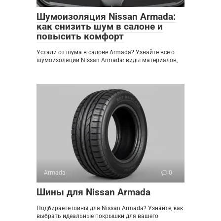
Шумоизоляция Nissan Armada:
как снизить шум в салоне и
повысить комфорт
Устали от шума в салоне Armada? Узнайте все о
шумоизоляции Nissan Armada: виды материалов,
Armada
0
Шины для Nissan Armada
Подбираете шины для Nissan Armada? Узнайте, как
выбрать идеальные покрышки для вашего