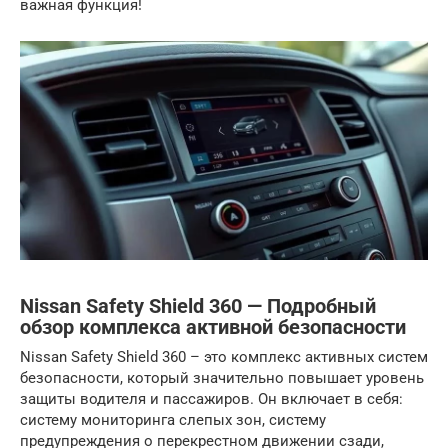
важная функция!
Nissan Safety Shield 360 — Подробный
обзор комплекса активной безопасности
Nissan Safety Shield 360 – это комплекс активных систем
безопасности, который значительно повышает уровень
защиты водителя и пассажиров. Он включает в себя:
систему мониторинга слепых зон, систему
предупреждения о перекрестном движении сзади,