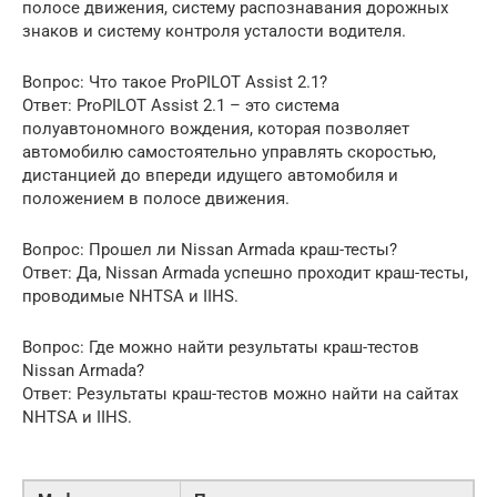
полосе движения, систему распознавания дорожных
знаков и систему контроля усталости водителя.
Вопрос: Что такое ProPILOT Assist 2.1?
Ответ: ProPILOT Assist 2.1 – это система
полуавтономного вождения, которая позволяет
автомобилю самостоятельно управлять скоростью,
дистанцией до впереди идущего автомобиля и
положением в полосе движения.
Вопрос: Прошел ли Nissan Armada краш-тесты?
Ответ: Да, Nissan Armada успешно проходит краш-тесты,
проводимые NHTSA и IIHS.
Вопрос: Где можно найти результаты краш-тестов
Nissan Armada?
Ответ: Результаты краш-тестов можно найти на сайтах
NHTSA и IIHS.