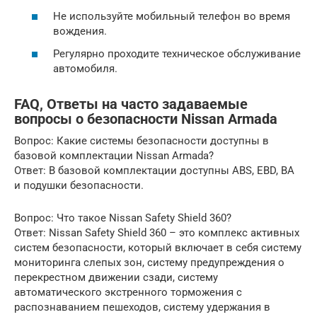
Не используйте мобильный телефон во время
вождения.
Регулярно проходите техническое обслуживание
автомобиля.
FAQ, Ответы на часто задаваемые
вопросы о безопасности Nissan Armada
Вопрос: Какие системы безопасности доступны в
базовой комплектации Nissan Armada?
Ответ: В базовой комплектации доступны ABS, EBD, BA
и подушки безопасности.
Вопрос: Что такое Nissan Safety Shield 360?
Ответ: Nissan Safety Shield 360 – это комплекс активных
систем безопасности, который включает в себя систему
мониторинга слепых зон, систему предупреждения о
перекрестном движении сзади, систему
автоматического экстренного торможения с
распознаванием пешеходов, систему удержания в