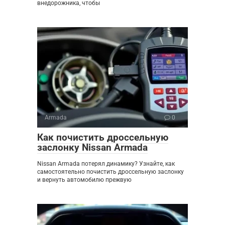
внедорожника, чтобы
Armada
0
Как почистить дроссельную
заслонку Nissan Armada
Nissan Armada потерял динамику? Узнайте, как
самостоятельно почистить дроссельную заслонку
и вернуть автомобилю прежвую