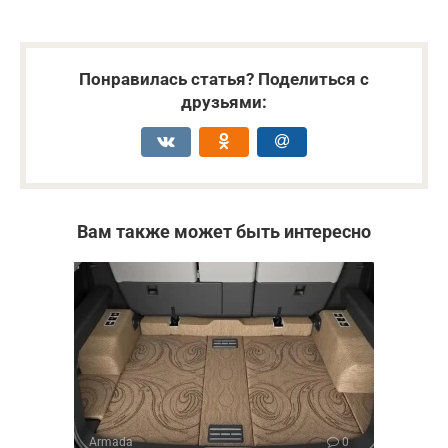
Понравилась статья? Поделиться с
друзьями:
Вам также может быть интересно
Armada
0