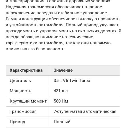
и маневрирования в сложных дорожных условиях.
Надежная трансмиссия обеспечивает плавное
переключение передач и стабильное управление.
Рамная конструкция обеспечивает высокую прочность
и устойчивость автомобиля. Полный привод улучшает
проходимость и управляемость на скользких дорогах. Я
всегда обращаю внимание на технические
характеристики автомобиля, так как они напрямую
влияют на его безопасность.
Характеристика
Значение
Двигатель
3.5L V6 Twin Turbo
Мощность
431 л.с.
Крутящий момент
560 Нм
Трансмиссия
7-ступенчатая автоматическая
Привод
Полный