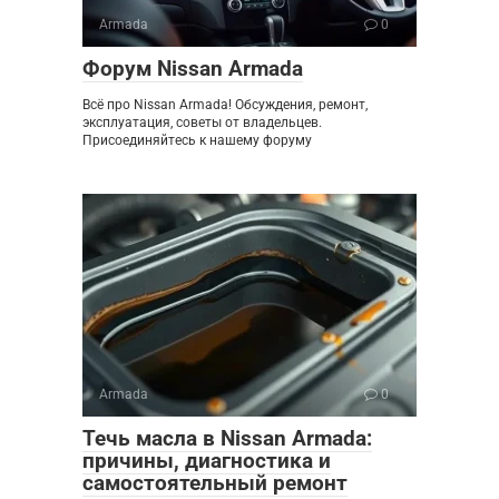
Armada
0
Форум Nissan Armada
Всё про Nissan Armada! Обсуждения, ремонт,
эксплуатация, советы от владельцев.
Присоединяйтесь к нашему форуму
Armada
0
Течь масла в Nissan Armada:
причины, диагностика и
самостоятельный ремонт