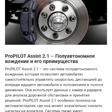
ProPILOT Assist 2.1 ─ Полуавтономное
вождение и его преимущества
ProPILOT Assist 2.1 – это система полуавтономного
вождения, которая позволяет автомобилю
самостоятельно управлять скоростью, дистанцией до
впереди идущего автомобиля и положением в полосе
движения. Она использует данные с камер и радаров
для анализа дорожной обстановки и принятия
решений. ProPILOT Assist 2.1 особенно полезна на
автомагистралях, где она может значительно снизить
нагрузку на водителя. Система также умеет