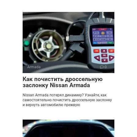
Armada
0
Как почистить дроссельную
заслонку Nissan Armada
Nissan Armada потерял динамику? Узнайте, как
самостоятельно почистить дроссельную заслонку
и вернуть автомобилю прежвую