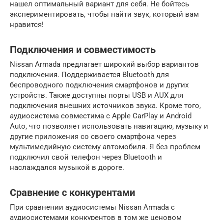
нашел оптимальный вариант для себя. Не бойтесь
экспериментировать, чтобы найти звук, который вам
нравится!
Подключения и совместимость
Nissan Armada предлагает широкий выбор вариантов
подключения. Поддерживается Bluetooth для
беспроводного подключения смартфонов и других
устройств. Также доступны порты USB и AUX для
подключения внешних источников звука. Кроме того,
аудиосистема совместима с Apple CarPlay и Android
Auto, что позволяет использовать навигацию, музыку и
другие приложения со своего смартфона через
мультимедийную систему автомобиля. Я без проблем
подключил свой телефон через Bluetooth и
наслаждался музыкой в дороге.
Сравнение с конкурентами
При сравнении аудиосистемы Nissan Armada с
аудиосистемами конкурентов в том же ценовом