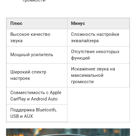
Плюс
Минус
Высокое качество
Сложность настройки
звука
эквалайзера
Отсутствие некоторых
Мощный усилитель
функций
Искажение звука на
Широкий спектр
максимальной
настроек
громкости
Совместимость с Apple
CarPlay и Android Auto
Поддержка Bluetooth,
USB и AUX