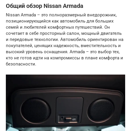
Общий обзор Nissan Armada
Nissan Armada – это полноразмерный внедорожник,
позиционирующийся как автомобиль для больших
семей и любителей комфортных путешествий. Он
сочетает в себе просторный салон, мощный двигатель
и передовые технологии. Автомобиль ориентирован на
покупателей, ценящих надежность, вместительность и
высокий уровень оснащения. Armada – это выбор тех,
кто не готов идти на компромиссы в плане комфорта и
безопасности.