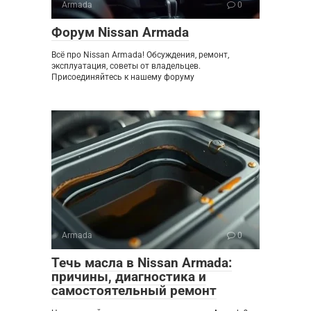
Armada
0
Форум Nissan Armada
Всё про Nissan Armada! Обсуждения, ремонт,
эксплуатация, советы от владельцев.
Присоединяйтесь к нашему форуму
Armada
0
Течь масла в Nissan Armada:
причины, диагностика и
самостоятельный ремонт