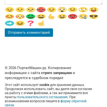
© 2026 ПорталМашин.ру. Копирование
информации с сайта
строго запрещено
и
преследуется в судебном порядке
Этот сайт использует
cookie
для хранения данных.
Продолжая использовать сайт, вы даете свое согласие
на работу с этими файлами, а так же принимаете все
пункты
пользовательского соглашения
. При
возникновении вопросов пишите в
форму обратной
связи
.