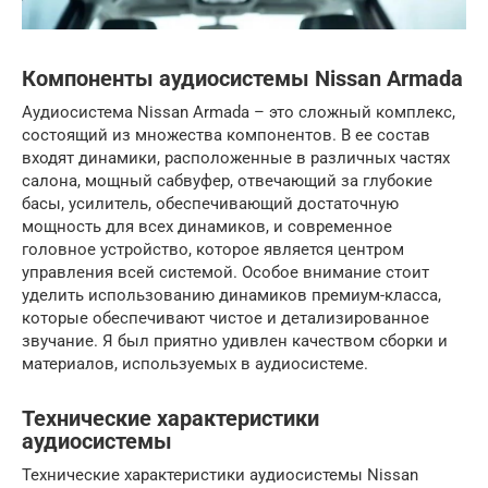
Компоненты аудиосистемы Nissan Armada
Аудиосистема Nissan Armada – это сложный комплекс,
состоящий из множества компонентов. В ее состав
входят динамики, расположенные в различных частях
салона, мощный сабвуфер, отвечающий за глубокие
басы, усилитель, обеспечивающий достаточную
мощность для всех динамиков, и современное
головное устройство, которое является центром
управления всей системой. Особое внимание стоит
уделить использованию динамиков премиум-класса,
которые обеспечивают чистое и детализированное
звучание. Я был приятно удивлен качеством сборки и
материалов, используемых в аудиосистеме.
Технические характеристики
аудиосистемы
Технические характеристики аудиосистемы Nissan