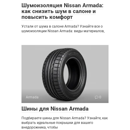
Шумоизоляция Nissan Armada:
как снизить шум в салоне и
повысить комфорт
Устали от шума в салоне Armada? Узнайте все о
шумоизоляции Nissan Armada: виды материалов,
Armada
0
Шины для Nissan Armada
Подбираете шины для Nissan Armada? Узнайте, как
выбрать идеальные покрышки для вашего
внедорожника, чтобы