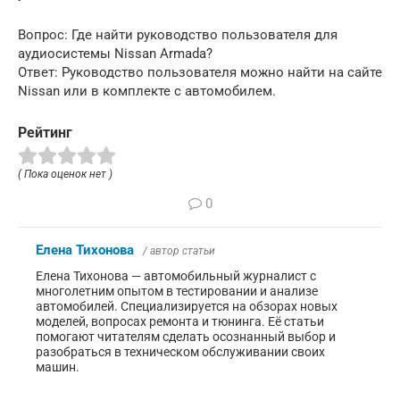
Вопрос: Где найти руководство пользователя для
аудиосистемы Nissan Armada?
Ответ: Руководство пользователя можно найти на сайте
Nissan или в комплекте с автомобилем.
Рейтинг
( Пока оценок нет )
0
Елена Тихонова
/ автор статьи
Елена Тихонова — автомобильный журналист с
многолетним опытом в тестировании и анализе
автомобилей. Специализируется на обзорах новых
моделей, вопросах ремонта и тюнинга. Её статьи
помогают читателям сделать осознанный выбор и
разобраться в техническом обслуживании своих
машин.