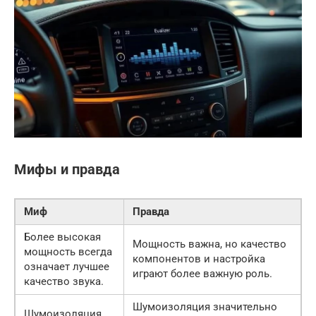
Мифы и правда
Миф
Правда
Более высокая
Мощность важна, но качество
мощность всегда
компонентов и настройка
означает лучшее
играют более важную роль.
качество звука.
Шумоизоляция значительно
Шумоизоляция