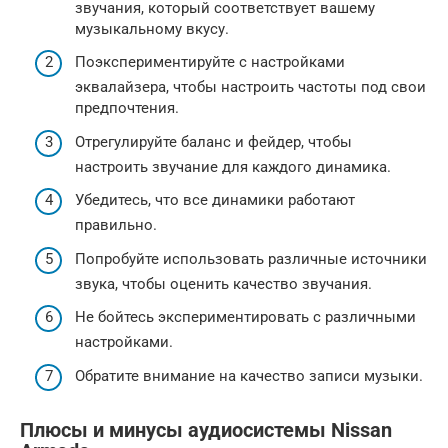
звучания, который соответствует вашему
музыкальному вкусу.
Поэкспериментируйте с настройками
эквалайзера, чтобы настроить частоты под свои
предпочтения.
Отрегулируйте баланс и фейдер, чтобы
настроить звучание для каждого динамика.
Убедитесь, что все динамики работают
правильно.
Попробуйте использовать различные источники
звука, чтобы оценить качество звучания.
Не бойтесь экспериментировать с различными
настройками.
Обратите внимание на качество записи музыки.
Плюсы и минусы аудиосистемы Nissan