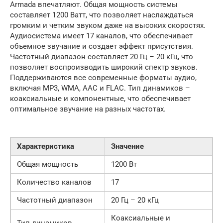
Armada впечатляют. Общая мощность системы
составляет 1200 Ватт, что позволяет наслаждаться
громким и четким звуком даже на высоких скоростях.
Аудиосистема имеет 17 каналов, что обеспечивает
объемное звучание и создает эффект присутствия.
Частотный диапазон составляет 20 Гц – 20 кГц, что
позволяет воспроизводить широкий спектр звуков.
Поддерживаются все современные форматы аудио,
включая MP3, WMA, AAC и FLAC. Тип динамиков –
коаксиальные и компонентные, что обеспечивает
оптимальное звучание на разных частотах.
Характеристика
Значение
Общая мощность
1200 Вт
Количество каналов
17
Частотный диапазон
20 Гц – 20 кГц
Коаксиальные и
Тип динамиков