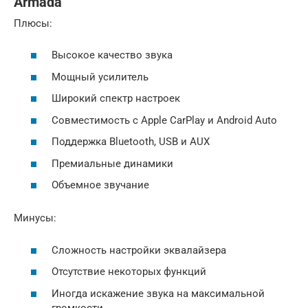
Armada
Плюсы:
Высокое качество звука
Мощный усилитель
Широкий спектр настроек
Совместимость с Apple CarPlay и Android Auto
Поддержка Bluetooth, USB и AUX
Премиальные динамики
Объемное звучание
Минусы:
Сложность настройки эквалайзера
Отсутствие некоторых функций
Иногда искажение звука на максимальной
громкости