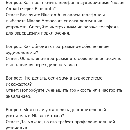
Вопрос: Как подключить телефон к аудиосистеме Nissan
Armada через Bluetooth?
Ответ: Включите Bluetooth на своем телефоне и
выберите Nissan Armada из списка доступных
устройств. Следуйте инструкциям на экране телефона
для завершения подключения.
Вопрос: Как обновить программное обеспечение
аудиосистемы?
Ответ: Обновление программного обеспечения обычно
выполняется через дилера Nissan.
Вопрос: Что делать, если звук в аудиосистеме
искажается?
Ответ: Попробуйте уменьшить громкость или настроить
эквалайзер.
Вопрос: Можно ли установить дополнительный
усилитель в Nissan Armada?
Ответ: Да, можно, но это требует профессиональной
установки.