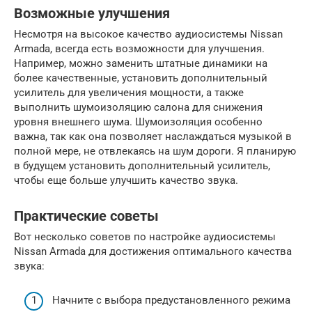
Возможные улучшения
Несмотря на высокое качество аудиосистемы Nissan
Armada, всегда есть возможности для улучшения.
Например, можно заменить штатные динамики на
более качественные, установить дополнительный
усилитель для увеличения мощности, а также
выполнить шумоизоляцию салона для снижения
уровня внешнего шума. Шумоизоляция особенно
важна, так как она позволяет наслаждаться музыкой в
полной мере, не отвлекаясь на шум дороги. Я планирую
в будущем установить дополнительный усилитель,
чтобы еще больше улучшить качество звука.
Практические советы
Вот несколько советов по настройке аудиосистемы
Nissan Armada для достижения оптимального качества
звука:
Начните с выбора предустановленного режима