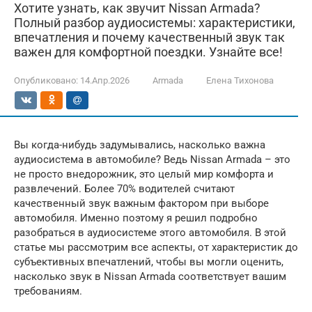
Хотите узнать, как звучит Nissan Armada?
Полный разбор аудиосистемы: характеристики,
впечатления и почему качественный звук так
важен для комфортной поездки. Узнайте все!
Опубликовано:
14.Апр.2026
Armada
Елена Тихонова
Вы когда-нибудь задумывались, насколько важна
аудиосистема в автомобиле? Ведь Nissan Armada – это
не просто внедорожник, это целый мир комфорта и
развлечений. Более 70% водителей считают
качественный звук важным фактором при выборе
автомобиля. Именно поэтому я решил подробно
разобраться в аудиосистеме этого автомобиля. В этой
статье мы рассмотрим все аспекты, от характеристик до
субъективных впечатлений, чтобы вы могли оценить,
насколько звук в Nissan Armada соответствует вашим
требованиям.