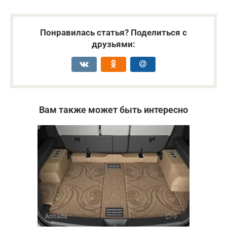
Понравилась статья? Поделиться с
друзьями:
Вам также может быть интересно
Armada
0