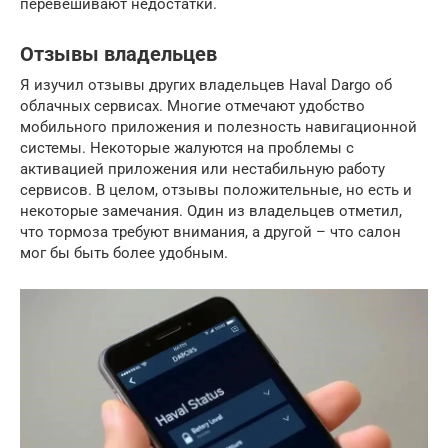
перевешивают недостатки.
Отзывы владельцев
Я изучил отзывы других владельцев Haval Dargo об
облачных сервисах. Многие отмечают удобство
мобильного приложения и полезность навигационной
системы. Некоторые жалуются на проблемы с
активацией приложения или нестабильную работу
сервисов. В целом, отзывы положительные, но есть и
некоторые замечания. Один из владельцев отметил,
что тормоза требуют внимания, а другой – что салон
мог бы быть более удобным.