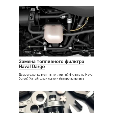
Dargo
0
Замена топливного фильтра
Haval Dargo
Думаете, когда менять топливный фильтр на Haval
Dargo? Узнайте, как легко и быстро заменить