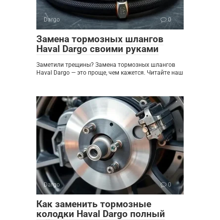
Dargo
0
Замена тормозных шлангов
Haval Dargo своими руками
Заметили трещины? Замена тормозных шлангов
Haval Dargo — это проще, чем кажется. Читайте наш
Dargo
0
Как заменить тормозные
колодки Haval Dargo полный