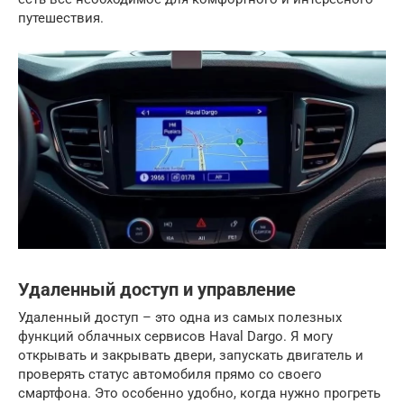
путешествия.
Удаленный доступ и управление
Удаленный доступ – это одна из самых полезных
функций облачных сервисов Haval Dargo. Я могу
открывать и закрывать двери, запускать двигатель и
проверять статус автомобиля прямо со своего
смартфона. Это особенно удобно, когда нужно прогреть