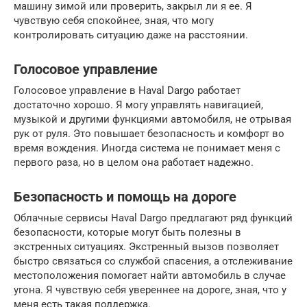
машину зимой или проверить, закрыл ли я ее. Я
чувствую себя спокойнее, зная, что могу
контролировать ситуацию даже на расстоянии.
Голосовое управление
Голосовое управление в Haval Dargo работает
достаточно хорошо. Я могу управлять навигацией,
музыкой и другими функциями автомобиля, не отрывая
рук от руля. Это повышает безопасность и комфорт во
время вождения. Иногда система не понимает меня с
первого раза, но в целом она работает надежно.
Безопасность и помощь на дороге
Облачные сервисы Haval Dargo предлагают ряд функций
безопасности, которые могут быть полезны в
экстренных ситуациях. Экстренный вызов позволяет
быстро связаться со службой спасения, а отслеживание
местоположения помогает найти автомобиль в случае
угона. Я чувствую себя увереннее на дороге, зная, что у
меня есть такая поддержка.