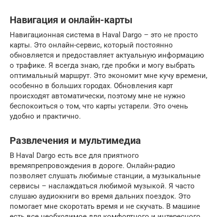
Навигация и онлайн-карты
Навигационная система в Haval Dargo – это не просто
карты. Это онлайн-сервис, который постоянно
обновляется и предоставляет актуальную информацию
о трафике. Я всегда знаю, где пробки и могу выбрать
оптимальный маршрут. Это экономит мне кучу времени,
особенно в больших городах. Обновления карт
происходят автоматически, поэтому мне не нужно
беспокоиться о том, что карты устарели. Это очень
удобно и практично.
Развлечения и мультимедиа
В Haval Dargo есть все для приятного
времяпрепровождения в дороге. Онлайн-радио
позволяет слушать любимые станции, а музыкальные
сервисы – наслаждаться любимой музыкой. Я часто
слушаю аудиокниги во время дальних поездок. Это
помогает мне скоротать время и не скучать. В машине
есть все необходимое для комфортного и интересного