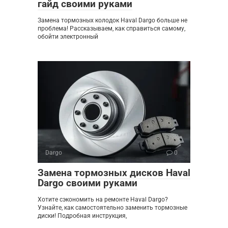
гайд своими руками
Замена тормозных колодок Haval Dargo больше не
проблема! Рассказываем, как справиться самому,
обойти электронный
Dargo
0
Замена тормозных дисков Haval
Dargo своими руками
Хотите сэкономить на ремонте Haval Dargo?
Узнайте, как самостоятельно заменить тормозные
диски! Подробная инструкция,