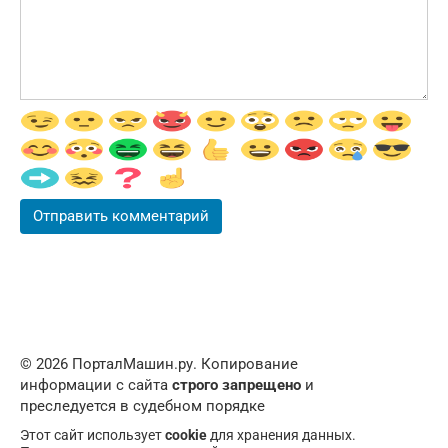
© 2026 ПорталМашин.ру. Копирование
информации с сайта
строго запрещено
и
преследуется в судебном порядке
Этот сайт использует
cookie
для хранения данных.