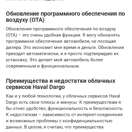
Обновление программного обеспечения по
воздуху (OTA)
Обновление программного обеспечения по воздуху
(OTA) – это очень удобная функция. Я могу обновлять
программное обеспечение автомобиля, не посещая
дилера. Это экономит мне время и деньги. Обновления
приходят автоматически, и я просто подтверждаю их
установку. Это делает мой автомобиль более
современным и функциональным.
Преимущества и недостатки облачных
сервисов Haval Dargo
Как и у любой технологии, у облачных сервисов Haval
Dargo есть свои плюсы и минусы. К преимуществам я
бы отнес удобство, функциональность и безопасность.
К недостаткам – зависимость от интернет-соединения
и возможные проблемы с конфиденциальностью
данных. В целом, я считаю, что преимущества