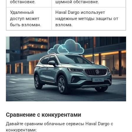
обстановке.
шумной обстановке.
Удаленный
Haval Dargo использует
доступ может
надежные методы защиты от
быть взломан.
взлома.
Сравнение с конкурентами
Давайте сравним облачные сервисы Haval Dargo с
конкурентами: