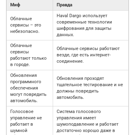
Миф
Правда
Haval Dargo использует
Облачные
современные технологии
сервисы – это
шифрования для защиты
небезопасно.
данных.
Облачные
Облачные сервисы работают
сервисы
везде, где есть интернет-
работают только
соединение.
в городе.
Обновления
Обновления проходят
программного
тщательное тестирование и не
обеспечения
должны повредить
могут повредить
автомобиль.
автомобиль.
Голосовое
Система голосового
управление не
управления имеет
работает в
шумоподавление и работает
шумной
достаточно хорошо даже в