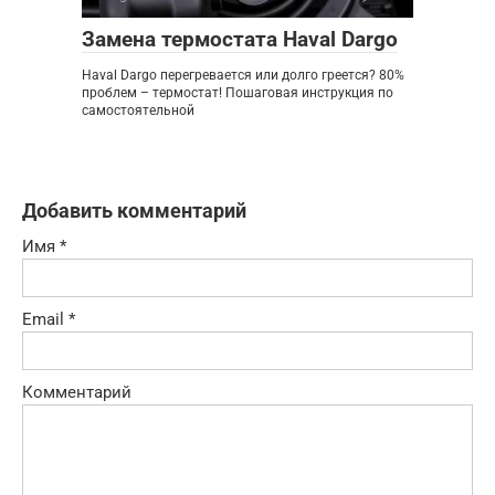
Замена термостата Haval Dargo
Haval Dargo перегревается или долго греется? 80%
проблем – термостат! Пошаговая инструкция по
самостоятельной
Добавить комментарий
Имя
*
Email
*
Комментарий