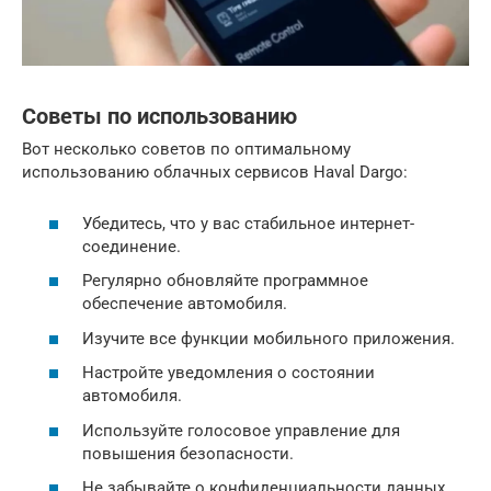
Советы по использованию
Вот несколько советов по оптимальному
использованию облачных сервисов Haval Dargo:
Убедитесь, что у вас стабильное интернет-
соединение.
Регулярно обновляйте программное
обеспечение автомобиля.
Изучите все функции мобильного приложения.
Настройте уведомления о состоянии
автомобиля.
Используйте голосовое управление для
повышения безопасности.
Не забывайте о конфиденциальности данных.