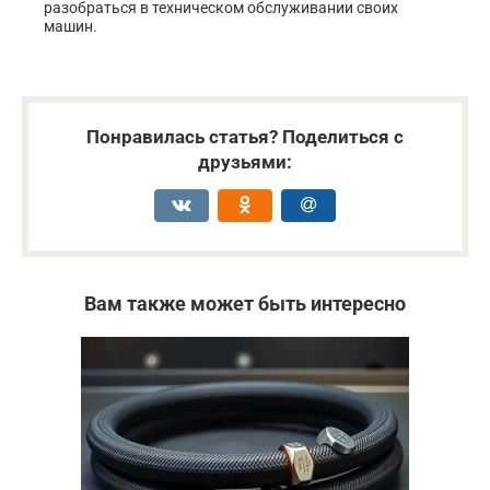
разобраться в техническом обслуживании своих
машин.
Понравилась статья? Поделиться с
друзьями:
Вам также может быть интересно