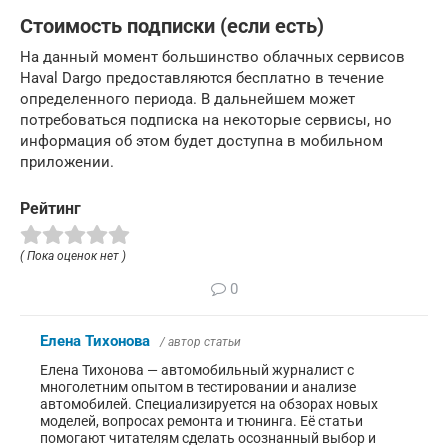
Стоимость подписки (если есть)
На данный момент большинство облачных сервисов
Haval Dargo предоставляются бесплатно в течение
определенного периода. В дальнейшем может
потребоваться подписка на некоторые сервисы, но
информация об этом будет доступна в мобильном
приложении.
Рейтинг
( Пока оценок нет )
0
Елена Тихонова
/ автор статьи
Елена Тихонова — автомобильный журналист с
многолетним опытом в тестировании и анализе
автомобилей. Специализируется на обзорах новых
моделей, вопросах ремонта и тюнинга. Её статьи
помогают читателям сделать осознанный выбор и