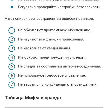
Регулярно проверяйте настройки безопасности.
А вот список распространенных ошибок новичков:
Не обновляют программное обеспечение.
Не изучают все функции приложения.
Не настраивают уведомления.
Игнорируют предупреждения системы.
Не следят за состоянием интернет-соединения.
Не используют голосовое управление.
Не заботятся о конфиденциальности данных.
Таблица Мифы и правда