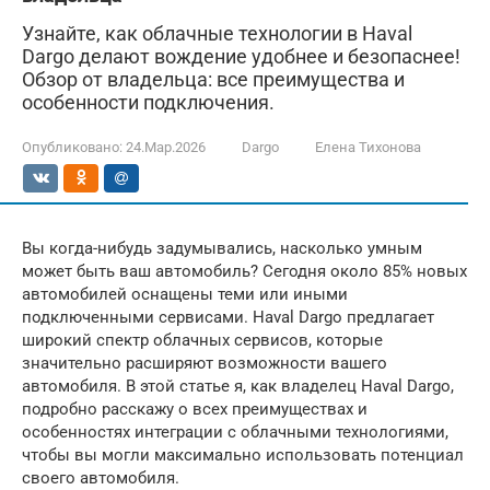
Узнайте, как облачные технологии в Haval
Dargo делают вождение удобнее и безопаснее!
Обзор от владельца: все преимущества и
особенности подключения.
Опубликовано:
24.Мар.2026
Dargo
Елена Тихонова
Вы когда-нибудь задумывались, насколько умным
может быть ваш автомобиль? Сегодня около 85% новых
автомобилей оснащены теми или иными
подключенными сервисами. Haval Dargo предлагает
широкий спектр облачных сервисов, которые
значительно расширяют возможности вашего
автомобиля. В этой статье я, как владелец Haval Dargo,
подробно расскажу о всех преимуществах и
особенностях интеграции с облачными технологиями,
чтобы вы могли максимально использовать потенциал
своего автомобиля.